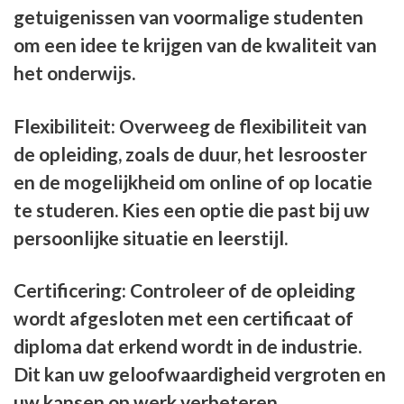
getuigenissen van voormalige studenten
om een idee te krijgen van de kwaliteit van
het onderwijs.
Flexibiliteit: Overweeg de flexibiliteit van
de opleiding, zoals de duur, het lesrooster
en de mogelijkheid om online of op locatie
te studeren. Kies een optie die past bij uw
persoonlijke situatie en leerstijl.
Certificering: Controleer of de opleiding
wordt afgesloten met een certificaat of
diploma dat erkend wordt in de industrie.
Dit kan uw geloofwaardigheid vergroten en
uw kansen op werk verbeteren.