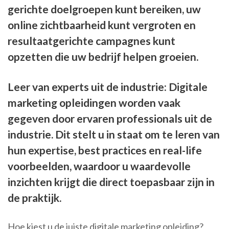
gerichte doelgroepen kunt bereiken, uw
online zichtbaarheid kunt vergroten en
resultaatgerichte campagnes kunt
opzetten die uw bedrijf helpen groeien.
Leer van experts uit de industrie: Digitale
marketing opleidingen worden vaak
gegeven door ervaren professionals uit de
industrie. Dit stelt u in staat om te leren van
hun expertise, best practices en real-life
voorbeelden, waardoor u waardevolle
inzichten krijgt die direct toepasbaar zijn in
de praktijk.
Hoe kiest u de juiste digitale marketing opleiding?