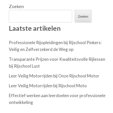
Zoeken
Zoeken
Laatste artikelen
Professionele Rijopleidingen bij Rijschool Pinkers:
Veilig en Zelfverzekerd de Weg op
Transparante Prijzen voor Kwaliteitsvolle Rijlessen
bij Rijschool Lust
Leer Veilig Motorrijden bij Onze Rijschool Motor
Leer Veilig Motorrijden bij Rijschool Moto
Effectief werken aan leerdoelen voor professionele
ontwikkeling