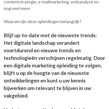
contentstrategie, e-mailmarketing, webanalyse en
nog veel meer.
Waarom zijn deze opleidingen belangrijk?
Blijf up-to-date met de nieuwste trends:
Het digitale landschap verandert
voortdurend en nieuwe trends en
technologieën verschijnen regelmatig. Door
een digitale marketing opleiding te volgen,
blijft u op de hoogte van de nieuwste
ontwikkelingen en kunt u uw kennis
bijwerken om relevant te blijven in uw
vakgebied.