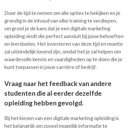
Door de tijd te nemen om alle opties te bekijken en je
grondig in de inhoud van elke training te verdiepen,
vergroot je de kans dat je een digitale marketing
opleiding vindt die perfect aansluit bij jouw behoeften
en leerdoelen. Het investeren van deze tijd en moeite
zal uiteindelijk lonend zijn, omdat het je zal helpen om
waardevolle kennis en vaardigheden op te doen die je
kunt toepassen in jouw carrière of bedrijf.
Vraag naar het feedback van andere
studenten die al eerder dezelfde
opleiding hebben gevolgd.
Bij het kiezen van een digitale marketing opleiding is
het belangrijk om zoveel mogelijk informatie te