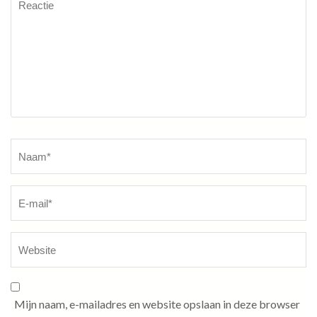
Naam
*
Mijn naam, e-mailadres en website opslaan in deze browser