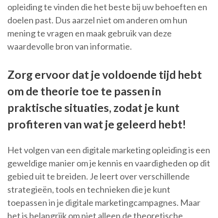
opleiding te vinden die het beste bij uw behoeften en
doelen past. Dus aarzel niet om anderen om hun
mening te vragen en maak gebruik van deze
waardevolle bron van informatie.
Zorg ervoor dat je voldoende tijd hebt
om de theorie toe te passen in
praktische situaties, zodat je kunt
profiteren van wat je geleerd hebt!
Het volgen van een digitale marketing opleiding is een
geweldige manier om je kennis en vaardigheden op dit
gebied uit te breiden. Je leert over verschillende
strategieën, tools en technieken die je kunt
toepassen in je digitale marketingcampagnes. Maar
het is belangrijk om niet alleen de theoretische