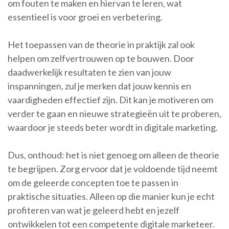
om fouten te maken en hiervan te leren, wat
essentieel is voor groei en verbetering.
Het toepassen van de theorie in praktijk zal ook
helpen om zelfvertrouwen op te bouwen. Door
daadwerkelijk resultaten te zien van jouw
inspanningen, zul je merken dat jouw kennis en
vaardigheden effectief zijn. Dit kan je motiveren om
verder te gaan en nieuwe strategieën uit te proberen,
waardoor je steeds beter wordt in digitale marketing.
Dus, onthoud: het is niet genoeg om alleen de theorie
te begrijpen. Zorg ervoor dat je voldoende tijd neemt
om de geleerde concepten toe te passen in
praktische situaties. Alleen op die manier kun je echt
profiteren van wat je geleerd hebt en jezelf
ontwikkelen tot een competente digitale marketeer.