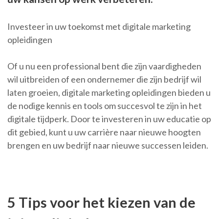
Investeer in uw toekomst met digitale marketing
opleidingen
Of u nu een professional bent die zijn vaardigheden
wil uitbreiden of een ondernemer die zijn bedrijf wil
laten groeien, digitale marketing opleidingen bieden u
de nodige kennis en tools om succesvol te zijn in het
digitale tijdperk. Door te investeren in uw educatie op
dit gebied, kunt u uw carrière naar nieuwe hoogten
brengen en uw bedrijf naar nieuwe successen leiden.
5 Tips voor het kiezen van de