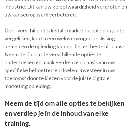
industrie. Dit kan uw geloofwaardigheid vergroten en
uw kansen op werk verbeteren.
Door verschillende digitale marketing opleidingen te
vergelijken, kunt u een weloverwogen beslissing
nemen en de opleiding vinden die het beste bij u past.
Neem de tijd om de verschillende opties te
onderzoeken en maak een keuze op basis van uw
specifieke behoeften en doelen. Investeer in uw
toekomst door te kiezen voor de juiste digitale
marketing opleiding.
Neem de tijd om alle opties te bekijken
en verdiep je in de inhoud van elke
training.