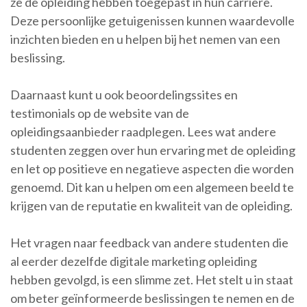
ze de opleiding hebben toegepast in hun carrière.
Deze persoonlijke getuigenissen kunnen waardevolle
inzichten bieden en u helpen bij het nemen van een
beslissing.
Daarnaast kunt u ook beoordelingssites en
testimonials op de website van de
opleidingsaanbieder raadplegen. Lees wat andere
studenten zeggen over hun ervaring met de opleiding
en let op positieve en negatieve aspecten die worden
genoemd. Dit kan u helpen om een algemeen beeld te
krijgen van de reputatie en kwaliteit van de opleiding.
Het vragen naar feedback van andere studenten die
al eerder dezelfde digitale marketing opleiding
hebben gevolgd, is een slimme zet. Het stelt u in staat
om beter geïnformeerde beslissingen te nemen en de