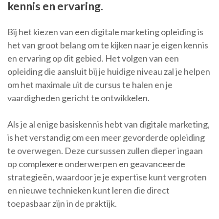
kennis en ervaring.
Bij het kiezen van een digitale marketing opleiding is
het van groot belang om te kijken naar je eigen kennis
en ervaring op dit gebied. Het volgen van een
opleiding die aansluit bij je huidige niveau zal je helpen
om het maximale uit de cursus te halen en je
vaardigheden gericht te ontwikkelen.
Als je al enige basiskennis hebt van digitale marketing,
is het verstandig om een meer gevorderde opleiding
te overwegen. Deze cursussen zullen dieper ingaan
op complexere onderwerpen en geavanceerde
strategieën, waardoor je je expertise kunt vergroten
en nieuwe technieken kunt leren die direct
toepasbaar zijn in de praktijk.