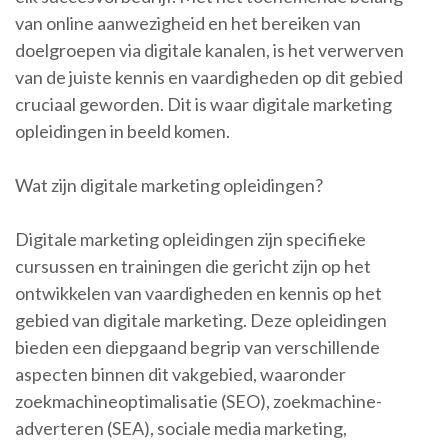
van online aanwezigheid en het bereiken van
doelgroepen via digitale kanalen, is het verwerven
van de juiste kennis en vaardigheden op dit gebied
cruciaal geworden. Dit is waar digitale marketing
opleidingen in beeld komen.
Wat zijn digitale marketing opleidingen?
Digitale marketing opleidingen zijn specifieke
cursussen en trainingen die gericht zijn op het
ontwikkelen van vaardigheden en kennis op het
gebied van digitale marketing. Deze opleidingen
bieden een diepgaand begrip van verschillende
aspecten binnen dit vakgebied, waaronder
zoekmachineoptimalisatie (SEO), zoekmachine-
adverteren (SEA), sociale media marketing,