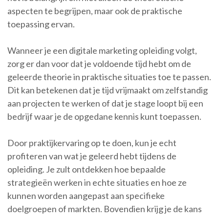
aspecten te begrijpen, maar ook de praktische
toepassing ervan.
Wanneer je een digitale marketing opleiding volgt,
zorg er dan voor dat je voldoende tijd hebt om de
geleerde theorie in praktische situaties toe te passen.
Dit kan betekenen dat je tijd vrijmaakt om zelfstandig
aan projecten te werken of dat je stage loopt bij een
bedrijf waar je de opgedane kennis kunt toepassen.
Door praktijkervaring op te doen, kun je echt
profiteren van wat je geleerd hebt tijdens de
opleiding. Je zult ontdekken hoe bepaalde
strategieën werken in echte situaties en hoe ze
kunnen worden aangepast aan specifieke
doelgroepen of markten. Bovendien krijg je de kans