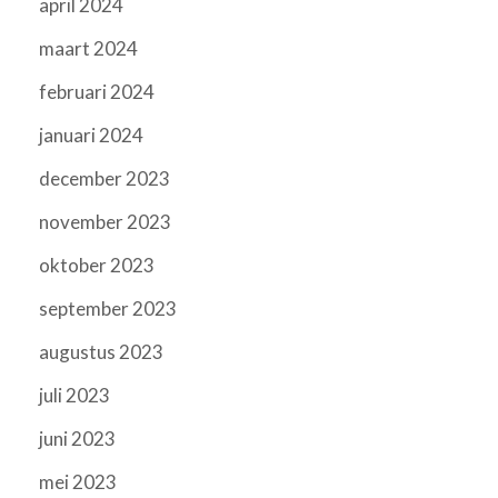
april 2024
maart 2024
februari 2024
januari 2024
december 2023
november 2023
oktober 2023
september 2023
augustus 2023
juli 2023
juni 2023
mei 2023