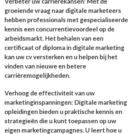
Verbeter uw carrièrekansen: Met de
groeiende vraag naar digitale marketeers
hebben professionals met gespecialiseerde
kennis een concurrentievoordeel op de
arbeidsmarkt. Het behalen van een
certificaat of diploma in digitale marketing
kan uw cv versterken en u helpen bij het
vinden van nieuwe en betere
carrièremogelijkheden.
Verhoog de effectiviteit van uw
marketinginspanningen: Digitale marketing
opleidingen bieden u praktische kennis en
strategieën die u kunt toepassen op uw
eigen marketingcampagnes. U leert hoe u