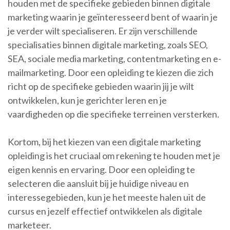
houden met de specifieke gebieden binnen digitale
marketing waarin je geïnteresseerd bent of waarin je
je verder wilt specialiseren. Er zijn verschillende
specialisaties binnen digitale marketing, zoals SEO,
SEA, sociale media marketing, contentmarketing en e-
mailmarketing. Door een opleiding te kiezen die zich
richt op de specifieke gebieden waarin jij je wilt
ontwikkelen, kun je gerichter leren en je
vaardigheden op die specifieke terreinen versterken.
Kortom, bij het kiezen van een digitale marketing
opleiding is het cruciaal om rekening te houden met je
eigen kennis en ervaring. Door een opleiding te
selecteren die aansluit bij je huidige niveau en
interessegebieden, kun je het meeste halen uit de
cursus en jezelf effectief ontwikkelen als digitale
marketeer.