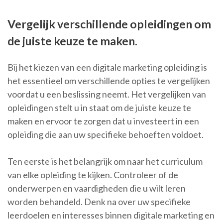
Vergelijk verschillende opleidingen om
de juiste keuze te maken.
Bij het kiezen van een digitale marketing opleiding is
het essentieel om verschillende opties te vergelijken
voordat u een beslissing neemt. Het vergelijken van
opleidingen stelt u in staat om de juiste keuze te
maken en ervoor te zorgen dat u investeert in een
opleiding die aan uw specifieke behoeften voldoet.
Ten eerste is het belangrijk om naar het curriculum
van elke opleiding te kijken. Controleer of de
onderwerpen en vaardigheden die u wilt leren
worden behandeld. Denk na over uw specifieke
leerdoelen en interesses binnen digitale marketing en