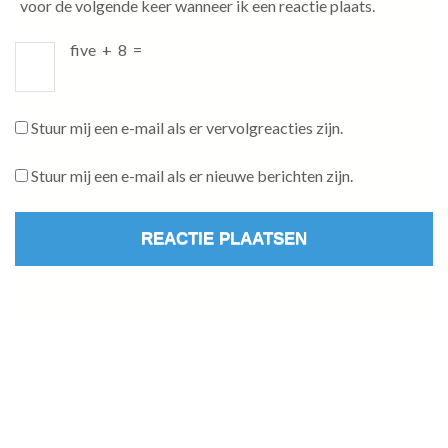
voor de volgende keer wanneer ik een reactie plaats.
five
+
8
=
Stuur mij een e-mail als er vervolgreacties zijn.
Stuur mij een e-mail als er nieuwe berichten zijn.