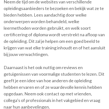
Neem de tijd om de websites van verschillende
opleidingsaanbieders te bezoeken en bekijk wat ze te
bieden hebben. Lees aandachtig door welke
onderwerpen worden behandeld, welke
leermethoden worden gebruikt, en welk soort
certificering of diploma wordt verstrekt na afloop van
de opleiding. Dit zal je helpen om een goed beeld te
krijgen van wat elke training inhoudt en of het aansluit
bij jouw verwachtingen.
Daarnaast is het ook nuttig om reviews en
getuigenissen van voormalige studenten te lezen. Dit
geeft je een idee van hoe anderen de opleiding
hebben ervaren en of ze waardevolle kennis hebben
opgedaan. Neem ook contact op met vrienden,
collega’s of professionals in het vakgebied en vraag
naar hun aanbevelingen.