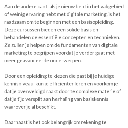
Aan de andere kant, als je nieuw bent in het vakgebied
of weinig ervaring hebt met digitale marketing, is het
raadzaam om te beginnen met een basisopleiding.
Deze cursussen bieden een solide basis en
behandelen de essentiële concepten en technieken.
Ze zullen je helpen om de fundamenten van digitale
marketing te begrijpen voordat je verder gaat met
meer geavanceerde onderwerpen.
Door een opleiding te kiezen die past bij je huidige
kennisniveau, kun je efficiënter leren en voorkom je
dat je overweldigd raakt door te complexe materie of
dat je tijd verspilt aan herhaling van basiskennis
waarover je al beschikt.
Daarnaast is het ook belangrijk om rekening te