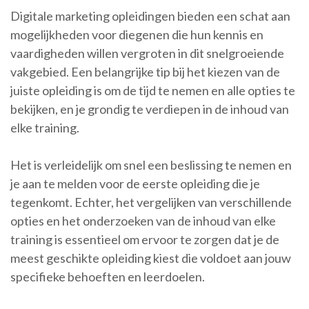
Digitale marketing opleidingen bieden een schat aan
mogelijkheden voor diegenen die hun kennis en
vaardigheden willen vergroten in dit snelgroeiende
vakgebied. Een belangrijke tip bij het kiezen van de
juiste opleiding is om de tijd te nemen en alle opties te
bekijken, en je grondig te verdiepen in de inhoud van
elke training.
Het is verleidelijk om snel een beslissing te nemen en
je aan te melden voor de eerste opleiding die je
tegenkomt. Echter, het vergelijken van verschillende
opties en het onderzoeken van de inhoud van elke
training is essentieel om ervoor te zorgen dat je de
meest geschikte opleiding kiest die voldoet aan jouw
specifieke behoeften en leerdoelen.