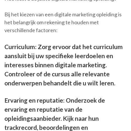
Bij het kiezen van een digitale marketing opleiding is
het belangrijk om rekening te houden met
verschillende factoren:
Curriculum: Zorg ervoor dat het curriculum
aansluit bij uw specifieke leerdoelen en
interesses binnen digitale marketing.
Controleer of de cursus alle relevante
onderwerpen behandelt die u wilt leren.
Ervaring en reputatie: Onderzoek de
ervaring en reputatie van de
opleidingsaanbieder. Kijk naar hun
trackrecord, beoordelingen en