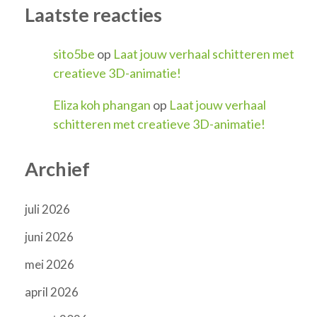
Laatste reacties
sito5be
op
Laat jouw verhaal schitteren met
creatieve 3D-animatie!
Eliza koh phangan
op
Laat jouw verhaal
schitteren met creatieve 3D-animatie!
Archief
juli 2026
juni 2026
mei 2026
april 2026