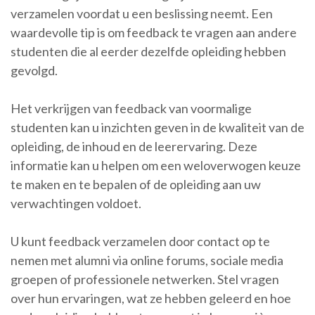
verzamelen voordat u een beslissing neemt. Een
waardevolle tip is om feedback te vragen aan andere
studenten die al eerder dezelfde opleiding hebben
gevolgd.
Het verkrijgen van feedback van voormalige
studenten kan u inzichten geven in de kwaliteit van de
opleiding, de inhoud en de leerervaring. Deze
informatie kan u helpen om een weloverwogen keuze
te maken en te bepalen of de opleiding aan uw
verwachtingen voldoet.
U kunt feedback verzamelen door contact op te
nemen met alumni via online forums, sociale media
groepen of professionele netwerken. Stel vragen
over hun ervaringen, wat ze hebben geleerd en hoe