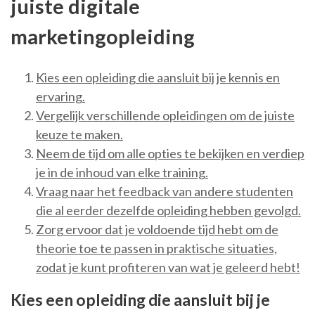
juiste digitale
marketingopleiding
Kies een opleiding die aansluit bij je kennis en
ervaring.
Vergelijk verschillende opleidingen om de juiste
keuze te maken.
Neem de tijd om alle opties te bekijken en verdiep
je in de inhoud van elke training.
Vraag naar het feedback van andere studenten
die al eerder dezelfde opleiding hebben gevolgd.
Zorg ervoor dat je voldoende tijd hebt om de
theorie toe te passen in praktische situaties,
zodat je kunt profiteren van wat je geleerd hebt!
Kies een opleiding die aansluit bij je