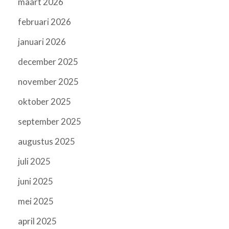
maart 2026
februari 2026
januari 2026
december 2025
november 2025
oktober 2025
september 2025
augustus 2025
juli 2025
juni 2025
mei 2025
april 2025