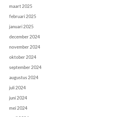
maart 2025
februari 2025
januari 2025
december 2024
november 2024
oktober 2024
september 2024
augustus 2024
juli 2024
juni 2024
mei 2024