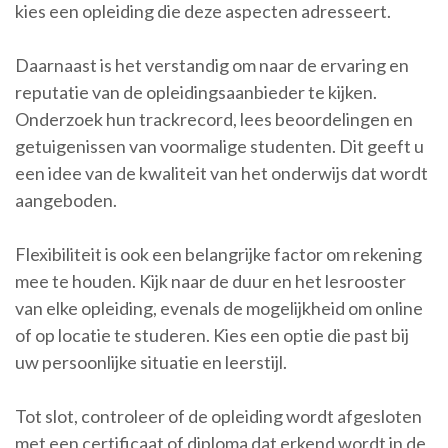
kies een opleiding die deze aspecten adresseert.
Daarnaast is het verstandig om naar de ervaring en
reputatie van de opleidingsaanbieder te kijken.
Onderzoek hun trackrecord, lees beoordelingen en
getuigenissen van voormalige studenten. Dit geeft u
een idee van de kwaliteit van het onderwijs dat wordt
aangeboden.
Flexibiliteit is ook een belangrijke factor om rekening
mee te houden. Kijk naar de duur en het lesrooster
van elke opleiding, evenals de mogelijkheid om online
of op locatie te studeren. Kies een optie die past bij
uw persoonlijke situatie en leerstijl.
Tot slot, controleer of de opleiding wordt afgesloten
met een certificaat of diploma dat erkend wordt in de