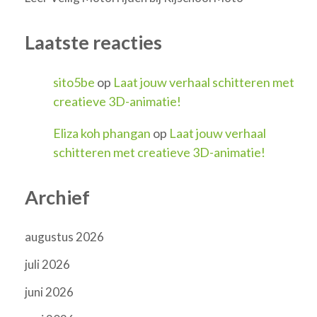
Laatste reacties
sito5be
op
Laat jouw verhaal schitteren met
creatieve 3D-animatie!
Eliza koh phangan
op
Laat jouw verhaal
schitteren met creatieve 3D-animatie!
Archief
augustus 2026
juli 2026
juni 2026