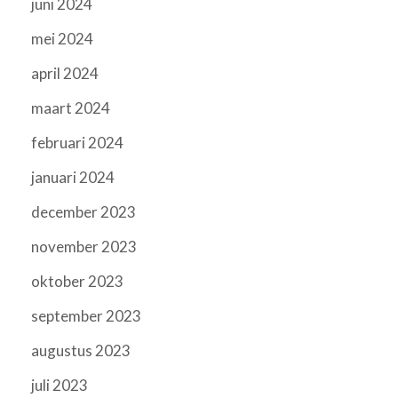
juni 2024
mei 2024
april 2024
maart 2024
februari 2024
januari 2024
december 2023
november 2023
oktober 2023
september 2023
augustus 2023
juli 2023