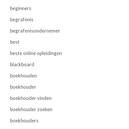
beginners
begrafenis
begrafenisondernemer
best
beste online opleidingen
blackboard
boekhouden
boekhouder
boekhouder vinden
boekhouder zoeken
boekhouders