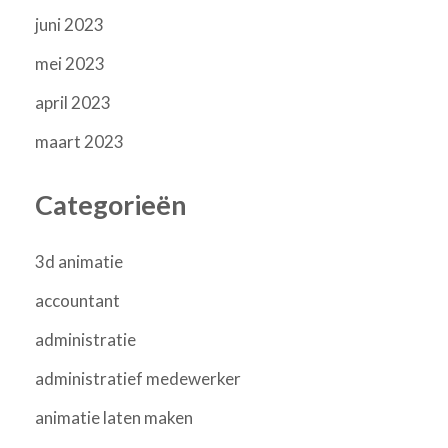
juni 2023
mei 2023
april 2023
maart 2023
Categorieën
3d animatie
accountant
administratie
administratief medewerker
animatie laten maken