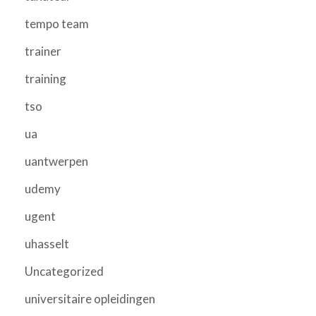
tempo team
trainer
training
tso
ua
uantwerpen
udemy
ugent
uhasselt
Uncategorized
universitaire opleidingen