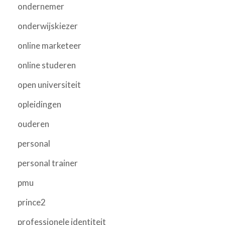
ondernemer
onderwijskiezer
online marketeer
online studeren
open universiteit
opleidingen
ouderen
personal
personal trainer
pmu
prince2
professionele identiteit