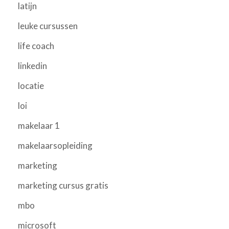
latijn
leuke cursussen
life coach
linkedin
locatie
loi
makelaar 1
makelaarsopleiding
marketing
marketing cursus gratis
mbo
microsoft