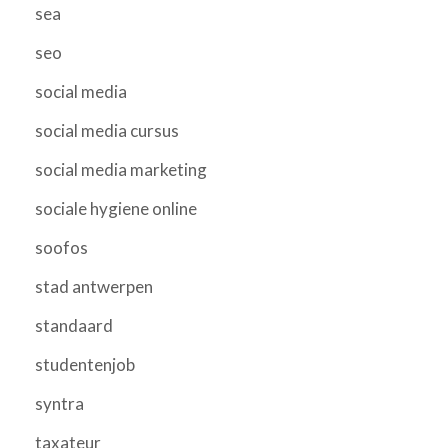
sea
seo
social media
social media cursus
social media marketing
sociale hygiene online
soofos
stad antwerpen
standaard
studentenjob
syntra
taxateur