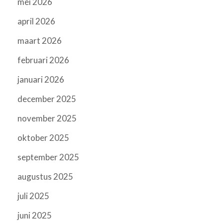
mei 2026
april 2026
maart 2026
februari 2026
januari 2026
december 2025
november 2025
oktober 2025
september 2025
augustus 2025
juli 2025
juni 2025