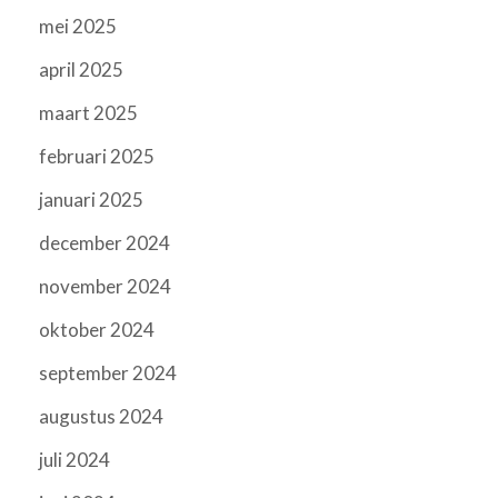
mei 2025
april 2025
maart 2025
februari 2025
januari 2025
december 2024
november 2024
oktober 2024
september 2024
augustus 2024
juli 2024