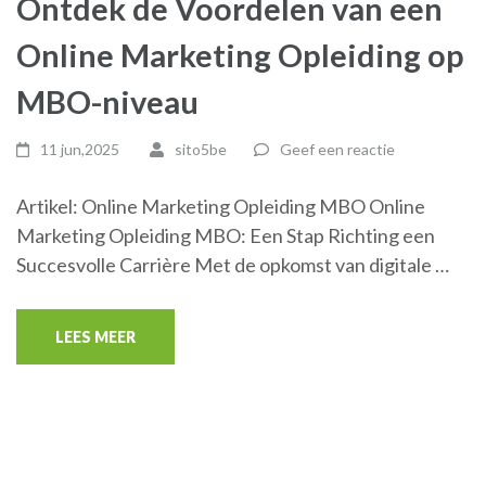
Ontdek de Voordelen van een
Online Marketing Opleiding op
MBO-niveau
11 jun,2025
sito5be
Geef een reactie
Artikel: Online Marketing Opleiding MBO Online
Marketing Opleiding MBO: Een Stap Richting een
Succesvolle Carrière Met de opkomst van digitale …
LEES MEER