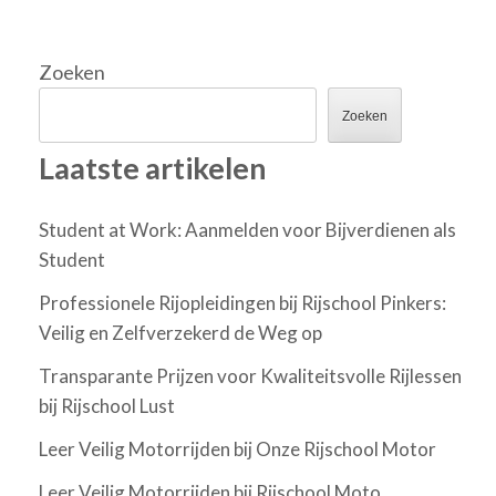
Zoeken
Zoeken
Laatste artikelen
Student at Work: Aanmelden voor Bijverdienen als
Student
Professionele Rijopleidingen bij Rijschool Pinkers:
Veilig en Zelfverzekerd de Weg op
Transparante Prijzen voor Kwaliteitsvolle Rijlessen
bij Rijschool Lust
Leer Veilig Motorrijden bij Onze Rijschool Motor
Leer Veilig Motorrijden bij Rijschool Moto