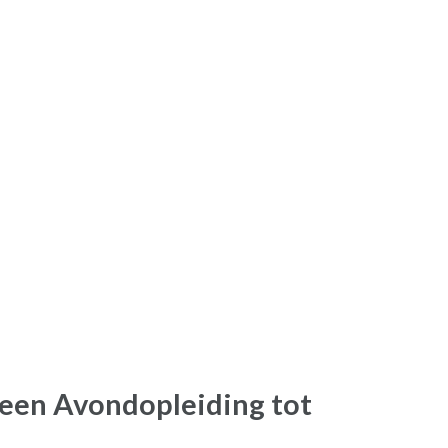
een Avondopleiding tot