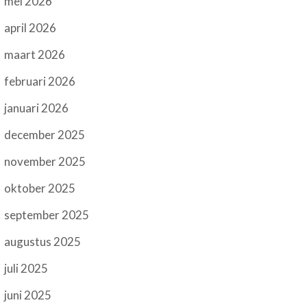
mei 2026
april 2026
maart 2026
februari 2026
januari 2026
december 2025
november 2025
oktober 2025
september 2025
augustus 2025
juli 2025
juni 2025