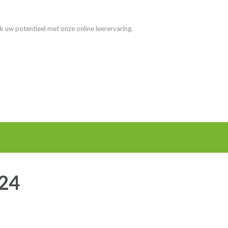
k uw potentieel met onze online leerervaring.
024