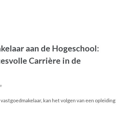
kelaar aan de Hogeschool:
esvolle Carrière in de
e
ls vastgoedmakelaar, kan het volgen van een opleiding