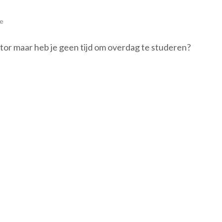
e
ctor maar heb je geen tijd om overdag te studeren?