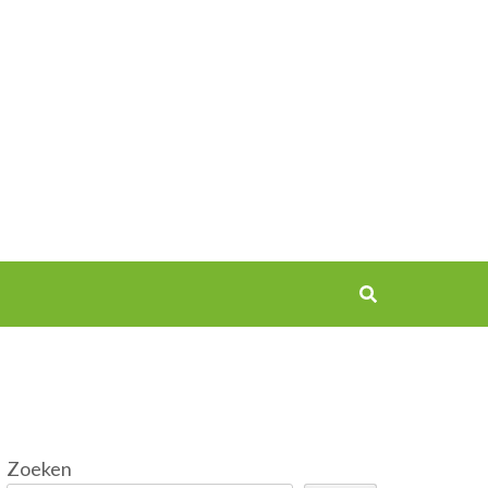
Zoeken