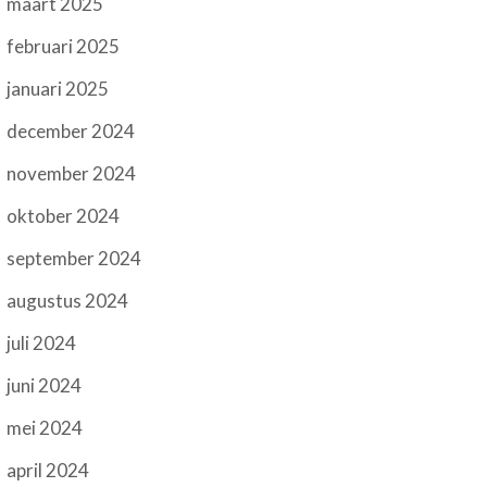
maart 2025
februari 2025
januari 2025
december 2024
november 2024
oktober 2024
september 2024
augustus 2024
juli 2024
juni 2024
mei 2024
april 2024