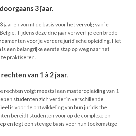
doorgaans 3 jaar.
 jaar en vormt de basis voor het vervolg van je
België. Tijdens deze drie jaar verwerf je een brede
ndamenten voor je verdere juridische opleiding. Het
 is een belangrijke eerste stap op weg naar het
 te praktiseren.
rechten van 1 à 2 jaar.
e rechten volgt meestal een masteropleiding van 1
diepen studenten zich verder in verschillende
eel is voor de ontwikkeling van hun juridische
chten bereidt studenten voor op de complexe en
ep en legt een stevige basis voor hun toekomstige