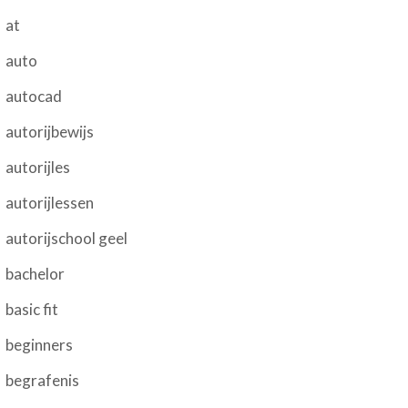
at
auto
autocad
autorijbewijs
autorijles
autorijlessen
autorijschool geel
bachelor
basic fit
beginners
begrafenis