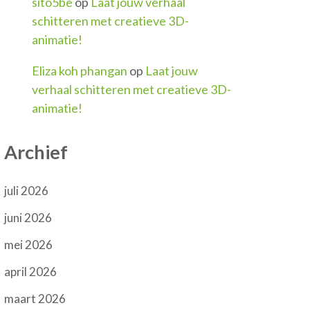
sito5be
op
Laat jouw verhaal
schitteren met creatieve 3D-
animatie!
Eliza koh phangan
op
Laat jouw
verhaal schitteren met creatieve 3D-
animatie!
Archief
juli 2026
juni 2026
mei 2026
april 2026
maart 2026