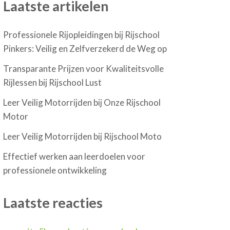
Laatste artikelen
Professionele Rijopleidingen bij Rijschool
Pinkers: Veilig en Zelfverzekerd de Weg op
Transparante Prijzen voor Kwaliteitsvolle
Rijlessen bij Rijschool Lust
Leer Veilig Motorrijden bij Onze Rijschool
Motor
Leer Veilig Motorrijden bij Rijschool Moto
Effectief werken aan leerdoelen voor
professionele ontwikkeling
Laatste reacties