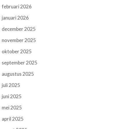
februari 2026
januari 2026
december 2025
november 2025
oktober 2025
september 2025
augustus 2025
juli 2025
juni 2025
mei 2025
april 2025