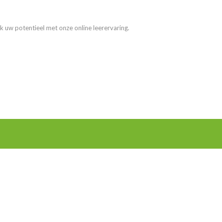
k uw potentieel met onze online leerervaring.