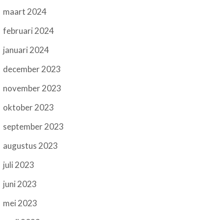
maart 2024
februari 2024
januari 2024
december 2023
november 2023
oktober 2023
september 2023
augustus 2023
juli 2023
juni 2023
mei 2023