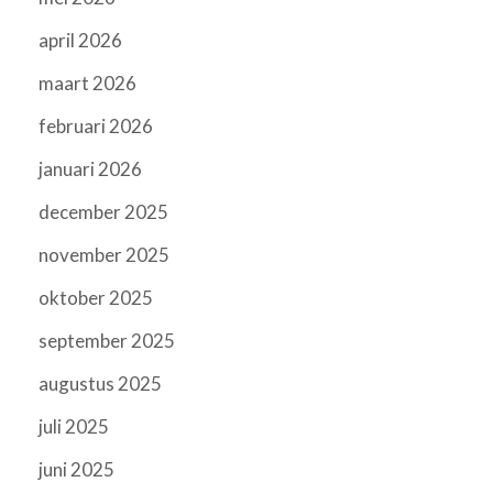
april 2026
maart 2026
februari 2026
januari 2026
december 2025
november 2025
oktober 2025
september 2025
augustus 2025
juli 2025
juni 2025