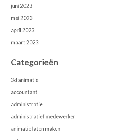
juni 2023
mei 2023
april 2023
maart 2023
Categorieën
3d animatie
accountant
administratie
administratief medewerker
animatie laten maken