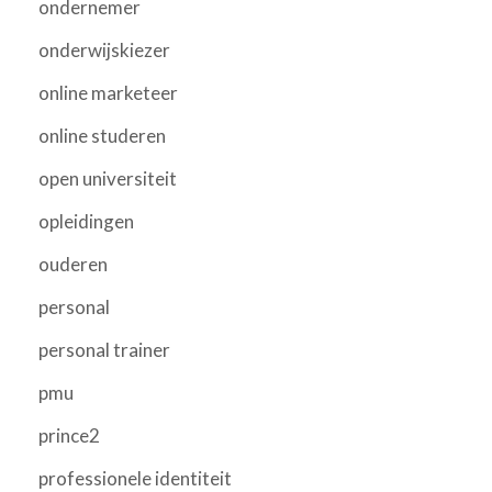
ondernemer
onderwijskiezer
online marketeer
online studeren
open universiteit
opleidingen
ouderen
personal
personal trainer
pmu
prince2
professionele identiteit