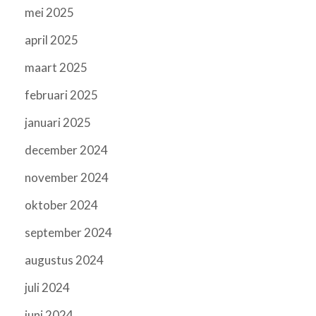
mei 2025
april 2025
maart 2025
februari 2025
januari 2025
december 2024
november 2024
oktober 2024
september 2024
augustus 2024
juli 2024
juni 2024