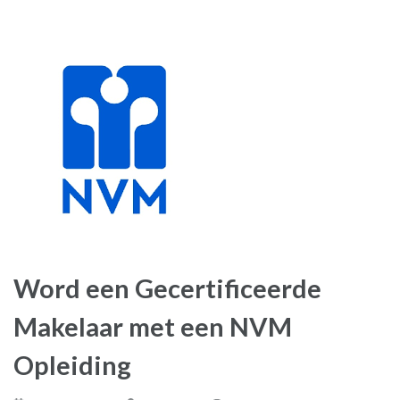
Word een Gecertificeerde
Makelaar met een NVM
Opleiding