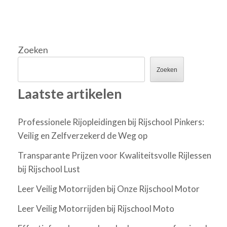
Zoeken
Zoeken
Laatste artikelen
Professionele Rijopleidingen bij Rijschool Pinkers:
Veilig en Zelfverzekerd de Weg op
Transparante Prijzen voor Kwaliteitsvolle Rijlessen
bij Rijschool Lust
Leer Veilig Motorrijden bij Onze Rijschool Motor
Leer Veilig Motorrijden bij Rijschool Moto