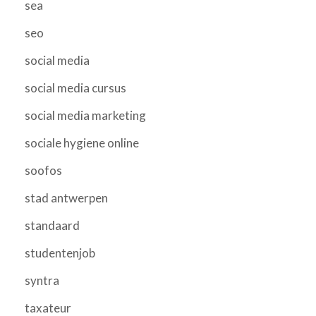
sea
seo
social media
social media cursus
social media marketing
sociale hygiene online
soofos
stad antwerpen
standaard
studentenjob
syntra
taxateur