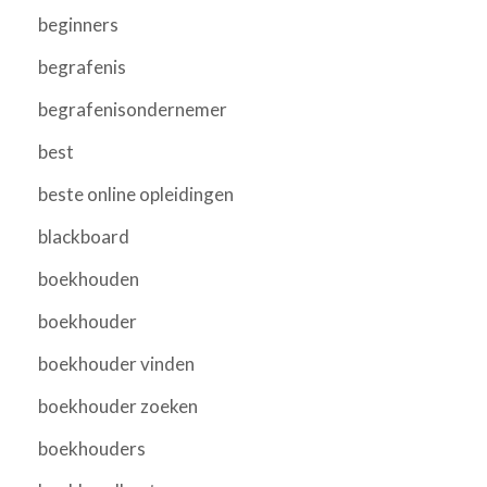
beginners
begrafenis
begrafenisondernemer
best
beste online opleidingen
blackboard
boekhouden
boekhouder
boekhouder vinden
boekhouder zoeken
boekhouders