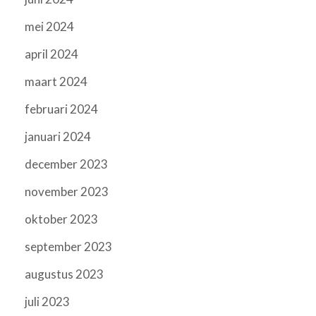
mei 2024
april 2024
maart 2024
februari 2024
januari 2024
december 2023
november 2023
oktober 2023
september 2023
augustus 2023
juli 2023