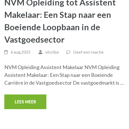
NVM Opleiding tot Assistent
Makelaar: Een Stap naar een
Boeiende Loopbaan in de
Vastgoedsector
6 aug,2025
sito5be
Geef een reactie
NVM Opleiding Assistent Makelaar NVM Opleiding
Assistent Makelaar: Een Stap naar een Boeiende
Carrière in de Vastgoedsector De vastgoedmarkt is …
LEES MEER