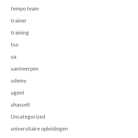
tempo team
trainer
training
tso
ua
uantwerpen
udemy
ugent
uhasselt
Uncategorized
universitaire opleidingen