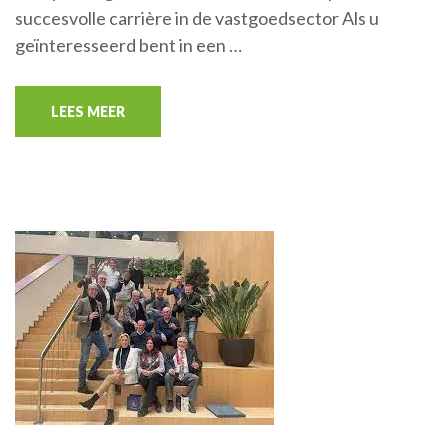
succesvolle carrière in de vastgoedsector Als u
geïnteresseerd bent in een …
LEES MEER