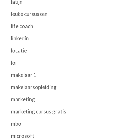
latijn
leuke cursussen
life coach
linkedin
locatie
loi
makelaar 1
makelaarsopleiding
marketing
marketing cursus gratis
mbo
microsoft