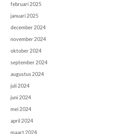
februari 2025
januari 2025
december 2024
november 2024
oktober 2024
september 2024
augustus 2024
juli 2024
juni 2024
mei 2024
april 2024
maart 2024