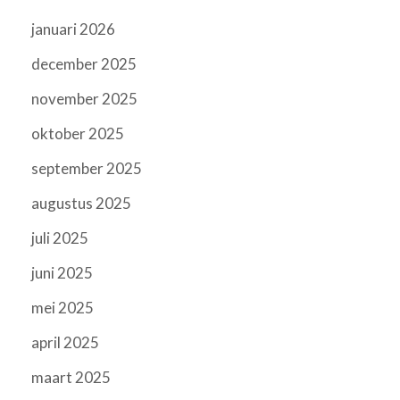
januari 2026
december 2025
november 2025
oktober 2025
september 2025
augustus 2025
juli 2025
juni 2025
mei 2025
april 2025
maart 2025