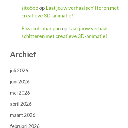
sito5be
op
Laat jouw verhaal schitteren met
creatieve 3D-animatie!
Eliza koh phangan
op
Laat jouw verhaal
schitteren met creatieve 3D-animatie!
Archief
juli 2026
juni 2026
mei 2026
april 2026
maart 2026
februari 2026