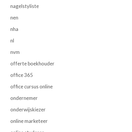
nagelstyliste
nen
nha
nl
nvm
offerte boekhouder
office 365
office cursus online
ondernemer
onderwijskiezer
online marketeer