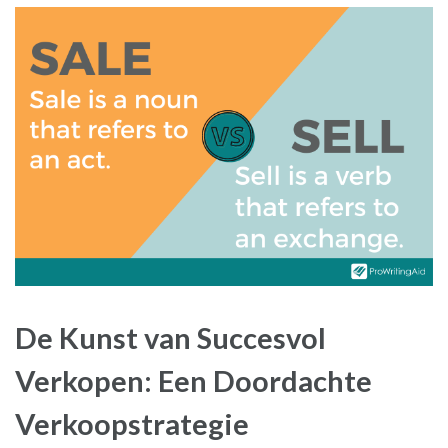
De Kunst van Succesvol
Verkopen: Een Doordachte
Verkoopstrategie