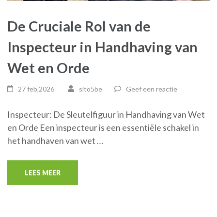
De Cruciale Rol van de
Inspecteur in Handhaving van
Wet en Orde
27 feb,2026
sito5be
Geef een reactie
Inspecteur: De Sleutelfiguur in Handhaving van Wet
en Orde Een inspecteur is een essentiële schakel in
het handhaven van wet …
LEES MEER