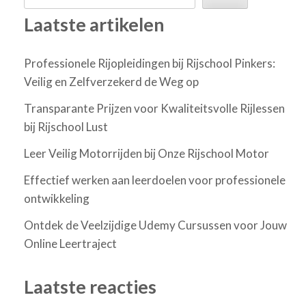
Laatste artikelen
Professionele Rijopleidingen bij Rijschool Pinkers:
Veilig en Zelfverzekerd de Weg op
Transparante Prijzen voor Kwaliteitsvolle Rijlessen
bij Rijschool Lust
Leer Veilig Motorrijden bij Onze Rijschool Motor
Effectief werken aan leerdoelen voor professionele
ontwikkeling
Ontdek de Veelzijdige Udemy Cursussen voor Jouw
Online Leertraject
Laatste reacties