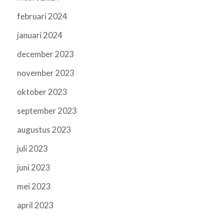
februari 2024
januari 2024
december 2023
november 2023
oktober 2023
september 2023
augustus 2023
juli 2023
juni 2023
mei 2023
april 2023