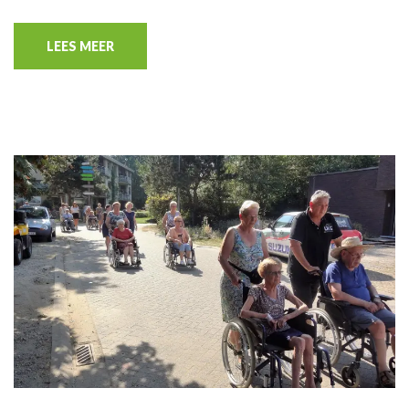
LEES MEER