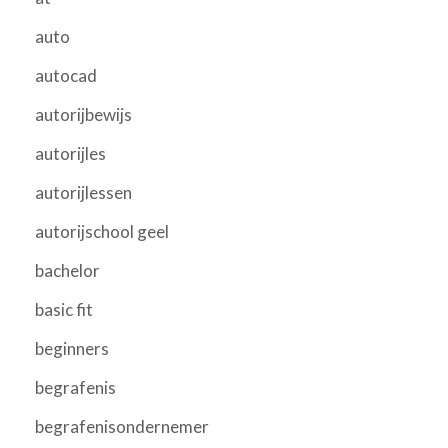
auto
autocad
autorijbewijs
autorijles
autorijlessen
autorijschool geel
bachelor
basic fit
beginners
begrafenis
begrafenisondernemer