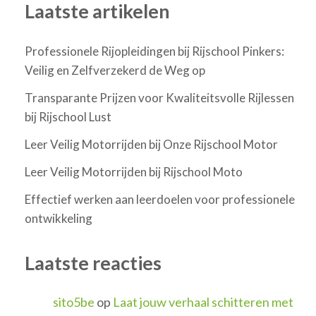
Laatste artikelen
Professionele Rijopleidingen bij Rijschool Pinkers:
Veilig en Zelfverzekerd de Weg op
Transparante Prijzen voor Kwaliteitsvolle Rijlessen
bij Rijschool Lust
Leer Veilig Motorrijden bij Onze Rijschool Motor
Leer Veilig Motorrijden bij Rijschool Moto
Effectief werken aan leerdoelen voor professionele
ontwikkeling
Laatste reacties
sito5be
op
Laat jouw verhaal schitteren met