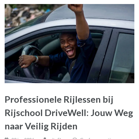
Professionele Rijlessen bij
Rijschool DriveWell: Jouw Weg
naar Veilig Rijden