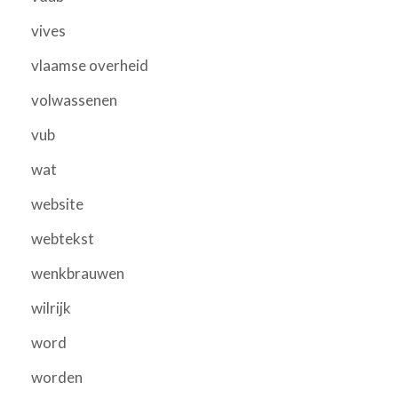
vives
vlaamse overheid
volwassenen
vub
wat
website
webtekst
wenkbrauwen
wilrijk
word
worden