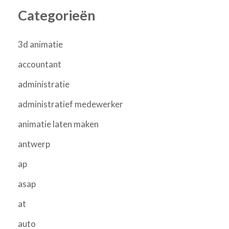
Categorieën
3d animatie
accountant
administratie
administratief medewerker
animatie laten maken
antwerp
ap
asap
at
auto