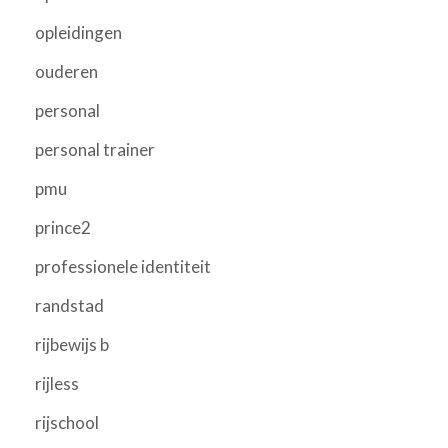
opleidingen
ouderen
personal
personal trainer
pmu
prince2
professionele identiteit
randstad
rijbewijs b
rijless
rijschool