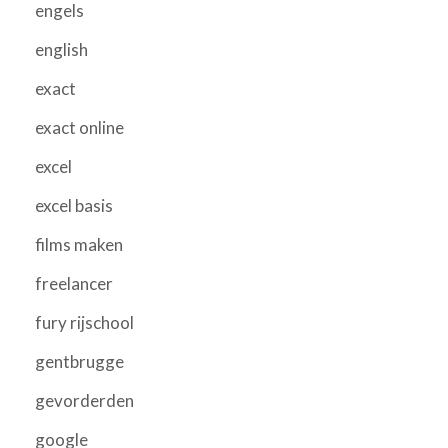
engels
english
exact
exact online
excel
excel basis
films maken
freelancer
fury rijschool
gentbrugge
gevorderden
google