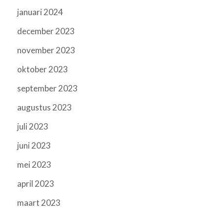
januari 2024
december 2023
november 2023
oktober 2023
september 2023
augustus 2023
juli 2023
juni 2023
mei 2023
april 2023
maart 2023