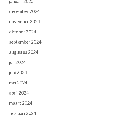
januari 2025
december 2024
november 2024
oktober 2024
september 2024
augustus 2024
juli 2024
juni 2024
mei 2024
april 2024
maart 2024
februari 2024