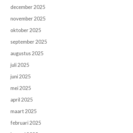
december 2025
november 2025
oktober 2025
september 2025
augustus 2025
juli 2025
juni 2025
mei 2025
april 2025
maart 2025
februari 2025