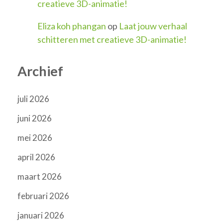
creatieve 3D-animatie!
Eliza koh phangan
op
Laat jouw verhaal
schitteren met creatieve 3D-animatie!
Archief
juli 2026
juni 2026
mei 2026
april 2026
maart 2026
februari 2026
januari 2026