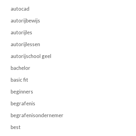
autocad
autorijbewijs
autorijles
autorijlessen
autorijschool geel
bachelor
basic fit
beginners
begrafenis
begrafenisondernemer
best