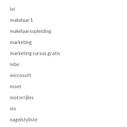
loi
makelaar 1
makelaarsopleiding
marketing
marketing cursus gratis
mbo
microsoft
moet
motorrijles
ms
nagelstyliste