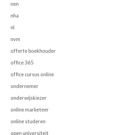
nen
nha
nl
nvm
offerte boekhouder
office 365
office cursus online
ondernemer
onderwijskiezer
online marketeer
online studeren
open universiteit