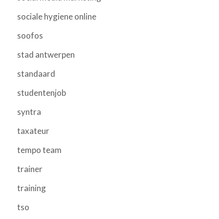
sociale hygiene online
soofos
stad antwerpen
standaard
studentenjob
syntra
taxateur
tempo team
trainer
training
tso