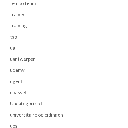
tempo team
trainer
training
tso
ua
uantwerpen
udemy
ugent
uhasselt
Uncategorized
universitaire opleidingen
ups