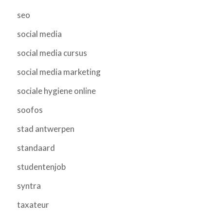
seo
social media
social media cursus
social media marketing
sociale hygiene online
soofos
stad antwerpen
standaard
studentenjob
syntra
taxateur