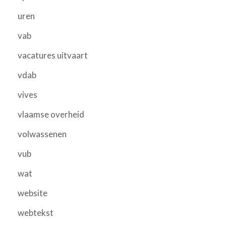
uren
vab
vacatures uitvaart
vdab
vives
vlaamse overheid
volwassenen
vub
wat
website
webtekst