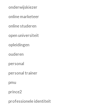
onderwijskiezer
online marketeer
online studeren
open universiteit
opleidingen
ouderen
personal
personal trainer
pmu
prince2
professionele identiteit