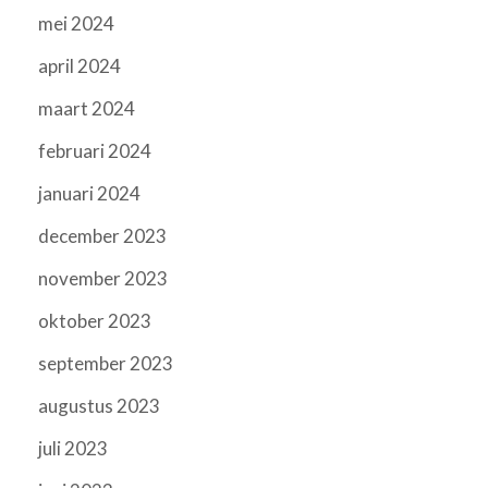
mei 2024
april 2024
maart 2024
februari 2024
januari 2024
december 2023
november 2023
oktober 2023
september 2023
augustus 2023
juli 2023