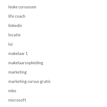
leuke cursussen
life coach
linkedin
locatie
loi
makelaar 1
makelaarsopleiding
marketing
marketing cursus gratis
mbo
microsoft