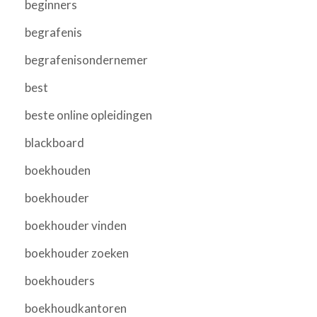
beginners
begrafenis
begrafenisondernemer
best
beste online opleidingen
blackboard
boekhouden
boekhouder
boekhouder vinden
boekhouder zoeken
boekhouders
boekhoudkantoren