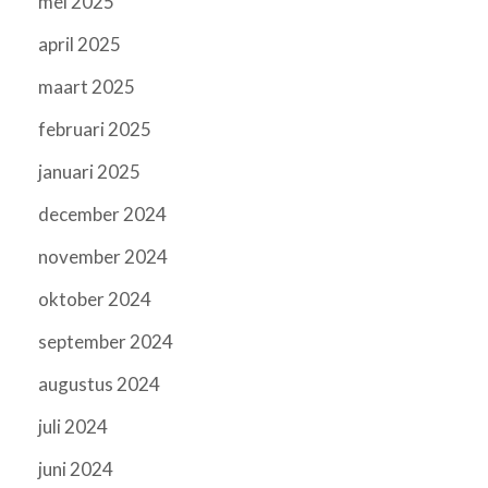
mei 2025
april 2025
maart 2025
februari 2025
januari 2025
december 2024
november 2024
oktober 2024
september 2024
augustus 2024
juli 2024
juni 2024