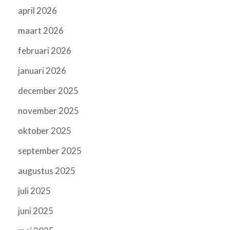
april 2026
maart 2026
februari 2026
januari 2026
december 2025
november 2025
oktober 2025
september 2025
augustus 2025
juli 2025
juni 2025