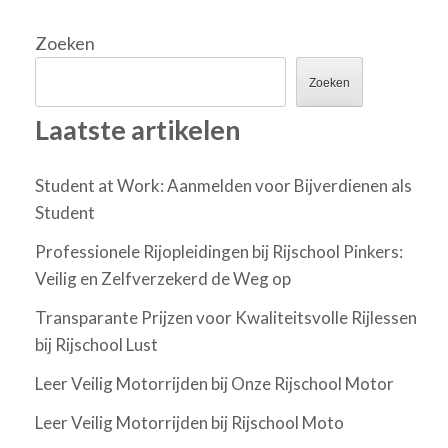
Zoeken
Zoeken
Laatste artikelen
Student at Work: Aanmelden voor Bijverdienen als
Student
Professionele Rijopleidingen bij Rijschool Pinkers:
Veilig en Zelfverzekerd de Weg op
Transparante Prijzen voor Kwaliteitsvolle Rijlessen
bij Rijschool Lust
Leer Veilig Motorrijden bij Onze Rijschool Motor
Leer Veilig Motorrijden bij Rijschool Moto