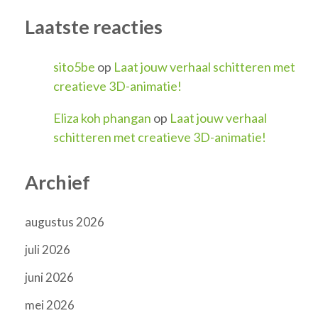
Laatste reacties
sito5be
op
Laat jouw verhaal schitteren met
creatieve 3D-animatie!
Eliza koh phangan
op
Laat jouw verhaal
schitteren met creatieve 3D-animatie!
Archief
augustus 2026
juli 2026
juni 2026
mei 2026