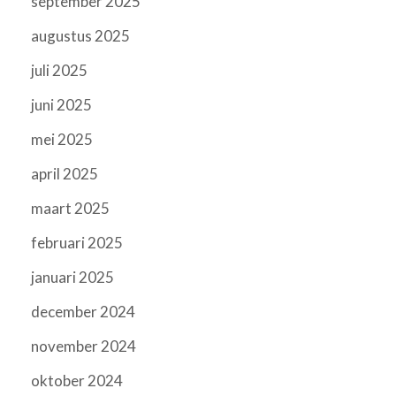
september 2025
augustus 2025
juli 2025
juni 2025
mei 2025
april 2025
maart 2025
februari 2025
januari 2025
december 2024
november 2024
oktober 2024