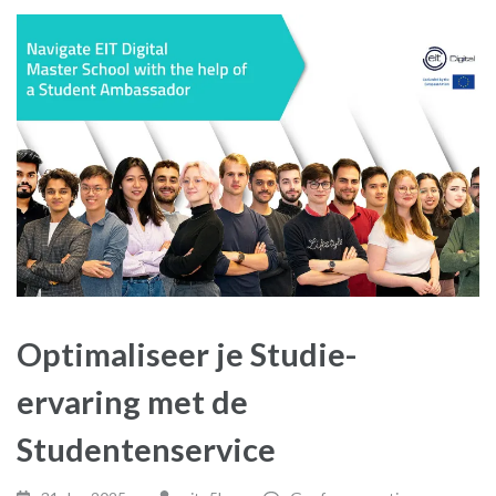
Optimaliseer je Studie-
ervaring met de
Studentenservice