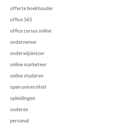
offerte boekhouder
office 365
office cursus online
ondernemer
onderwijskiezer
online marketeer
online studeren
open universiteit
opleidingen
ouderen
personal