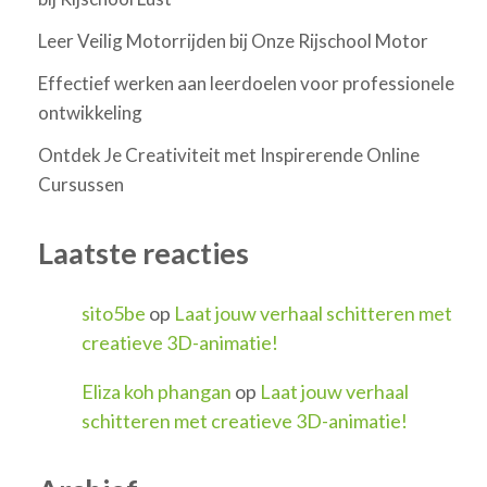
Leer Veilig Motorrijden bij Onze Rijschool Motor
Effectief werken aan leerdoelen voor professionele
ontwikkeling
Ontdek Je Creativiteit met Inspirerende Online
Cursussen
Laatste reacties
sito5be
op
Laat jouw verhaal schitteren met
creatieve 3D-animatie!
Eliza koh phangan
op
Laat jouw verhaal
schitteren met creatieve 3D-animatie!