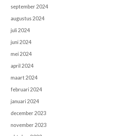
september 2024
augustus 2024
juli 2024
juni 2024
mei 2024
april 2024
maart 2024
februari 2024
januari 2024
december 2023
november 2023