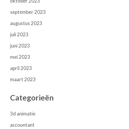
oktober 2023
september 2023
augustus 2023
juli 2023
juni 2023
mei 2023
april 2023
maart 2023
Categorieën
3d animatie
accountant