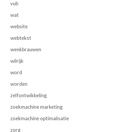
vub
wat
website
webtekst
wenkbrauwen
wilrijk
word
worden
zelfontwikkeling
zoekmachine marketing
zoekmachine optimalisatie
zorg