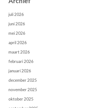
Archief
juli 2026
juni 2026
mei 2026
april 2026
maart 2026
februari 2026
januari 2026
december 2025
november 2025
oktober 2025