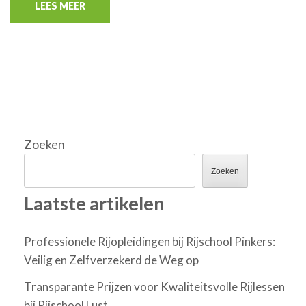
LEES MEER
Zoeken
Zoeken
Laatste artikelen
Professionele Rijopleidingen bij Rijschool Pinkers:
Veilig en Zelfverzekerd de Weg op
Transparante Prijzen voor Kwaliteitsvolle Rijlessen
bij Rijschool Lust