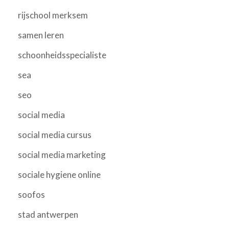
rijschool merksem
samen leren
schoonheidsspecialiste
sea
seo
social media
social media cursus
social media marketing
sociale hygiene online
soofos
stad antwerpen