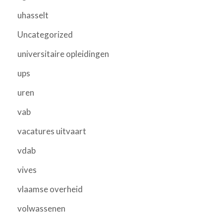
uhasselt
Uncategorized
universitaire opleidingen
ups
uren
vab
vacatures uitvaart
vdab
vives
vlaamse overheid
volwassenen