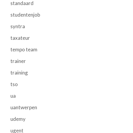
standaard
studentenjob
syntra
taxateur
tempo team
trainer
training
tso
ua
uantwerpen
udemy
ugent