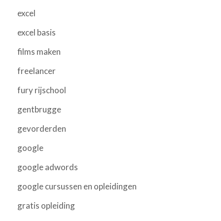
excel
excel basis
films maken
freelancer
fury rijschool
gentbrugge
gevorderden
google
google adwords
google cursussen en opleidingen
gratis opleiding