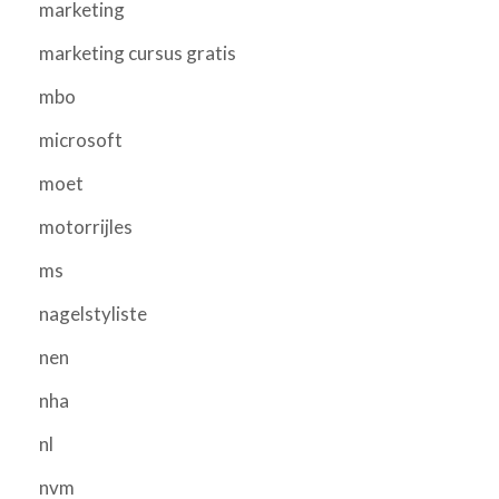
marketing
marketing cursus gratis
mbo
microsoft
moet
motorrijles
ms
nagelstyliste
nen
nha
nl
nvm