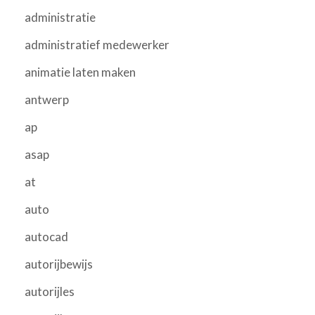
administratie
administratief medewerker
animatie laten maken
antwerp
ap
asap
at
auto
autocad
autorijbewijs
autorijles