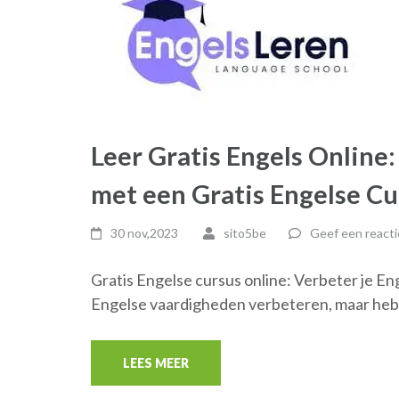
Leer Gratis Engels Online
met een Gratis Engelse Cu
30 nov,2023
sito5be
Geef een reacti
Gratis Engelse cursus online: Verbeter je En
Engelse vaardigheden verbeteren, maar heb
LEES MEER