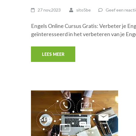
27 nov,2023
sito5be
Geef een reacti
Engels Online Cursus Gratis: Verbeter je En
geïnteresseerd in het verbeteren van je Eng
LEES MEER