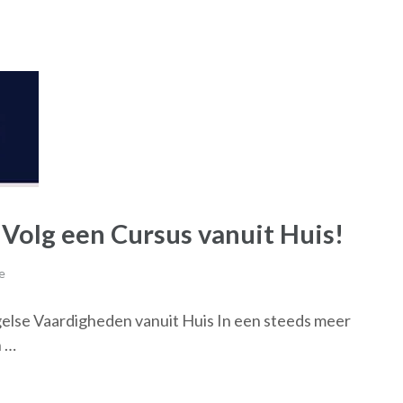
 Volg een Cursus vanuit Huis!
e
gelse Vaardigheden vanuit Huis In een steeds meer
n …