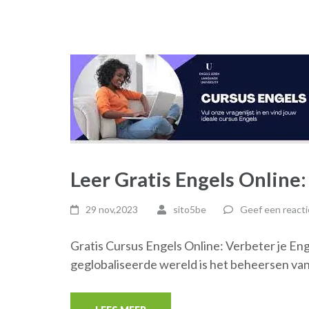
Leer Gratis Engels Online:
29 nov,2023
sito5be
Geef een reacti
Gratis Cursus Engels Online: Verbeter je En
geglobaliseerde wereld is het beheersen va