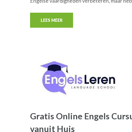
Engelse vaardigheden verbeteren, maar heb
LEES MEER
Gratis Online Engels Curs
vanuit Huis