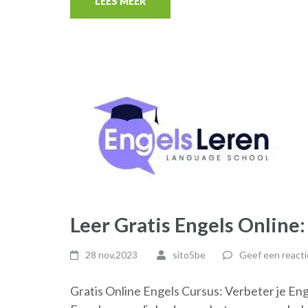
LEES MEER
Leer Gratis Engels Online:
28 nov,2023
sito5be
Geef een reacti
Gratis Online Engels Cursus: Verbeter je Eng