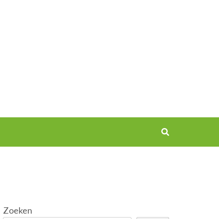
Zoeken