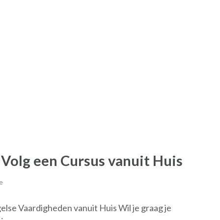
 Volg een Cursus vanuit Huis
e
else Vaardigheden vanuit Huis Wil je graag je