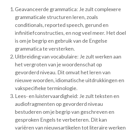
Geavanceerde grammatica: Je zult complexere
grammaticale structuren leren, zoals
conditionals, reported speech, gerund en
infinitiefconstructies, en nog veel meer. Het doel
is om je begrip en gebruik van de Engelse
grammatica te versterken.
Uitbreiding van vocabulaire: Je zult werken aan
het vergroten van je woordenschat op
gevorderd niveau. Dit omvat het leren van
nieuwe woorden, idiomatische uitdrukkingen en
vakspecifieke terminologie.
Lees- en luistervaardigheid: Je zult teksten en
audiofragmenten op gevorderd niveau
bestuderen om je begrip van geschreven en
gesproken Engels te verbeteren. Dit kan
variëren van nieuwsartikelen tot literaire werken