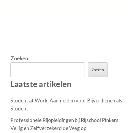
Zoeken
Zoeken
Laatste artikelen
Student at Work: Aanmelden voor Bijverdienen als
Student
Professionele Rijopleidingen bij Rijschool Pinkers:
Veilig en Zelfverzekerd de Weg op