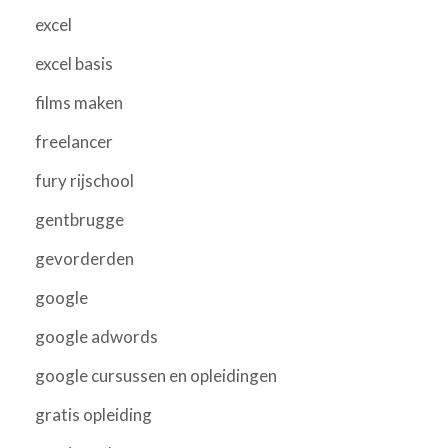
excel
excel basis
films maken
freelancer
fury rijschool
gentbrugge
gevorderden
google
google adwords
google cursussen en opleidingen
gratis opleiding