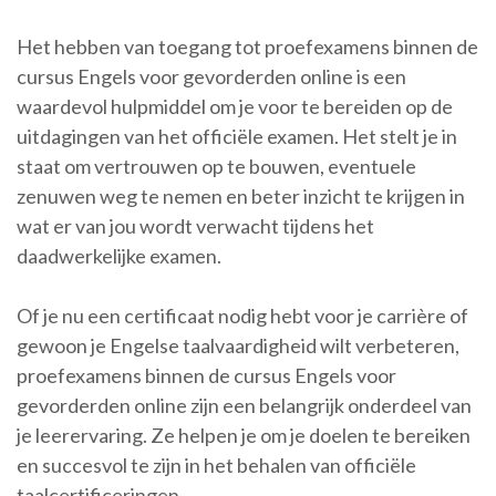
Het hebben van toegang tot proefexamens binnen de
cursus Engels voor gevorderden online is een
waardevol hulpmiddel om je voor te bereiden op de
uitdagingen van het officiële examen. Het stelt je in
staat om vertrouwen op te bouwen, eventuele
zenuwen weg te nemen en beter inzicht te krijgen in
wat er van jou wordt verwacht tijdens het
daadwerkelijke examen.
Of je nu een certificaat nodig hebt voor je carrière of
gewoon je Engelse taalvaardigheid wilt verbeteren,
proefexamens binnen de cursus Engels voor
gevorderden online zijn een belangrijk onderdeel van
je leerervaring. Ze helpen je om je doelen te bereiken
en succesvol te zijn in het behalen van officiële
taalcertificeringen.