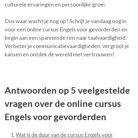
culturele ervaringen en persoonlijke groei.
Dus waar wacht je nog op? Schrijf je vandaag nog in
voor een online cursus Engels voor gevorderden en
begin aan een spannende reis naar taalvaardigheid.
Verbeter je communicatievaardigheden, vergroot je
kansen en ontdek de wereld met vertrouwen!
Antwoorden op 5 veelgestelde
vragen over de online cursus
Engels voor gevorderden
Wat is de duur van de cursus Engels voor