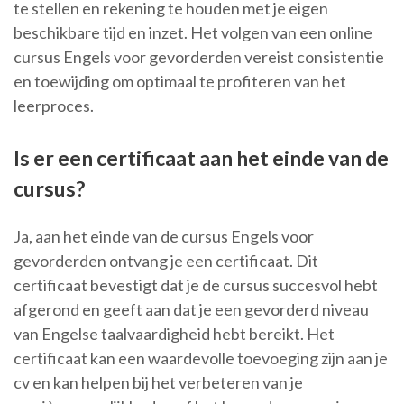
te stellen en rekening te houden met je eigen
beschikbare tijd en inzet. Het volgen van een online
cursus Engels voor gevorderden vereist consistentie
en toewijding om optimaal te profiteren van het
leerproces.
Is er een certificaat aan het einde van de
cursus?
Ja, aan het einde van de cursus Engels voor
gevorderden ontvang je een certificaat. Dit
certificaat bevestigt dat je de cursus succesvol hebt
afgerond en geeft aan dat je een gevorderd niveau
van Engelse taalvaardigheid hebt bereikt. Het
certificaat kan een waardevolle toevoeging zijn aan je
cv en kan helpen bij het verbeteren van je