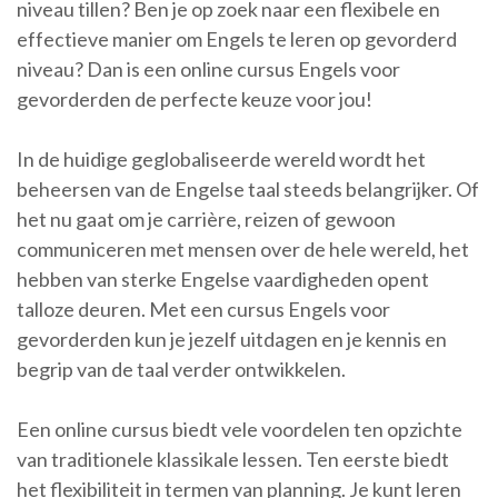
niveau tillen? Ben je op zoek naar een flexibele en
effectieve manier om Engels te leren op gevorderd
niveau? Dan is een online cursus Engels voor
gevorderden de perfecte keuze voor jou!
In de huidige geglobaliseerde wereld wordt het
beheersen van de Engelse taal steeds belangrijker. Of
het nu gaat om je carrière, reizen of gewoon
communiceren met mensen over de hele wereld, het
hebben van sterke Engelse vaardigheden opent
talloze deuren. Met een cursus Engels voor
gevorderden kun je jezelf uitdagen en je kennis en
begrip van de taal verder ontwikkelen.
Een online cursus biedt vele voordelen ten opzichte
van traditionele klassikale lessen. Ten eerste biedt
het flexibiliteit in termen van planning. Je kunt leren