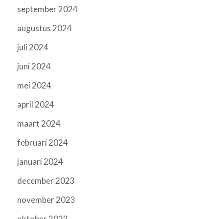
september 2024
augustus 2024
juli 2024
juni 2024
mei 2024
april 2024
maart 2024
februari 2024
januari 2024
december 2023
november 2023
oktober 2023