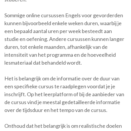
Sommige online cursussen Engels voor gevorderden
kunnen bijvoorbeeld enkele weken duren, waarbij je
een bepaald aantal uren per week besteedt aan
studie en oefening. Andere cursussen kunnen langer
duren, tot enkele maanden, afhankelijk van de
intensiteit van het programma en de hoeveelheid
lesmateriaal dat behandeld wordt.
Het is belangrijk om de informatie over de duur van
een specifieke cursus te raadplegen voordat je je
inschrijft. Op het leerplatform of bij de aanbieder van
de cursus vind je meestal gedetailleerde informatie
over de tijdsduur en het tempo van de cursus.
Onthoud dat het belangrijk is om realistische doelen