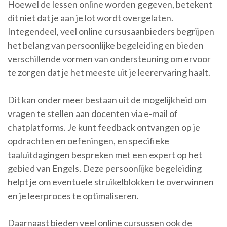
Hoewel de lessen online worden gegeven, betekent
dit niet dat je aan je lot wordt overgelaten.
Integendeel, veel online cursusaanbieders begrijpen
het belang van persoonlijke begeleiding en bieden
verschillende vormen van ondersteuning om ervoor
te zorgen dat je het meeste uit je leerervaring haalt.
Dit kan onder meer bestaan uit de mogelijkheid om
vragen te stellen aan docenten via e-mail of
chatplatforms. Je kunt feedback ontvangen op je
opdrachten en oefeningen, en specifieke
taaluitdagingen bespreken met een expert op het
gebied van Engels. Deze persoonlijke begeleiding
helpt je om eventuele struikelblokken te overwinnen
en je leerproces te optimaliseren.
Daarnaast bieden veel online cursussen ook de