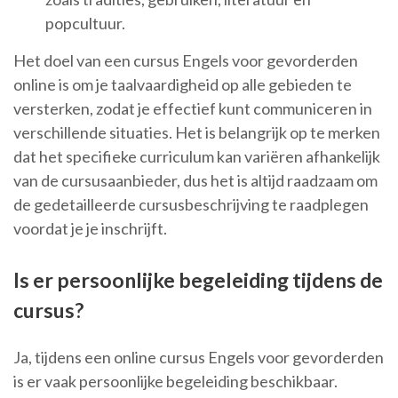
popcultuur.
Het doel van een cursus Engels voor gevorderden
online is om je taalvaardigheid op alle gebieden te
versterken, zodat je effectief kunt communiceren in
verschillende situaties. Het is belangrijk op te merken
dat het specifieke curriculum kan variëren afhankelijk
van de cursusaanbieder, dus het is altijd raadzaam om
de gedetailleerde cursusbeschrijving te raadplegen
voordat je je inschrijft.
Is er persoonlijke begeleiding tijdens de
cursus?
Ja, tijdens een online cursus Engels voor gevorderden
is er vaak persoonlijke begeleiding beschikbaar.