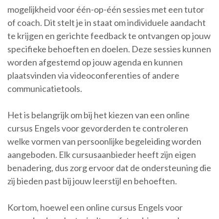
mogelijkheid voor één-op-één sessies met een tutor
of coach. Dit stelt je in staat om individuele aandacht
te krijgen en gerichte feedback te ontvangen op jouw
specifieke behoeften en doelen. Deze sessies kunnen
worden afgestemd op jouw agenda en kunnen
plaatsvinden via videoconferenties of andere
communicatietools.
Het is belangrijk om bij het kiezen van een online
cursus Engels voor gevorderden te controleren
welke vormen van persoonlijke begeleiding worden
aangeboden. Elk cursusaanbieder heeft zijn eigen
benadering, dus zorg ervoor dat de ondersteuning die
zij bieden past bij jouw leerstijl en behoeften.
Kortom, hoewel een online cursus Engels voor