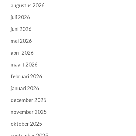
augustus 2026
juli 2026
juni 2026
mei 2026
april 2026
maart 2026
februari 2026
januari 2026
december 2025
november 2025
oktober 2025
september 2025