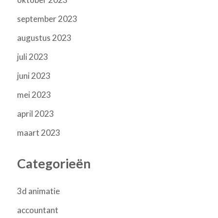
september 2023
augustus 2023
juli 2023
juni 2023
mei 2023
april 2023
maart 2023
Categorieën
3d animatie
accountant