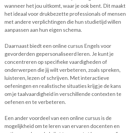
wanneer het jou uitkomt, waar je ook bent. Dit maakt
het ideaal voor drukbezette professionals of mensen
met andere verplichtingen die hun studietijd willen
aanpassen aan hun eigen schema.
Daarnaast biedt een online cursus Engels voor
gevorderden gepersonaliseerd leren. Je kunt je
concentreren op specifieke vaardigheden of
onderwerpen die jij wilt verbeteren, zoals spreken,
luisteren, lezen of schrijven. Met interactieve
oefeningen en realistische situaties krijg je de kans
om je taalvaardigheid in verschillende contexten te
oefenen en te verbeteren.
Een ander voordeel van een online cursus is de
mogelijkheid om te leren van ervaren docenten en