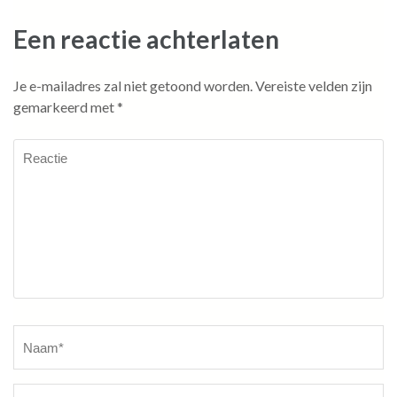
Een reactie achterlaten
Je e-mailadres zal niet getoond worden.
Vereiste velden zijn
gemarkeerd met
*
Reactie
Naam
*