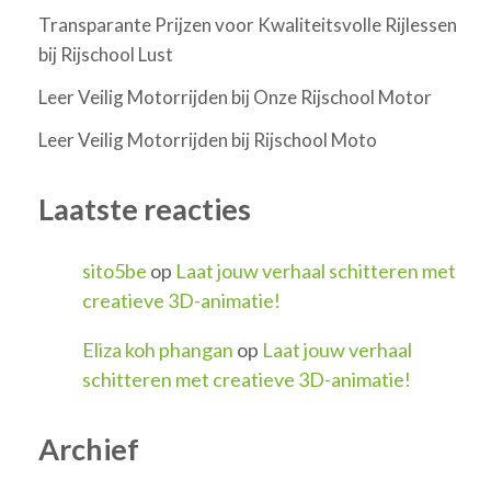
Transparante Prijzen voor Kwaliteitsvolle Rijlessen
bij Rijschool Lust
Leer Veilig Motorrijden bij Onze Rijschool Motor
Leer Veilig Motorrijden bij Rijschool Moto
Laatste reacties
sito5be
op
Laat jouw verhaal schitteren met
creatieve 3D-animatie!
Eliza koh phangan
op
Laat jouw verhaal
schitteren met creatieve 3D-animatie!
Archief