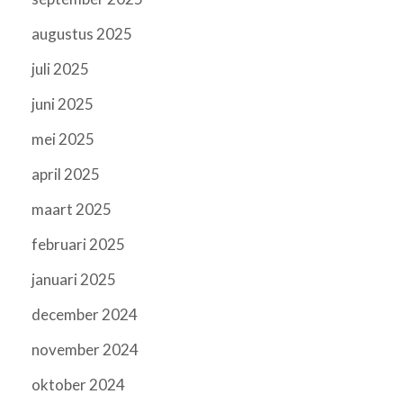
augustus 2025
juli 2025
juni 2025
mei 2025
april 2025
maart 2025
februari 2025
januari 2025
december 2024
november 2024
oktober 2024