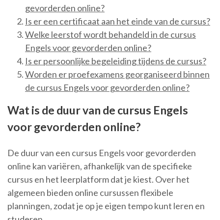
gevorderden online?
Is er een certificaat aan het einde van de cursus?
Welke leerstof wordt behandeld in de cursus
Engels voor gevorderden online?
Is er persoonlijke begeleiding tijdens de cursus?
Worden er proefexamens georganiseerd binnen
de cursus Engels voor gevorderden online?
Wat is de duur van de cursus Engels
voor gevorderden online?
De duur van een cursus Engels voor gevorderden
online kan variëren, afhankelijk van de specifieke
cursus en het leerplatform dat je kiest. Over het
algemeen bieden online cursussen flexibele
planningen, zodat je op je eigen tempo kunt leren en
studeren.