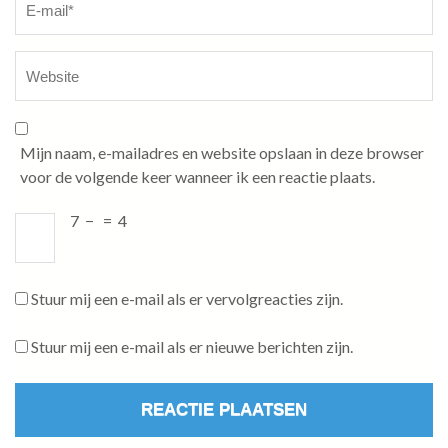
Mijn naam, e-mailadres en website opslaan in deze browser
voor de volgende keer wanneer ik een reactie plaats.
7
−
=
4
Stuur mij een e-mail als er vervolgreacties zijn.
Stuur mij een e-mail als er nieuwe berichten zijn.