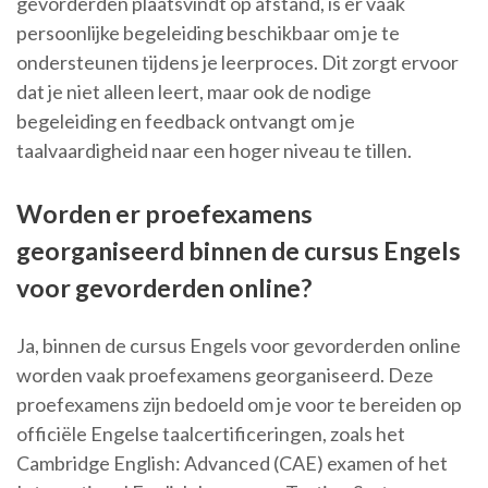
gevorderden plaatsvindt op afstand, is er vaak
persoonlijke begeleiding beschikbaar om je te
ondersteunen tijdens je leerproces. Dit zorgt ervoor
dat je niet alleen leert, maar ook de nodige
begeleiding en feedback ontvangt om je
taalvaardigheid naar een hoger niveau te tillen.
Worden er proefexamens
georganiseerd binnen de cursus Engels
voor gevorderden online?
Ja, binnen de cursus Engels voor gevorderden online
worden vaak proefexamens georganiseerd. Deze
proefexamens zijn bedoeld om je voor te bereiden op
officiële Engelse taalcertificeringen, zoals het
Cambridge English: Advanced (CAE) examen of het