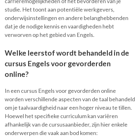
carrièremogelijkheden of het bevorderen van je
studie. Het toont aan potentiële werkgevers,
onderwijsinstellingen en andere belanghebbenden
dat je de nodige kennis en vaardigheden hebt
verworven op het gebied van Engels.
Welke leerstof wordt behandeld in de
cursus Engels voor gevorderden
online?
In een cursus Engels voor gevorderden online
worden verschillende aspecten van de taal behandeld
om je taalvaardigheid naar een hoger niveau te tillen.
Hoewel het specifieke curriculum kan variëren
afhankelijk van de cursusaanbieder, zijn hier enkele
onderwerpen die vaak aan bod komen: