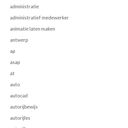
administratie
administratief medewerker
animatie laten maken
antwerp
ap
asap
at
auto
autocad
autorijbewijs
autorijles