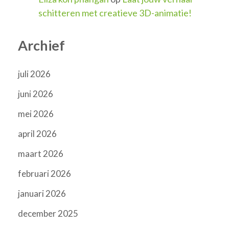
schitteren met creatieve 3D-animatie!
Archief
juli 2026
juni 2026
mei 2026
april 2026
maart 2026
februari 2026
januari 2026
december 2025