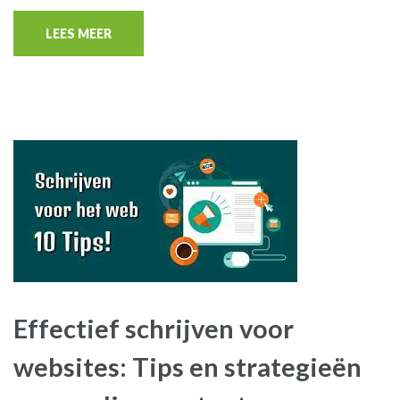
LEES MEER
Effectief schrijven voor
websites: Tips en strategieën