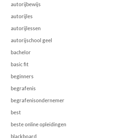
autorijbewijs
autorijles
autorijlessen
autorijschool geel
bachelor
basic fit
beginners
begrafenis
begrafenisondernemer
best
beste online opleidingen
blackboard