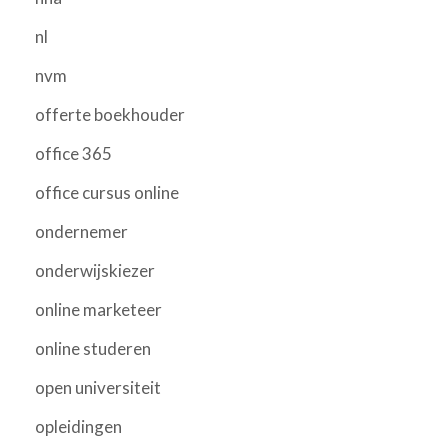
nl
nvm
offerte boekhouder
office 365
office cursus online
ondernemer
onderwijskiezer
online marketeer
online studeren
open universiteit
opleidingen