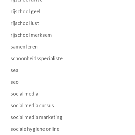
rijschool geel
rijschool lust
rijschool merksem
samen leren
schoonheidsspecialiste
sea
seo
social media
social media cursus
social media marketing
sociale hygiene online