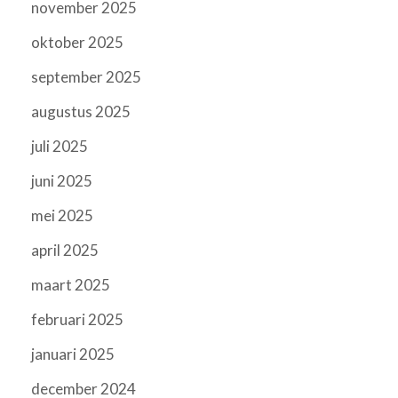
november 2025
oktober 2025
september 2025
augustus 2025
juli 2025
juni 2025
mei 2025
april 2025
maart 2025
februari 2025
januari 2025
december 2024