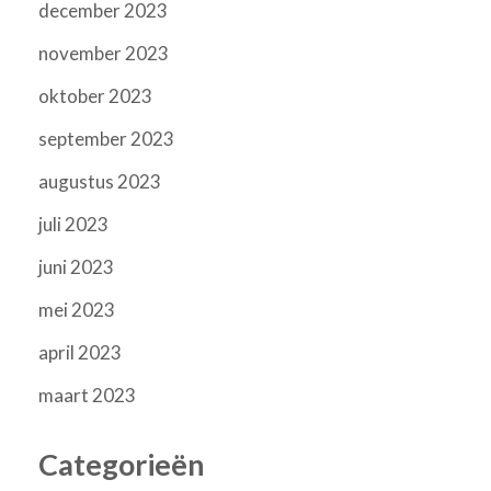
december 2023
november 2023
oktober 2023
september 2023
augustus 2023
juli 2023
juni 2023
mei 2023
april 2023
maart 2023
Categorieën