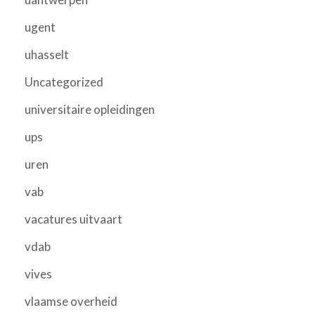
ugent
uhasselt
Uncategorized
universitaire opleidingen
ups
uren
vab
vacatures uitvaart
vdab
vives
vlaamse overheid