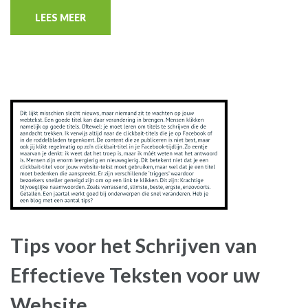
LEES MEER
Tips voor het Schrijven van
Effectieve Teksten voor uw
Website