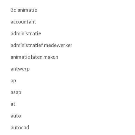
3d animatie
accountant
administratie
administratief medewerker
animatie laten maken
antwerp
ap
asap
at
auto
autocad