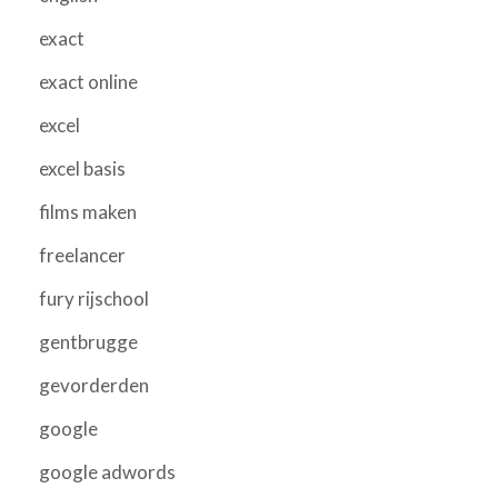
exact
exact online
excel
excel basis
films maken
freelancer
fury rijschool
gentbrugge
gevorderden
google
google adwords