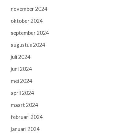
november 2024
oktober 2024
september 2024
augustus 2024
juli 2024
juni 2024
mei 2024
april 2024
maart 2024
februari 2024
januari 2024