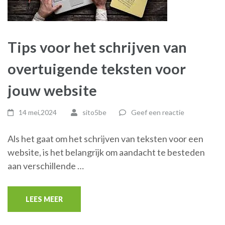
Tips voor het schrijven van
overtuigende teksten voor
jouw website
14 mei,2024
sito5be
Geef een reactie
Als het gaat om het schrijven van teksten voor een
website, is het belangrijk om aandacht te besteden
aan verschillende …
LEES MEER