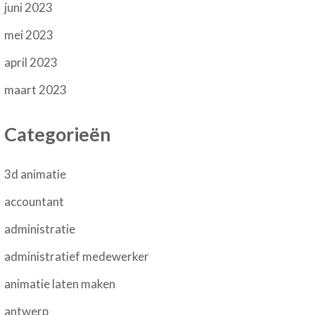
juni 2023
mei 2023
april 2023
maart 2023
Categorieën
3d animatie
accountant
administratie
administratief medewerker
animatie laten maken
antwerp