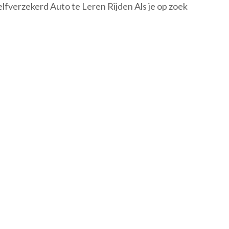
elfverzekerd Auto te Leren Rijden Als je op zoek