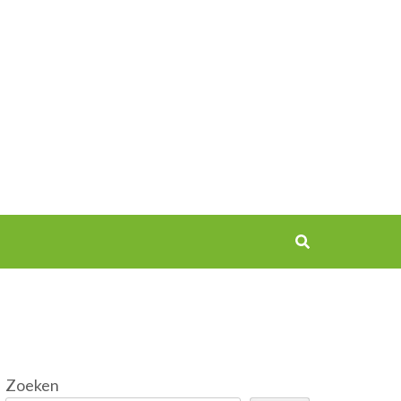
Zoeken