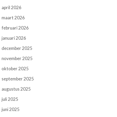
april 2026
maart 2026
februari 2026
januari 2026
december 2025
november 2025
oktober 2025
september 2025
augustus 2025
juli 2025
juni 2025