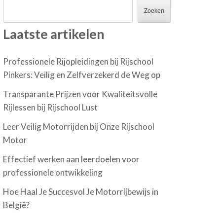
Zoeken
Laatste artikelen
Professionele Rijopleidingen bij Rijschool
Pinkers: Veilig en Zelfverzekerd de Weg op
Transparante Prijzen voor Kwaliteitsvolle
Rijlessen bij Rijschool Lust
Leer Veilig Motorrijden bij Onze Rijschool
Motor
Effectief werken aan leerdoelen voor
professionele ontwikkeling
Hoe Haal Je Succesvol Je Motorrijbewijs in
België?