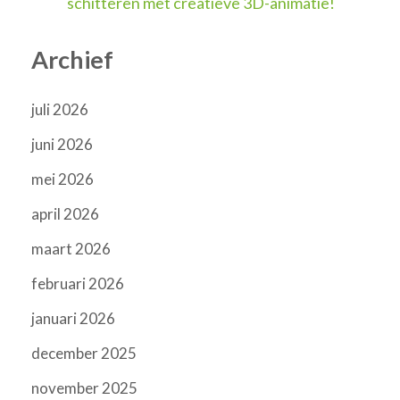
schitteren met creatieve 3D-animatie!
Archief
juli 2026
juni 2026
mei 2026
april 2026
maart 2026
februari 2026
januari 2026
december 2025
november 2025