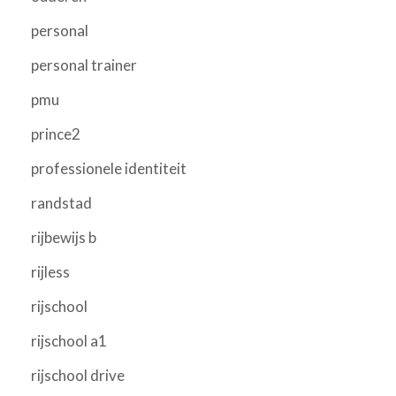
personal
personal trainer
pmu
prince2
professionele identiteit
randstad
rijbewijs b
rijless
rijschool
rijschool a1
rijschool drive