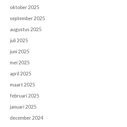
oktober 2025
september 2025
augustus 2025
juli 2025
juni 2025
mei 2025
april 2025
maart 2025
februari 2025
januari 2025
december 2024