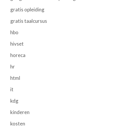
gratis opleiding
gratis taalcursus
hbo
hivset
horeca
hr
html
it
kdg
kinderen
kosten