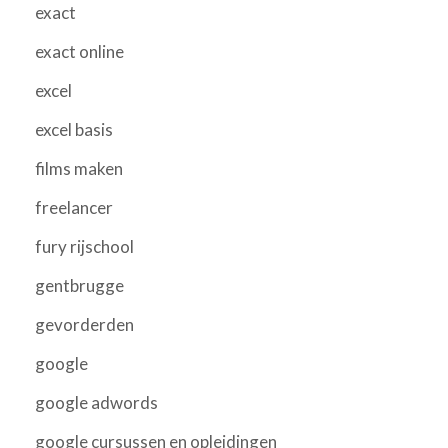
exact
exact online
excel
excel basis
films maken
freelancer
fury rijschool
gentbrugge
gevorderden
google
google adwords
google cursussen en opleidingen