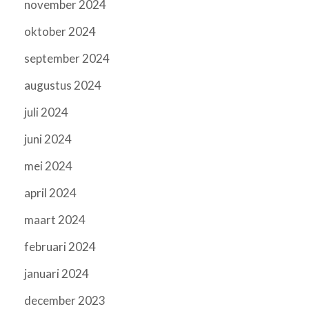
november 2024
oktober 2024
september 2024
augustus 2024
juli 2024
juni 2024
mei 2024
april 2024
maart 2024
februari 2024
januari 2024
december 2023