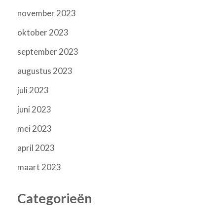
november 2023
oktober 2023
september 2023
augustus 2023
juli 2023
juni 2023
mei 2023
april 2023
maart 2023
Categorieën