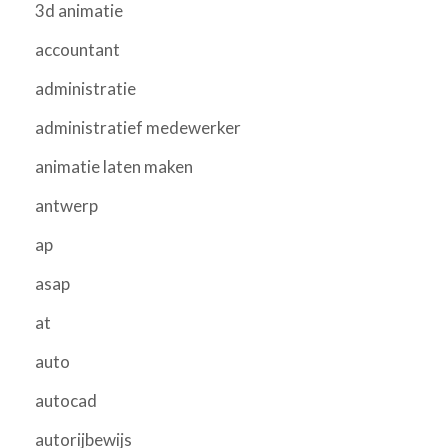
3d animatie
accountant
administratie
administratief medewerker
animatie laten maken
antwerp
ap
asap
at
auto
autocad
autorijbewijs