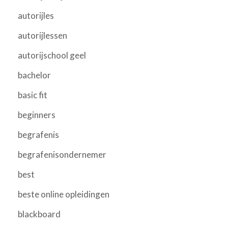
autorijles
autorijlessen
autorijschool geel
bachelor
basic fit
beginners
begrafenis
begrafenisondernemer
best
beste online opleidingen
blackboard