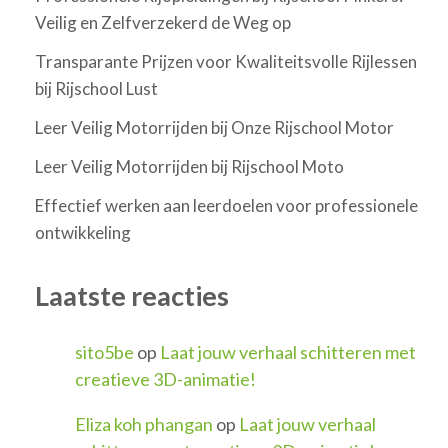
Veilig en Zelfverzekerd de Weg op
Transparante Prijzen voor Kwaliteitsvolle Rijlessen
bij Rijschool Lust
Leer Veilig Motorrijden bij Onze Rijschool Motor
Leer Veilig Motorrijden bij Rijschool Moto
Effectief werken aan leerdoelen voor professionele
ontwikkeling
Laatste reacties
sito5be
op
Laat jouw verhaal schitteren met
creatieve 3D-animatie!
Eliza koh phangan
op
Laat jouw verhaal