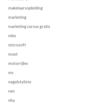
makelaarsopleiding
marketing
marketing cursus gratis
mbo
microsoft
moet
motorrijles
ms
nagelstyliste
nen
nha