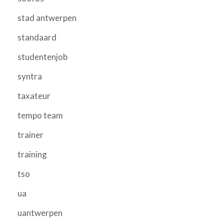
stad antwerpen
standaard
studentenjob
syntra
taxateur
tempo team
trainer
training
tso
ua
uantwerpen