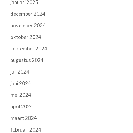
januari 2025
december 2024
november 2024
oktober 2024
september 2024
augustus 2024
juli 2024
juni 2024
mei 2024
april 2024
maart 2024
februari 2024