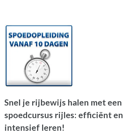
Snel je rijbewijs halen met een
spoedcursus rijles: efficiënt en
intensief leren!