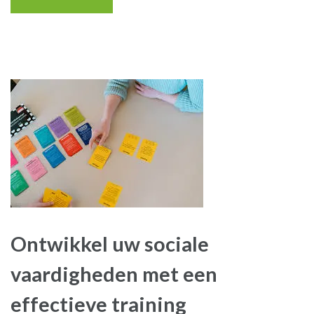
Ontwikkel uw sociale
vaardigheden met een
effectieve training