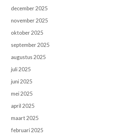
december 2025
november 2025
oktober 2025
september 2025
augustus 2025
juli 2025
juni 2025
mei 2025
april 2025
maart 2025
februari 2025