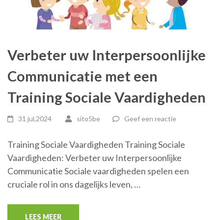
Verbeter uw Interpersoonlijke
Communicatie met een
Training Sociale Vaardigheden
31 jul,2024
sito5be
Geef een reactie
Training Sociale Vaardigheden Training Sociale
Vaardigheden: Verbeter uw Interpersoonlijke
Communicatie Sociale vaardigheden spelen een
cruciale rol in ons dagelijks leven, …
LEES MEER