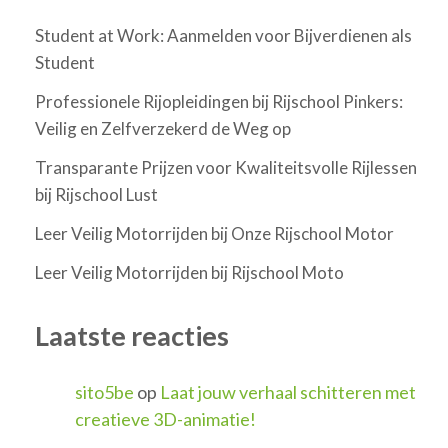
Student at Work: Aanmelden voor Bijverdienen als
Student
Professionele Rijopleidingen bij Rijschool Pinkers:
Veilig en Zelfverzekerd de Weg op
Transparante Prijzen voor Kwaliteitsvolle Rijlessen
bij Rijschool Lust
Leer Veilig Motorrijden bij Onze Rijschool Motor
Leer Veilig Motorrijden bij Rijschool Moto
Laatste reacties
sito5be
op
Laat jouw verhaal schitteren met
creatieve 3D-animatie!