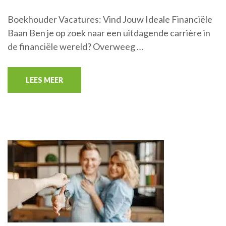
Boekhouder Vacatures: Vind Jouw Ideale Financiële
Baan Ben je op zoek naar een uitdagende carrière in
de financiële wereld? Overweeg …
LEES MEER