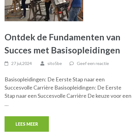
Ontdek de Fundamenten van
Succes met Basisopleidingen
27 jul,2024
sito5be
Geef een reactie
Basisopleidingen: De Eerste Stap naar een
Succesvolle Carrière Basisopleidingen: De Eerste
Stap naar een Succesvolle Carrière De keuze voor een
…
LEES MEER