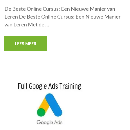
De Beste Online Cursus: Een Nieuwe Manier van
Leren De Beste Online Cursus: Een Nieuwe Manier
van Leren Met de …
LEES MEER