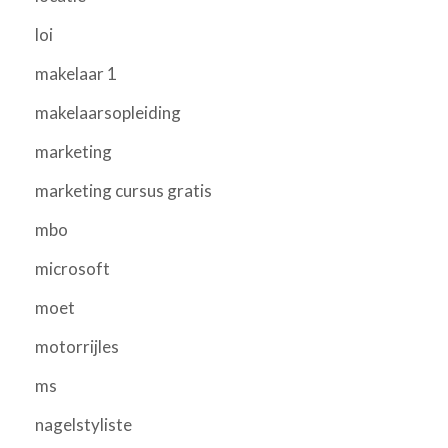
loi
makelaar 1
makelaarsopleiding
marketing
marketing cursus gratis
mbo
microsoft
moet
motorrijles
ms
nagelstyliste