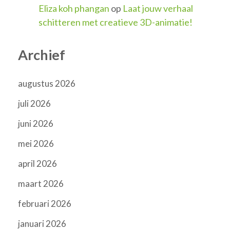
Eliza koh phangan
op
Laat jouw verhaal
schitteren met creatieve 3D-animatie!
Archief
augustus 2026
juli 2026
juni 2026
mei 2026
april 2026
maart 2026
februari 2026
januari 2026