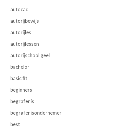
autocad
autorijbewijs
autorijles
autorijlessen
autorijschool geel
bachelor
basic fit
beginners
begrafenis
begrafenisondernemer
best