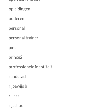
opleidingen
ouderen
personal
personal trainer
pmu
prince2
professionele identiteit
randstad
rijbewijs b
rijless
rijschool