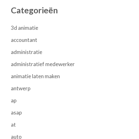
Categorieën
3d animatie
accountant
administratie
administratief medewerker
animatie laten maken
antwerp
ap
asap
at
auto