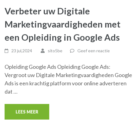
Verbeter uw Digitale
Marketingvaardigheden met
een Opleiding in Google Ads
23 jul,2024
sito5be
Geef een reactie
Opleiding Google Ads Opleiding Google Ads:
Vergroot uw Digitale Marketingvaardigheden Google
Ads is een krachtig platform voor online adverteren
dat …
LEES MEER