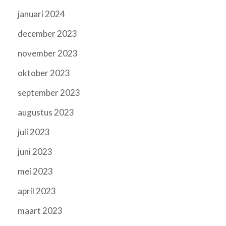
januari 2024
december 2023
november 2023
oktober 2023
september 2023
augustus 2023
juli 2023
juni 2023
mei 2023
april 2023
maart 2023