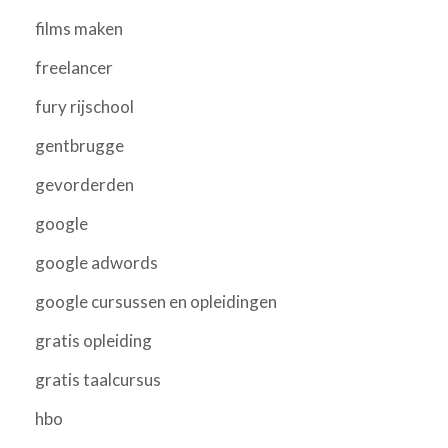
films maken
freelancer
fury rijschool
gentbrugge
gevorderden
google
google adwords
google cursussen en opleidingen
gratis opleiding
gratis taalcursus
hbo