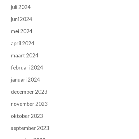
juli 2024
juni 2024
mei 2024
april 2024
maart 2024
februari 2024
januari 2024
december 2023
november 2023
oktober 2023
september 2023