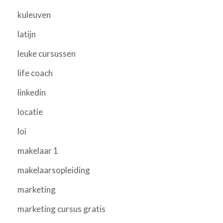
kuleuven
latijn
leuke cursussen
life coach
linkedin
locatie
loi
makelaar 1
makelaarsopleiding
marketing
marketing cursus gratis