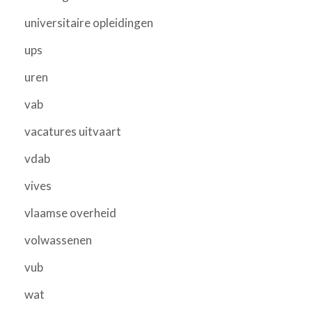
universitaire opleidingen
ups
uren
vab
vacatures uitvaart
vdab
vives
vlaamse overheid
volwassenen
vub
wat