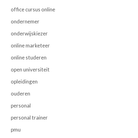
office cursus online
ondernemer
onderwijskiezer
online marketeer
online studeren
open universiteit
opleidingen
ouderen
personal
personal trainer
pmu