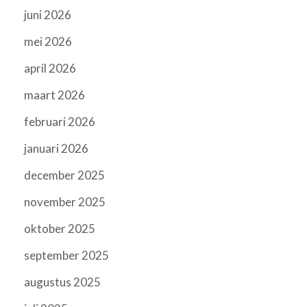
juni 2026
mei 2026
april 2026
maart 2026
februari 2026
januari 2026
december 2025
november 2025
oktober 2025
september 2025
augustus 2025