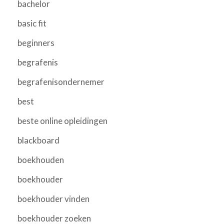
bachelor
basic fit
beginners
begrafenis
begrafenisondernemer
best
beste online opleidingen
blackboard
boekhouden
boekhouder
boekhouder vinden
boekhouder zoeken