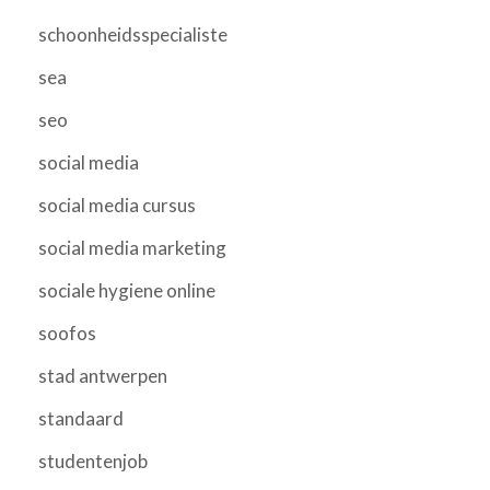
schoonheidsspecialiste
sea
seo
social media
social media cursus
social media marketing
sociale hygiene online
soofos
stad antwerpen
standaard
studentenjob