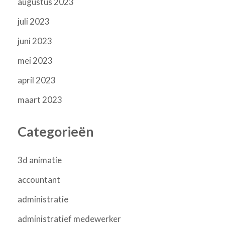
augustus 2023
juli 2023
juni 2023
mei 2023
april 2023
maart 2023
Categorieën
3d animatie
accountant
administratie
administratief medewerker