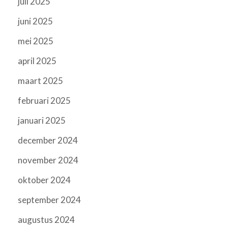
juli 2025
juni 2025
mei 2025
april 2025
maart 2025
februari 2025
januari 2025
december 2024
november 2024
oktober 2024
september 2024
augustus 2024