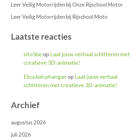
Leer Veilig Motorrijden bij Onze Rijschool Motor
Leer Veilig Motorrijden bij Rijschool Moto
Laatste reacties
sito5be
op
Laat jouw verhaal schitteren met
creatieve 3D-animatie!
Eliza koh phangan
op
Laat jouw verhaal
schitteren met creatieve 3D-animatie!
Archief
augustus 2026
juli 2026