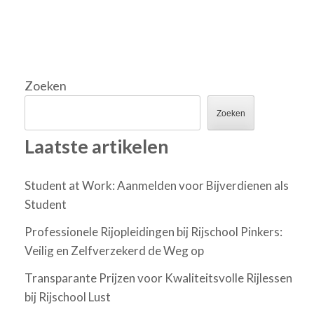
Zoeken
Zoeken
Laatste artikelen
Student at Work: Aanmelden voor Bijverdienen als
Student
Professionele Rijopleidingen bij Rijschool Pinkers:
Veilig en Zelfverzekerd de Weg op
Transparante Prijzen voor Kwaliteitsvolle Rijlessen
bij Rijschool Lust