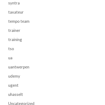
syntra
taxateur
tempo team
trainer
training
tso
ua
uantwerpen
udemy
ugent
uhasselt
Uncategorized