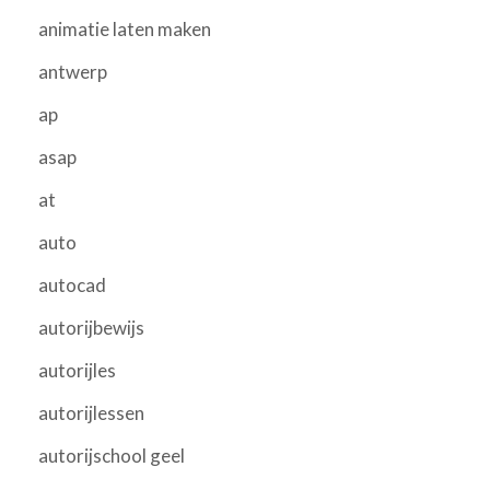
animatie laten maken
antwerp
ap
asap
at
auto
autocad
autorijbewijs
autorijles
autorijlessen
autorijschool geel