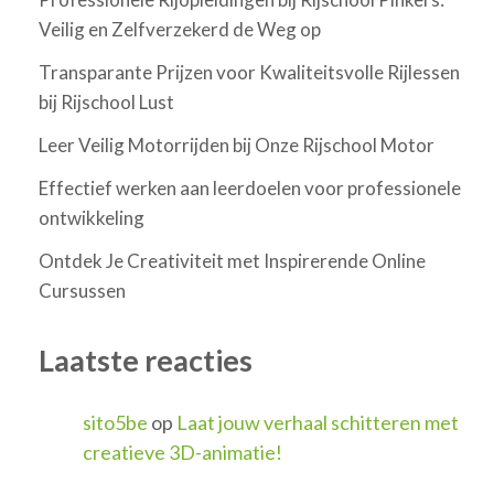
Veilig en Zelfverzekerd de Weg op
Transparante Prijzen voor Kwaliteitsvolle Rijlessen
bij Rijschool Lust
Leer Veilig Motorrijden bij Onze Rijschool Motor
Effectief werken aan leerdoelen voor professionele
ontwikkeling
Ontdek Je Creativiteit met Inspirerende Online
Cursussen
Laatste reacties
sito5be
op
Laat jouw verhaal schitteren met
creatieve 3D-animatie!