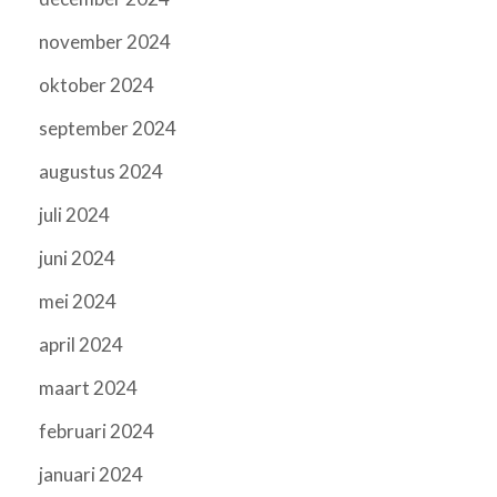
november 2024
oktober 2024
september 2024
augustus 2024
juli 2024
juni 2024
mei 2024
april 2024
maart 2024
februari 2024
januari 2024