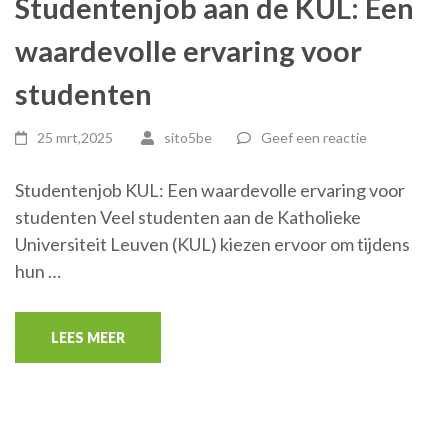
Studentenjob aan de KUL: Een
waardevolle ervaring voor
studenten
25 mrt,2025
sito5be
Geef een reactie
Studentenjob KUL: Een waardevolle ervaring voor
studenten Veel studenten aan de Katholieke
Universiteit Leuven (KUL) kiezen ervoor om tijdens
hun …
LEES MEER