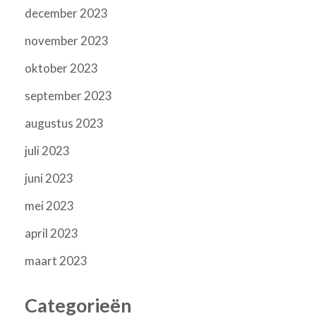
december 2023
november 2023
oktober 2023
september 2023
augustus 2023
juli 2023
juni 2023
mei 2023
april 2023
maart 2023
Categorieën