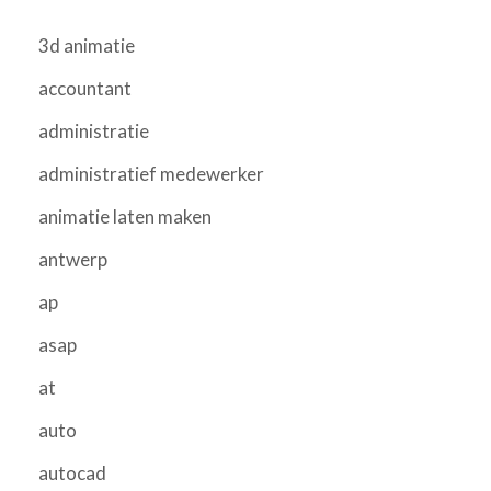
3d animatie
accountant
administratie
administratief medewerker
animatie laten maken
antwerp
ap
asap
at
auto
autocad