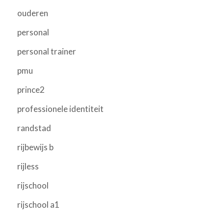
ouderen
personal
personal trainer
pmu
prince2
professionele identiteit
randstad
rijbewijs b
rijless
rijschool
rijschool a1