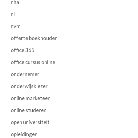
nha
nl
nvm
offerte boekhouder
office 365
office cursus online
ondernemer
onderwijskiezer
online marketeer
online studeren
open universiteit
opleidingen