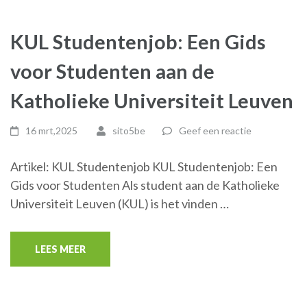
KUL Studentenjob: Een Gids
voor Studenten aan de
Katholieke Universiteit Leuven
16 mrt,2025
sito5be
Geef een reactie
Artikel: KUL Studentenjob KUL Studentenjob: Een
Gids voor Studenten Als student aan de Katholieke
Universiteit Leuven (KUL) is het vinden …
LEES MEER