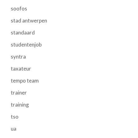
soofos
stad antwerpen
standaard
studentenjob
syntra
taxateur
tempo team
trainer
training
tso
ua