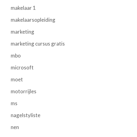
makelaar 1
makelaarsopleiding
marketing
marketing cursus gratis
mbo
microsoft
moet
motorrijles
ms
nagelstyliste
nen