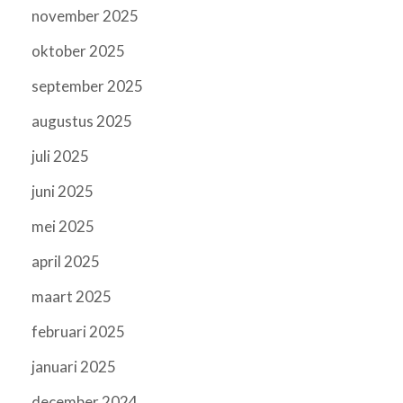
november 2025
oktober 2025
september 2025
augustus 2025
juli 2025
juni 2025
mei 2025
april 2025
maart 2025
februari 2025
januari 2025
december 2024