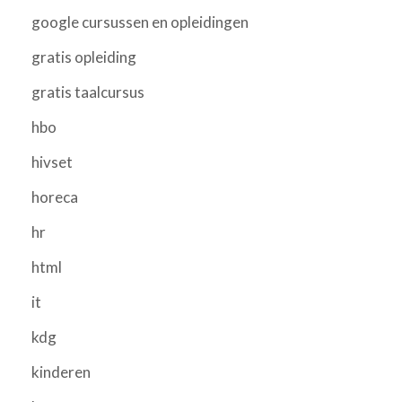
google cursussen en opleidingen
gratis opleiding
gratis taalcursus
hbo
hivset
horeca
hr
html
it
kdg
kinderen