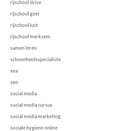
rijschool drive
rijschool geel
rijschool lust
rijschool merksem
samen leren
schoonheidsspecialiste
sea
seo
social media
social media cursus
social media marketing
sociale hygiene online