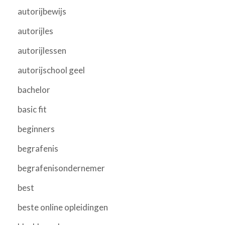
autorijbewijs
autorijles
autorijlessen
autorijschool geel
bachelor
basic fit
beginners
begrafenis
begrafenisondernemer
best
beste online opleidingen