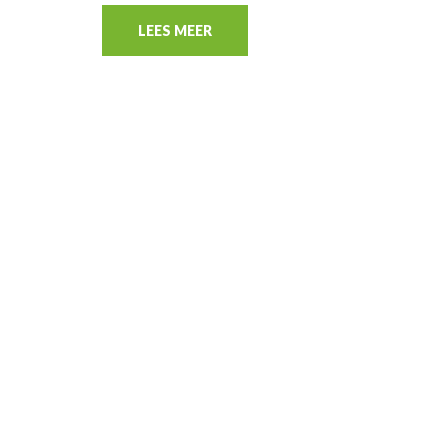
LEES MEER