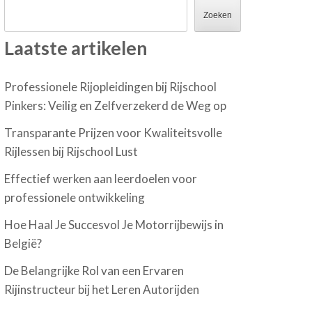
Zoeken
Laatste artikelen
Professionele Rijopleidingen bij Rijschool
Pinkers: Veilig en Zelfverzekerd de Weg op
Transparante Prijzen voor Kwaliteitsvolle
Rijlessen bij Rijschool Lust
Effectief werken aan leerdoelen voor
professionele ontwikkeling
Hoe Haal Je Succesvol Je Motorrijbewijs in
België?
De Belangrijke Rol van een Ervaren
Rijinstructeur bij het Leren Autorijden