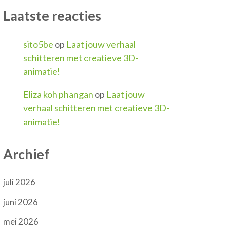
Laatste reacties
sito5be
op
Laat jouw verhaal
schitteren met creatieve 3D-
animatie!
Eliza koh phangan
op
Laat jouw
verhaal schitteren met creatieve 3D-
animatie!
Archief
juli 2026
juni 2026
mei 2026