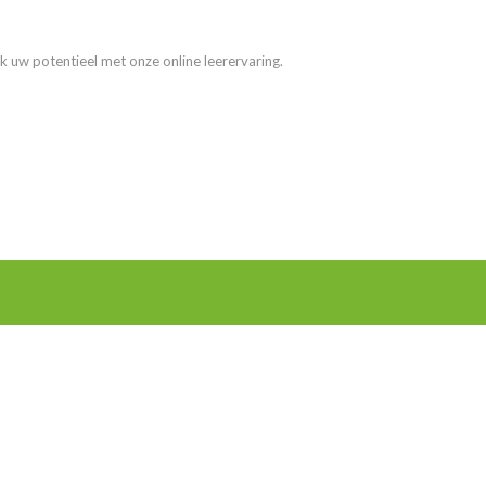
k uw potentieel met onze online leerervaring.