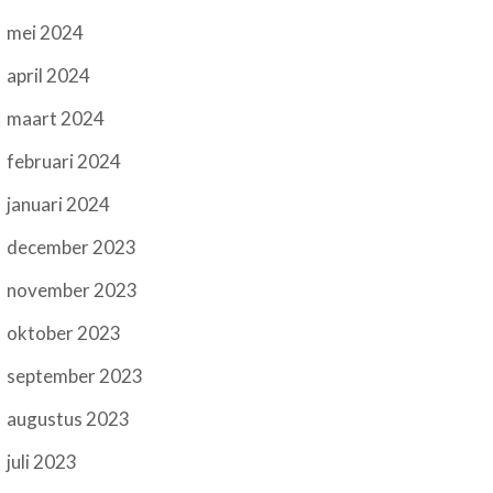
mei 2024
april 2024
maart 2024
februari 2024
januari 2024
december 2023
november 2023
oktober 2023
september 2023
augustus 2023
juli 2023