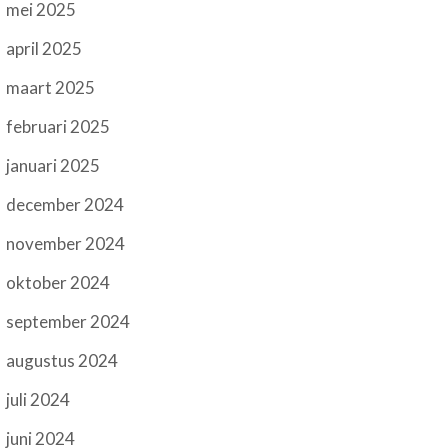
mei 2025
april 2025
maart 2025
februari 2025
januari 2025
december 2024
november 2024
oktober 2024
september 2024
augustus 2024
juli 2024
juni 2024