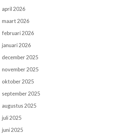
april 2026
maart 2026
februari 2026
januari 2026
december 2025
november 2025
oktober 2025
september 2025
augustus 2025
juli 2025
juni 2025