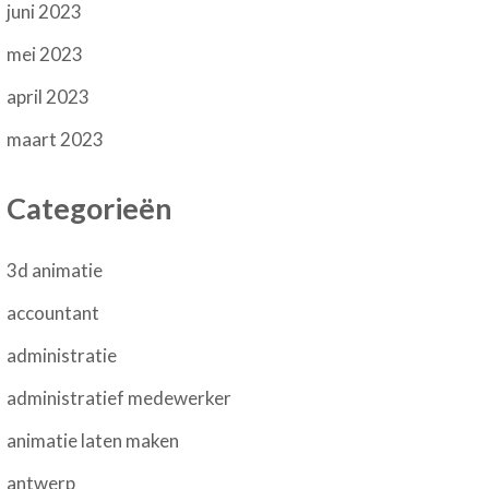
juni 2023
mei 2023
april 2023
maart 2023
Categorieën
3d animatie
accountant
administratie
administratief medewerker
animatie laten maken
antwerp