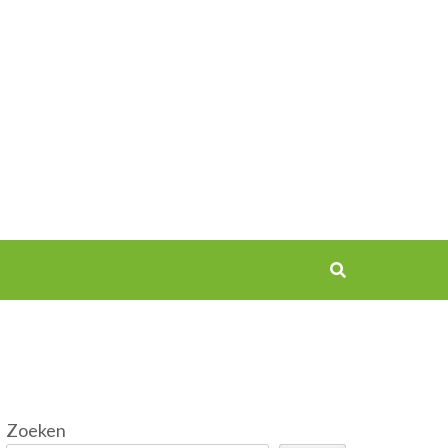
Zoeken