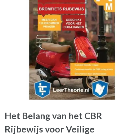
Het Belang van het CBR
Rijbewijs voor Veilige