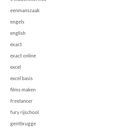
eenmanszaak
engels
english
exact
exact online
excel
excel basis
films maken
freelancer
fury rijschool
gentbrugge