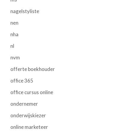
nagelstyliste
nen
nha
nl
nvm
offerte boekhouder
office 365
office cursus online
ondernemer
onderwijskiezer
online marketeer