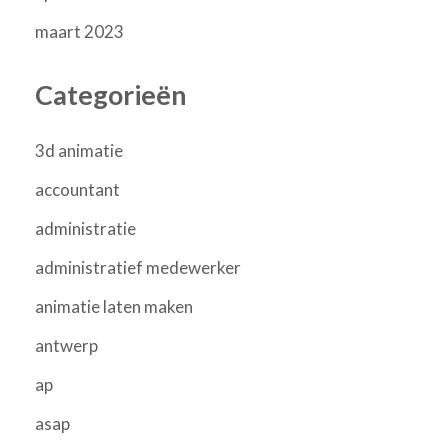
maart 2023
Categorieën
3d animatie
accountant
administratie
administratief medewerker
animatie laten maken
antwerp
ap
asap