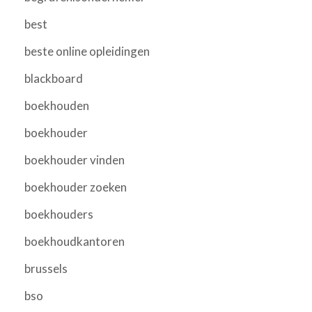
best
beste online opleidingen
blackboard
boekhouden
boekhouder
boekhouder vinden
boekhouder zoeken
boekhouders
boekhoudkantoren
brussels
bso