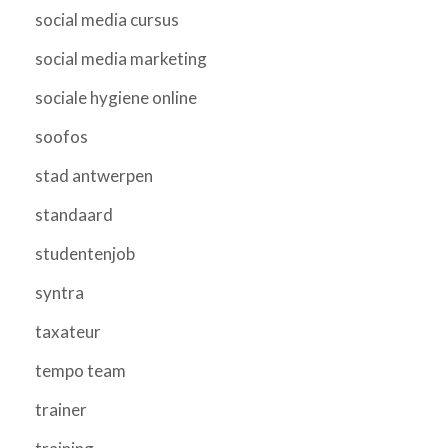
social media cursus
social media marketing
sociale hygiene online
soofos
stad antwerpen
standaard
studentenjob
syntra
taxateur
tempo team
trainer