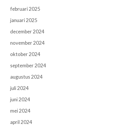
februari 2025
januari 2025
december 2024
november 2024
oktober 2024
september 2024
augustus 2024
juli 2024
juni 2024
mei 2024
april 2024