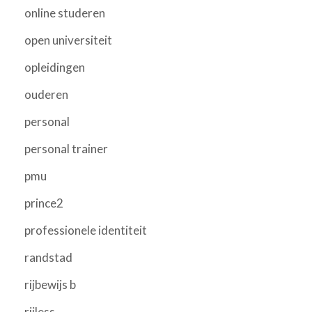
online studeren
open universiteit
opleidingen
ouderen
personal
personal trainer
pmu
prince2
professionele identiteit
randstad
rijbewijs b
rijless