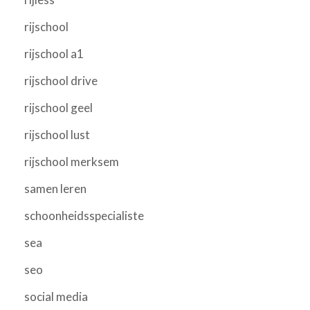
rijschool
rijschool a1
rijschool drive
rijschool geel
rijschool lust
rijschool merksem
samen leren
schoonheidsspecialiste
sea
seo
social media