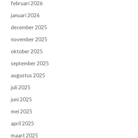
februari 2026
januari 2026
december 2025
november 2025
oktober 2025
september 2025
augustus 2025
juli 2025
juni 2025
mei 2025
april 2025
maart 2025