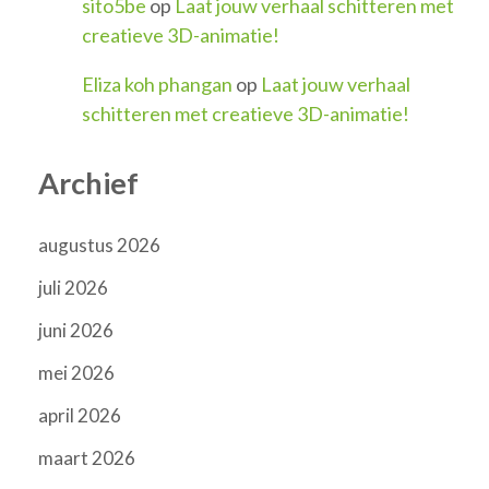
sito5be
op
Laat jouw verhaal schitteren met
creatieve 3D-animatie!
Eliza koh phangan
op
Laat jouw verhaal
schitteren met creatieve 3D-animatie!
Archief
augustus 2026
juli 2026
juni 2026
mei 2026
april 2026
maart 2026