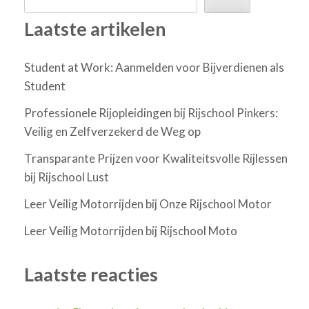
Laatste artikelen
Student at Work: Aanmelden voor Bijverdienen als
Student
Professionele Rijopleidingen bij Rijschool Pinkers:
Veilig en Zelfverzekerd de Weg op
Transparante Prijzen voor Kwaliteitsvolle Rijlessen
bij Rijschool Lust
Leer Veilig Motorrijden bij Onze Rijschool Motor
Leer Veilig Motorrijden bij Rijschool Moto
Laatste reacties