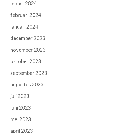
maart 2024
februari 2024
januari 2024
december 2023
november 2023
oktober 2023
september 2023
augustus 2023
juli 2023
juni 2023
mei 2023
april 2023