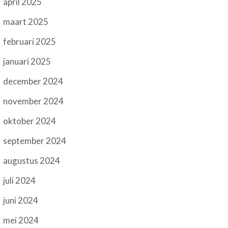
april 2025
maart 2025
februari 2025
januari 2025
december 2024
november 2024
oktober 2024
september 2024
augustus 2024
juli 2024
juni 2024
mei 2024