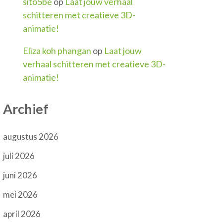
sito5be
op
Laat jouw verhaal
schitteren met creatieve 3D-
animatie!
Eliza koh phangan
op
Laat jouw
verhaal schitteren met creatieve 3D-
animatie!
Archief
augustus 2026
juli 2026
juni 2026
mei 2026
april 2026