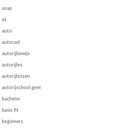
asap
at
auto
autocad
autorijbewijs
autorijles
autorijlessen
autorijschool geel
bachelor
basic fit
beginners