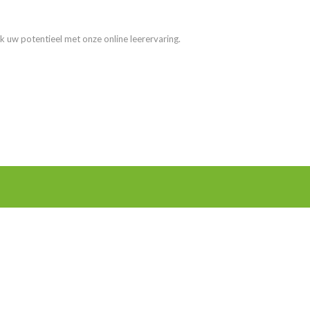
k uw potentieel met onze online leerervaring.