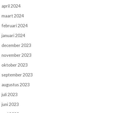
april 2024
maart 2024
februari 2024
januari 2024
december 2023
november 2023
oktober 2023
september 2023
augustus 2023
juli 2023
juni 2023