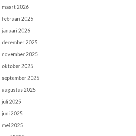
maart 2026
februari 2026
januari 2026
december 2025
november 2025
oktober 2025
september 2025
augustus 2025
juli 2025
juni 2025
mei 2025