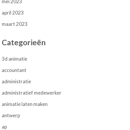
mei 2023
april 2023
maart 2023
Categorieën
3d animatie
accountant
administratie
administratief medewerker
animatie laten maken
antwerp
ap