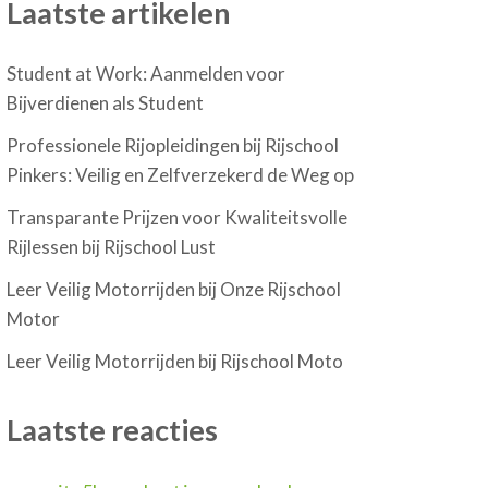
Laatste artikelen
Student at Work: Aanmelden voor
Bijverdienen als Student
Professionele Rijopleidingen bij Rijschool
Pinkers: Veilig en Zelfverzekerd de Weg op
Transparante Prijzen voor Kwaliteitsvolle
Rijlessen bij Rijschool Lust
Leer Veilig Motorrijden bij Onze Rijschool
Motor
Leer Veilig Motorrijden bij Rijschool Moto
Laatste reacties