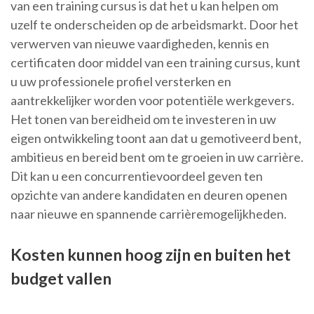
van een training cursus is dat het u kan helpen om
uzelf te onderscheiden op de arbeidsmarkt. Door het
verwerven van nieuwe vaardigheden, kennis en
certificaten door middel van een training cursus, kunt
u uw professionele profiel versterken en
aantrekkelijker worden voor potentiële werkgevers.
Het tonen van bereidheid om te investeren in uw
eigen ontwikkeling toont aan dat u gemotiveerd bent,
ambitieus en bereid bent om te groeien in uw carrière.
Dit kan u een concurrentievoordeel geven ten
opzichte van andere kandidaten en deuren openen
naar nieuwe en spannende carrièremogelijkheden.
Kosten kunnen hoog zijn en buiten het
budget vallen