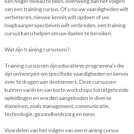
een hoger niveau te tillen, overweeg dan het volgen
van een training cursus. Of u nu uw vaardigheden wilt
verbeteren, nieuwe kennis wilt opdoen of uw
loopbaanperspectieven wilt verbreden, een training
cursus kan u helpen om uw doelen te bereiken.
Wat zijn training cursussen?
Training cursussen zijn educatieve programma’s die
zijn ontworpen om specifieke vaardigheden en kennis
over te dragen aan deelnemers. Deze cursussen
kunnen variëren van korte workshops tot uitgebreide
opleidingen en worden aangeboden in diverse
domeinen, zoals management, communicatie,
technologie, gezondheidszorg en meer.
Voordelen van het volgen van een training cursus