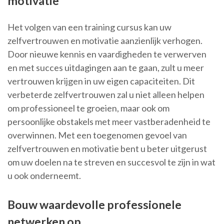
motivatie
Het volgen van een training cursus kan uw
zelfvertrouwen en motivatie aanzienlijk verhogen.
Door nieuwe kennis en vaardigheden te verwerven
en met succes uitdagingen aan te gaan, zult u meer
vertrouwen krijgen in uw eigen capaciteiten. Dit
verbeterde zelfvertrouwen zal u niet alleen helpen
om professioneel te groeien, maar ook om
persoonlijke obstakels met meer vastberadenheid te
overwinnen. Met een toegenomen gevoel van
zelfvertrouwen en motivatie bent u beter uitgerust
om uw doelen na te streven en succesvol te zijn in wat
u ook onderneemt.
Bouw waardevolle professionele
netwerken op