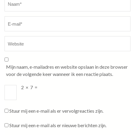
Mijn naam, e-mailadres en website opslaan in deze browser
voor de volgende keer wanneer ik een reactie plaats.
2
×
7
=
Stuur mij een e-mail als er vervolgreacties zijn.
Stuur mij een e-mail als er nieuwe berichten zijn.