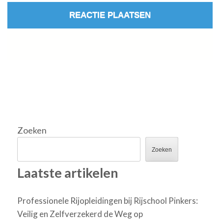
Zoeken
Zoeken
Laatste artikelen
Professionele Rijopleidingen bij Rijschool Pinkers:
Veilig en Zelfverzekerd de Weg op