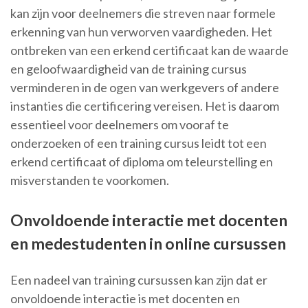
kan zijn voor deelnemers die streven naar formele
erkenning van hun verworven vaardigheden. Het
ontbreken van een erkend certificaat kan de waarde
en geloofwaardigheid van de training cursus
verminderen in de ogen van werkgevers of andere
instanties die certificering vereisen. Het is daarom
essentieel voor deelnemers om vooraf te
onderzoeken of een training cursus leidt tot een
erkend certificaat of diploma om teleurstelling en
misverstanden te voorkomen.
Onvoldoende interactie met docenten
en medestudenten in online cursussen
Een nadeel van training cursussen kan zijn dat er
onvoldoende interactie is met docenten en