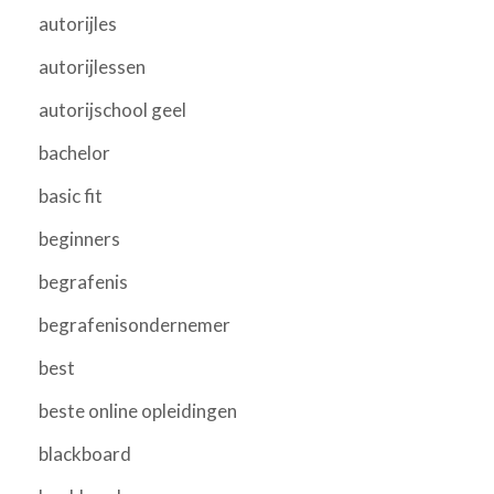
autorijles
autorijlessen
autorijschool geel
bachelor
basic fit
beginners
begrafenis
begrafenisondernemer
best
beste online opleidingen
blackboard