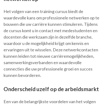
Het volgen van een training cursus biedt de
waardevolle kans om professionele netwerken op te
bouwen die uw carrière kunnen stimuleren. Tijdens
de cursus komt u in contact met medestudenten en
docenten die werkzaam zijn in dezelfde branche,
waardoor u de mogelijkheid krijgt om kennis en
ervaringen uit te wisselen. Deze netwerkcontacten
kunnen leiden tot nieuwe carrièremogelijkheden,
samenwerkingsverbanden en waardevolle
connecties die uw professionele groei en succes
kunnen bevorderen.
Onderscheid uzelf op de arbeidsmarkt
Een van de belangrijkste voordelen van het volgen