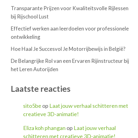
Transparante Prijzen voor Kwaliteitsvolle Rijlessen
bij Rijschool Lust
Effectief werken aan leerdoelen voor professionele
ontwikkeling
Hoe Haal Je Succesvol Je Motorrijbewijs in België?
De Belangrijke Rol van een Ervaren Rijinstructeur bij
het Leren Autorijden
Laatste reacties
sito5be
op
Laat jouw verhaal schitteren met
creatieve 3D-animatie!
Eliza koh phangan
op
Laat jouw verhaal
schitteren met creatieve 3D-animatie!