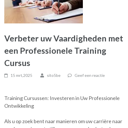
Verbeter uw Vaardigheden met
een Professionele Training
Cursus
15 mrt,2025
sito5be
Geef een reactie
Training Cursussen: Investeren in Uw Professionele
Ontwikkeling
Als u op zoek bent naar manieren om uw carrière naar