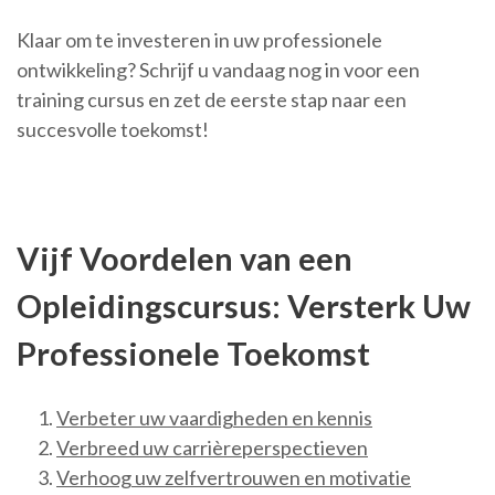
Klaar om te investeren in uw professionele
ontwikkeling? Schrijf u vandaag nog in voor een
training cursus en zet de eerste stap naar een
succesvolle toekomst!
Vijf Voordelen van een
Opleidingscursus: Versterk Uw
Professionele Toekomst
Verbeter uw vaardigheden en kennis
Verbreed uw carrièreperspectieven
Verhoog uw zelfvertrouwen en motivatie