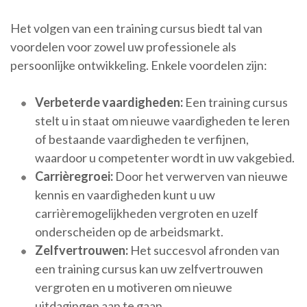
Het volgen van een training cursus biedt tal van
voordelen voor zowel uw professionele als
persoonlijke ontwikkeling. Enkele voordelen zijn:
Verbeterde vaardigheden:
Een training cursus
stelt u in staat om nieuwe vaardigheden te leren
of bestaande vaardigheden te verfijnen,
waardoor u competenter wordt in uw vakgebied.
Carrièregroei:
Door het verwerven van nieuwe
kennis en vaardigheden kunt u uw
carrièremogelijkheden vergroten en uzelf
onderscheiden op de arbeidsmarkt.
Zelfvertrouwen:
Het succesvol afronden van
een training cursus kan uw zelfvertrouwen
vergroten en u motiveren om nieuwe
uitdagingen aan te gaan.