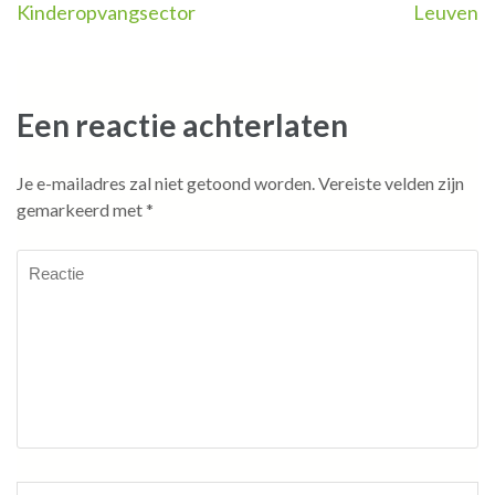
Kinderopvangsector
Leuven
Een reactie achterlaten
Je e-mailadres zal niet getoond worden.
Vereiste velden zijn
gemarkeerd met
*
Reactie
Naam
*