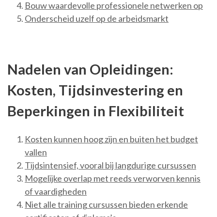
Bouw waardevolle professionele netwerken op
Onderscheid uzelf op de arbeidsmarkt
Nadelen van Opleidingen:
Kosten, Tijdsinvestering en
Beperkingen in Flexibiliteit
Kosten kunnen hoog zijn en buiten het budget
vallen
Tijdsintensief, vooral bij langdurige cursussen
Mogelijke overlap met reeds verworven kennis
of vaardigheden
Niet alle training cursussen bieden erkende