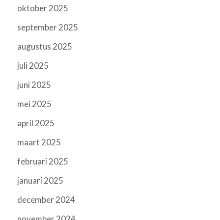
oktober 2025
september 2025
augustus 2025
juli 2025
juni 2025
mei 2025
april 2025
maart 2025
februari 2025
januari 2025
december 2024
november 2024