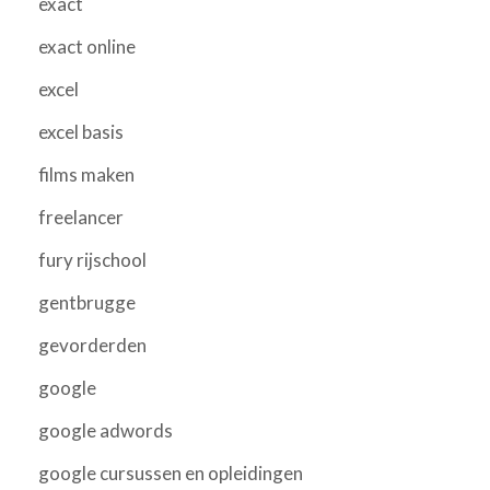
exact
exact online
excel
excel basis
films maken
freelancer
fury rijschool
gentbrugge
gevorderden
google
google adwords
google cursussen en opleidingen