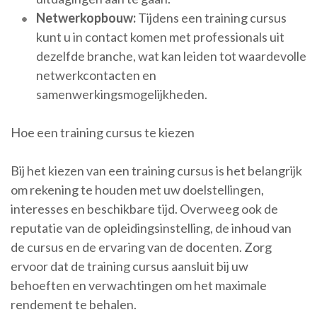
Netwerkopbouw:
Tijdens een training cursus
kunt u in contact komen met professionals uit
dezelfde branche, wat kan leiden tot waardevolle
netwerkcontacten en
samenwerkingsmogelijkheden.
Hoe een training cursus te kiezen
Bij het kiezen van een training cursus is het belangrijk
om rekening te houden met uw doelstellingen,
interesses en beschikbare tijd. Overweeg ook de
reputatie van de opleidingsinstelling, de inhoud van
de cursus en de ervaring van de docenten. Zorg
ervoor dat de training cursus aansluit bij uw
behoeften en verwachtingen om het maximale
rendement te behalen.