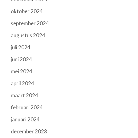
oktober 2024
september 2024
augustus 2024
juli 2024
juni 2024
mei 2024
april 2024
maart 2024
februari 2024
januari 2024
december 2023