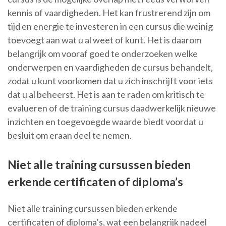
kennis of vaardigheden. Het kan frustrerend zijn om
tijd en energie te investeren in een cursus die weinig
toevoegt aan wat u al weet of kunt. Het is daarom
belangrijk om vooraf goed te onderzoeken welke
onderwerpen en vaardigheden de cursus behandelt,
zodat u kunt voorkomen dat u zich inschrijft voor iets
dat u al beheerst. Het is aan te raden om kritisch te
evalueren of de training cursus daadwerkelijk nieuwe
inzichten en toegevoegde waarde biedt voordat u
besluit om eraan deel te nemen.
Niet alle training cursussen bieden
erkende certificaten of diploma’s
Niet alle training cursussen bieden erkende
certificaten of diploma’s, wat een belangrijk nadeel