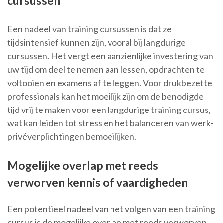
cursussen
Een nadeel van training cursussen is dat ze
tijdsintensief kunnen zijn, vooral bij langdurige
cursussen. Het vergt een aanzienlijke investering van
uw tijd om deel te nemen aan lessen, opdrachten te
voltooien en examens af te leggen. Voor drukbezette
professionals kan het moeilijk zijn om de benodigde
tijd vrij te maken voor een langdurige training cursus,
wat kan leiden tot stress en het balanceren van werk-
privéverplichtingen bemoeilijken.
Mogelijke overlap met reeds
verworven kennis of vaardigheden
Een potentieel nadeel van het volgen van een training
cursus is de mogelijke overlap met reeds verworven