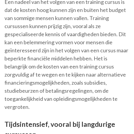
Een nadeel van het volgen van een training cursus is
dat de kosten hoog kunnen zijn en buiten het budget
van sommige mensen kunnen vallen. Training
cursussen kunnen prijzig zijn, vooral als ze
gespecialiseerde kennis of vaardigheden bieden. Dit
kan een belemmering vormen voor mensen die
geïnteresseerd zijn in het volgen van een cursus maar
beperkte financiële middelen hebben. Het is
belangrijk om de kosten van een training cursus
zorgvuldig af te wegen en te kijken naar alternatieve
financieringsmogelijkheden, zoals subsidies,
studiebeurzen of betalingsregelingen, om de
toegankelijkheid van opleidingsmogelijkheden te
vergroten.
Tijdsintensief, vooral bij langdurige