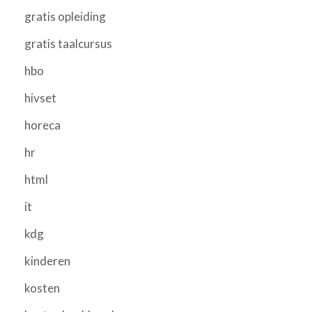
gratis opleiding
gratis taalcursus
hbo
hivset
horeca
hr
html
it
kdg
kinderen
kosten