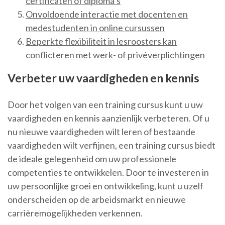
certificaten of diploma’s
Onvoldoende interactie met docenten en
medestudenten in online cursussen
Beperkte flexibiliteit in lesroosters kan
conflicteren met werk- of privéverplichtingen
Verbeter uw vaardigheden en kennis
Door het volgen van een training cursus kunt u uw
vaardigheden en kennis aanzienlijk verbeteren. Of u
nu nieuwe vaardigheden wilt leren of bestaande
vaardigheden wilt verfijnen, een training cursus biedt
de ideale gelegenheid om uw professionele
competenties te ontwikkelen. Door te investeren in
uw persoonlijke groei en ontwikkeling, kunt u uzelf
onderscheiden op de arbeidsmarkt en nieuwe
carrièremogelijkheden verkennen.