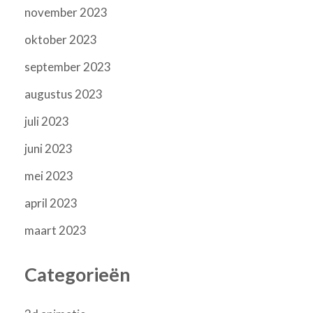
november 2023
oktober 2023
september 2023
augustus 2023
juli 2023
juni 2023
mei 2023
april 2023
maart 2023
Categorieën