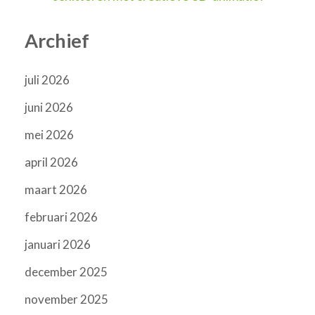
Archief
juli 2026
juni 2026
mei 2026
april 2026
maart 2026
februari 2026
januari 2026
december 2025
november 2025