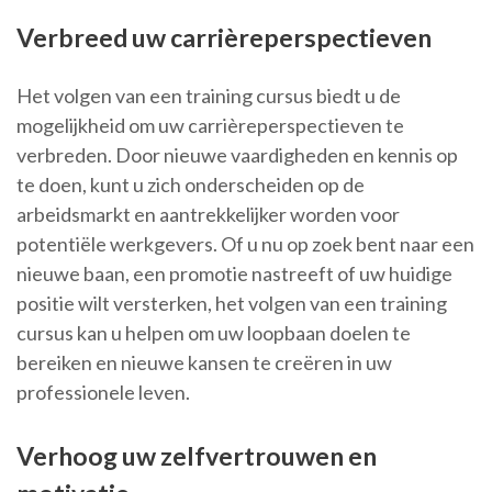
Verbreed uw carrièreperspectieven
Het volgen van een training cursus biedt u de
mogelijkheid om uw carrièreperspectieven te
verbreden. Door nieuwe vaardigheden en kennis op
te doen, kunt u zich onderscheiden op de
arbeidsmarkt en aantrekkelijker worden voor
potentiële werkgevers. Of u nu op zoek bent naar een
nieuwe baan, een promotie nastreeft of uw huidige
positie wilt versterken, het volgen van een training
cursus kan u helpen om uw loopbaan doelen te
bereiken en nieuwe kansen te creëren in uw
professionele leven.
Verhoog uw zelfvertrouwen en