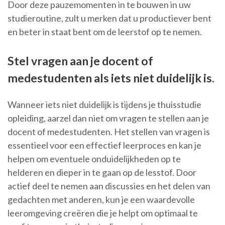
Door deze pauzemomenten in te bouwen in uw
studieroutine, zult u merken dat u productiever bent
en beter in staat bent om de leerstof op te nemen.
Stel vragen aan je docent of
medestudenten als iets niet duidelijk is.
Wanneer iets niet duidelijk is tijdens je thuisstudie
opleiding, aarzel dan niet om vragen te stellen aan je
docent of medestudenten. Het stellen van vragen is
essentieel voor een effectief leerproces en kan je
helpen om eventuele onduidelijkheden op te
helderen en dieper in te gaan op de lesstof. Door
actief deel te nemen aan discussies en het delen van
gedachten met anderen, kun je een waardevolle
leeromgeving creëren die je helpt om optimaal te