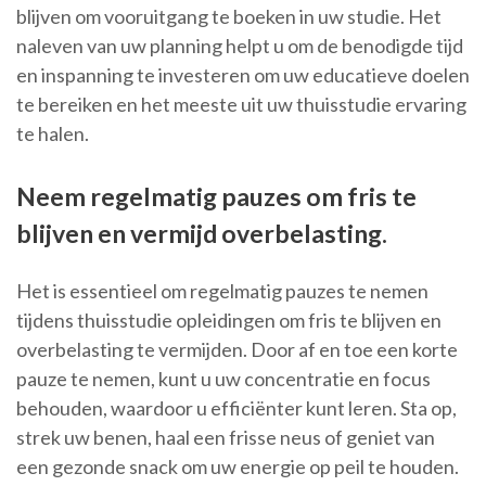
blijven om vooruitgang te boeken in uw studie. Het
naleven van uw planning helpt u om de benodigde tijd
en inspanning te investeren om uw educatieve doelen
te bereiken en het meeste uit uw thuisstudie ervaring
te halen.
Neem regelmatig pauzes om fris te
blijven en vermijd overbelasting.
Het is essentieel om regelmatig pauzes te nemen
tijdens thuisstudie opleidingen om fris te blijven en
overbelasting te vermijden. Door af en toe een korte
pauze te nemen, kunt u uw concentratie en focus
behouden, waardoor u efficiënter kunt leren. Sta op,
strek uw benen, haal een frisse neus of geniet van
een gezonde snack om uw energie op peil te houden.