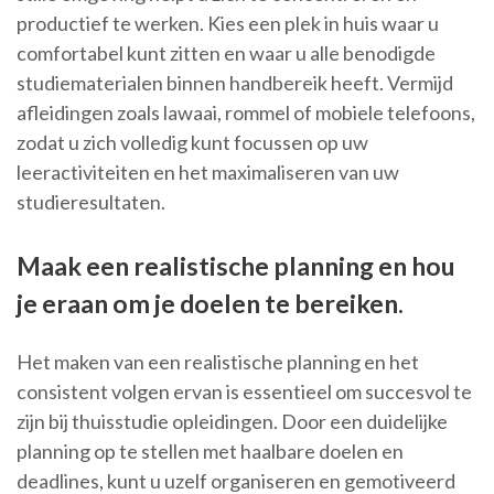
productief te werken. Kies een plek in huis waar u
comfortabel kunt zitten en waar u alle benodigde
studiematerialen binnen handbereik heeft. Vermijd
afleidingen zoals lawaai, rommel of mobiele telefoons,
zodat u zich volledig kunt focussen op uw
leeractiviteiten en het maximaliseren van uw
studieresultaten.
Maak een realistische planning en hou
je eraan om je doelen te bereiken.
Het maken van een realistische planning en het
consistent volgen ervan is essentieel om succesvol te
zijn bij thuisstudie opleidingen. Door een duidelijke
planning op te stellen met haalbare doelen en
deadlines, kunt u uzelf organiseren en gemotiveerd