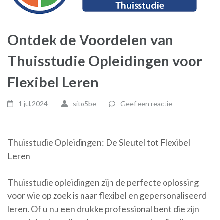
Ontdek de Voordelen van
Thuisstudie Opleidingen voor
Flexibel Leren
1 jul,2024
sito5be
Geef een reactie
Thuisstudie Opleidingen: De Sleutel tot Flexibel
Leren
Thuisstudie opleidingen zijn de perfecte oplossing
voor wie op zoek is naar flexibel en gepersonaliseerd
leren. Of u nu een drukke professional bent die zijn