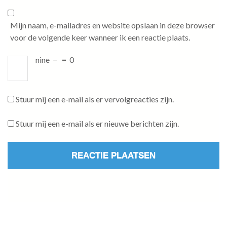
Mijn naam, e-mailadres en website opslaan in deze browser
voor de volgende keer wanneer ik een reactie plaats.
nine
−
=
0
Stuur mij een e-mail als er vervolgreacties zijn.
Stuur mij een e-mail als er nieuwe berichten zijn.