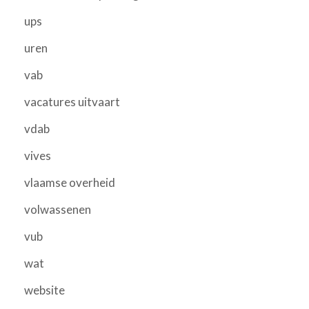
ups
uren
vab
vacatures uitvaart
vdab
vives
vlaamse overheid
volwassenen
vub
wat
website