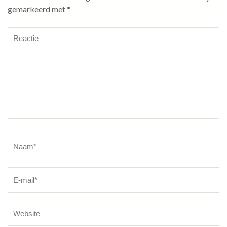
gemarkeerd met
*
Reactie
Naam
*