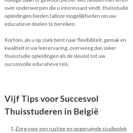
over onderwerpen die u interessant vindt, thuisstudie
opleidingen bieden talloze mogelijkheden om uw
educatieve doelen te bereiken.
Kortom, als u op zoek bent naar flexibiliteit, gemak en
kwaliteit in uw leerervaring, overweeg dan zeker
thuisstudie opleidingen als de sleutel tot uw
succesvolle educatieve reis.
Vijf Tips voor Succesvol
Thuisstuderen in België
Zorg voor een rustige en opgeruimde studieplek