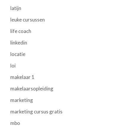
latijn
leuke cursussen
life coach
linkedin
locatie
loi
makelaar 1
makelaarsopleiding
marketing
marketing cursus gratis
mbo