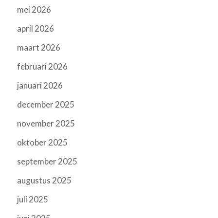
mei 2026
april 2026
maart 2026
februari 2026
januari 2026
december 2025
november 2025
oktober 2025
september 2025
augustus 2025
juli 2025