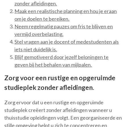
zonder afleidingen.
Maak een realistische planning en hou je eraan
om je doelen te bereiken.
Neem regelmatig pauzes om fris te blijven en
vermijd overbelasting.
Stel vragen aan je docent of medestudenten als
iets niet duidelijk is.
Blijf gemotiveerd door jezelf beloningen te
geven bij het behalen van mijlpalen.
Zorg voor een rustige en opgeruimde
studieplek zonder afleidingen.
Zorg ervoor dat u een rustige en opgeruimde
studieplek creëert zonder afleidingen wanneer u
thuisstudie opleidingen volgt. Een georganiseerde en
stille omgeving helpt u zich te concentreren en