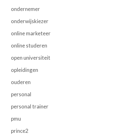
ondernemer
onderwijskiezer
online marketeer
online studeren
open universiteit
opleidingen
ouderen
personal
personal trainer
pmu
prince2