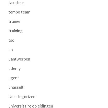
taxateur
tempo team
trainer
training
tso
ua
uantwerpen
udemy
ugent
uhasselt
Uncategorized
universitaire opleidingen