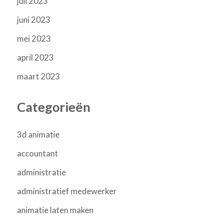
juli 2023
juni 2023
mei 2023
april 2023
maart 2023
Categorieën
3d animatie
accountant
administratie
administratief medewerker
animatie laten maken