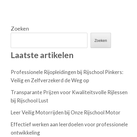
Zoeken
Zoeken
Laatste artikelen
Professionele Rijopleidingen bij Rijschool Pinkers:
Veilig en Zelfverzekerd de Weg op
Transparante Prijzen voor Kwaliteitsvolle Rijlessen
bij Rijschool Lust
Leer Veilig Motorrijden bij Onze Rijschool Motor
Effectief werken aan leerdoelen voor professionele
ontwikkeling