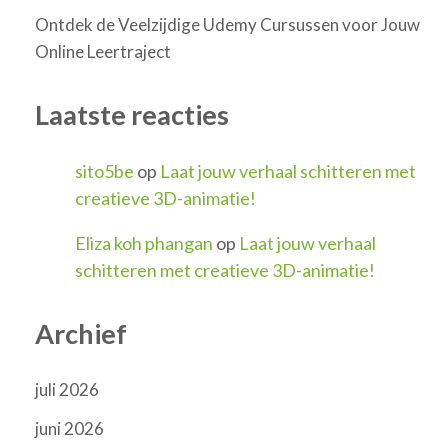
Ontdek de Veelzijdige Udemy Cursussen voor Jouw
Online Leertraject
Laatste reacties
sito5be
op
Laat jouw verhaal schitteren met
creatieve 3D-animatie!
Eliza koh phangan
op
Laat jouw verhaal
schitteren met creatieve 3D-animatie!
Archief
juli 2026
juni 2026