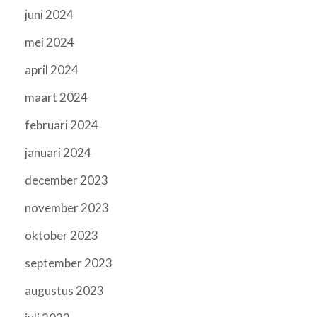
juni 2024
mei 2024
april 2024
maart 2024
februari 2024
januari 2024
december 2023
november 2023
oktober 2023
september 2023
augustus 2023