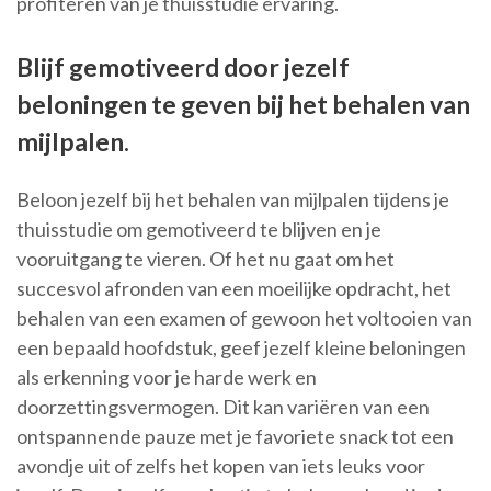
profiteren van je thuisstudie ervaring.
Blijf gemotiveerd door jezelf
beloningen te geven bij het behalen van
mijlpalen.
Beloon jezelf bij het behalen van mijlpalen tijdens je
thuisstudie om gemotiveerd te blijven en je
vooruitgang te vieren. Of het nu gaat om het
succesvol afronden van een moeilijke opdracht, het
behalen van een examen of gewoon het voltooien van
een bepaald hoofdstuk, geef jezelf kleine beloningen
als erkenning voor je harde werk en
doorzettingsvermogen. Dit kan variëren van een
ontspannende pauze met je favoriete snack tot een
avondje uit of zelfs het kopen van iets leuks voor