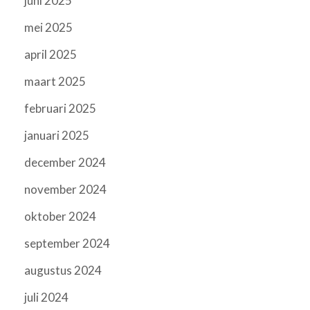
juni 2025
mei 2025
april 2025
maart 2025
februari 2025
januari 2025
december 2024
november 2024
oktober 2024
september 2024
augustus 2024
juli 2024