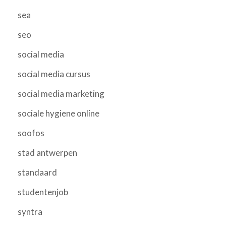
sea
seo
social media
social media cursus
social media marketing
sociale hygiene online
soofos
stad antwerpen
standaard
studentenjob
syntra