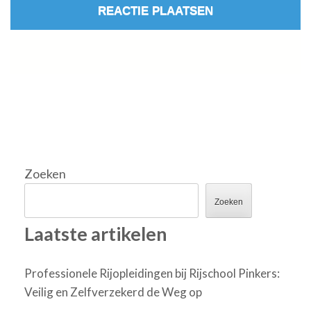
Zoeken
Zoeken
Laatste artikelen
Professionele Rijopleidingen bij Rijschool Pinkers:
Veilig en Zelfverzekerd de Weg op