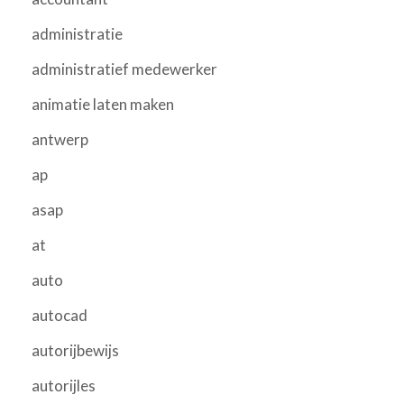
administratie
administratief medewerker
animatie laten maken
antwerp
ap
asap
at
auto
autocad
autorijbewijs
autorijles