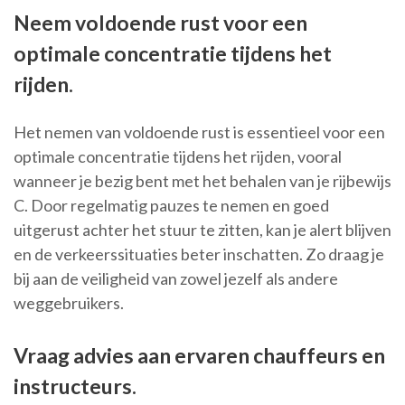
Neem voldoende rust voor een
optimale concentratie tijdens het
rijden.
Het nemen van voldoende rust is essentieel voor een
optimale concentratie tijdens het rijden, vooral
wanneer je bezig bent met het behalen van je rijbewijs
C. Door regelmatig pauzes te nemen en goed
uitgerust achter het stuur te zitten, kan je alert blijven
en de verkeerssituaties beter inschatten. Zo draag je
bij aan de veiligheid van zowel jezelf als andere
weggebruikers.
Vraag advies aan ervaren chauffeurs en
instructeurs.