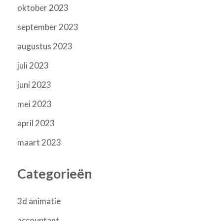
oktober 2023
september 2023
augustus 2023
juli 2023
juni 2023
mei 2023
april 2023
maart 2023
Categorieën
3d animatie
accountant