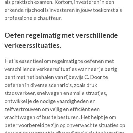
als praktisch examen. Kortom, investeren in een
erkende rijschool is investeren in jouw toekomst als
professionele chauffeur.
Oefen regelmatig met verschillende
verkeerssituaties.
Het is essentieel om regelmatig te oefenen met
verschillende verkeerssituaties wanneer je bezig
bent met het behalen van rijbewijs C. Door te
oefenen in diverse scenario’s, zoals druk
stadsverkeer, snelwegen en smalle straatjes,
ontwikkel je de nodige vaardigheden en
zelfvertrouwen om veilig en efficiënt een
vrachtwagen of bus te besturen. Het helpt je om
beter voorbereid te zijn op onverwachte situaties op