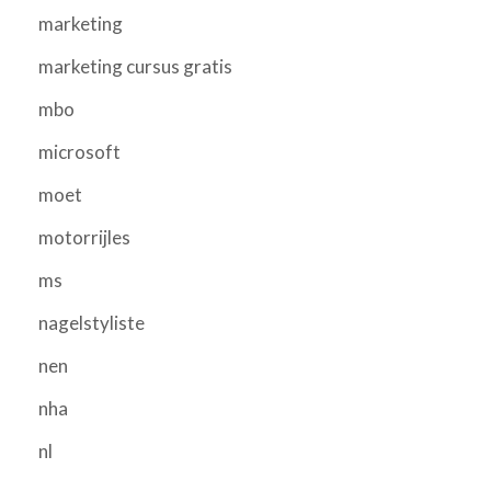
marketing
marketing cursus gratis
mbo
microsoft
moet
motorrijles
ms
nagelstyliste
nen
nha
nl