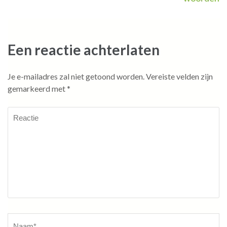
Een reactie achterlaten
Je e-mailadres zal niet getoond worden.
Vereiste velden zijn
gemarkeerd met
*
Reactie
Naam
*