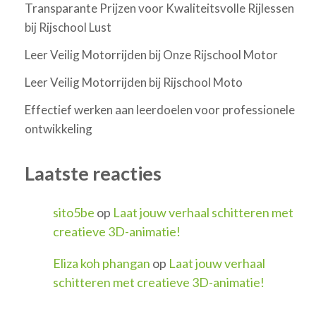
Transparante Prijzen voor Kwaliteitsvolle Rijlessen
bij Rijschool Lust
Leer Veilig Motorrijden bij Onze Rijschool Motor
Leer Veilig Motorrijden bij Rijschool Moto
Effectief werken aan leerdoelen voor professionele
ontwikkeling
Laatste reacties
sito5be
op
Laat jouw verhaal schitteren met
creatieve 3D-animatie!
Eliza koh phangan
op
Laat jouw verhaal
schitteren met creatieve 3D-animatie!