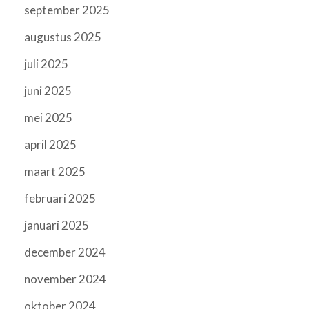
september 2025
augustus 2025
juli 2025
juni 2025
mei 2025
april 2025
maart 2025
februari 2025
januari 2025
december 2024
november 2024
oktober 2024