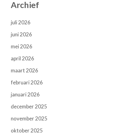
Archief
juli 2026
juni 2026
mei 2026
april 2026
maart 2026
februari 2026
januari 2026
december 2025
november 2025
oktober 2025