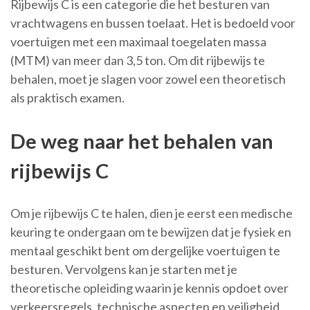
Rijbewijs C is een categorie die het besturen van
vrachtwagens en bussen toelaat. Het is bedoeld voor
voertuigen met een maximaal toegelaten massa
(MTM) van meer dan 3,5 ton. Om dit rijbewijs te
behalen, moet je slagen voor zowel een theoretisch
als praktisch examen.
De weg naar het behalen van
rijbewijs C
Om je rijbewijs C te halen, dien je eerst een medische
keuring te ondergaan om te bewijzen dat je fysiek en
mentaal geschikt bent om dergelijke voertuigen te
besturen. Vervolgens kan je starten met je
theoretische opleiding waarin je kennis opdoet over
verkeersregels, technische aspecten en veiligheid.