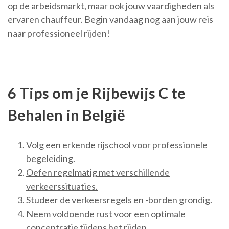
op de arbeidsmarkt, maar ook jouw vaardigheden als
ervaren chauffeur. Begin vandaag nog aan jouw reis
naar professioneel rijden!
6 Tips om je Rijbewijs C te
Behalen in België
Volg een erkende rijschool voor professionele
begeleiding.
Oefen regelmatig met verschillende
verkeerssituaties.
Studeer de verkeersregels en -borden grondig.
Neem voldoende rust voor een optimale
concentratie tijdens het rijden.