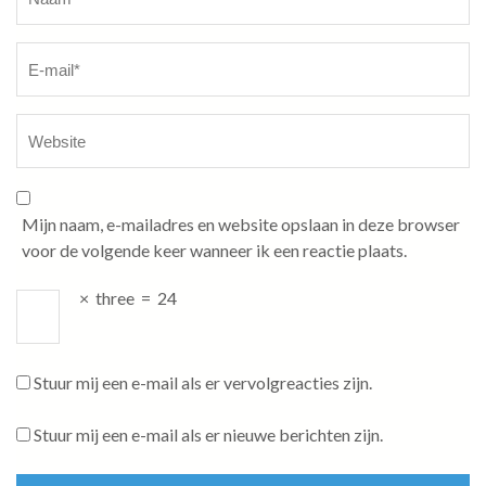
Mijn naam, e-mailadres en website opslaan in deze browser
voor de volgende keer wanneer ik een reactie plaats.
×
three
=
24
Stuur mij een e-mail als er vervolgreacties zijn.
Stuur mij een e-mail als er nieuwe berichten zijn.