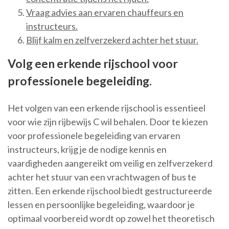
Vraag advies aan ervaren chauffeurs en
instructeurs.
Blijf kalm en zelfverzekerd achter het stuur.
Volg een erkende rijschool voor
professionele begeleiding.
Het volgen van een erkende rijschool is essentieel
voor wie zijn rijbewijs C wil behalen. Door te kiezen
voor professionele begeleiding van ervaren
instructeurs, krijg je de nodige kennis en
vaardigheden aangereikt om veilig en zelfverzekerd
achter het stuur van een vrachtwagen of bus te
zitten. Een erkende rijschool biedt gestructureerde
lessen en persoonlijke begeleiding, waardoor je
optimaal voorbereid wordt op zowel het theoretisch