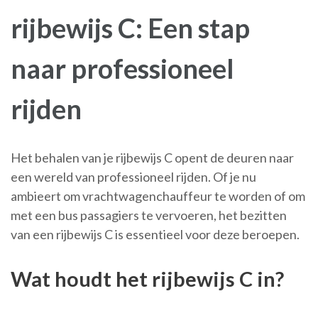
rijbewijs C: Een stap
naar professioneel
rijden
Het behalen van je rijbewijs C opent de deuren naar
een wereld van professioneel rijden. Of je nu
ambieert om vrachtwagenchauffeur te worden of om
met een bus passagiers te vervoeren, het bezitten
van een rijbewijs C is essentieel voor deze beroepen.
Wat houdt het rijbewijs C in?