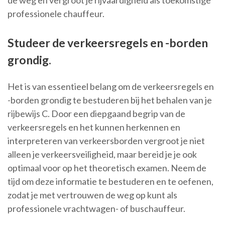
de weg en vergroot je rijvaardigheid als toekomstige
professionele chauffeur.
Studeer de verkeersregels en -borden
grondig.
Het is van essentieel belang om de verkeersregels en
-borden grondig te bestuderen bij het behalen van je
rijbewijs C. Door een diepgaand begrip van de
verkeersregels en het kunnen herkennen en
interpreteren van verkeersborden vergroot je niet
alleen je verkeersveiligheid, maar bereid je je ook
optimaal voor op het theoretisch examen. Neem de
tijd om deze informatie te bestuderen en te oefenen,
zodat je met vertrouwen de weg op kunt als
professionele vrachtwagen- of buschauffeur.