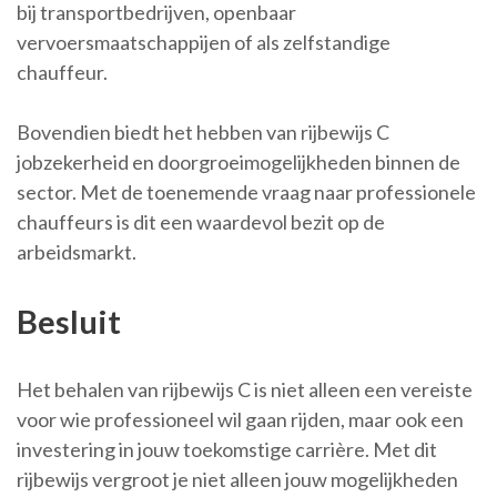
bij transportbedrijven, openbaar
vervoersmaatschappijen of als zelfstandige
chauffeur.
Bovendien biedt het hebben van rijbewijs C
jobzekerheid en doorgroeimogelijkheden binnen de
sector. Met de toenemende vraag naar professionele
chauffeurs is dit een waardevol bezit op de
arbeidsmarkt.
Besluit
Het behalen van rijbewijs C is niet alleen een vereiste
voor wie professioneel wil gaan rijden, maar ook een
investering in jouw toekomstige carrière. Met dit
rijbewijs vergroot je niet alleen jouw mogelijkheden