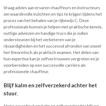
Vraag advies aan ervaren chauffeurs en instructeurs
om waardevolle inzichten en tips te krijgen tijdens het
proces van het behalen van je rijbewijs C. Deze
professionals kunnen je helpen met praktische kennis,
nuttige adviezen en handige trucs die je zullen
ondersteunen bij het verbeteren van je
rijvaardigheden en het succesvol afronden van zowel
het theoretisch als praktisch examen. Het delen van
hun expertise kan je zelfvertrouwen vergroten en je
voorbereiden op een succesvolle carrière als
professionele chauffeur.
Blijf kalm en zelfverzekerd achter het
stuur.
Het is essentieel om kalm en zelfverzekerd te blijven