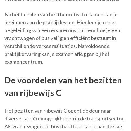
Na het behalen van het theoretisch examen kan je
beginnen aan de praktijklessen. Hier leer je onder
begeleiding van een ervaren instructeur hoe je een
vrachtwagen of bus veilig en efficiënt bestuurt in
verschillende verkeerssituaties. Na voldoende
praktijkervaring kan je examen afleggen bij het
examencentrum.
De voordelen van het bezitten
van rijbewijs C
Het bezitten van rijbewijs C opent de deur naar
diverse carrièremogelijkheden in de transportsector.
Als vrachtwagen- of buschauffeur kan je aan de slag