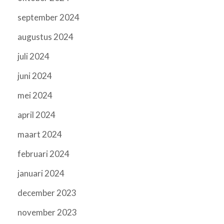
september 2024
augustus 2024
juli 2024
juni 2024
mei 2024
april 2024
maart 2024
februari 2024
januari 2024
december 2023
november 2023