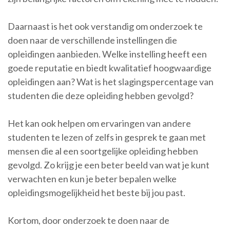
Daarnaast is het ook verstandig om onderzoek te
doen naar de verschillende instellingen die
opleidingen aanbieden. Welke instelling heeft een
goede reputatie en biedt kwalitatief hoogwaardige
opleidingen aan? Wat is het slagingspercentage van
studenten die deze opleiding hebben gevolgd?
Het kan ook helpen om ervaringen van andere
studenten te lezen of zelfs in gesprek te gaan met
mensen die al een soortgelijke opleiding hebben
gevolgd. Zo krijg je een beter beeld van wat je kunt
verwachten en kun je beter bepalen welke
opleidingsmogelijkheid het beste bij jou past.
Kortom, door onderzoek te doen naar de