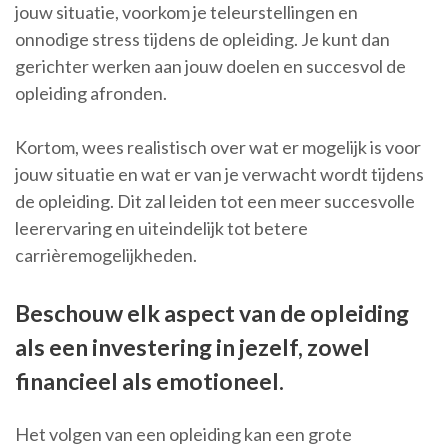
jouw situatie, voorkom je teleurstellingen en
onnodige stress tijdens de opleiding. Je kunt dan
gerichter werken aan jouw doelen en succesvol de
opleiding afronden.
Kortom, wees realistisch over wat er mogelijk is voor
jouw situatie en wat er van je verwacht wordt tijdens
de opleiding. Dit zal leiden tot een meer succesvolle
leerervaring en uiteindelijk tot betere
carrièremogelijkheden.
Beschouw elk aspect van de opleiding
als een investering in jezelf, zowel
financieel als emotioneel.
Het volgen van een opleiding kan een grote