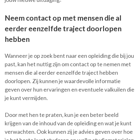
Neem contact op met mensen die al
eerder eenzelfde traject doorlopen
hebben
Wanneer je op zoek bent naar een opleiding die bij jou
past, kan het nuttig zijn om contact op te nemen met
mensen die al eerder eenzelfde traject hebben
doorlopen. Zij kunnen je waardevolle informatie
geven over hun ervaringen en eventuele valkuilen die
je kunt vermijden.
Door met hen te praten, kun je een beter beeld
krijgen van de inhoud van de opleiding en wat je kunt
verwachten. Ook kunnen zij je advies geven over hoe