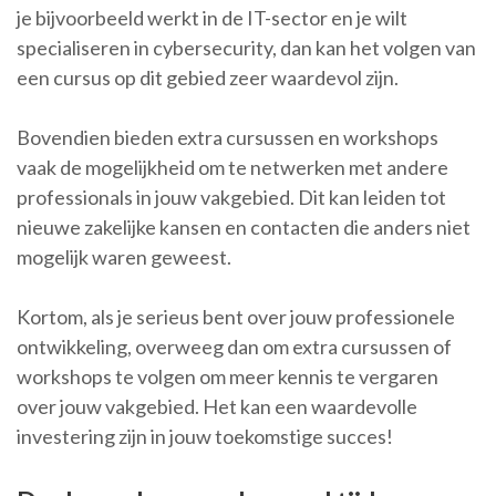
je bijvoorbeeld werkt in de IT-sector en je wilt
specialiseren in cybersecurity, dan kan het volgen van
een cursus op dit gebied zeer waardevol zijn.
Bovendien bieden extra cursussen en workshops
vaak de mogelijkheid om te netwerken met andere
professionals in jouw vakgebied. Dit kan leiden tot
nieuwe zakelijke kansen en contacten die anders niet
mogelijk waren geweest.
Kortom, als je serieus bent over jouw professionele
ontwikkeling, overweeg dan om extra cursussen of
workshops te volgen om meer kennis te vergaren
over jouw vakgebied. Het kan een waardevolle
investering zijn in jouw toekomstige succes!