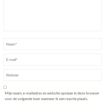
Naam
*
Mijn naam, e-mailadres en website opslaan in deze browser
voor de volgende keer wanneer ik een reactie plaats.