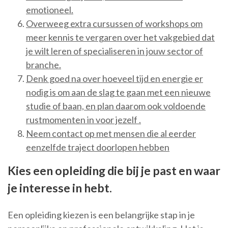
emotioneel.
Overweeg extra cursussen of workshops om
meer kennis te vergaren over het vakgebied dat
je wilt leren of specialiseren in jouw sector of
branche.
Denk goed na over hoeveel tijd en energie er
nodig is om aan de slag te gaan met een nieuwe
studie of baan, en plan daarom ook voldoende
rustmomenten in voor jezelf .
Neem contact op met mensen die al eerder
eenzelfde traject doorlopen hebben
Kies een opleiding die bij je past en waar
je interesse in hebt.
Een opleiding kiezen is een belangrijke stap in je