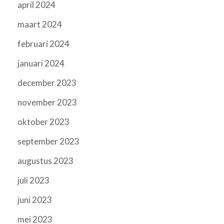
april 2024
maart 2024
februari 2024
januari 2024
december 2023
november 2023
oktober 2023
september 2023
augustus 2023
juli 2023
juni 2023
mei 2023