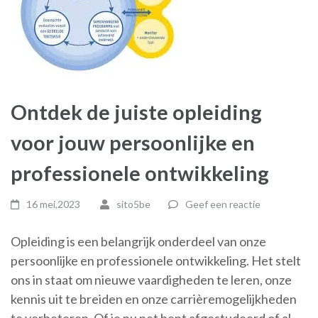
Ontdek de juiste opleiding
voor jouw persoonlijke en
professionele ontwikkeling
16 mei,2023
sito5be
Geef een reactie
Opleiding is een belangrijk onderdeel van onze
persoonlijke en professionele ontwikkeling. Het stelt
ons in staat om nieuwe vaardigheden te leren, onze
kennis uit te breiden en onze carrièremogelijkheden