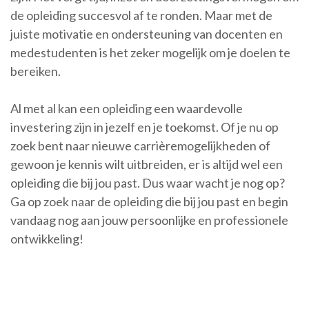
de opleiding succesvol af te ronden. Maar met de
juiste motivatie en ondersteuning van docenten en
medestudenten is het zeker mogelijk om je doelen te
bereiken.
Al met al kan een opleiding een waardevolle
investering zijn in jezelf en je toekomst. Of je nu op
zoek bent naar nieuwe carrièremogelijkheden of
gewoon je kennis wilt uitbreiden, er is altijd wel een
opleiding die bij jou past. Dus waar wacht je nog op?
Ga op zoek naar de opleiding die bij jou past en begin
vandaag nog aan jouw persoonlijke en professionele
ontwikkeling!