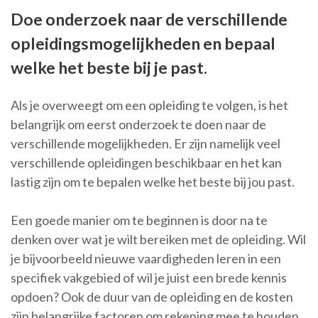
Doe onderzoek naar de verschillende
opleidingsmogelijkheden en bepaal
welke het beste bij je past.
Als je overweegt om een opleiding te volgen, is het
belangrijk om eerst onderzoek te doen naar de
verschillende mogelijkheden. Er zijn namelijk veel
verschillende opleidingen beschikbaar en het kan
lastig zijn om te bepalen welke het beste bij jou past.
Een goede manier om te beginnen is door na te
denken over wat je wilt bereiken met de opleiding. Wil
je bijvoorbeeld nieuwe vaardigheden leren in een
specifiek vakgebied of wil je juist een brede kennis
opdoen? Ook de duur van de opleiding en de kosten
zijn belangrijke factoren om rekening mee te houden.