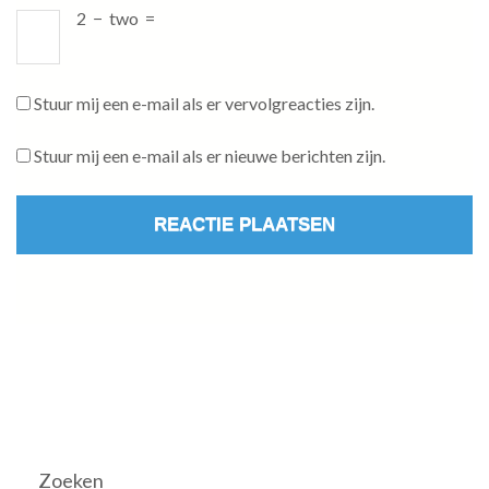
2
−
two
=
Stuur mij een e-mail als er vervolgreacties zijn.
Stuur mij een e-mail als er nieuwe berichten zijn.
Zoeken