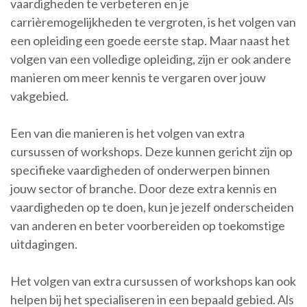
vaardigheden te verbeteren en je
carrièremogelijkheden te vergroten, is het volgen van
een opleiding een goede eerste stap. Maar naast het
volgen van een volledige opleiding, zijn er ook andere
manieren om meer kennis te vergaren over jouw
vakgebied.
Een van die manieren is het volgen van extra
cursussen of workshops. Deze kunnen gericht zijn op
specifieke vaardigheden of onderwerpen binnen
jouw sector of branche. Door deze extra kennis en
vaardigheden op te doen, kun je jezelf onderscheiden
van anderen en beter voorbereiden op toekomstige
uitdagingen.
Het volgen van extra cursussen of workshops kan ook
helpen bij het specialiseren in een bepaald gebied. Als