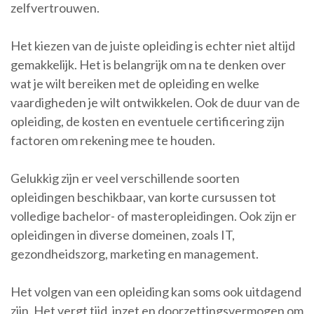
zelfvertrouwen.
Het kiezen van de juiste opleiding is echter niet altijd
gemakkelijk. Het is belangrijk om na te denken over
wat je wilt bereiken met de opleiding en welke
vaardigheden je wilt ontwikkelen. Ook de duur van de
opleiding, de kosten en eventuele certificering zijn
factoren om rekening mee te houden.
Gelukkig zijn er veel verschillende soorten
opleidingen beschikbaar, van korte cursussen tot
volledige bachelor- of masteropleidingen. Ook zijn er
opleidingen in diverse domeinen, zoals IT,
gezondheidszorg, marketing en management.
Het volgen van een opleiding kan soms ook uitdagend
zijn. Het vergt tijd, inzet en doorzettingsvermogen om