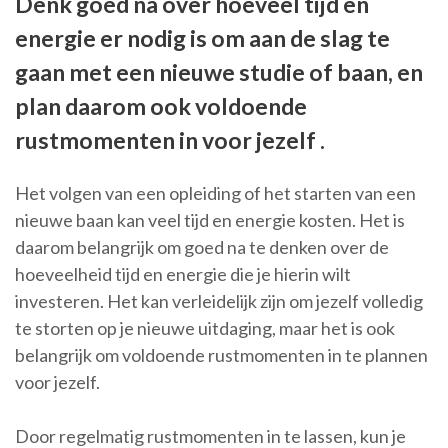
Denk goed na over hoeveel tijd en
energie er nodig is om aan de slag te
gaan met een nieuwe studie of baan, en
plan daarom ook voldoende
rustmomenten in voor jezelf .
Het volgen van een opleiding of het starten van een
nieuwe baan kan veel tijd en energie kosten. Het is
daarom belangrijk om goed na te denken over de
hoeveelheid tijd en energie die je hierin wilt
investeren. Het kan verleidelijk zijn om jezelf volledig
te storten op je nieuwe uitdaging, maar het is ook
belangrijk om voldoende rustmomenten in te plannen
voor jezelf.
Door regelmatig rustmomenten in te lassen, kun je