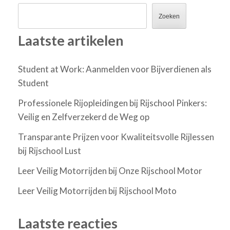
Zoeken
Laatste artikelen
Student at Work: Aanmelden voor Bijverdienen als
Student
Professionele Rijopleidingen bij Rijschool Pinkers:
Veilig en Zelfverzekerd de Weg op
Transparante Prijzen voor Kwaliteitsvolle Rijlessen
bij Rijschool Lust
Leer Veilig Motorrijden bij Onze Rijschool Motor
Leer Veilig Motorrijden bij Rijschool Moto
Laatste reacties