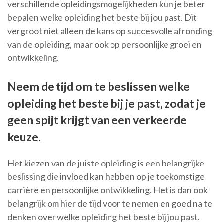
verschillende opleidingsmogelijkheden kun je beter
bepalen welke opleiding het beste bij jou past. Dit
vergroot niet alleen de kans op succesvolle afronding
van de opleiding, maar ook op persoonlijke groei en
ontwikkeling.
Neem de tijd om te beslissen welke
opleiding het beste bij je past, zodat je
geen spijt krijgt van een verkeerde
keuze.
Het kiezen van de juiste opleiding is een belangrijke
beslissing die invloed kan hebben op je toekomstige
carrière en persoonlijke ontwikkeling. Het is dan ook
belangrijk om hier de tijd voor te nemen en goed na te
denken over welke opleiding het beste bij jou past.