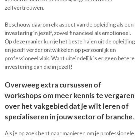
zelfvertrouwen.
Beschouw daarom elk aspect van de opleiding als een
investering in jezelf, zowel financieel als emotioneel.
Op deze manier kun je het beste halen uit de opleiding
en jezelf verder ontwikkelen op persoonlijk en
professioneel vlak. Want uiteindelijk is er geen betere
investering dan die in jezelf!
Overweeg extra cursussen of
workshops om meer kennis te vergaren
over het vakgebied dat je wilt leren of
specialiseren in jouw sector of branche.
Als je op zoek bent naar manieren om je professionele