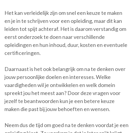
Het kan verleidelijk zijn om snel een keuze te maken
en je in te schrijven voor een opleiding, maar dit kan
leiden tot spijt achteraf. Het is daarom verstandig om
eerst onderzoek te doen naar verschillende
opleidingen en hun inhoud, duur, kosten en eventuele
certificeringen.
Daarnaast is het ook belangrijk om na te denken over
jouw persoonlijke doelen en interesses. Welke
vaardigheden wil je ontwikkelen en welk domein
spreekt jou het meest aan? Door deze vragen voor
jezelf te beantwoorden kun je een betere keuze
maken die past bij jouw behoeften en wensen.
Neem dus de tijd om goed na te denken voordat je een