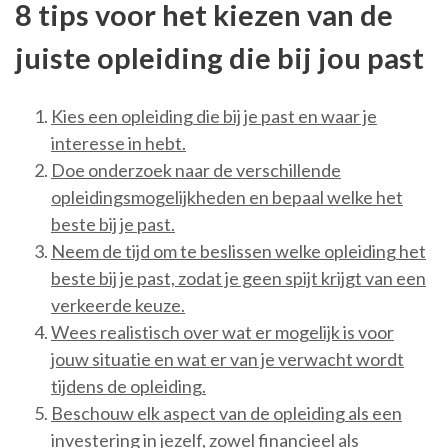
8 tips voor het kiezen van de
juiste opleiding die bij jou past
Kies een opleiding die bij je past en waar je
interesse in hebt.
Doe onderzoek naar de verschillende
opleidingsmogelijkheden en bepaal welke het
beste bij je past.
Neem de tijd om te beslissen welke opleiding het
beste bij je past, zodat je geen spijt krijgt van een
verkeerde keuze.
Wees realistisch over wat er mogelijk is voor
jouw situatie en wat er van je verwacht wordt
tijdens de opleiding.
Beschouw elk aspect van de opleiding als een
investering in jezelf, zowel financieel als