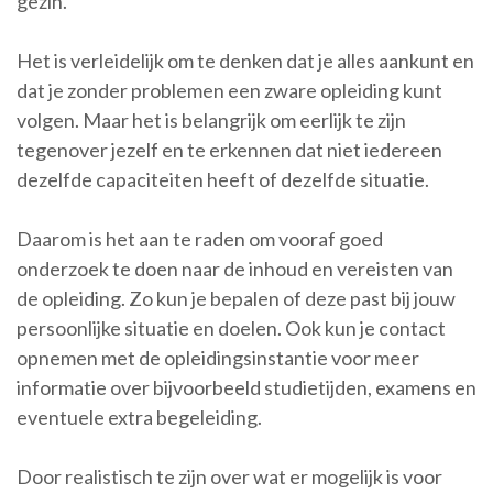
gezin.
Het is verleidelijk om te denken dat je alles aankunt en
dat je zonder problemen een zware opleiding kunt
volgen. Maar het is belangrijk om eerlijk te zijn
tegenover jezelf en te erkennen dat niet iedereen
dezelfde capaciteiten heeft of dezelfde situatie.
Daarom is het aan te raden om vooraf goed
onderzoek te doen naar de inhoud en vereisten van
de opleiding. Zo kun je bepalen of deze past bij jouw
persoonlijke situatie en doelen. Ook kun je contact
opnemen met de opleidingsinstantie voor meer
informatie over bijvoorbeeld studietijden, examens en
eventuele extra begeleiding.
Door realistisch te zijn over wat er mogelijk is voor