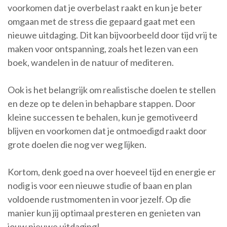
voorkomen dat je overbelast raakt en kun je beter
omgaan met de stress die gepaard gaat met een
nieuwe uitdaging. Dit kan bijvoorbeeld door tijd vrij te
maken voor ontspanning, zoals het lezen van een
boek, wandelen in de natuur of mediteren.
Ook is het belangrijk om realistische doelen te stellen
en deze op te delen in behapbare stappen. Door
kleine successen te behalen, kun je gemotiveerd
blijven en voorkomen dat je ontmoedigd raakt door
grote doelen die nog ver weg lijken.
Kortom, denk goed na over hoeveel tijd en energie er
nodig is voor een nieuwe studie of baan en plan
voldoende rustmomenten in voor jezelf. Op die
manier kun jij optimaal presteren en genieten van
jouw nieuwe uitdaging!