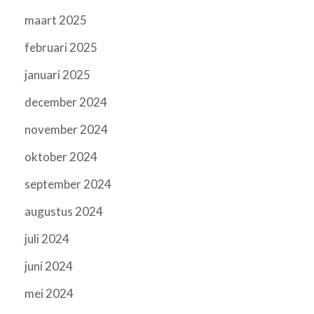
maart 2025
februari 2025
januari 2025
december 2024
november 2024
oktober 2024
september 2024
augustus 2024
juli 2024
juni 2024
mei 2024