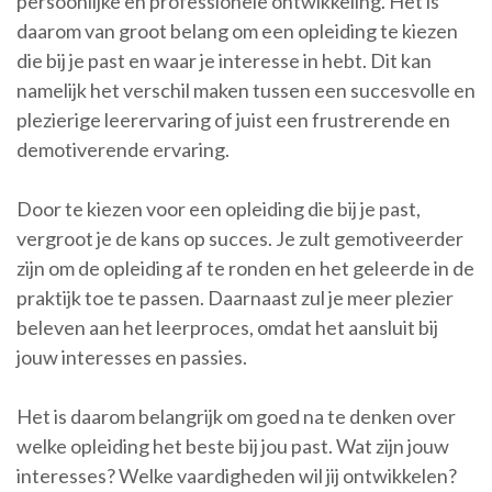
persoonlijke en professionele ontwikkeling. Het is
daarom van groot belang om een opleiding te kiezen
die bij je past en waar je interesse in hebt. Dit kan
namelijk het verschil maken tussen een succesvolle en
plezierige leerervaring of juist een frustrerende en
demotiverende ervaring.
Door te kiezen voor een opleiding die bij je past,
vergroot je de kans op succes. Je zult gemotiveerder
zijn om de opleiding af te ronden en het geleerde in de
praktijk toe te passen. Daarnaast zul je meer plezier
beleven aan het leerproces, omdat het aansluit bij
jouw interesses en passies.
Het is daarom belangrijk om goed na te denken over
welke opleiding het beste bij jou past. Wat zijn jouw
interesses? Welke vaardigheden wil jij ontwikkelen?