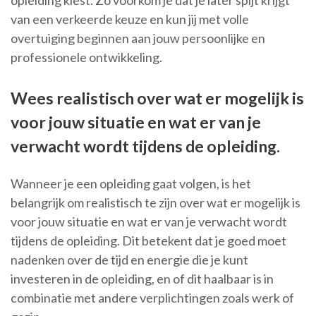
opleiding kiest. Zo voorkom je dat je later spijt krijgt
van een verkeerde keuze en kun jij met volle
overtuiging beginnen aan jouw persoonlijke en
professionele ontwikkeling.
Wees realistisch over wat er mogelijk is
voor jouw situatie en wat er van je
verwacht wordt tijdens de opleiding.
Wanneer je een opleiding gaat volgen, is het
belangrijk om realistisch te zijn over wat er mogelijk is
voor jouw situatie en wat er van je verwacht wordt
tijdens de opleiding. Dit betekent dat je goed moet
nadenken over de tijd en energie die je kunt
investeren in de opleiding, en of dit haalbaar is in
combinatie met andere verplichtingen zoals werk of