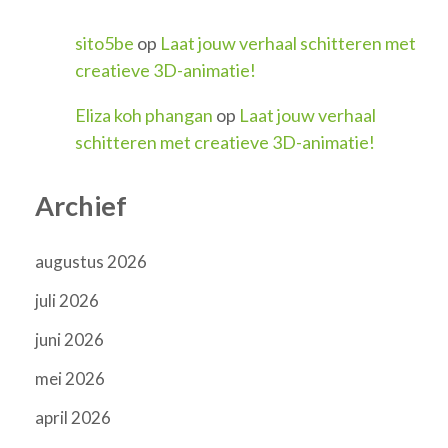
sito5be
op
Laat jouw verhaal schitteren met
creatieve 3D-animatie!
Eliza koh phangan
op
Laat jouw verhaal
schitteren met creatieve 3D-animatie!
Archief
augustus 2026
juli 2026
juni 2026
mei 2026
april 2026