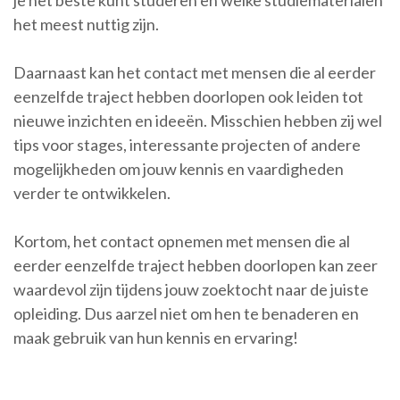
je het beste kunt studeren en welke studiematerialen
het meest nuttig zijn.
Daarnaast kan het contact met mensen die al eerder
eenzelfde traject hebben doorlopen ook leiden tot
nieuwe inzichten en ideeën. Misschien hebben zij wel
tips voor stages, interessante projecten of andere
mogelijkheden om jouw kennis en vaardigheden
verder te ontwikkelen.
Kortom, het contact opnemen met mensen die al
eerder eenzelfde traject hebben doorlopen kan zeer
waardevol zijn tijdens jouw zoektocht naar de juiste
opleiding. Dus aarzel niet om hen te benaderen en
maak gebruik van hun kennis en ervaring!