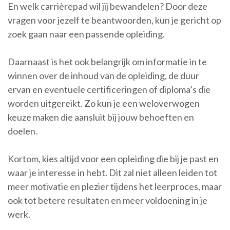
En welk carrièrepad wil jij bewandelen? Door deze
vragen voor jezelf te beantwoorden, kun je gericht op
zoek gaan naar een passende opleiding.
Daarnaast is het ook belangrijk om informatie in te
winnen over de inhoud van de opleiding, de duur
ervan en eventuele certificeringen of diploma’s die
worden uitgereikt. Zo kun je een weloverwogen
keuze maken die aansluit bij jouw behoeften en
doelen.
Kortom, kies altijd voor een opleiding die bij je past en
waar je interesse in hebt. Dit zal niet alleen leiden tot
meer motivatie en plezier tijdens het leerproces, maar
ook tot betere resultaten en meer voldoening in je
werk.