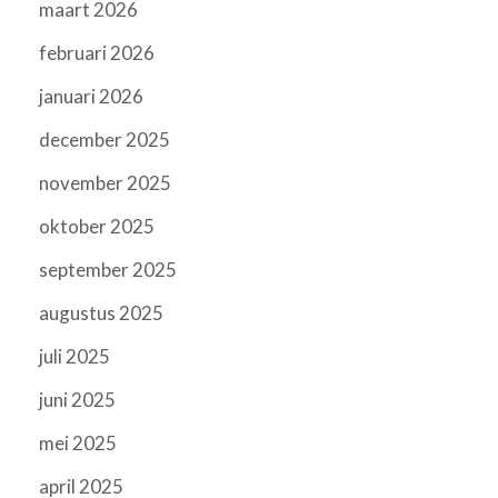
maart 2026
februari 2026
januari 2026
december 2025
november 2025
oktober 2025
september 2025
augustus 2025
juli 2025
juni 2025
mei 2025
april 2025