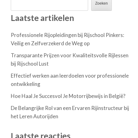
Zoeken
Laatste artikelen
Professionele Rijopleidingen bij Rijschool Pinkers:
Veilig en Zelfverzekerd de Weg op
Transparante Prijzen voor Kwaliteitsvolle Rijlessen
bij Rijschool Lust
Effectief werken aan leerdoelen voor professionele
ontwikkeling
Hoe Haal Je Succesvol Je Motorrijbewijs in België?
De Belangrijke Rol van een Ervaren Rijinstructeur bij
het Leren Autorijden
Laatste reacties