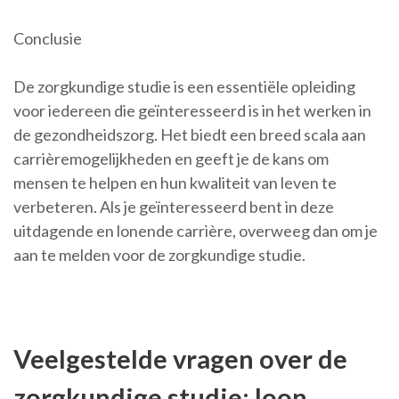
Conclusie
De zorgkundige studie is een essentiële opleiding
voor iedereen die geïnteresseerd is in het werken in
de gezondheidszorg. Het biedt een breed scala aan
carrièremogelijkheden en geeft je de kans om
mensen te helpen en hun kwaliteit van leven te
verbeteren. Als je geïnteresseerd bent in deze
uitdagende en lonende carrière, overweeg dan om je
aan te melden voor de zorgkundige studie.
Veelgestelde vragen over de
zorgkundige studie: loon,