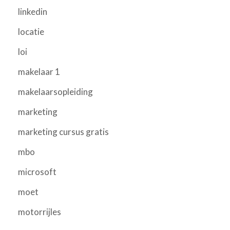
linkedin
locatie
loi
makelaar 1
makelaarsopleiding
marketing
marketing cursus gratis
mbo
microsoft
moet
motorrijles