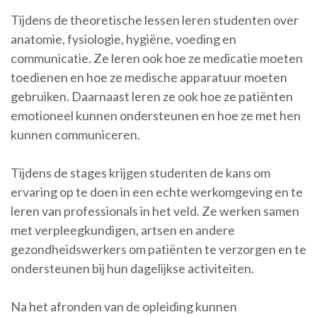
Tijdens de theoretische lessen leren studenten over
anatomie, fysiologie, hygiëne, voeding en
communicatie. Ze leren ook hoe ze medicatie moeten
toedienen en hoe ze medische apparatuur moeten
gebruiken. Daarnaast leren ze ook hoe ze patiënten
emotioneel kunnen ondersteunen en hoe ze met hen
kunnen communiceren.
Tijdens de stages krijgen studenten de kans om
ervaring op te doen in een echte werkomgeving en te
leren van professionals in het veld. Ze werken samen
met verpleegkundigen, artsen en andere
gezondheidswerkers om patiënten te verzorgen en te
ondersteunen bij hun dagelijkse activiteiten.
Na het afronden van de opleiding kunnen