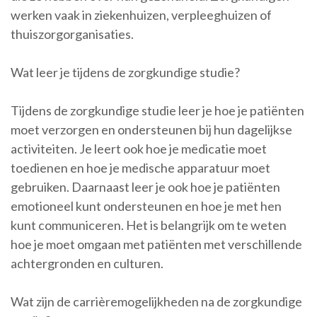
werken vaak in ziekenhuizen, verpleeghuizen of
thuiszorgorganisaties.
Wat leer je tijdens de zorgkundige studie?
Tijdens de zorgkundige studie leer je hoe je patiënten
moet verzorgen en ondersteunen bij hun dagelijkse
activiteiten. Je leert ook hoe je medicatie moet
toedienen en hoe je medische apparatuur moet
gebruiken. Daarnaast leer je ook hoe je patiënten
emotioneel kunt ondersteunen en hoe je met hen
kunt communiceren. Het is belangrijk om te weten
hoe je moet omgaan met patiënten met verschillende
achtergronden en culturen.
Wat zijn de carrièremogelijkheden na de zorgkundige