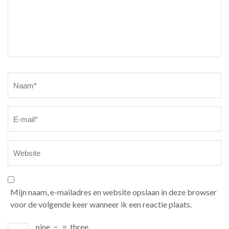
Naam
*
Mijn naam, e-mailadres en website opslaan in deze browser
voor de volgende keer wanneer ik een reactie plaats.
nine
−
=
three