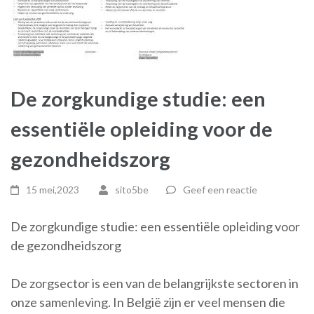
De zorgkundige studie: een
essentiële opleiding voor de
gezondheidszorg
15 mei,2023
sito5be
Geef een reactie
De zorgkundige studie: een essentiële opleiding voor
de gezondheidszorg
De zorgsector is een van de belangrijkste sectoren in
onze samenleving. In België zijn er veel mensen die