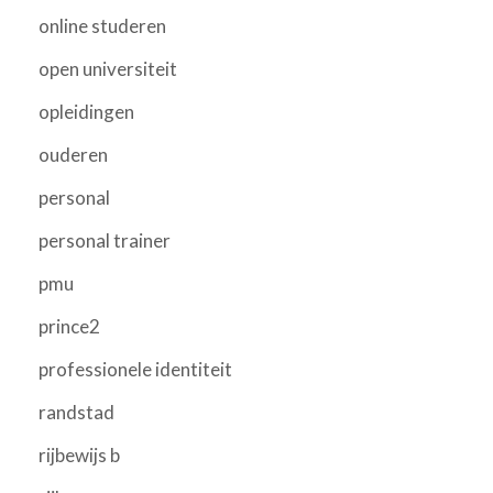
online studeren
open universiteit
opleidingen
ouderen
personal
personal trainer
pmu
prince2
professionele identiteit
randstad
rijbewijs b