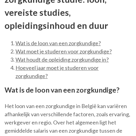
vereiste studies,
opleidingsinhoud en duur
Wat is de loon van een zorgkundige?
Wat moet je studeren voor zorgkundige?
Wat houdt de opleiding zorgkundige in?
Hoeveel jaar moet je studeren voor
zorgkundige?
Wat is de loon van een zorgkundige?
Het loon van een zorgkundige in België kan variëren
afhankelijk van verschillende factoren, zoals ervaring,
werkgever en regio. Over het algemeen ligt het
gemiddelde salaris van een zorgkundige tussen de