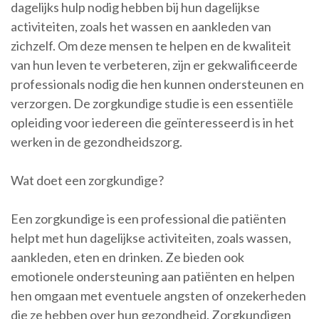
dagelijks hulp nodig hebben bij hun dagelijkse
activiteiten, zoals het wassen en aankleden van
zichzelf. Om deze mensen te helpen en de kwaliteit
van hun leven te verbeteren, zijn er gekwalificeerde
professionals nodig die hen kunnen ondersteunen en
verzorgen. De zorgkundige studie is een essentiële
opleiding voor iedereen die geïnteresseerd is in het
werken in de gezondheidszorg.
Wat doet een zorgkundige?
Een zorgkundige is een professional die patiënten
helpt met hun dagelijkse activiteiten, zoals wassen,
aankleden, eten en drinken. Ze bieden ook
emotionele ondersteuning aan patiënten en helpen
hen omgaan met eventuele angsten of onzekerheden
die ze hebben over hun gezondheid. Zorgkundigen