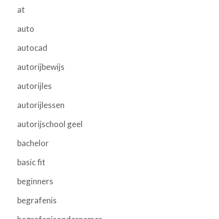
at
auto
autocad
autorijbewijs
autorijles
autorijlessen
autorijschool geel
bachelor
basic fit
beginners
begrafenis