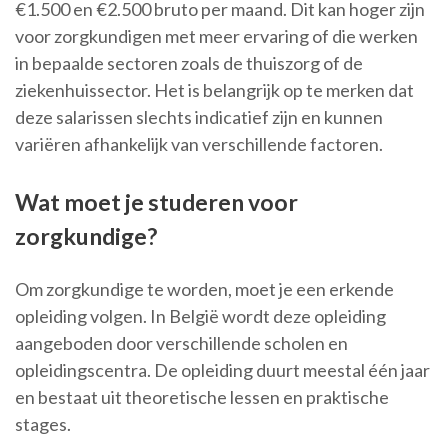
€1.500 en €2.500 bruto per maand. Dit kan hoger zijn
voor zorgkundigen met meer ervaring of die werken
in bepaalde sectoren zoals de thuiszorg of de
ziekenhuissector. Het is belangrijk op te merken dat
deze salarissen slechts indicatief zijn en kunnen
variëren afhankelijk van verschillende factoren.
Wat moet je studeren voor
zorgkundige?
Om zorgkundige te worden, moet je een erkende
opleiding volgen. In België wordt deze opleiding
aangeboden door verschillende scholen en
opleidingscentra. De opleiding duurt meestal één jaar
en bestaat uit theoretische lessen en praktische
stages.