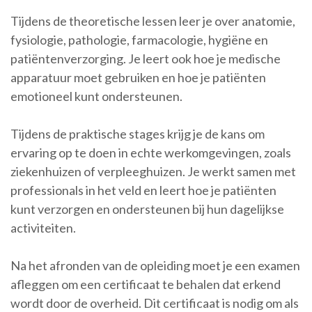
Tijdens de theoretische lessen leer je over anatomie,
fysiologie, pathologie, farmacologie, hygiëne en
patiëntenverzorging. Je leert ook hoe je medische
apparatuur moet gebruiken en hoe je patiënten
emotioneel kunt ondersteunen.
Tijdens de praktische stages krijg je de kans om
ervaring op te doen in echte werkomgevingen, zoals
ziekenhuizen of verpleeghuizen. Je werkt samen met
professionals in het veld en leert hoe je patiënten
kunt verzorgen en ondersteunen bij hun dagelijkse
activiteiten.
Na het afronden van de opleiding moet je een examen
afleggen om een certificaat te behalen dat erkend
wordt door de overheid. Dit certificaat is nodig om als