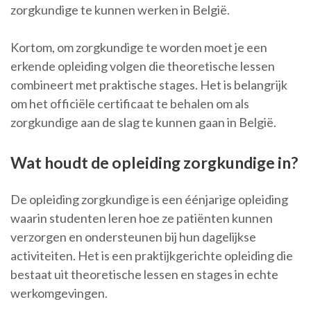
zorgkundige te kunnen werken in België.
Kortom, om zorgkundige te worden moet je een
erkende opleiding volgen die theoretische lessen
combineert met praktische stages. Het is belangrijk
om het officiële certificaat te behalen om als
zorgkundige aan de slag te kunnen gaan in België.
Wat houdt de opleiding zorgkundige in?
De opleiding zorgkundige is een éénjarige opleiding
waarin studenten leren hoe ze patiënten kunnen
verzorgen en ondersteunen bij hun dagelijkse
activiteiten. Het is een praktijkgerichte opleiding die
bestaat uit theoretische lessen en stages in echte
werkomgevingen.