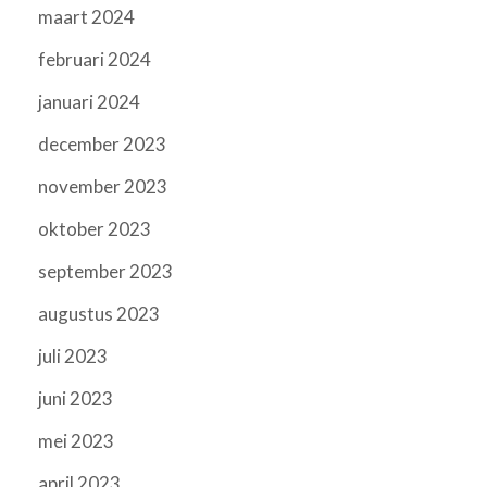
maart 2024
februari 2024
januari 2024
december 2023
november 2023
oktober 2023
september 2023
augustus 2023
juli 2023
juni 2023
mei 2023
april 2023