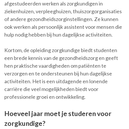
afgestudeerden werken als zorgkundigen in
ziekenhuizen, verpleeghuizen, thuiszorgorganisaties
of andere gezondheidszorginstellingen. Ze kunnen
ook werken als persoonlijk assistent voor mensen die
hulp nodig hebben bij hun dagelijkse activiteiten.
Kortom, de opleiding zorgkundige biedt studenten
een brede kennis van de gezondheidszorg en geeft
hen praktische vaardigheden om patiënten te
verzorgen en te ondersteunen bij hun dagelijkse
activiteiten. Het is een uitdagende en lonende
carrière die veel mogelijkheden biedt voor
professionele groei en ontwikkeling.
Hoeveel jaar moet je studeren voor
zorgkundige?