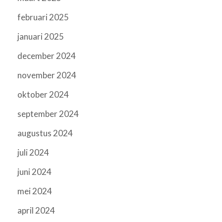
februari 2025
januari 2025
december 2024
november 2024
oktober 2024
september 2024
augustus 2024
juli 2024
juni 2024
mei 2024
april 2024