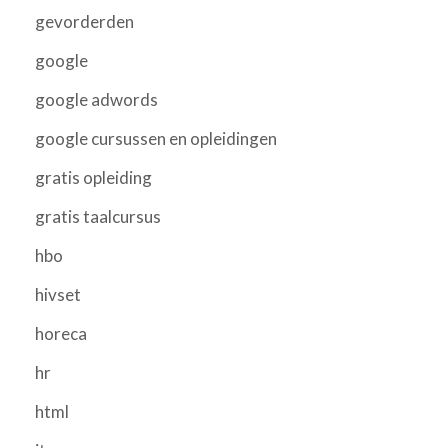
gevorderden
google
google adwords
google cursussen en opleidingen
gratis opleiding
gratis taalcursus
hbo
hivset
horeca
hr
html