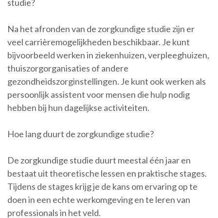
studie?
Na het afronden van de zorgkundige studie zijn er
veel carrièremogelijkheden beschikbaar. Je kunt
bijvoorbeeld werken in ziekenhuizen, verpleeghuizen,
thuiszorgorganisaties of andere
gezondheidszorginstellingen. Je kunt ook werken als
persoonlijk assistent voor mensen die hulp nodig
hebben bij hun dagelijkse activiteiten.
Hoe lang duurt de zorgkundige studie?
De zorgkundige studie duurt meestal één jaar en
bestaat uit theoretische lessen en praktische stages.
Tijdens de stages krijg je de kans om ervaring op te
doen in een echte werkomgeving en te leren van
professionals in het veld.