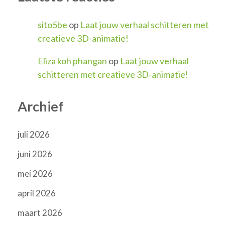
sito5be
op
Laat jouw verhaal schitteren met
creatieve 3D-animatie!
Eliza koh phangan
op
Laat jouw verhaal
schitteren met creatieve 3D-animatie!
Archief
juli 2026
juni 2026
mei 2026
april 2026
maart 2026