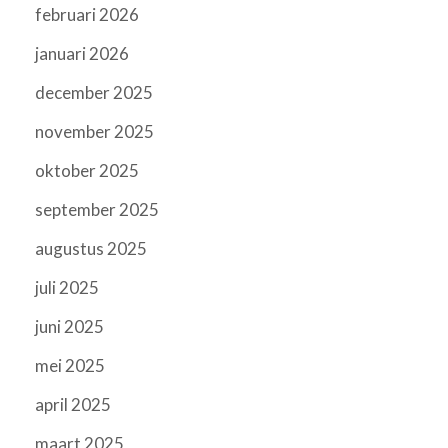
februari 2026
januari 2026
december 2025
november 2025
oktober 2025
september 2025
augustus 2025
juli 2025
juni 2025
mei 2025
april 2025
maart 2025