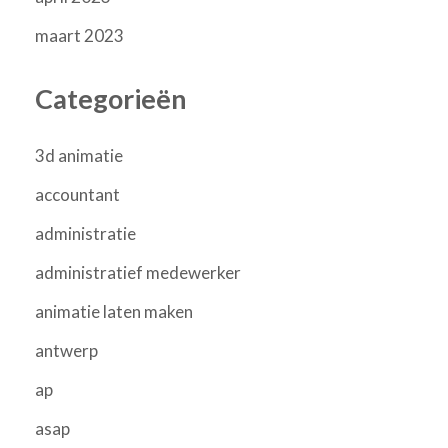
maart 2023
Categorieën
3d animatie
accountant
administratie
administratief medewerker
animatie laten maken
antwerp
ap
asap