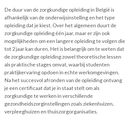
De duur van de zorgkundige opleiding in België is
afhankelijk van de onderwijsinstelling en het type
opleiding dat je kiest. Over het algemeen duurt de
zorgkundige opleiding één jaar, maar er zijn ook
mogelijkheden om een langere opleiding te volgen die
tot 2 jaar kan duren. Het is belangrijk om te weten dat
de zorgkundige opleiding zowel theoretische lessen
als praktische stages omvat, waarbij studenten
praktijkervaring opdoen in echte werkomgevingen.
Na het succesvol afronden van de opleiding ontvang
je een certificaat dat je in staat stelt om als
zorgkundige te werken in verschillende
gezondheidszorginstellingen zoals ziekenhuizen,
verpleeghuizen en thuiszorgorganisaties.