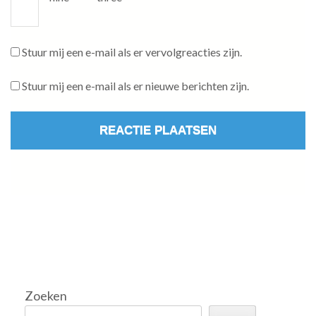
Stuur mij een e-mail als er vervolgreacties zijn.
Stuur mij een e-mail als er nieuwe berichten zijn.
Zoeken