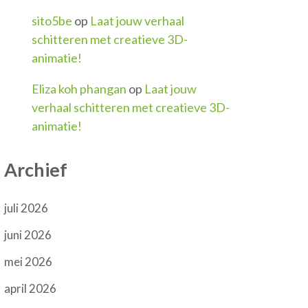
sito5be
op
Laat jouw verhaal
schitteren met creatieve 3D-
animatie!
Eliza koh phangan
op
Laat jouw
verhaal schitteren met creatieve 3D-
animatie!
Archief
juli 2026
juni 2026
mei 2026
april 2026