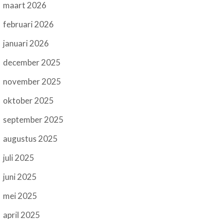
maart 2026
februari 2026
januari 2026
december 2025
november 2025
oktober 2025
september 2025
augustus 2025
juli 2025
juni 2025
mei 2025
april 2025