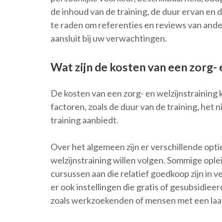
de inhoud van de training, de duur ervan en 
te raden om referenties en reviews van ander
aansluit bij uw verwachtingen.
Wat zijn de kosten van een zorg- 
De kosten van een zorg- en welzijnstraining 
factoren, zoals de duur van de training, het n
training aanbiedt.
Over het algemeen zijn er verschillende opt
welzijnstraining willen volgen. Sommige ople
cursussen aan die relatief goedkoop zijn in ve
er ook instellingen die gratis of gesubsidie
zoals werkzoekenden of mensen met een laa