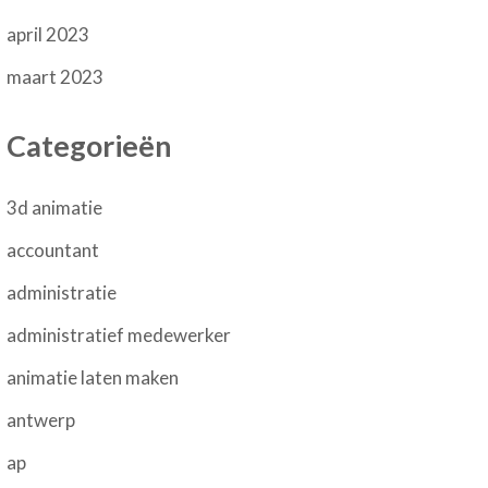
april 2023
maart 2023
Categorieën
3d animatie
accountant
administratie
administratief medewerker
animatie laten maken
antwerp
ap