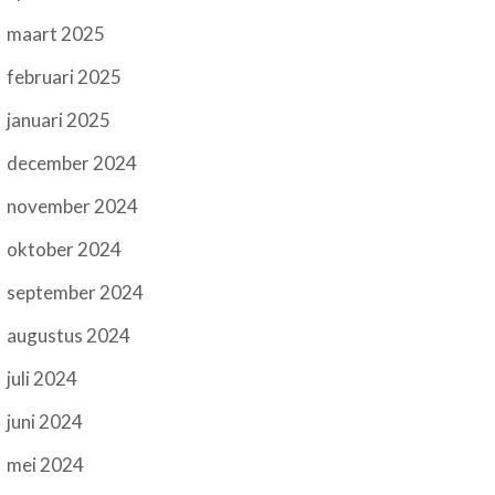
maart 2025
februari 2025
januari 2025
december 2024
november 2024
oktober 2024
september 2024
augustus 2024
juli 2024
juni 2024
mei 2024