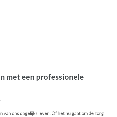
jn met een professionele
e
n van ons dagelijks leven. Of het nu gaat om de zorg