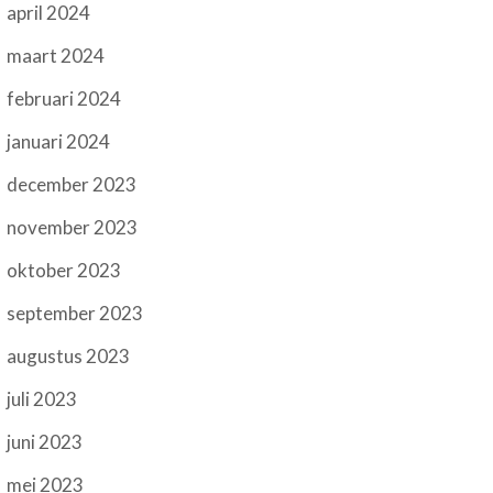
april 2024
maart 2024
februari 2024
januari 2024
december 2023
november 2023
oktober 2023
september 2023
augustus 2023
juli 2023
juni 2023
mei 2023