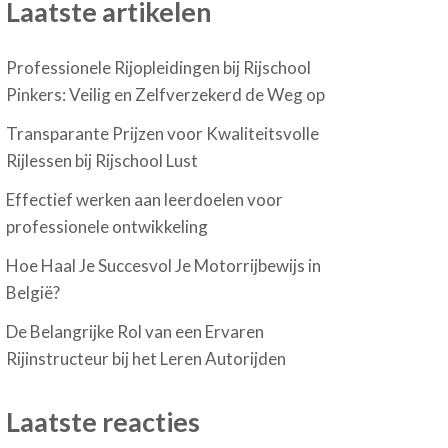
Laatste artikelen
Professionele Rijopleidingen bij Rijschool
Pinkers: Veilig en Zelfverzekerd de Weg op
Transparante Prijzen voor Kwaliteitsvolle
Rijlessen bij Rijschool Lust
Effectief werken aan leerdoelen voor
professionele ontwikkeling
Hoe Haal Je Succesvol Je Motorrijbewijs in
België?
De Belangrijke Rol van een Ervaren
Rijinstructeur bij het Leren Autorijden
Laatste reacties