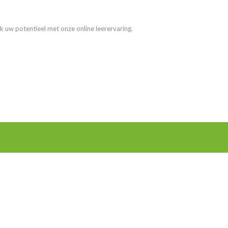
k uw potentieel met onze online leerervaring.