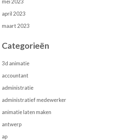
mei 2023
april 2023
maart 2023
Categorieën
3d animatie
accountant
administratie
administratief medewerker
animatie laten maken
antwerp
ap