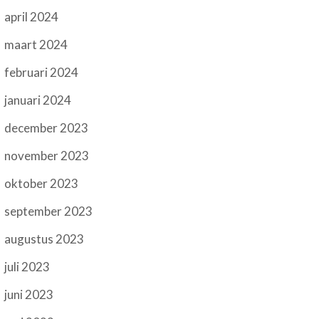
april 2024
maart 2024
februari 2024
januari 2024
december 2023
november 2023
oktober 2023
september 2023
augustus 2023
juli 2023
juni 2023