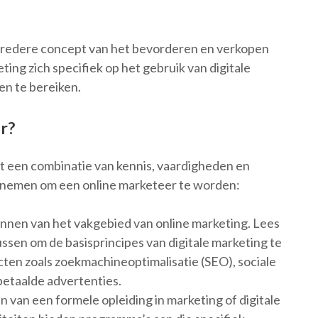
t bredere concept van het bevorderen en verkopen
ting zich specifiek op het gebruik van digitale
n te bereiken.
r?
t een combinatie van kennis, vaardigheden en
nt nemen om een online marketeer te worden:
nnen van het vakgebied van online marketing. Lees
ussen om de basisprincipes van digitale marketing te
cten zoals zoekmachineoptimalisatie (SEO), sociale
etaalde advertenties.
 van een formele opleiding in marketing of digitale