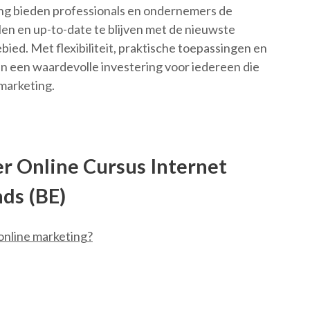
ing bieden professionals en ondernemers de
len en up-to-date te blijven met de nieuwste
bied. Met flexibiliteit, praktische toepassingen en
 een waardevolle investering voor iedereen die
tmarketing.
r Online Cursus Internet
ds (BE)
 online marketing?