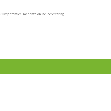
k uw potentieel met onze online leerervaring.