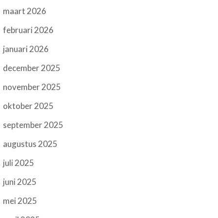
maart 2026
februari 2026
januari 2026
december 2025
november 2025
oktober 2025
september 2025
augustus 2025
juli 2025
juni 2025
mei 2025