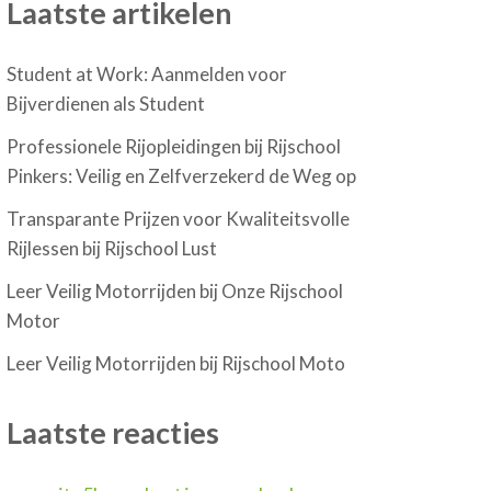
Laatste artikelen
Student at Work: Aanmelden voor
Bijverdienen als Student
Professionele Rijopleidingen bij Rijschool
Pinkers: Veilig en Zelfverzekerd de Weg op
Transparante Prijzen voor Kwaliteitsvolle
Rijlessen bij Rijschool Lust
Leer Veilig Motorrijden bij Onze Rijschool
Motor
Leer Veilig Motorrijden bij Rijschool Moto
Laatste reacties