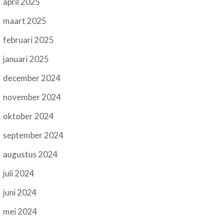
april 2025
maart 2025
februari 2025
januari 2025
december 2024
november 2024
oktober 2024
september 2024
augustus 2024
juli 2024
juni 2024
mei 2024