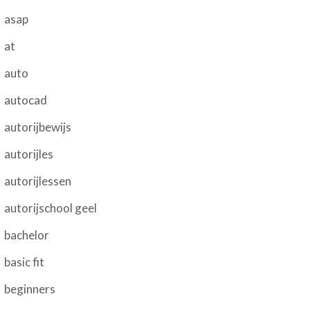
asap
at
auto
autocad
autorijbewijs
autorijles
autorijlessen
autorijschool geel
bachelor
basic fit
beginners