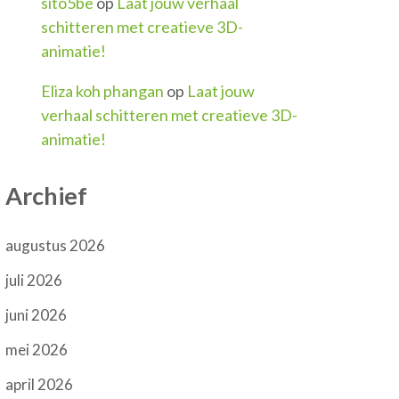
sito5be
op
Laat jouw verhaal
schitteren met creatieve 3D-
animatie!
Eliza koh phangan
op
Laat jouw
verhaal schitteren met creatieve 3D-
animatie!
Archief
augustus 2026
juli 2026
juni 2026
mei 2026
april 2026