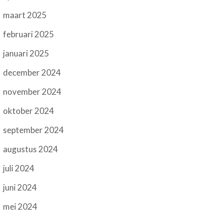
maart 2025
februari 2025
januari 2025
december 2024
november 2024
oktober 2024
september 2024
augustus 2024
juli 2024
juni 2024
mei 2024