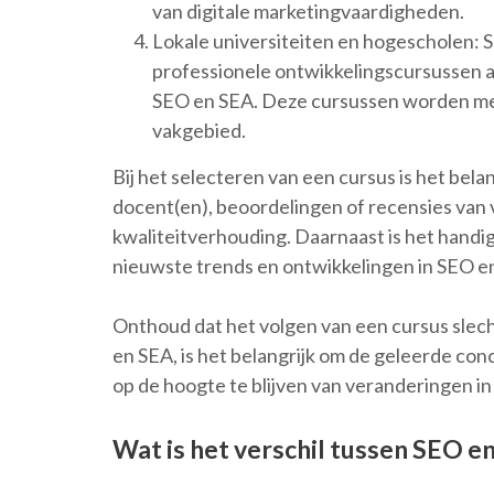
van digitale marketingvaardigheden.
Lokale universiteiten en hogescholen: 
professionele ontwikkelingscursussen aa
SEO en SEA. Deze cursussen worden mee
vakgebied.
Bij het selecteren van een cursus is het bela
docent(en), beoordelingen of recensies van 
kwaliteitverhouding. Daarnaast is het handig
nieuwste trends en ontwikkelingen in SEO e
Onthoud dat het volgen van een cursus slech
en SEA, is het belangrijk om de geleerde con
op de hoogte te blijven van veranderingen in
Wat is het verschil tussen SEO e