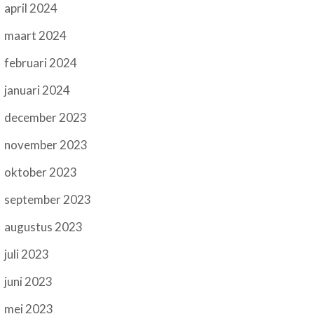
april 2024
maart 2024
februari 2024
januari 2024
december 2023
november 2023
oktober 2023
september 2023
augustus 2023
juli 2023
juni 2023
mei 2023