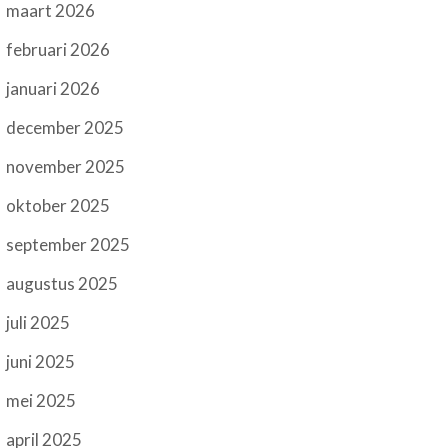
maart 2026
februari 2026
januari 2026
december 2025
november 2025
oktober 2025
september 2025
augustus 2025
juli 2025
juni 2025
mei 2025
april 2025