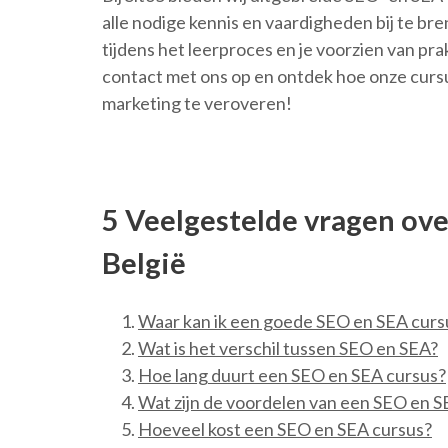
alle nodige kennis en vaardigheden bij te b
tijdens het leerproces en je voorzien van p
contact met ons op en ontdek hoe onze curs
marketing te veroveren!
5 Veelgestelde vragen ove
België
Waar kan ik een goede SEO en SEA curs
Wat is het verschil tussen SEO en SEA?
Hoe lang duurt een SEO en SEA cursus?
Wat zijn de voordelen van een SEO en S
Hoeveel kost een SEO en SEA cursus?