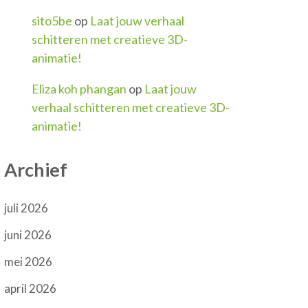
sito5be
op
Laat jouw verhaal
schitteren met creatieve 3D-
animatie!
Eliza koh phangan
op
Laat jouw
verhaal schitteren met creatieve 3D-
animatie!
Archief
juli 2026
juni 2026
mei 2026
april 2026