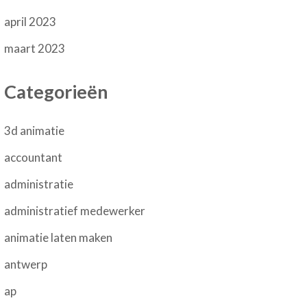
april 2023
maart 2023
Categorieën
3d animatie
accountant
administratie
administratief medewerker
animatie laten maken
antwerp
ap