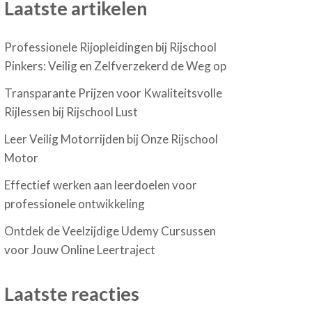
Laatste artikelen
Professionele Rijopleidingen bij Rijschool
Pinkers: Veilig en Zelfverzekerd de Weg op
Transparante Prijzen voor Kwaliteitsvolle
Rijlessen bij Rijschool Lust
Leer Veilig Motorrijden bij Onze Rijschool
Motor
Effectief werken aan leerdoelen voor
professionele ontwikkeling
Ontdek de Veelzijdige Udemy Cursussen
voor Jouw Online Leertraject
Laatste reacties