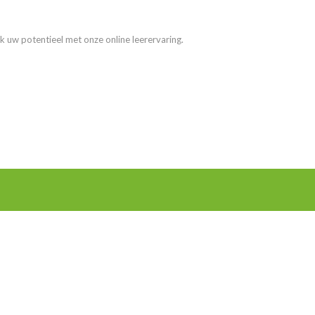
k uw potentieel met onze online leerervaring.