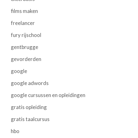
films maken
freelancer
fury rijschool
gentbrugge
gevorderden
google
google adwords
google cursussen en opleidingen
gratis opleiding
gratis taalcursus
hbo