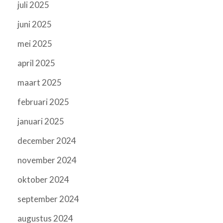
juli 2025
juni 2025
mei 2025
april 2025
maart 2025
februari 2025
januari 2025
december 2024
november 2024
oktober 2024
september 2024
augustus 2024