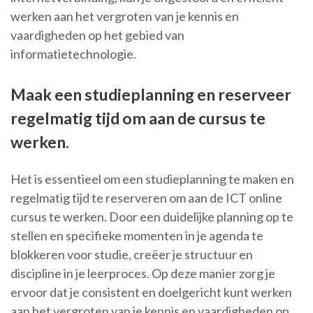
werken aan het vergroten van je kennis en
vaardigheden op het gebied van
informatietechnologie.
Maak een studieplanning en reserveer
regelmatig tijd om aan de cursus te
werken.
Het is essentieel om een studieplanning te maken en
regelmatig tijd te reserveren om aan de ICT online
cursus te werken. Door een duidelijke planning op te
stellen en specifieke momenten in je agenda te
blokkeren voor studie, creëer je structuur en
discipline in je leerproces. Op deze manier zorg je
ervoor dat je consistent en doelgericht kunt werken
aan het vergroten van je kennis en vaardigheden op