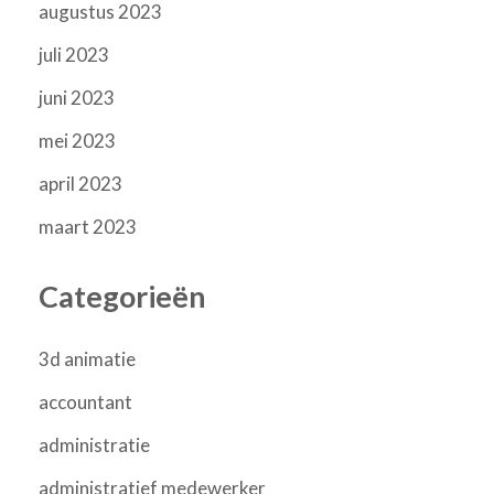
augustus 2023
juli 2023
juni 2023
mei 2023
april 2023
maart 2023
Categorieën
3d animatie
accountant
administratie
administratief medewerker