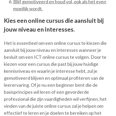
Blijf gemotiveerd en houd vol, ook als het even
moeilijk wordt.
Kies een online cursus die aansluit bij
jouw niveau en interesses.
Het is essentieel om een online cursus te kiezen die
aansluit bij jouw niveau en interesses wanneer je
besluit om een ICT online cursus te volgen. Door te
kiezen voor een cursus die past bij jouw huidige
kennisniveau en waarin je interesse hebt, zul je
gemotiveerd blijven en optimaal profiteren van de
leerervaring. Of je nu een beginner bent die de
basisprincipes wil leren of een gevorderde
professional die zijn vaardigheden wil verfijnen, het
vinden van de juiste online cursus zal je helpen om
effectief te leren en je doelen te bereiken op het