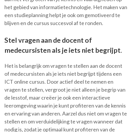
het gebied van informatietechnologie. Het maken van
een studieplanning helpt je ook om gemotiveerd te
blijven en de cursus succesvol af te ronden.
Stel vragen aan de docent of
medecursisten als je iets niet begrijpt.
Het is belangrijk om vragen te stellen aan de docent
of medecursisten als je iets niet begrijpt tijdens een
ICT online cursus. Door actief deel te nemen en
vragen te stellen, vergroot je niet alleen je begrip van
de lesstof, maar creëer je ook een interactieve
leeromgeving waarin je kunt profiteren van de kennis
en ervaring van anderen. Aarzel dus niet om vragen te
stellen en om verduidelijking te vragen wanneer dat
nodig is, zodat je optimaal kunt profiteren van de