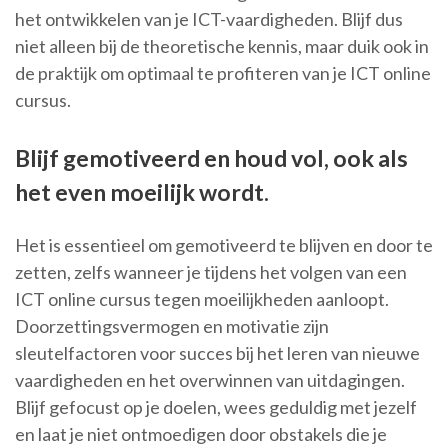
het ontwikkelen van je ICT-vaardigheden. Blijf dus
niet alleen bij de theoretische kennis, maar duik ook in
de praktijk om optimaal te profiteren van je ICT online
cursus.
Blijf gemotiveerd en houd vol, ook als
het even moeilijk wordt.
Het is essentieel om gemotiveerd te blijven en door te
zetten, zelfs wanneer je tijdens het volgen van een
ICT online cursus tegen moeilijkheden aanloopt.
Doorzettingsvermogen en motivatie zijn
sleutelfactoren voor succes bij het leren van nieuwe
vaardigheden en het overwinnen van uitdagingen.
Blijf gefocust op je doelen, wees geduldig met jezelf
en laat je niet ontmoedigen door obstakels die je