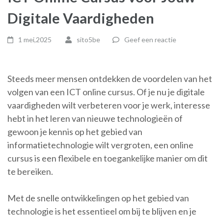
Digitale Vaardigheden
1 mei,2025
sito5be
Geef een reactie
Steeds meer mensen ontdekken de voordelen van het
volgen van een ICT online cursus. Of je nu je digitale
vaardigheden wilt verbeteren voor je werk, interesse
hebt in het leren van nieuwe technologieën of
gewoon je kennis op het gebied van
informatietechnologie wilt vergroten, een online
cursus is een flexibele en toegankelijke manier om dit
te bereiken.
Met de snelle ontwikkelingen op het gebied van
technologie is het essentieel om bij te blijven en je