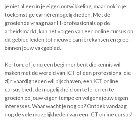
je niet alleen in je eigen ontwikkeling, maar ook in je
toekomstige carrièremogelijkheden. Met de
groeiende vraag naar IT-professionals op de
arbeidsmarkt, kan het volgen van een online cursus op
dit gebied leiden tot nieuwe carrièrekansen en groei
binnen jouw vakgebied.
Kortom, of je nu een beginner bent die kennis wil
maken met de wereld van ICT of een professional die
zijn vaardigheden wil bijschaven, een ICT online
cursus biedt de mogelijkheid om te leren en te
groeien op jouw eigen tempo en volgens jouw eigen
interesses. Waar wacht je nog op? Ontdek vandaag
nog de vele mogelijkheden van een ICT online cursus!