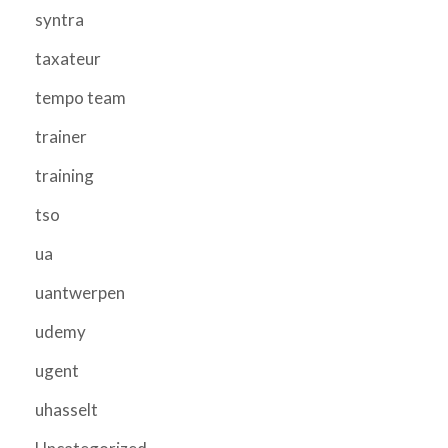
syntra
taxateur
tempo team
trainer
training
tso
ua
uantwerpen
udemy
ugent
uhasselt