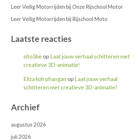
Leer Veilig Motorrijden bij Onze Rijschool Motor
Leer Veilig Motorrijden bij Rijschool Moto
Laatste reacties
sito5be
op
Laat jouw verhaal schitteren met
creatieve 3D-animatie!
Eliza koh phangan
op
Laat jouw verhaal
schitteren met creatieve 3D-animatie!
Archief
augustus 2026
juli 2026