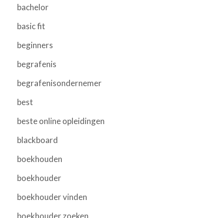
bachelor
basic fit
beginners
begrafenis
begrafenisondernemer
best
beste online opleidingen
blackboard
boekhouden
boekhouder
boekhouder vinden
boekhouder zoeken