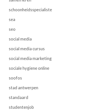
schoonheidsspecialiste
sea
seo
social media
social media cursus
social media marketing
sociale hygiene online
soofos
stad antwerpen
standaard
studentenjob