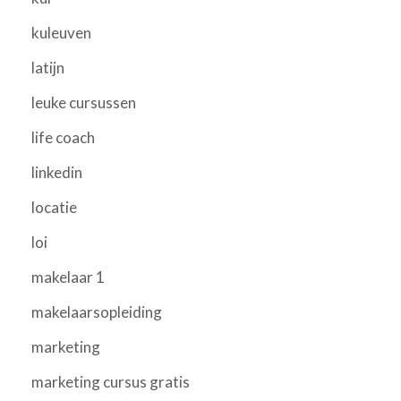
kuleuven
latijn
leuke cursussen
life coach
linkedin
locatie
loi
makelaar 1
makelaarsopleiding
marketing
marketing cursus gratis