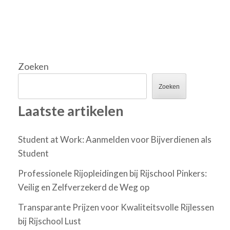
Zoeken
Zoeken
Laatste artikelen
Student at Work: Aanmelden voor Bijverdienen als
Student
Professionele Rijopleidingen bij Rijschool Pinkers:
Veilig en Zelfverzekerd de Weg op
Transparante Prijzen voor Kwaliteitsvolle Rijlessen
bij Rijschool Lust