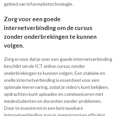
gebied van informatietechnologie.
Zorg voor een goede
internetverbinding om de cursus
zonder onderbrekingen te kunnen
volgen.
Zorg ervoor dat je over een goede internetverbinding
beschikt om de ICT online cursus zonder
onderbrekingen te kunnen volgen. Een stabiele en
snelle internetverbinding is essentieel voor een
optimale leerervaring, zodat je video’s kunt bekijken,
opdrachten kunt uploaden en communiceren met
medestudenten en docenten zonder problemen.
Door te investeren in een betrouwbare
internetverbinding, kun je ongestoord en efficiënt