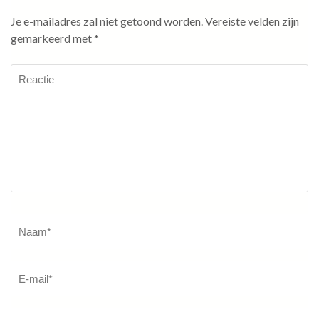
Je e-mailadres zal niet getoond worden.
Vereiste velden zijn
gemarkeerd met
*
Reactie
Naam
*