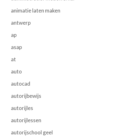
animatie laten maken
antwerp
ap
asap
at
auto
autocad
autorijbewijs
autorijles
autorijlessen
autorijschool geel