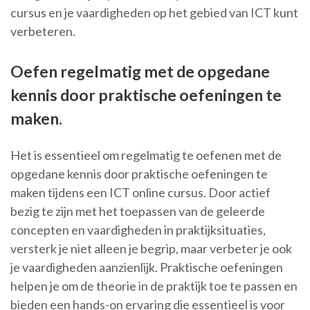
cursus en je vaardigheden op het gebied van ICT kunt
verbeteren.
Oefen regelmatig met de opgedane
kennis door praktische oefeningen te
maken.
Het is essentieel om regelmatig te oefenen met de
opgedane kennis door praktische oefeningen te
maken tijdens een ICT online cursus. Door actief
bezig te zijn met het toepassen van de geleerde
concepten en vaardigheden in praktijksituaties,
versterk je niet alleen je begrip, maar verbeter je ook
je vaardigheden aanzienlijk. Praktische oefeningen
helpen je om de theorie in de praktijk toe te passen en
bieden een hands-on ervaring die essentieel is voor