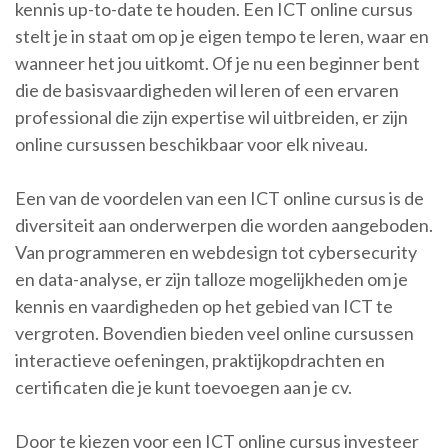
kennis up-to-date te houden. Een ICT online cursus
stelt je in staat om op je eigen tempo te leren, waar en
wanneer het jou uitkomt. Of je nu een beginner bent
die de basisvaardigheden wil leren of een ervaren
professional die zijn expertise wil uitbreiden, er zijn
online cursussen beschikbaar voor elk niveau.
Een van de voordelen van een ICT online cursus is de
diversiteit aan onderwerpen die worden aangeboden.
Van programmeren en webdesign tot cybersecurity
en data-analyse, er zijn talloze mogelijkheden om je
kennis en vaardigheden op het gebied van ICT te
vergroten. Bovendien bieden veel online cursussen
interactieve oefeningen, praktijkopdrachten en
certificaten die je kunt toevoegen aan je cv.
Door te kiezen voor een ICT online cursus investeer