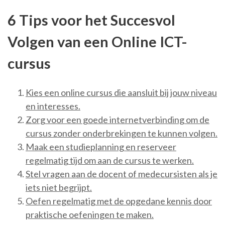
6 Tips voor het Succesvol
Volgen van een Online ICT-
cursus
Kies een online cursus die aansluit bij jouw niveau
en interesses.
Zorg voor een goede internetverbinding om de
cursus zonder onderbrekingen te kunnen volgen.
Maak een studieplanning en reserveer
regelmatig tijd om aan de cursus te werken.
Stel vragen aan de docent of medecursisten als je
iets niet begrijpt.
Oefen regelmatig met de opgedane kennis door
praktische oefeningen te maken.