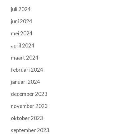
juli 2024
juni 2024
mei 2024
april 2024
maart 2024
februari 2024
januari 2024
december 2023
november 2023
oktober 2023
september 2023