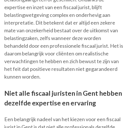
expertise en inzet van een fiscaal jurist, blijft
belastingwetgeving complex en onderhevig aan
interpretatie. Dit betekent dat er altijd een zekere
mate van onzekerheid bestaat over de uitkomst van
belastingzaken, zelfs wanneer deze worden
behandeld door een professionele fiscaal jurist. Het is
daarom belangrijk voor cliënten om realistische
verwachtingen te hebben en zich bewust te zijn van
het feit dat positieve resultaten niet gegarandeerd
kunnen worden.
Niet alle fiscaal juristen in Gent hebben
dezelfde expertise en ervaring
Een belangrijk nadeel van het kiezen voor een fiscaal
jurist in Gent is dat niet alle professionals dezelfde