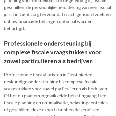
planning voor de toekomst of begeleiding bij fiscale
geschillen, de persoonlijke benadering van een fiscaal
jurist in Gent zorgt ervoor dat u zich gehoord voelt en
dat uw financiële belangen optimaal worden
behartigd.
Professionele ondersteuning bij
complexe fiscale vraagstukken voor
zowel particulieren als bedrijven
Professionele fiscaal juristen in Gent bieden
deskundige ondersteuning bij complexe fiscale
vraagstukken voor zowel particulieren als bedrijven.
Of het nu gaat om ingewikkelde belastingaangiften,
fiscale planning en optimalisatie, belastingcontroles
of geschillen, deze experts hebben de kennis en