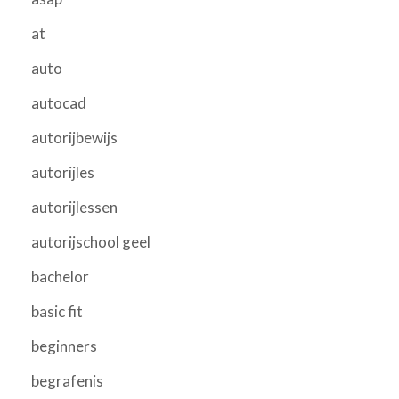
at
auto
autocad
autorijbewijs
autorijles
autorijlessen
autorijschool geel
bachelor
basic fit
beginners
begrafenis