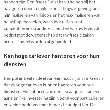
handen zijn. Een fiscaal jurist kan u helpen bij het
navigeren door complexe belastingwetgeving, het
minimaliseren van risico’s en het maximaliseren van
belastingvoordelen, waardoor u zich kunt
concentreren op andere aspecten van uw leven of
bedrijf met de wetenschap dat uw fiscale zaken
professioneel worden afgehandeld.
Kan hoge tarieven hanteren voor hun
diensten
Een potentieel nadeel van een fiscaal jurist in Gent is
dat zij hoge tarieven kunnen hanteren voor hun
diensten. Het inhuren van een fiscaal jurist kan een
aanzienlijke investering zijn, vooral voor particulieren
en kleine bedrijven met beperkte budgetten. De