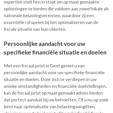
expertise stelt hen in staat om op maat gemaakte
oplossingen te bieden die voldoen aan zowel lokale als
nationale belastingvereisten, waardoor zij een
essentiële rol spelen bij het optimaliseren van de
fiscale situatie van hun cliënten.
Persoonlijke aandacht voor uw
specifieke financiële situatie en doelen
Met een fiscaal jurist in Gent geniet u van
persoonlijke aandacht voor uw specifieke financiële
situatie en doelen. Door zich te verdiepen in uw
unieke omstandigheden en financiële doelstellingen,
kan de fiscaal jurist op maat gemaakt advies bieden
dat perfect aansluit bij uw behoeften. Of u nu op zoek
bent naar optimalisatie van belastingaangiften,