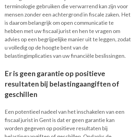
terminologie gebruiken die verwarrend kan zijn voor
mensen zonder een achtergrond in fiscale zaken. Het
is daarom belangrijk om open communicatie te
hebben met uw fiscaal jurist en hen te vragen om
advies op een begrijpelijke manier uit te leggen, zodat
u volledig op de hoogte bent van de
belastingimplicaties van uw financiële beslissingen.
Er is geen garantie op positieve
resultaten bij belastingaangiften of
geschillen
Een potentieel nadeel van het inschakelen van een
fiscaal jurist in Gent is dat er geen garantie kan
worden gegeven op positieve resultaten bij
belastingaangiften of geschillen. Ondanks de