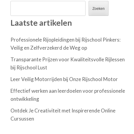
Zoeken
Laatste artikelen
Professionele Rijopleidingen bij Rijschool Pinkers:
Veilig en Zelfverzekerd de Weg op
Transparante Prijzen voor Kwaliteitsvolle Rijlessen
bij Rijschool Lust
Leer Veilig Motorrijden bij Onze Rijschool Motor
Effectief werken aan leerdoelen voor professionele
ontwikkeling
Ontdek Je Creativiteit met Inspirerende Online
Cursussen