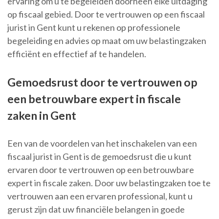
ervaring om u te begeleiden doorheen elke uitdaging
op fiscaal gebied. Door te vertrouwen op een fiscaal
jurist in Gent kunt u rekenen op professionele
begeleiding en advies op maat om uw belastingzaken
efficiënt en effectief af te handelen.
Gemoedsrust door te vertrouwen op
een betrouwbare expert in fiscale
zaken in Gent
Een van de voordelen van het inschakelen van een
fiscaal jurist in Gent is de gemoedsrust die u kunt
ervaren door te vertrouwen op een betrouwbare
expert in fiscale zaken. Door uw belastingzaken toe te
vertrouwen aan een ervaren professional, kunt u
gerust zijn dat uw financiële belangen in goede