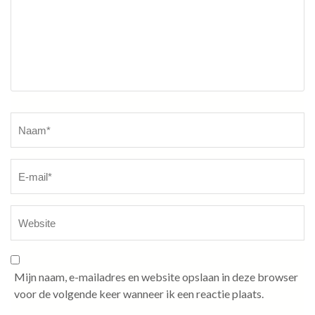
Naam
*
Mijn naam, e-mailadres en website opslaan in deze browser
voor de volgende keer wanneer ik een reactie plaats.