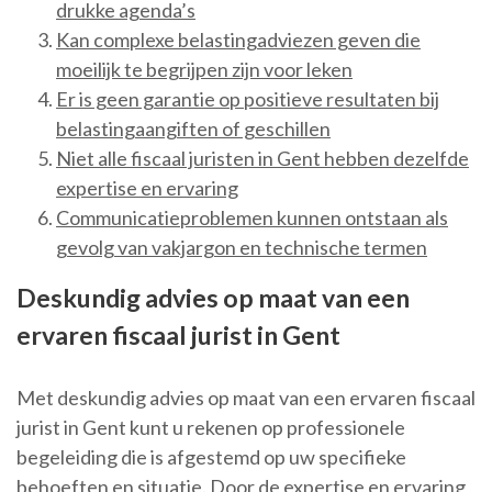
drukke agenda’s
Kan complexe belastingadviezen geven die
moeilijk te begrijpen zijn voor leken
Er is geen garantie op positieve resultaten bij
belastingaangiften of geschillen
Niet alle fiscaal juristen in Gent hebben dezelfde
expertise en ervaring
Communicatieproblemen kunnen ontstaan als
gevolg van vakjargon en technische termen
Deskundig advies op maat van een
ervaren fiscaal jurist in Gent
Met deskundig advies op maat van een ervaren fiscaal
jurist in Gent kunt u rekenen op professionele
begeleiding die is afgestemd op uw specifieke
behoeften en situatie. Door de expertise en ervaring