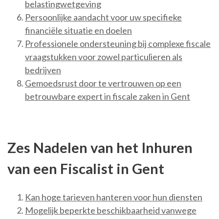
belastingwetgeving
Persoonlijke aandacht voor uw specifieke
financiële situatie en doelen
Professionele ondersteuning bij complexe fiscale
vraagstukken voor zowel particulieren als
bedrijven
Gemoedsrust door te vertrouwen op een
betrouwbare expert in fiscale zaken in Gent
Zes Nadelen van het Inhuren
van een Fiscalist in Gent
Kan hoge tarieven hanteren voor hun diensten
Mogelijk beperkte beschikbaarheid vanwege