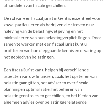
afhandelen van fiscale geschillen.
De rol van een fiscaal jurist in Gent is essentieel voor
zowel particulieren als bedrijven die streven naar
naleving van de belastingwetgeving en het
minimaliseren van hun belastingverplichtingen. Door
samen te werken met een fiscaal jurist kunt u
profiteren van hun diepgaande kennis en ervaring op
het gebied van belastingen.
Een fiscaal jurist kan u helpen bij verschillende
aspecten van uw financiën, zoals het opstellen van
belastingaangiften, het adviseren over fiscale
planning en optimalisatie, het beheren van
belastingcontroles en geschillen, en het bieden van
algemeen advies over belastinggerelateerde