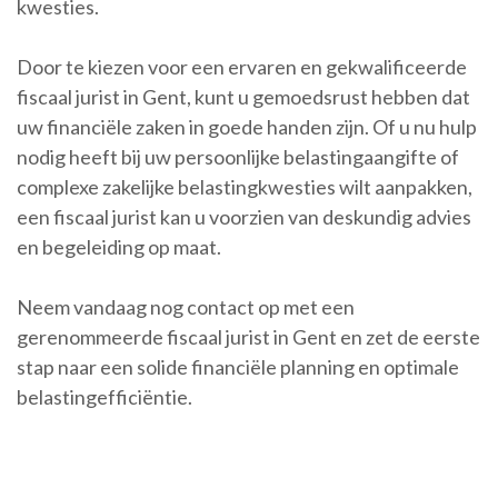
kwesties.
Door te kiezen voor een ervaren en gekwalificeerde
fiscaal jurist in Gent, kunt u gemoedsrust hebben dat
uw financiële zaken in goede handen zijn. Of u nu hulp
nodig heeft bij uw persoonlijke belastingaangifte of
complexe zakelijke belastingkwesties wilt aanpakken,
een fiscaal jurist kan u voorzien van deskundig advies
en begeleiding op maat.
Neem vandaag nog contact op met een
gerenommeerde fiscaal jurist in Gent en zet de eerste
stap naar een solide financiële planning en optimale
belastingefficiëntie.