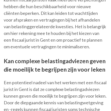
hebben die hun beschikbaarheid voor nieuwe
cliënten beperken. Dit kan leiden tot wachttijden
voor afspraken en vertragingen bij het afhandelen
van belastinggerelateerde kwesties. Het is belangrijk
om hier rekening mee te houden bij het kiezen van
een fiscaal jurist in Gent en om proactief te plannen
om eventuele vertragingen te minimaliseren.
Kan complexe belastingadviezen geven
die moeilijk te begrijpen zijn voor leken
Een potentieel nadeel van het werken met een fiscaal
jurist in Gent is dat ze complexe belastingadviezen
kunnen geven die moeilijk te begrijpen zijn voor leken.
Door de diepgaande kennis van belastingwetgeving
en -regels kunnen fiscaal juristen soms technische