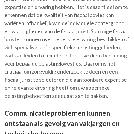
expertise en ervaring hebben. Het is essentieel om te
erkennen dat de kwaliteit van fiscaal advies kan
variëren, afhankelijk van de individuele achtergrond
en vaardigheden van de fiscaal jurist. Sommige fiscaal
juristen kunnen over beperkte ervaring beschikken of
zich specialiseren in specifieke belastinggebieden,
wat kan leiden tot minder effectieve dienstverlening
voor bepaalde belastingkwesties. Daarom is het
cruciaal om zorgvuldig onderzoek te doen en een
fiscaal jurist te selecteren die aantoonbare expertise
en relevante ervaring heeft om uw specifieke
belastingbehoeften adequaat aan te pakken.
Communicatieproblemen kunnen
ontstaan als gevolg van vakjargon en
technische termen