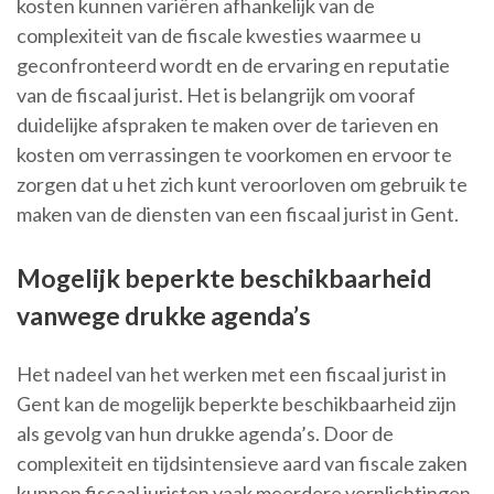
kosten kunnen variëren afhankelijk van de
complexiteit van de fiscale kwesties waarmee u
geconfronteerd wordt en de ervaring en reputatie
van de fiscaal jurist. Het is belangrijk om vooraf
duidelijke afspraken te maken over de tarieven en
kosten om verrassingen te voorkomen en ervoor te
zorgen dat u het zich kunt veroorloven om gebruik te
maken van de diensten van een fiscaal jurist in Gent.
Mogelijk beperkte beschikbaarheid
vanwege drukke agenda’s
Het nadeel van het werken met een fiscaal jurist in
Gent kan de mogelijk beperkte beschikbaarheid zijn
als gevolg van hun drukke agenda’s. Door de
complexiteit en tijdsintensieve aard van fiscale zaken
kunnen fiscaal juristen vaak meerdere verplichtingen