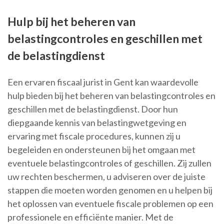
Hulp bij het beheren van
belastingcontroles en geschillen met
de belastingdienst
Een ervaren fiscaal jurist in Gent kan waardevolle
hulp bieden bij het beheren van belastingcontroles en
geschillen met de belastingdienst. Door hun
diepgaande kennis van belastingwetgeving en
ervaring met fiscale procedures, kunnen zij u
begeleiden en ondersteunen bij het omgaan met
eventuele belastingcontroles of geschillen. Zij zullen
uw rechten beschermen, u adviseren over de juiste
stappen die moeten worden genomen en u helpen bij
het oplossen van eventuele fiscale problemen op een
professionele en efficiënte manier. Met de