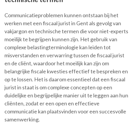
Communicatieproblemen kunnen ontstaan bij het
werken met een fiscaal jurist in Gent als gevolg van
vakjargon en technische termen die voor niet-experts
moeilijk te begrijpen kunnen zijn. Het gebruik van
complexe belastingterminologie kan leiden tot
misverstanden en verwarring tussen de fiscaal jurist
en de cliënt, waardoor het moeilijk kan zijn om
belangrijke fiscale kwesties effectief te bespreken en
op te lossen. Het is daarom essentieel dat een fiscaal
jurist in staat is om complexe concepten op een
duidelijke en begrijpelijke manier uit te leggen aan hun
cliënten, zodat er een open en effectieve
communicatie kan plaatsvinden voor een succesvolle
samenwerking.