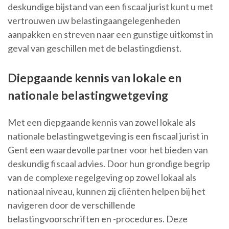
deskundige bijstand van een fiscaal jurist kunt u met
vertrouwen uw belastingaangelegenheden
aanpakken en streven naar een gunstige uitkomst in
geval van geschillen met de belastingdienst.
Diepgaande kennis van lokale en
nationale belastingwetgeving
Met een diepgaande kennis van zowel lokale als
nationale belastingwetgeving is een fiscaal jurist in
Gent een waardevolle partner voor het bieden van
deskundig fiscaal advies. Door hun grondige begrip
van de complexe regelgeving op zowel lokaal als
nationaal niveau, kunnen zij cliënten helpen bij het
navigeren door de verschillende
belastingvoorschriften en -procedures. Deze