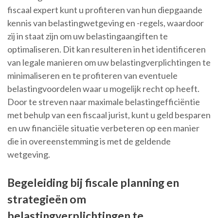
fiscaal expert kunt u profiteren van hun diepgaande
kennis van belastingwetgeving en -regels, waardoor
zij in staat zijn om uw belastingaangiften te
optimaliseren. Dit kan resulteren in het identificeren
van legale manieren om uw belastingverplichtingen te
minimaliseren en te profiteren van eventuele
belastingvoordelen waar u mogelijk recht op heeft.
Door te streven naar maximale belastingefficiëntie
met behulp van een fiscaal jurist, kunt u geld besparen
en uw financiële situatie verbeteren op een manier
die in overeenstemming is met de geldende
wetgeving.
Begeleiding bij fiscale planning en
strategieën om
belastingverplichtingen te