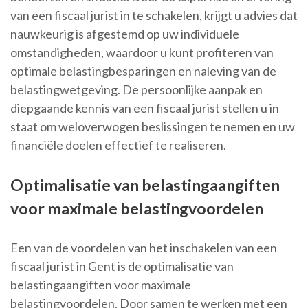
van een fiscaal jurist in te schakelen, krijgt u advies dat
nauwkeurig is afgestemd op uw individuele
omstandigheden, waardoor u kunt profiteren van
optimale belastingbesparingen en naleving van de
belastingwetgeving. De persoonlijke aanpak en
diepgaande kennis van een fiscaal jurist stellen u in
staat om weloverwogen beslissingen te nemen en uw
financiële doelen effectief te realiseren.
Optimalisatie van belastingaangiften
voor maximale belastingvoordelen
Een van de voordelen van het inschakelen van een
fiscaal jurist in Gent is de optimalisatie van
belastingaangiften voor maximale
belastingvoordelen. Door samen te werken met een