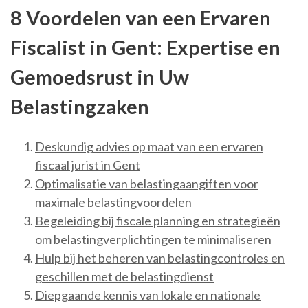
8 Voordelen van een Ervaren
Fiscalist in Gent: Expertise en
Gemoedsrust in Uw
Belastingzaken
Deskundig advies op maat van een ervaren
fiscaal jurist in Gent
Optimalisatie van belastingaangiften voor
maximale belastingvoordelen
Begeleiding bij fiscale planning en strategieën
om belastingverplichtingen te minimaliseren
Hulp bij het beheren van belastingcontroles en
geschillen met de belastingdienst
Diepgaande kennis van lokale en nationale