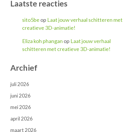
Laatste reacties
sito5be
op
Laat jouw verhaal schitteren met
creatieve 3D-animatie!
Eliza koh phangan
op
Laat jouw verhaal
schitteren met creatieve 3D-animatie!
Archief
juli 2026
juni 2026
mei 2026
april 2026
maart 2026