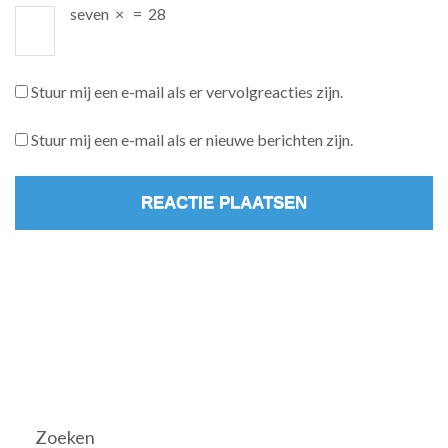
seven
×
=
28
Stuur mij een e-mail als er vervolgreacties zijn.
Stuur mij een e-mail als er nieuwe berichten zijn.
Zoeken