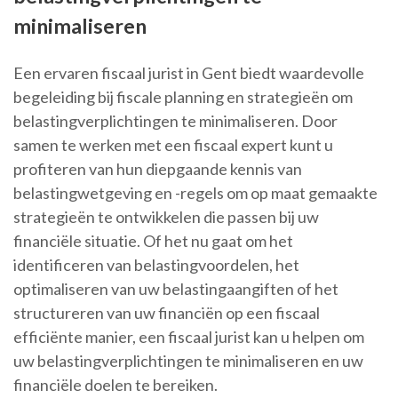
minimaliseren
Een ervaren fiscaal jurist in Gent biedt waardevolle
begeleiding bij fiscale planning en strategieën om
belastingverplichtingen te minimaliseren. Door
samen te werken met een fiscaal expert kunt u
profiteren van hun diepgaande kennis van
belastingwetgeving en -regels om op maat gemaakte
strategieën te ontwikkelen die passen bij uw
financiële situatie. Of het nu gaat om het
identificeren van belastingvoordelen, het
optimaliseren van uw belastingaangiften of het
structureren van uw financiën op een fiscaal
efficiënte manier, een fiscaal jurist kan u helpen om
uw belastingverplichtingen te minimaliseren en uw
financiële doelen te bereiken.