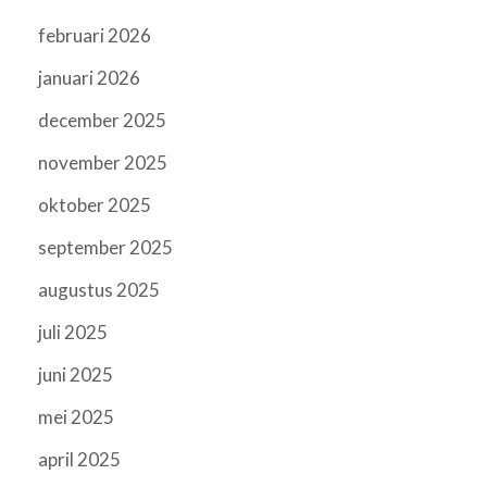
februari 2026
januari 2026
december 2025
november 2025
oktober 2025
september 2025
augustus 2025
juli 2025
juni 2025
mei 2025
april 2025