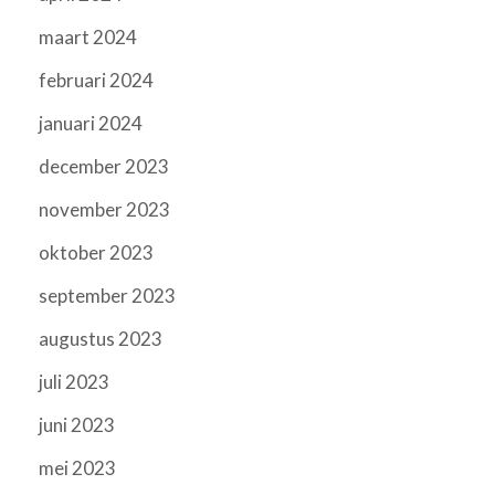
maart 2024
februari 2024
januari 2024
december 2023
november 2023
oktober 2023
september 2023
augustus 2023
juli 2023
juni 2023
mei 2023