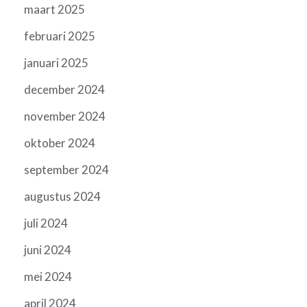
maart 2025
februari 2025
januari 2025
december 2024
november 2024
oktober 2024
september 2024
augustus 2024
juli 2024
juni 2024
mei 2024
april 2024