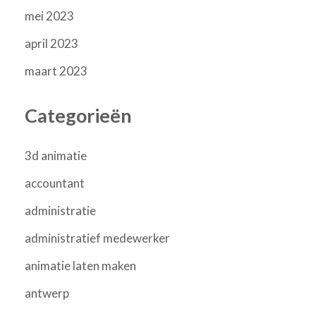
mei 2023
april 2023
maart 2023
Categorieën
3d animatie
accountant
administratie
administratief medewerker
animatie laten maken
antwerp