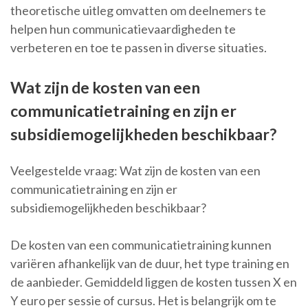
theoretische uitleg omvatten om deelnemers te
helpen hun communicatievaardigheden te
verbeteren en toe te passen in diverse situaties.
Wat zijn de kosten van een
communicatietraining en zijn er
subsidiemogelijkheden beschikbaar?
Veelgestelde vraag: Wat zijn de kosten van een
communicatietraining en zijn er
subsidiemogelijkheden beschikbaar?
De kosten van een communicatietraining kunnen
variëren afhankelijk van de duur, het type training en
de aanbieder. Gemiddeld liggen de kosten tussen X en
Y euro per sessie of cursus. Het is belangrijk om te