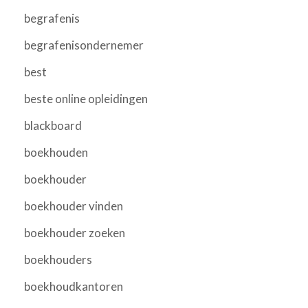
begrafenis
begrafenisondernemer
best
beste online opleidingen
blackboard
boekhouden
boekhouder
boekhouder vinden
boekhouder zoeken
boekhouders
boekhoudkantoren