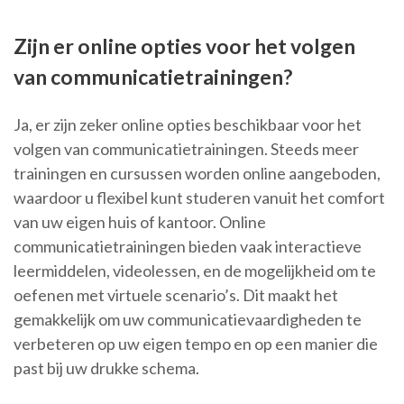
Zijn er online opties voor het volgen
van communicatietrainingen?
Ja, er zijn zeker online opties beschikbaar voor het
volgen van communicatietrainingen. Steeds meer
trainingen en cursussen worden online aangeboden,
waardoor u flexibel kunt studeren vanuit het comfort
van uw eigen huis of kantoor. Online
communicatietrainingen bieden vaak interactieve
leermiddelen, videolessen, en de mogelijkheid om te
oefenen met virtuele scenario’s. Dit maakt het
gemakkelijk om uw communicatievaardigheden te
verbeteren op uw eigen tempo en op een manier die
past bij uw drukke schema.