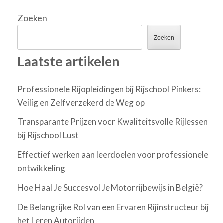
Zoeken
Zoeken
Laatste artikelen
Professionele Rijopleidingen bij Rijschool Pinkers:
Veilig en Zelfverzekerd de Weg op
Transparante Prijzen voor Kwaliteitsvolle Rijlessen
bij Rijschool Lust
Effectief werken aan leerdoelen voor professionele
ontwikkeling
Hoe Haal Je Succesvol Je Motorrijbewijs in België?
De Belangrijke Rol van een Ervaren Rijinstructeur bij
het Leren Autorijden