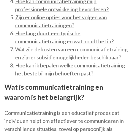
Hoe kan communicatietraining mijn
professionele ontwikkeling bevorderen?
Zijn er online opties voor het volgen van
communicatietrainingen?
Hoe lang duurt een typische
communicatietraining en wat houdt het in?
Wat zijn de kosten van een communicatietraining
en zijn er subsidiemogelijkheden beschikbaar?
Hoe kan ik bepalen welke communicatietraining
het beste bij mijn behoeften past?
Wat is communicatietraining en
waarom is het belangrijk?
Communicatietraining is een educatief proces dat
individuen helpt om effectiever te communiceren in
verschillende situaties, zowel op persoonlijk als