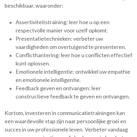
beschikbaar, waaronder:
Assertiviteitstraining: leer hoe u op een
respectvolle manier voor uzelf opkomt.
Presentatietechnieken: verbeter uw
vaardigheden om overtuigend te presenteren.
Conflicthantering: leer hoe u conflicten effectief
kunt oplossen.
Emotionele intelligentie: ontwikkel uw empathie
en emotionele intelligentie.
Feedback geven en ontvangen: leer
constructieve feedback te geven en ontvangen.
Kortom, investeren in communicatietrainingen kan
een waardevolle stap zijn naar persoonlijke groei en
succes in uw professionele leven. Verbeter vandaag