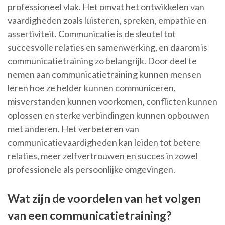
professioneel vlak. Het omvat het ontwikkelen van
vaardigheden zoals luisteren, spreken, empathie en
assertiviteit. Communicatie is de sleutel tot
succesvolle relaties en samenwerking, en daarom is
communicatietraining zo belangrijk. Door deel te
nemen aan communicatietraining kunnen mensen
leren hoe ze helder kunnen communiceren,
misverstanden kunnen voorkomen, conflicten kunnen
oplossen en sterke verbindingen kunnen opbouwen
met anderen. Het verbeteren van
communicatievaardigheden kan leiden tot betere
relaties, meer zelfvertrouwen en succes in zowel
professionele als persoonlijke omgevingen.
Wat zijn de voordelen van het volgen
van een communicatietraining?