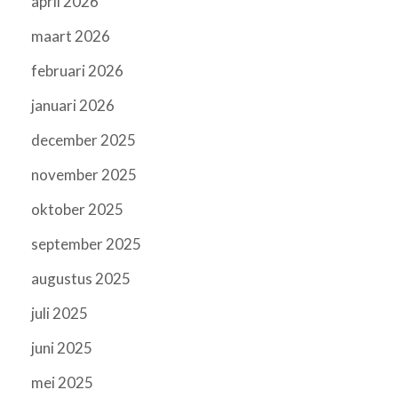
april 2026
maart 2026
februari 2026
januari 2026
december 2025
november 2025
oktober 2025
september 2025
augustus 2025
juli 2025
juni 2025
mei 2025