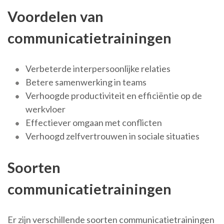
Voordelen van
communicatietrainingen
Verbeterde interpersoonlijke relaties
Betere samenwerking in teams
Verhoogde productiviteit en efficiëntie op de
werkvloer
Effectiever omgaan met conflicten
Verhoogd zelfvertrouwen in sociale situaties
Soorten
communicatietrainingen
Er zijn verschillende soorten communicatietrainingen