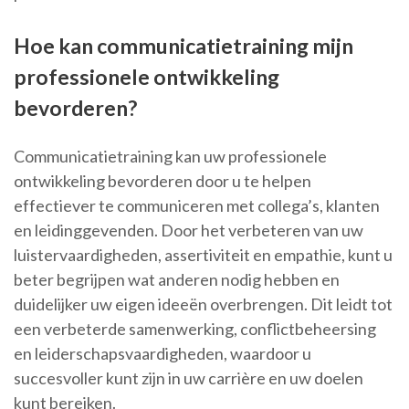
Hoe kan communicatietraining mijn
professionele ontwikkeling
bevorderen?
Communicatietraining kan uw professionele
ontwikkeling bevorderen door u te helpen
effectiever te communiceren met collega’s, klanten
en leidinggevenden. Door het verbeteren van uw
luistervaardigheden, assertiviteit en empathie, kunt u
beter begrijpen wat anderen nodig hebben en
duidelijker uw eigen ideeën overbrengen. Dit leidt tot
een verbeterde samenwerking, conflictbeheersing
en leiderschapsvaardigheden, waardoor u
succesvoller kunt zijn in uw carrière en uw doelen
kunt bereiken.