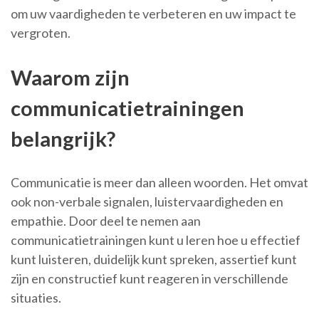
om uw vaardigheden te verbeteren en uw impact te
vergroten.
Waarom zijn
communicatietrainingen
belangrijk?
Communicatie is meer dan alleen woorden. Het omvat
ook non-verbale signalen, luistervaardigheden en
empathie. Door deel te nemen aan
communicatietrainingen kunt u leren hoe u effectief
kunt luisteren, duidelijk kunt spreken, assertief kunt
zijn en constructief kunt reageren in verschillende
situaties.