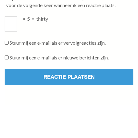
voor de volgende keer wanneer ik een reactie plaats.
×
5
=
thirty
Stuur mij een e-mail als er vervolgreacties zijn.
Stuur mij een e-mail als er nieuwe berichten zijn.