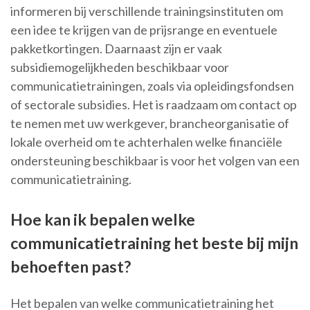
informeren bij verschillende trainingsinstituten om
een idee te krijgen van de prijsrange en eventuele
pakketkortingen. Daarnaast zijn er vaak
subsidiemogelijkheden beschikbaar voor
communicatietrainingen, zoals via opleidingsfondsen
of sectorale subsidies. Het is raadzaam om contact op
te nemen met uw werkgever, brancheorganisatie of
lokale overheid om te achterhalen welke financiële
ondersteuning beschikbaar is voor het volgen van een
communicatietraining.
Hoe kan ik bepalen welke
communicatietraining het beste bij mijn
behoeften past?
Het bepalen van welke communicatietraining het