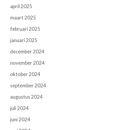
april 2025
maart 2025
februari 2025
januari 2025
december 2024
november 2024
oktober 2024
september 2024
augustus 2024
juli 2024
juni 2024