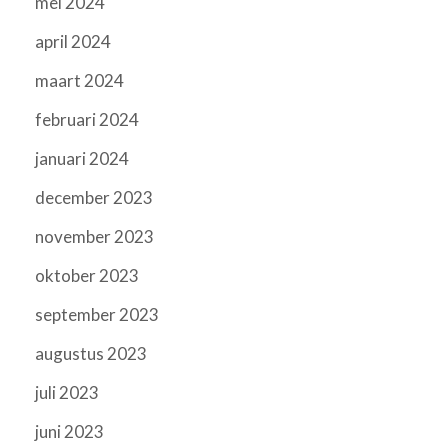
mei 2024
april 2024
maart 2024
februari 2024
januari 2024
december 2023
november 2023
oktober 2023
september 2023
augustus 2023
juli 2023
juni 2023