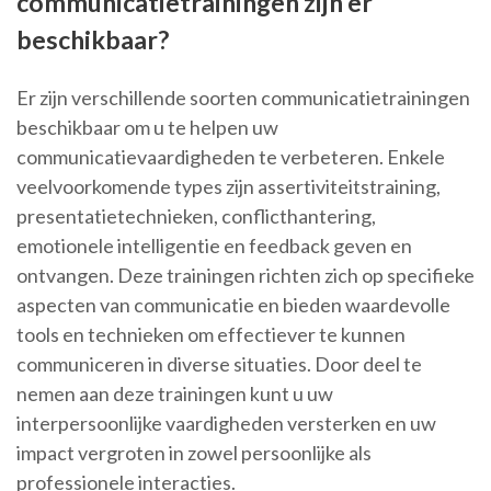
communicatietrainingen zijn er
beschikbaar?
Er zijn verschillende soorten communicatietrainingen
beschikbaar om u te helpen uw
communicatievaardigheden te verbeteren. Enkele
veelvoorkomende types zijn assertiviteitstraining,
presentatietechnieken, conflicthantering,
emotionele intelligentie en feedback geven en
ontvangen. Deze trainingen richten zich op specifieke
aspecten van communicatie en bieden waardevolle
tools en technieken om effectiever te kunnen
communiceren in diverse situaties. Door deel te
nemen aan deze trainingen kunt u uw
interpersoonlijke vaardigheden versterken en uw
impact vergroten in zowel persoonlijke als
professionele interacties.