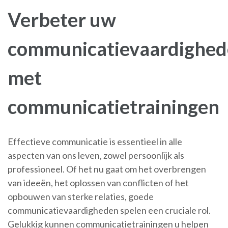
Verbeter uw
communicatievaardighe
met
communicatietrainingen
Effectieve communicatie is essentieel in alle
aspecten van ons leven, zowel persoonlijk als
professioneel. Of het nu gaat om het overbrengen
van ideeën, het oplossen van conflicten of het
opbouwen van sterke relaties, goede
communicatievaardigheden spelen een cruciale rol.
Gelukkig kunnen communicatietrainingen u helpen