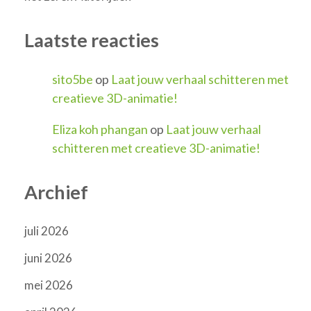
Laatste reacties
sito5be
op
Laat jouw verhaal schitteren met
creatieve 3D-animatie!
Eliza koh phangan
op
Laat jouw verhaal
schitteren met creatieve 3D-animatie!
Archief
juli 2026
juni 2026
mei 2026