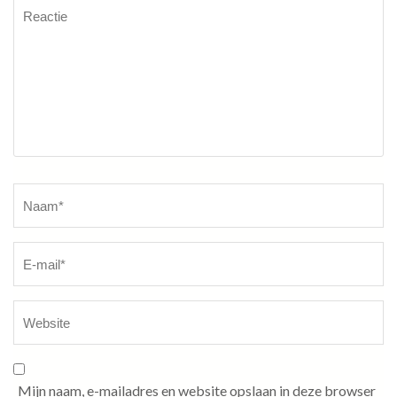
Reactie
Naam
*
Mijn naam, e-mailadres en website opslaan in deze browser