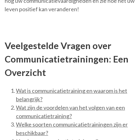
nog uw communicatievaardigheden en zie hoe het uw
leven positief kan veranderen!
Veelgestelde Vragen over
Communicatietrainingen: Een
Overzicht
Wat is communicatietraining en waarom is het
belangrijk?
Wat zijn de voordelen van het volgen van een
communicatietraining?
Welke soorten communicatietrainingen zijn er
beschikbaar?