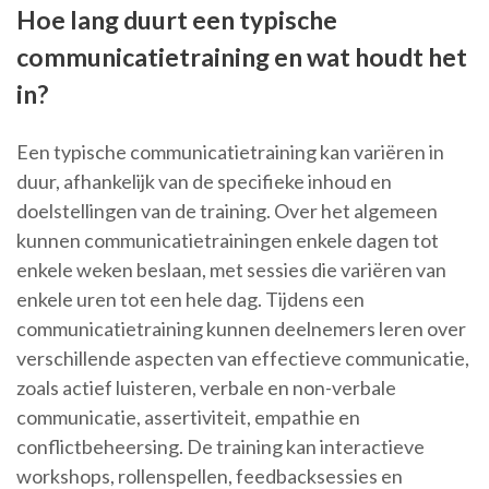
Hoe lang duurt een typische
communicatietraining en wat houdt het
in?
Een typische communicatietraining kan variëren in
duur, afhankelijk van de specifieke inhoud en
doelstellingen van de training. Over het algemeen
kunnen communicatietrainingen enkele dagen tot
enkele weken beslaan, met sessies die variëren van
enkele uren tot een hele dag. Tijdens een
communicatietraining kunnen deelnemers leren over
verschillende aspecten van effectieve communicatie,
zoals actief luisteren, verbale en non-verbale
communicatie, assertiviteit, empathie en
conflictbeheersing. De training kan interactieve
workshops, rollenspellen, feedbacksessies en