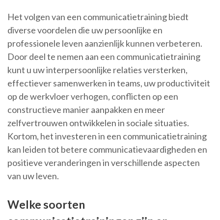
Het volgen van een communicatietraining biedt
diverse voordelen die uw persoonlijke en
professionele leven aanzienlijk kunnen verbeteren.
Door deel te nemen aan een communicatietraining
kunt u uw interpersoonlijke relaties versterken,
effectiever samenwerken in teams, uw productiviteit
op de werkvloer verhogen, conflicten op een
constructieve manier aanpakken en meer
zelfvertrouwen ontwikkelen in sociale situaties.
Kortom, het investeren in een communicatietraining
kan leiden tot betere communicatievaardigheden en
positieve veranderingen in verschillende aspecten
van uw leven.
Welke soorten