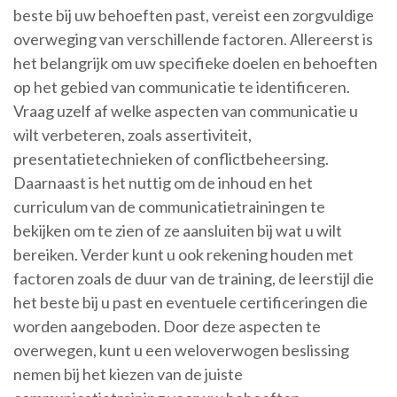
beste bij uw behoeften past, vereist een zorgvuldige
overweging van verschillende factoren. Allereerst is
het belangrijk om uw specifieke doelen en behoeften
op het gebied van communicatie te identificeren.
Vraag uzelf af welke aspecten van communicatie u
wilt verbeteren, zoals assertiviteit,
presentatietechnieken of conflictbeheersing.
Daarnaast is het nuttig om de inhoud en het
curriculum van de communicatietrainingen te
bekijken om te zien of ze aansluiten bij wat u wilt
bereiken. Verder kunt u ook rekening houden met
factoren zoals de duur van de training, de leerstijl die
het beste bij u past en eventuele certificeringen die
worden aangeboden. Door deze aspecten te
overwegen, kunt u een weloverwogen beslissing
nemen bij het kiezen van de juiste