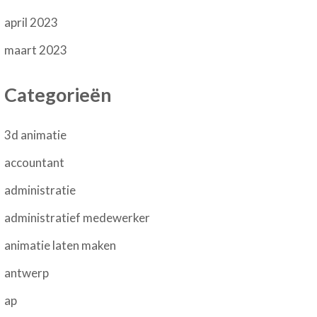
april 2023
maart 2023
Categorieën
3d animatie
accountant
administratie
administratief medewerker
animatie laten maken
antwerp
ap