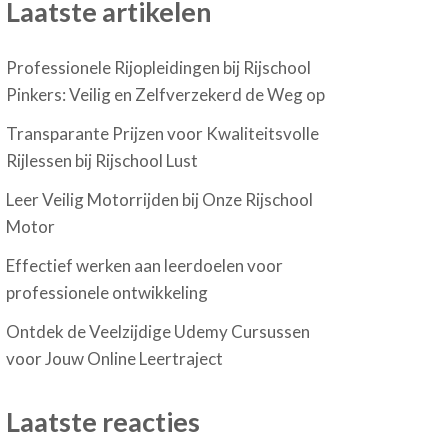
Laatste artikelen
Professionele Rijopleidingen bij Rijschool
Pinkers: Veilig en Zelfverzekerd de Weg op
Transparante Prijzen voor Kwaliteitsvolle
Rijlessen bij Rijschool Lust
Leer Veilig Motorrijden bij Onze Rijschool
Motor
Effectief werken aan leerdoelen voor
professionele ontwikkeling
Ontdek de Veelzijdige Udemy Cursussen
voor Jouw Online Leertraject
Laatste reacties