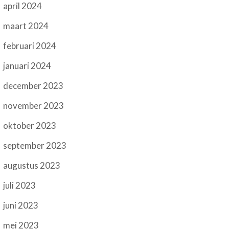
april 2024
maart 2024
februari 2024
januari 2024
december 2023
november 2023
oktober 2023
september 2023
augustus 2023
juli 2023
juni 2023
mei 2023