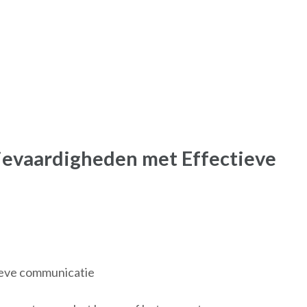
evaardigheden met Effectieve
tieve communicatie