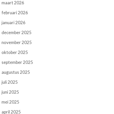
maart 2026
februari 2026
januari 2026
december 2025
november 2025
oktober 2025
september 2025
augustus 2025
juli 2025
juni 2025
mei 2025
april 2025