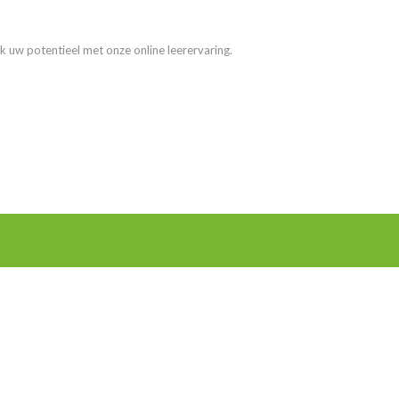
k uw potentieel met onze online leerervaring.