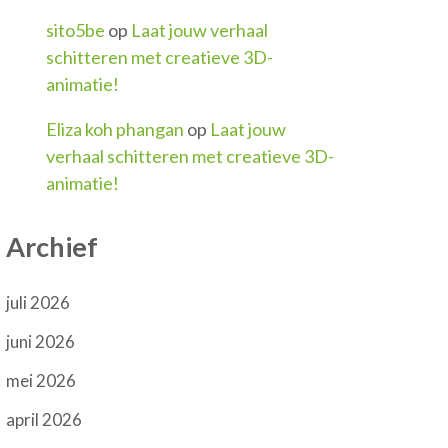
sito5be
op
Laat jouw verhaal
schitteren met creatieve 3D-
animatie!
Eliza koh phangan
op
Laat jouw
verhaal schitteren met creatieve 3D-
animatie!
Archief
juli 2026
juni 2026
mei 2026
april 2026