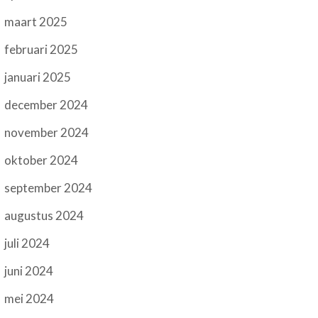
maart 2025
februari 2025
januari 2025
december 2024
november 2024
oktober 2024
september 2024
augustus 2024
juli 2024
juni 2024
mei 2024