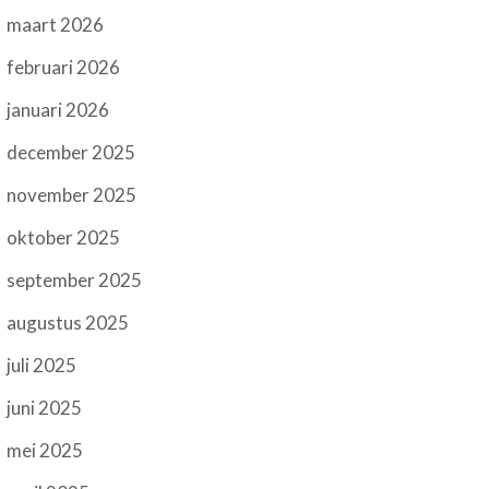
maart 2026
februari 2026
januari 2026
december 2025
november 2025
oktober 2025
september 2025
augustus 2025
juli 2025
juni 2025
mei 2025