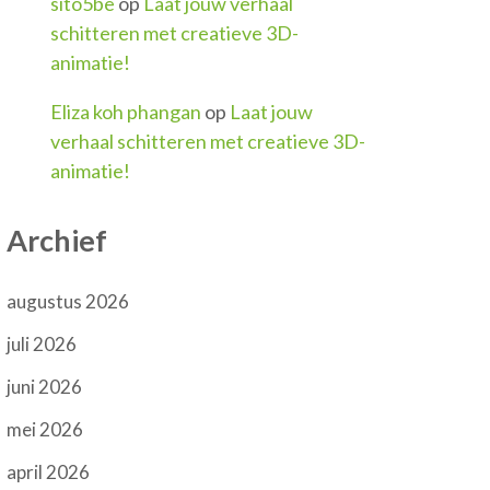
sito5be
op
Laat jouw verhaal
schitteren met creatieve 3D-
animatie!
Eliza koh phangan
op
Laat jouw
verhaal schitteren met creatieve 3D-
animatie!
Archief
augustus 2026
juli 2026
juni 2026
mei 2026
april 2026