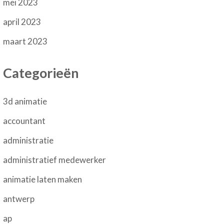
mei 2023
april 2023
maart 2023
Categorieën
3d animatie
accountant
administratie
administratief medewerker
animatie laten maken
antwerp
ap