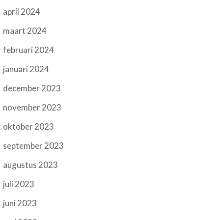
april 2024
maart 2024
februari 2024
januari 2024
december 2023
november 2023
oktober 2023
september 2023
augustus 2023
juli 2023
juni 2023