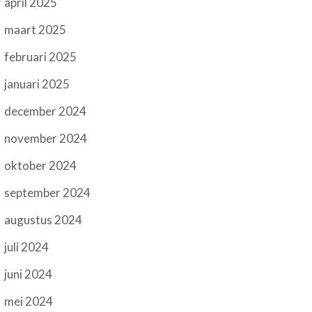
april 2025
maart 2025
februari 2025
januari 2025
december 2024
november 2024
oktober 2024
september 2024
augustus 2024
juli 2024
juni 2024
mei 2024