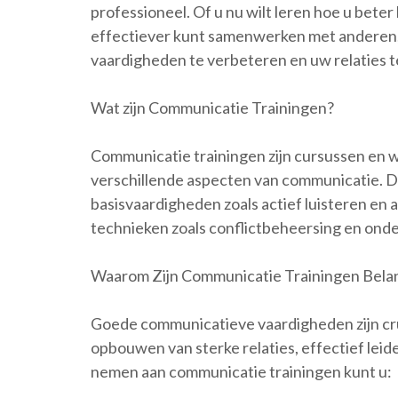
professioneel. Of u nu wilt leren hoe u beter 
effectiever kunt samenwerken met anderen,
vaardigheden te verbeteren en uw relaties t
Wat zijn Communicatie Trainingen?
Communicatie trainingen zijn cursussen en w
verschillende aspecten van communicatie. D
basisvaardigheden zoals actief luisteren en
technieken zoals conflictbeheersing en ond
Waarom Zijn Communicatie Trainingen Belan
Goede communicatieve vaardigheden zijn cruci
opbouwen van sterke relaties, effectief lei
nemen aan communicatie trainingen kunt u: