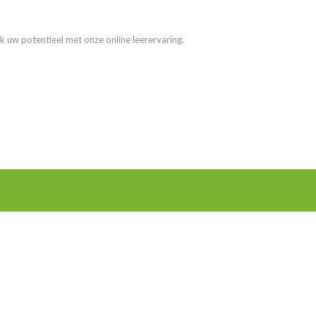
k uw potentieel met onze online leerervaring.