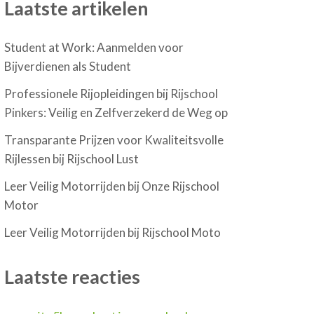
Laatste artikelen
Student at Work: Aanmelden voor
Bijverdienen als Student
Professionele Rijopleidingen bij Rijschool
Pinkers: Veilig en Zelfverzekerd de Weg op
Transparante Prijzen voor Kwaliteitsvolle
Rijlessen bij Rijschool Lust
Leer Veilig Motorrijden bij Onze Rijschool
Motor
Leer Veilig Motorrijden bij Rijschool Moto
Laatste reacties