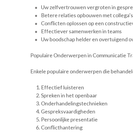
Uw zelfvertrouwen vergroten in gespre
Betere relaties opbouwen met collega’s,
Conflicten oplossen op een constructie
Effectiever samenwerken in teams
Uw boodschap helder en overtuigend 
Populaire Onderwerpen in Communicatie Tr
Enkele populaire onderwerpen die behandeld
Effectief luisteren
Spreken in het openbaar
Onderhandelingstechnieken
Gespreksvaardigheden
Persoonlijke presentatie
Conflicthantering