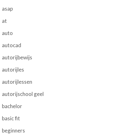
asap
at
auto
autocad
autorijbewijs
autorijles
autorijlessen
autorijschool geel
bachelor
basic fit
beginners