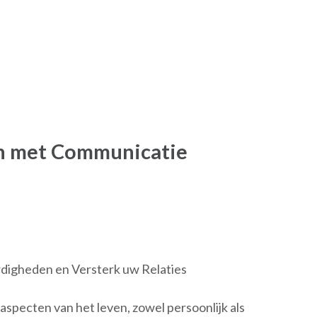
n met Communicatie
digheden en Versterk uw Relaties
 aspecten van het leven, zowel persoonlijk als