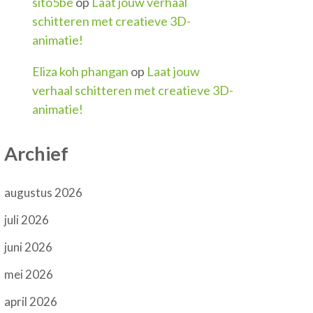
sito5be
op
Laat jouw verhaal
schitteren met creatieve 3D-
animatie!
Eliza koh phangan
op
Laat jouw
verhaal schitteren met creatieve 3D-
animatie!
Archief
augustus 2026
juli 2026
juni 2026
mei 2026
april 2026