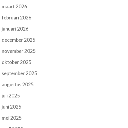
maart 2026
februari 2026
januari 2026
december 2025
november 2025
oktober 2025
september 2025
augustus 2025
juli 2025
juni 2025
mei 2025