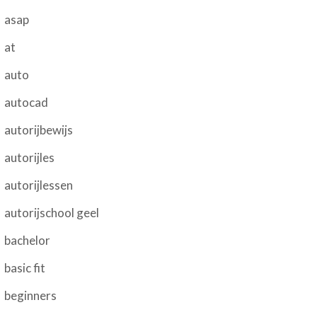
asap
at
auto
autocad
autorijbewijs
autorijles
autorijlessen
autorijschool geel
bachelor
basic fit
beginners