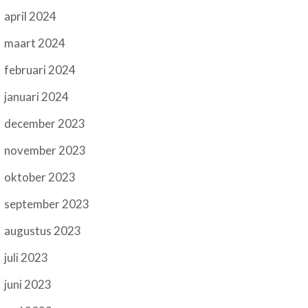
april 2024
maart 2024
februari 2024
januari 2024
december 2023
november 2023
oktober 2023
september 2023
augustus 2023
juli 2023
juni 2023