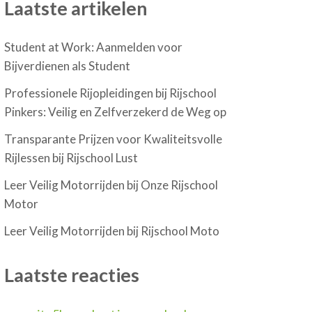
Laatste artikelen
Student at Work: Aanmelden voor
Bijverdienen als Student
Professionele Rijopleidingen bij Rijschool
Pinkers: Veilig en Zelfverzekerd de Weg op
Transparante Prijzen voor Kwaliteitsvolle
Rijlessen bij Rijschool Lust
Leer Veilig Motorrijden bij Onze Rijschool
Motor
Leer Veilig Motorrijden bij Rijschool Moto
Laatste reacties