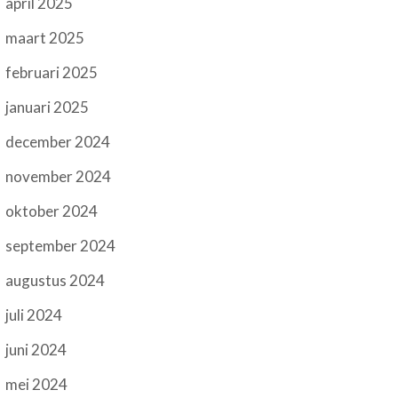
april 2025
maart 2025
februari 2025
januari 2025
december 2024
november 2024
oktober 2024
september 2024
augustus 2024
juli 2024
juni 2024
mei 2024