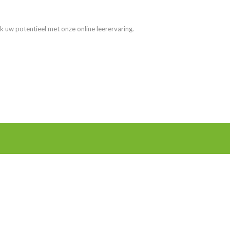
k uw potentieel met onze online leerervaring.