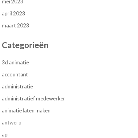
mei 2023
april 2023
maart 2023
Categorieën
3d animatie
accountant
administratie
administratief medewerker
animatie laten maken
antwerp
ap