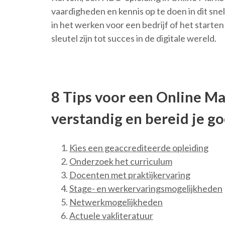
vaardigheden en kennis op te doen in dit sn
in het werken voor een bedrijf of het starte
sleutel zijn tot succes in de digitale wereld.
8 Tips voor een Online M
verstandig en bereid je g
Kies een geaccrediteerde opleiding
Onderzoek het curriculum
Docenten met praktijkervaring
Stage- en werkervaringsmogelijkheden
Netwerkmogelijkheden
Actuele vakliteratuur