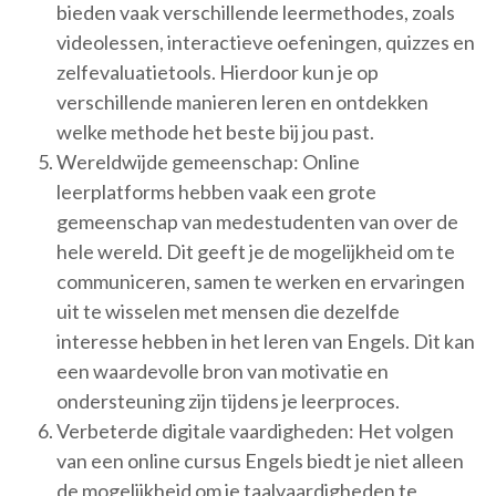
bieden vaak verschillende leermethodes, zoals
videolessen, interactieve oefeningen, quizzes en
zelfevaluatietools. Hierdoor kun je op
verschillende manieren leren en ontdekken
welke methode het beste bij jou past.
Wereldwijde gemeenschap: Online
leerplatforms hebben vaak een grote
gemeenschap van medestudenten van over de
hele wereld. Dit geeft je de mogelijkheid om te
communiceren, samen te werken en ervaringen
uit te wisselen met mensen die dezelfde
interesse hebben in het leren van Engels. Dit kan
een waardevolle bron van motivatie en
ondersteuning zijn tijdens je leerproces.
Verbeterde digitale vaardigheden: Het volgen
van een online cursus Engels biedt je niet alleen
de mogelijkheid om je taalvaardigheden te