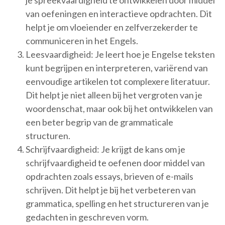
je spreekvaardigheid te ontwikkelen door middel
van oefeningen en interactieve opdrachten. Dit
helpt je om vloeiender en zelfverzekerder te
communiceren in het Engels.
Leesvaardigheid: Je leert hoe je Engelse teksten
kunt begrijpen en interpreteren, variërend van
eenvoudige artikelen tot complexere literatuur.
Dit helpt je niet alleen bij het vergroten van je
woordenschat, maar ook bij het ontwikkelen van
een beter begrip van de grammaticale
structuren.
Schrijfvaardigheid: Je krijgt de kans om je
schrijfvaardigheid te oefenen door middel van
opdrachten zoals essays, brieven of e-mails
schrijven. Dit helpt je bij het verbeteren van
grammatica, spelling en het structureren van je
gedachten in geschreven vorm.