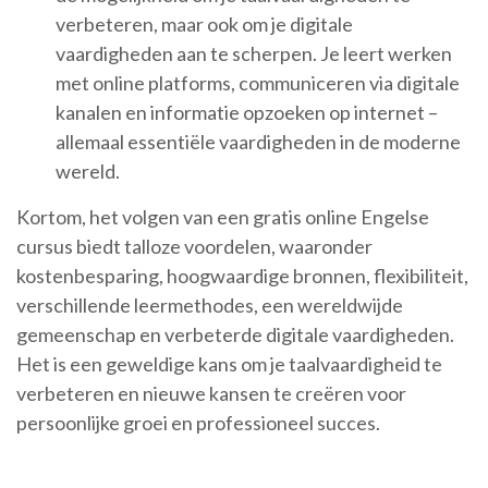
verbeteren, maar ook om je digitale
vaardigheden aan te scherpen. Je leert werken
met online platforms, communiceren via digitale
kanalen en informatie opzoeken op internet –
allemaal essentiële vaardigheden in de moderne
wereld.
Kortom, het volgen van een gratis online Engelse
cursus biedt talloze voordelen, waaronder
kostenbesparing, hoogwaardige bronnen, flexibiliteit,
verschillende leermethodes, een wereldwijde
gemeenschap en verbeterde digitale vaardigheden.
Het is een geweldige kans om je taalvaardigheid te
verbeteren en nieuwe kansen te creëren voor
persoonlijke groei en professioneel succes.