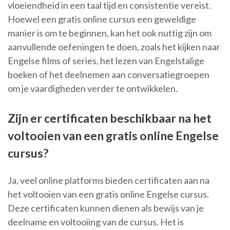
vloeiendheid in een taal tijd en consistentie vereist.
Hoewel een gratis online cursus een geweldige
manier is om te beginnen, kan het ook nuttig zijn om
aanvullende oefeningen te doen, zoals het kijken naar
Engelse films of series, het lezen van Engelstalige
boeken of het deelnemen aan conversatiegroepen
om je vaardigheden verder te ontwikkelen.
Zijn er certificaten beschikbaar na het
voltooien van een gratis online Engelse
cursus?
Ja, veel online platforms bieden certificaten aan na
het voltooien van een gratis online Engelse cursus.
Deze certificaten kunnen dienen als bewijs van je
deelname en voltooiing van de cursus. Het is