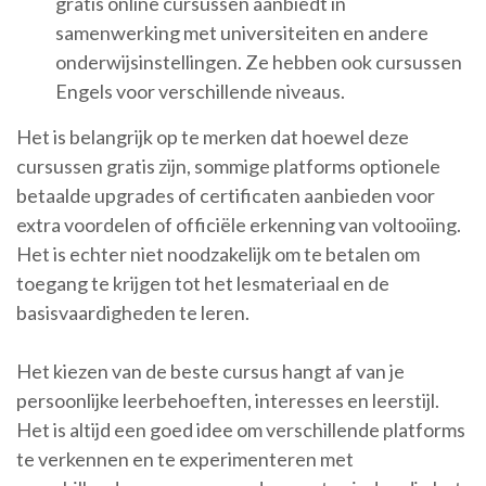
gratis online cursussen aanbiedt in
samenwerking met universiteiten en andere
onderwijsinstellingen. Ze hebben ook cursussen
Engels voor verschillende niveaus.
Het is belangrijk op te merken dat hoewel deze
cursussen gratis zijn, sommige platforms optionele
betaalde upgrades of certificaten aanbieden voor
extra voordelen of officiële erkenning van voltooiing.
Het is echter niet noodzakelijk om te betalen om
toegang te krijgen tot het lesmateriaal en de
basisvaardigheden te leren.
Het kiezen van de beste cursus hangt af van je
persoonlijke leerbehoeften, interesses en leerstijl.
Het is altijd een goed idee om verschillende platforms
te verkennen en te experimenteren met