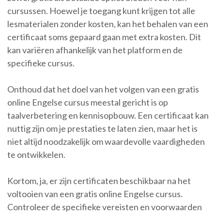
cursussen. Hoewel je toegang kunt krijgen tot alle
lesmaterialen zonder kosten, kan het behalen van een
certificaat soms gepaard gaan met extra kosten. Dit
kan variëren afhankelijk van het platform en de
specifieke cursus.
Onthoud dat het doel van het volgen van een gratis
online Engelse cursus meestal gericht is op
taalverbetering en kennisopbouw. Een certificaat kan
nuttig zijn om je prestaties te laten zien, maar het is
niet altijd noodzakelijk om waardevolle vaardigheden
te ontwikkelen.
Kortom, ja, er zijn certificaten beschikbaar na het
voltooien van een gratis online Engelse cursus.
Controleer de specifieke vereisten en voorwaarden