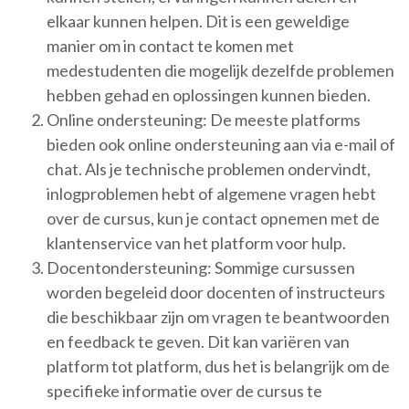
elkaar kunnen helpen. Dit is een geweldige
manier om in contact te komen met
medestudenten die mogelijk dezelfde problemen
hebben gehad en oplossingen kunnen bieden.
Online ondersteuning: De meeste platforms
bieden ook online ondersteuning aan via e-mail of
chat. Als je technische problemen ondervindt,
inlogproblemen hebt of algemene vragen hebt
over de cursus, kun je contact opnemen met de
klantenservice van het platform voor hulp.
Docentondersteuning: Sommige cursussen
worden begeleid door docenten of instructeurs
die beschikbaar zijn om vragen te beantwoorden
en feedback te geven. Dit kan variëren van
platform tot platform, dus het is belangrijk om de
specifieke informatie over de cursus te