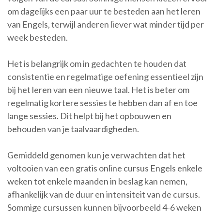
om dagelijks een paar uur te besteden aan het leren
van Engels, terwijl anderen liever wat minder tijd per
week besteden.
Het is belangrijk om in gedachten te houden dat
consistentie en regelmatige oefening essentieel zijn
bij het leren van een nieuwe taal. Het is beter om
regelmatig kortere sessies te hebben dan af en toe
lange sessies. Dit helpt bij het opbouwen en
behouden van je taalvaardigheden.
Gemiddeld genomen kun je verwachten dat het
voltooien van een gratis online cursus Engels enkele
weken tot enkele maanden in beslag kan nemen,
afhankelijk van de duur en intensiteit van de cursus.
Sommige cursussen kunnen bijvoorbeeld 4-6 weken