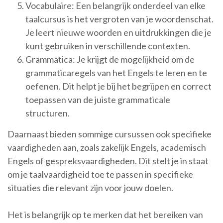
Vocabulaire: Een belangrijk onderdeel van elke
taalcursus is het vergroten van je woordenschat.
Je leert nieuwe woorden en uitdrukkingen die je
kunt gebruiken in verschillende contexten.
Grammatica: Je krijgt de mogelijkheid om de
grammaticaregels van het Engels te leren en te
oefenen. Dit helpt je bij het begrijpen en correct
toepassen van de juiste grammaticale
structuren.
Daarnaast bieden sommige cursussen ook specifieke
vaardigheden aan, zoals zakelijk Engels, academisch
Engels of gespreksvaardigheden. Dit stelt je in staat
om je taalvaardigheid toe te passen in specifieke
situaties die relevant zijn voor jouw doelen.
Het is belangrijk op te merken dat het bereiken van