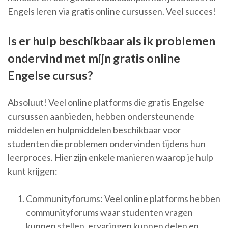
Engels leren via gratis online cursussen. Veel succes!
Is er hulp beschikbaar als ik problemen
ondervind met mijn gratis online
Engelse cursus?
Absoluut! Veel online platforms die gratis Engelse
cursussen aanbieden, hebben ondersteunende
middelen en hulpmiddelen beschikbaar voor
studenten die problemen ondervinden tijdens hun
leerproces. Hier zijn enkele manieren waarop je hulp
kunt krijgen:
Communityforums: Veel online platforms hebben
communityforums waar studenten vragen
kunnen stellen, ervaringen kunnen delen en