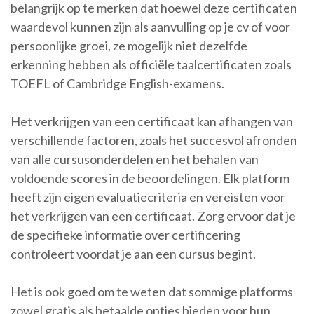
belangrijk op te merken dat hoewel deze certificaten
waardevol kunnen zijn als aanvulling op je cv of voor
persoonlijke groei, ze mogelijk niet dezelfde
erkenning hebben als officiële taalcertificaten zoals
TOEFL of Cambridge English-examens.
Het verkrijgen van een certificaat kan afhangen van
verschillende factoren, zoals het succesvol afronden
van alle cursusonderdelen en het behalen van
voldoende scores in de beoordelingen. Elk platform
heeft zijn eigen evaluatiecriteria en vereisten voor
het verkrijgen van een certificaat. Zorg ervoor dat je
de specifieke informatie over certificering
controleert voordat je aan een cursus begint.
Het is ook goed om te weten dat sommige platforms
zowel gratis als betaalde opties bieden voor hun