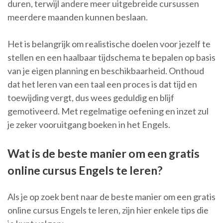
duren, terwijl andere meer uitgebreide cursussen
meerdere maanden kunnen beslaan.
Het is belangrijk om realistische doelen voor jezelf te
stellen en een haalbaar tijdschema te bepalen op basis
van je eigen planning en beschikbaarheid. Onthoud
dat het leren van een taal een proces is dat tijd en
toewijding vergt, dus wees geduldig en blijf
gemotiveerd. Met regelmatige oefening en inzet zul
je zeker vooruitgang boeken in het Engels.
Wat is de beste manier om een gratis
online cursus Engels te leren?
Als je op zoek bent naar de beste manier om een gratis
online cursus Engels te leren, zijn hier enkele tips die