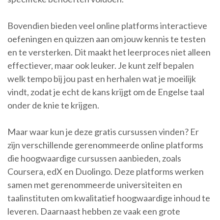
Bovendien bieden veel online platforms interactieve
oefeningen en quizzen aan om jouw kennis te testen
en te versterken. Dit maakt het leerproces niet alleen
effectiever, maar ook leuker. Je kunt zelf bepalen
welk tempo bij jou past en herhalen wat je moeilijk
vindt, zodat je echt de kans krijgt om de Engelse taal
onder de knie te krijgen.
Maar waar kun je deze gratis cursussen vinden? Er
zijn verschillende gerenommeerde online platforms
die hoogwaardige cursussen aanbieden, zoals
Coursera, edX en Duolingo. Deze platforms werken
samen met gerenommeerde universiteiten en
taalinstituten om kwalitatief hoogwaardige inhoud te
leveren. Daarnaast hebben ze vaak een grote