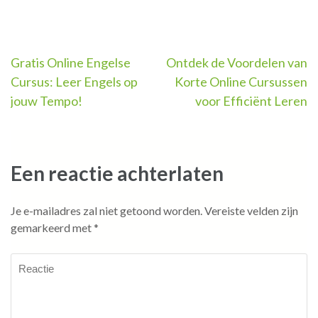
Berichtnavigatie
Gratis Online Engelse
Ontdek de Voordelen van
Cursus: Leer Engels op
Korte Online Cursussen
jouw Tempo!
voor Efficiënt Leren
Een reactie achterlaten
Je e-mailadres zal niet getoond worden.
Vereiste velden zijn
gemarkeerd met
*
Reactie