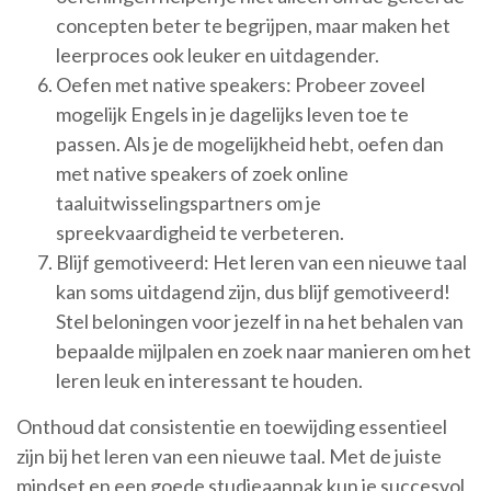
concepten beter te begrijpen, maar maken het
leerproces ook leuker en uitdagender.
Oefen met native speakers: Probeer zoveel
mogelijk Engels in je dagelijks leven toe te
passen. Als je de mogelijkheid hebt, oefen dan
met native speakers of zoek online
taaluitwisselingspartners om je
spreekvaardigheid te verbeteren.
Blijf gemotiveerd: Het leren van een nieuwe taal
kan soms uitdagend zijn, dus blijf gemotiveerd!
Stel beloningen voor jezelf in na het behalen van
bepaalde mijlpalen en zoek naar manieren om het
leren leuk en interessant te houden.
Onthoud dat consistentie en toewijding essentieel
zijn bij het leren van een nieuwe taal. Met de juiste
mindset en een goede studieaanpak kun je succesvol