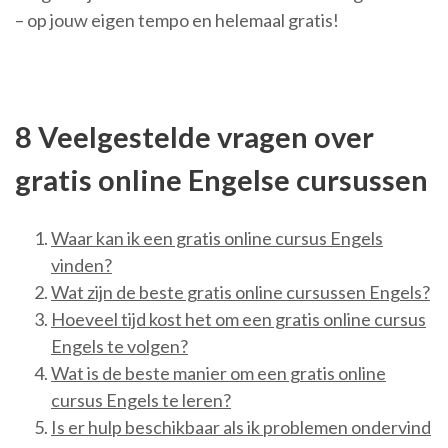
– op jouw eigen tempo en helemaal gratis!
8 Veelgestelde vragen over
gratis online Engelse cursussen
Waar kan ik een gratis online cursus Engels
vinden?
Wat zijn de beste gratis online cursussen Engels?
Hoeveel tijd kost het om een gratis online cursus
Engels te volgen?
Wat is de beste manier om een gratis online
cursus Engels te leren?
Is er hulp beschikbaar als ik problemen ondervind