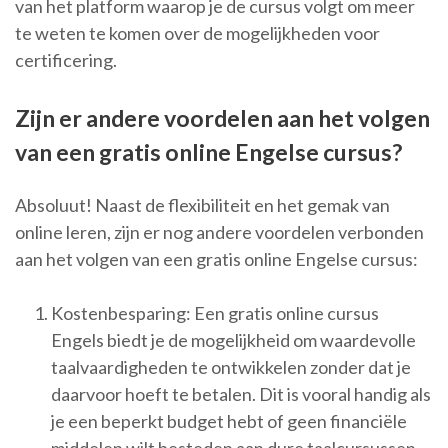
van het platform waarop je de cursus volgt om meer
te weten te komen over de mogelijkheden voor
certificering.
Zijn er andere voordelen aan het volgen
van een gratis online Engelse cursus?
Absoluut! Naast de flexibiliteit en het gemak van
online leren, zijn er nog andere voordelen verbonden
aan het volgen van een gratis online Engelse cursus:
Kostenbesparing: Een gratis online cursus
Engels biedt je de mogelijkheid om waardevolle
taalvaardigheden te ontwikkelen zonder dat je
daarvoor hoeft te betalen. Dit is vooral handig als
je een beperkt budget hebt of geen financiële