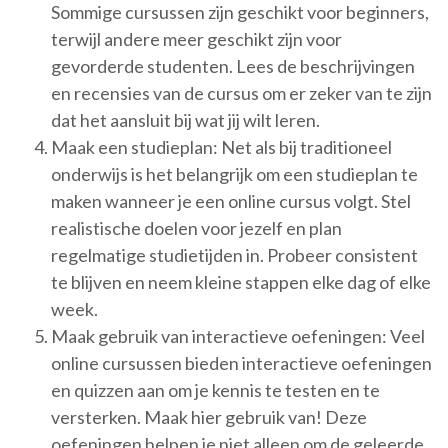
Sommige cursussen zijn geschikt voor beginners,
terwijl andere meer geschikt zijn voor
gevorderde studenten. Lees de beschrijvingen
en recensies van de cursus om er zeker van te zijn
dat het aansluit bij wat jij wilt leren.
Maak een studieplan: Net als bij traditioneel
onderwijs is het belangrijk om een studieplan te
maken wanneer je een online cursus volgt. Stel
realistische doelen voor jezelf en plan
regelmatige studietijden in. Probeer consistent
te blijven en neem kleine stappen elke dag of elke
week.
Maak gebruik van interactieve oefeningen: Veel
online cursussen bieden interactieve oefeningen
en quizzen aan om je kennis te testen en te
versterken. Maak hier gebruik van! Deze
oefeningen helpen je niet alleen om de geleerde