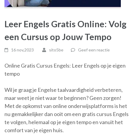
Leer Engels Gratis Online: Volg
een Cursus op Jouw Tempo
16 nov,2023
sito5be
Geef een reactie
Online Gratis Cursus Engels: Leer Engels op je eigen
tempo
Wil je graag je Engelse taalvaardigheid verbeteren,
maar weet je niet waar te beginnen? Geen zorgen!
Met de opkomst van online onderwijsplatforms is het
nu gemakkelijker dan ooit om een gratis cursus Engels
te volgen, helemaal op je eigen tempo en vanuit het
comfort van je eigen huis.