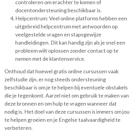
controleren om erachter te komen of
docentondersteuning beschikbaar is.
Helpcentrum: Veel online platforms hebben een
uitgebreid helpcentrum met antwoorden op
veelgestelde vragen en stapsgewijze
handleidingen. Dit kan handig zijn als je snel een
probleem wilt oplossen zonder contact op te
nemen met de klantenservice.
Onthoud dat hoewel gratis online cursussen vaak
zelfstudie zijn, er nog steeds ondersteuning
beschikbaar is om je te helpen bij eventuele obstakels
die je tegenkomt. Aarzel niet om gebruik te maken van
deze bronnen en om hulp te vragen wanneer dat
nodig is. Het doel van deze cursussen is immers om jou
te helpen groeien en je Engelse taalvaardigheid te
verbeteren.