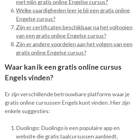
met mijn gratis online Engelse cursus?
Welke vaardigheden leer je bij een gratis online
Engelse cursus?
Zijn er certificaten beschikbaar na het voltooien
van een gratis online Engelse cursus?
Zijn er andere voordelen aan het volgen van een
gratis online Engelse cursus?
Waar kan ik een gratis online cursus
Engels vinden?
Er zijn verschillende betrouwbare platforms waar je
gratis online cursussen Engels kunt vinden. Hier zijn
enkele suggesties:
Duolingo: Duolingo is een populaire app en
website die gratis taalcursussen aanbiedt,