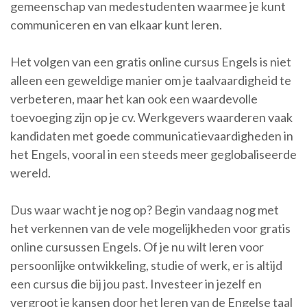
gemeenschap van medestudenten waarmee je kunt
communiceren en van elkaar kunt leren.
Het volgen van een gratis online cursus Engels is niet
alleen een geweldige manier om je taalvaardigheid te
verbeteren, maar het kan ook een waardevolle
toevoeging zijn op je cv. Werkgevers waarderen vaak
kandidaten met goede communicatievaardigheden in
het Engels, vooral in een steeds meer geglobaliseerde
wereld.
Dus waar wacht je nog op? Begin vandaag nog met
het verkennen van de vele mogelijkheden voor gratis
online cursussen Engels. Of je nu wilt leren voor
persoonlijke ontwikkeling, studie of werk, er is altijd
een cursus die bij jou past. Investeer in jezelf en
vergroot je kansen door het leren van de Engelse taal