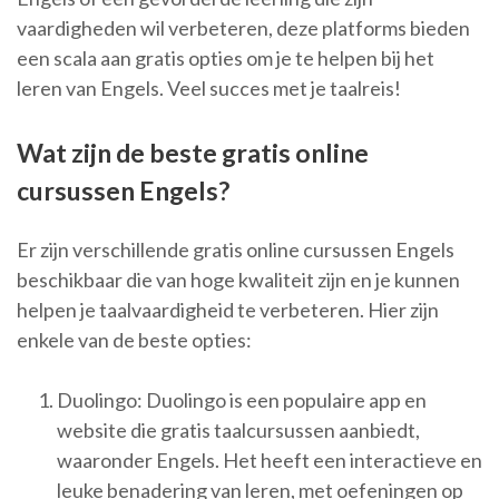
vaardigheden wil verbeteren, deze platforms bieden
een scala aan gratis opties om je te helpen bij het
leren van Engels. Veel succes met je taalreis!
Wat zijn de beste gratis online
cursussen Engels?
Er zijn verschillende gratis online cursussen Engels
beschikbaar die van hoge kwaliteit zijn en je kunnen
helpen je taalvaardigheid te verbeteren. Hier zijn
enkele van de beste opties:
Duolingo: Duolingo is een populaire app en
website die gratis taalcursussen aanbiedt,
waaronder Engels. Het heeft een interactieve en
leuke benadering van leren, met oefeningen op