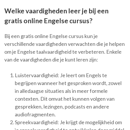
Welke vaardigheden leer je bij een
gratis online Engelse cursus?
Bij een gratis online Engelse cursus kun je
verschillende vaardigheden verwachten die je helpen
om je Engelse taalvaardigheid te verbeteren. Enkele
van de vaardigheden die je kunt leren zijn:
Luistervaardigheid: Je leert om Engels te
begrijpen wanneer het gesproken wordt, zowel
in alledaagse situaties als in meer formele
contexten. Dit omvat het kunnen volgen van
gesprekken, lezingen, podcasts en andere
audiofragmenten.
Spreekvaardigheid: Je krijgt de mogelijkheid om