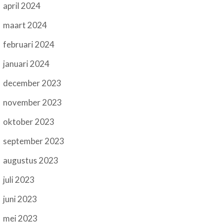
april 2024
maart 2024
februari 2024
januari 2024
december 2023
november 2023
oktober 2023
september 2023
augustus 2023
juli 2023
juni 2023
mei 2023