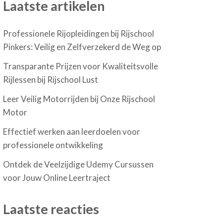
Laatste artikelen
Professionele Rijopleidingen bij Rijschool
Pinkers: Veilig en Zelfverzekerd de Weg op
Transparante Prijzen voor Kwaliteitsvolle
Rijlessen bij Rijschool Lust
Leer Veilig Motorrijden bij Onze Rijschool
Motor
Effectief werken aan leerdoelen voor
professionele ontwikkeling
Ontdek de Veelzijdige Udemy Cursussen
voor Jouw Online Leertraject
Laatste reacties