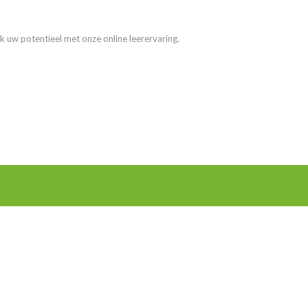
k uw potentieel met onze online leerervaring.