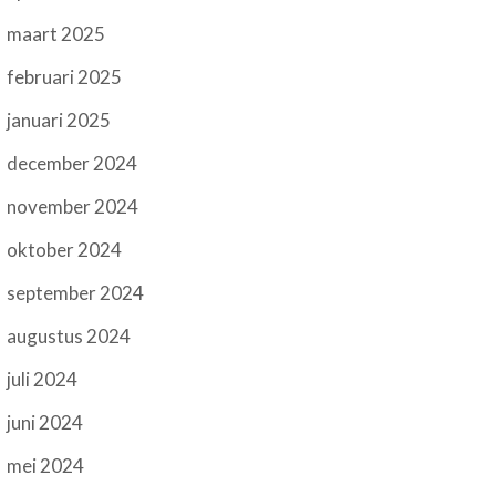
maart 2025
februari 2025
januari 2025
december 2024
november 2024
oktober 2024
september 2024
augustus 2024
juli 2024
juni 2024
mei 2024