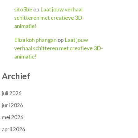
sito5be
op
Laat jouw verhaal
schitteren met creatieve 3D-
animatie!
Eliza koh phangan
op
Laat jouw
verhaal schitteren met creatieve 3D-
animatie!
Archief
juli 2026
juni 2026
mei 2026
april 2026