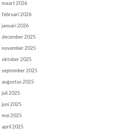
maart 2026
februari 2026
januari 2026
december 2025
november 2025
oktober 2025
september 2025
augustus 2025
juli 2025
juni 2025
mei 2025
april 2025