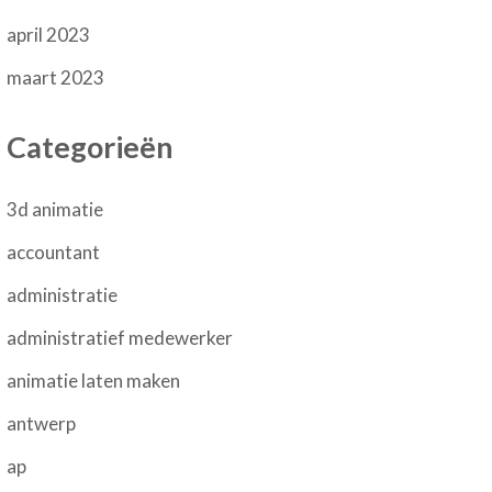
april 2023
maart 2023
Categorieën
3d animatie
accountant
administratie
administratief medewerker
animatie laten maken
antwerp
ap