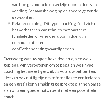
van hun gezondheid en welzijn door middel van
voeding, lichaamsbeweging en andere gezonde
gewoonten.
Relatiecoaching: Dit type coaching richt zich op
het verbeteren van relaties met partners,
familieleden of vrienden door middel van
communicatie- en
conflictbeheersingsvaardigheden.
Overweeg wat uw specifieke doelen zijn en welk
gebied u wilt verbeteren om te bepalen welk type
coaching het meest geschikt is voor uw behoeften.
Het kan ook nuttig zijn om referenties te controleren
en een gratis kennismakingsgesprek te plannen om te
zien of u een goede match bent met een potentiële
coach.