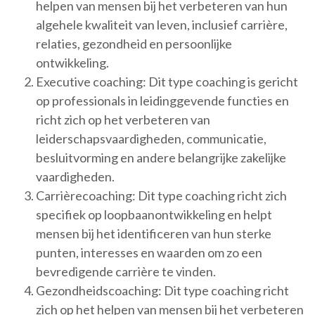
helpen van mensen bij het verbeteren van hun
algehele kwaliteit van leven, inclusief carrière,
relaties, gezondheid en persoonlijke
ontwikkeling.
Executive coaching: Dit type coaching is gericht
op professionals in leidinggevende functies en
richt zich op het verbeteren van
leiderschapsvaardigheden, communicatie,
besluitvorming en andere belangrijke zakelijke
vaardigheden.
Carrièrecoaching: Dit type coaching richt zich
specifiek op loopbaanontwikkeling en helpt
mensen bij het identificeren van hun sterke
punten, interesses en waarden om zo een
bevredigende carrière te vinden.
Gezondheidscoaching: Dit type coaching richt
zich op het helpen van mensen bij het verbeteren