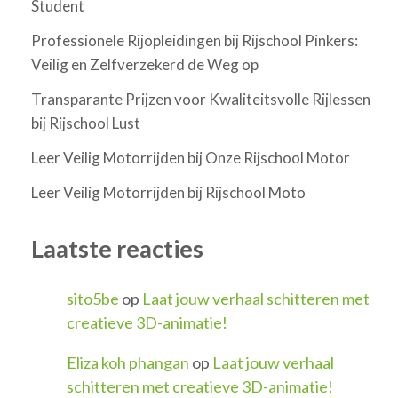
Student
Professionele Rijopleidingen bij Rijschool Pinkers:
Veilig en Zelfverzekerd de Weg op
Transparante Prijzen voor Kwaliteitsvolle Rijlessen
bij Rijschool Lust
Leer Veilig Motorrijden bij Onze Rijschool Motor
Leer Veilig Motorrijden bij Rijschool Moto
Laatste reacties
sito5be
op
Laat jouw verhaal schitteren met
creatieve 3D-animatie!
Eliza koh phangan
op
Laat jouw verhaal
schitteren met creatieve 3D-animatie!