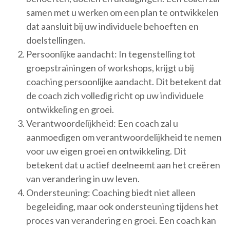
samen met u werken om een plan te ontwikkelen
dat aansluit bij uw individuele behoeften en
doelstellingen.
Persoonlijke aandacht: In tegenstelling tot
groepstrainingen of workshops, krijgt u bij
coaching persoonlijke aandacht. Dit betekent dat
de coach zich volledig richt op uw individuele
ontwikkeling en groei.
Verantwoordelijkheid: Een coach zal u
aanmoedigen om verantwoordelijkheid te nemen
voor uw eigen groei en ontwikkeling. Dit
betekent dat u actief deelneemt aan het creëren
van verandering in uw leven.
Ondersteuning: Coaching biedt niet alleen
begeleiding, maar ook ondersteuning tijdens het
proces van verandering en groei. Een coach kan