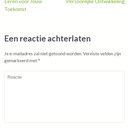
Leren voor Jouw
Persoonlijke Ontwikkeling
Toekomst
Een reactie achterlaten
Je e-mailadres zal niet getoond worden.
Vereiste velden zijn
gemarkeerd met
*
Reactie