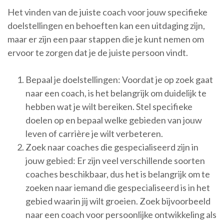
Het vinden van de juiste coach voor jouw specifieke
doelstellingen en behoeften kan een uitdaging zijn,
maar er zijn een paar stappen die je kunt nemen om
ervoor te zorgen dat je de juiste persoon vindt.
Bepaal je doelstellingen: Voordat je op zoek gaat
naar een coach, is het belangrijk om duidelijk te
hebben wat je wilt bereiken. Stel specifieke
doelen op en bepaal welke gebieden van jouw
leven of carrière je wilt verbeteren.
Zoek naar coaches die gespecialiseerd zijn in
jouw gebied: Er zijn veel verschillende soorten
coaches beschikbaar, dus het is belangrijk om te
zoeken naar iemand die gespecialiseerd is in het
gebied waarin jij wilt groeien. Zoek bijvoorbeeld
naar een coach voor persoonlijke ontwikkeling als