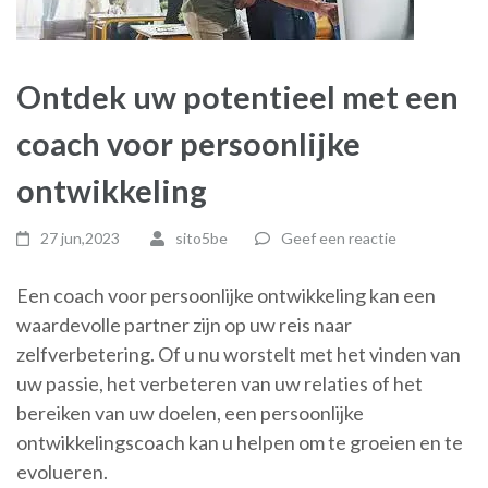
Ontdek uw potentieel met een
coach voor persoonlijke
ontwikkeling
27 jun,2023
sito5be
Geef een reactie
Een coach voor persoonlijke ontwikkeling kan een
waardevolle partner zijn op uw reis naar
zelfverbetering. Of u nu worstelt met het vinden van
uw passie, het verbeteren van uw relaties of het
bereiken van uw doelen, een persoonlijke
ontwikkelingscoach kan u helpen om te groeien en te
evolueren.