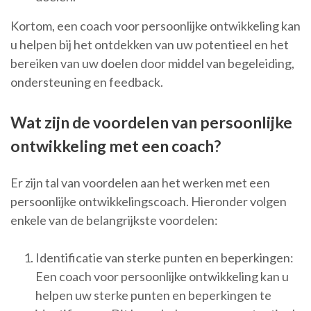
Kortom, een coach voor persoonlijke ontwikkeling kan
u helpen bij het ontdekken van uw potentieel en het
bereiken van uw doelen door middel van begeleiding,
ondersteuning en feedback.
Wat zijn de voordelen van persoonlijke
ontwikkeling met een coach?
Er zijn tal van voordelen aan het werken met een
persoonlijke ontwikkelingscoach. Hieronder volgen
enkele van de belangrijkste voordelen:
Identificatie van sterke punten en beperkingen:
Een coach voor persoonlijke ontwikkeling kan u
helpen uw sterke punten en beperkingen te