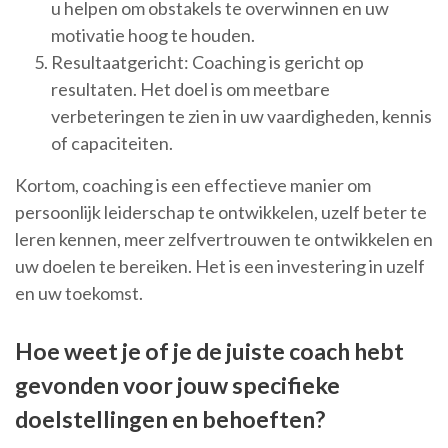
u helpen om obstakels te overwinnen en uw
motivatie hoog te houden.
Resultaatgericht: Coaching is gericht op
resultaten. Het doel is om meetbare
verbeteringen te zien in uw vaardigheden, kennis
of capaciteiten.
Kortom, coaching is een effectieve manier om
persoonlijk leiderschap te ontwikkelen, uzelf beter te
leren kennen, meer zelfvertrouwen te ontwikkelen en
uw doelen te bereiken. Het is een investering in uzelf
en uw toekomst.
Hoe weet je of je de juiste coach hebt
gevonden voor jouw specifieke
doelstellingen en behoeften?