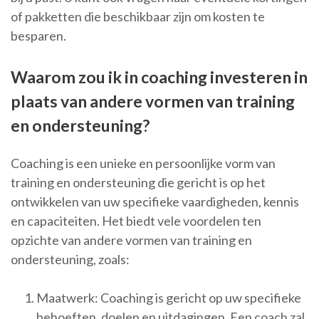
of pakketten die beschikbaar zijn om kosten te
besparen.
Waarom zou ik in coaching investeren in
plaats van andere vormen van training
en ondersteuning?
Coaching is een unieke en persoonlijke vorm van
training en ondersteuning die gericht is op het
ontwikkelen van uw specifieke vaardigheden, kennis
en capaciteiten. Het biedt vele voordelen ten
opzichte van andere vormen van training en
ondersteuning, zoals:
Maatwerk: Coaching is gericht op uw specifieke
behoeften, doelen en uitdagingen. Een coach zal