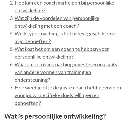
Hoe kan een coach mij helpen bij persoonlijke
ontwikkeling?
Wat zijn de voordelen van persoonlijke
ontwikkeling met een coach?
Welk type coaching is het meest geschikt voor
mijn behoeften?
Wat kost het om een coach te hebben voor
persoonlijke ontwikkeling?
Waarom zou ik in coaching investeren in plaats
van andere vormen van training en
ondersteuning?
Hoe weet je of je de juiste coach hebt gevonden
voor jouw specifieke doelstellingen en
behoeften?
Wat is persoonlijke ontwikkeling?