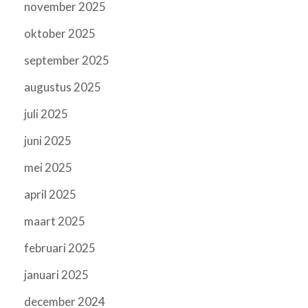
november 2025
oktober 2025
september 2025
augustus 2025
juli 2025
juni 2025
mei 2025
april 2025
maart 2025
februari 2025
januari 2025
december 2024