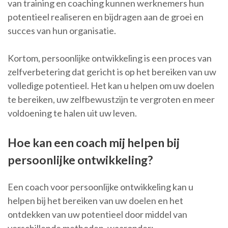
van training en coaching kunnen werknemers hun
potentieel realiseren en bijdragen aan de groei en
succes van hun organisatie.
Kortom, persoonlijke ontwikkeling is een proces van
zelfverbetering dat gericht is op het bereiken van uw
volledige potentieel. Het kan u helpen om uw doelen
te bereiken, uw zelfbewustzijn te vergroten en meer
voldoening te halen uit uw leven.
Hoe kan een coach mij helpen bij
persoonlijke ontwikkeling?
Een coach voor persoonlijke ontwikkeling kan u
helpen bij het bereiken van uw doelen en het
ontdekken van uw potentieel door middel van