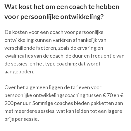
Wat kost het om een coach te hebben
voor persoonlijke ontwikkeling?
De kosten voor een coach voor persoonlijke
ontwikkeling kunnen variëren afhankelijk van
verschillende factoren, zoals de ervaring en
kwalificaties van de coach, de duur en frequentie van
de sessies, en het type coaching dat wordt
aangeboden.
Over het algemeen liggen de tarieven voor
persoonlijke ontwikkelingscoaching tussen € 70 en €
200 per uur. Sommige coaches bieden pakketten aan
met meerdere sessies, wat kan leiden tot een lagere
prijs per sessie.