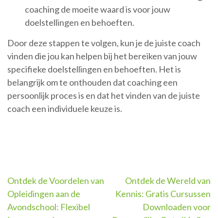
coaching de moeite waard is voor jouw
doelstellingen en behoeften.
Door deze stappen te volgen, kun je de juiste coach
vinden die jou kan helpen bij het bereiken van jouw
specifieke doelstellingen en behoeften. Het is
belangrijk om te onthouden dat coaching een
persoonlijk proces is en dat het vinden van de juiste
coach een individuele keuze is.
Berichtnavigatie
Ontdek de Voordelen van
Ontdek de Wereld van
Opleidingen aan de
Kennis: Gratis Cursussen
Avondschool: Flexibel
Downloaden voor