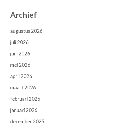
Archief
augustus 2026
juli 2026
juni 2026
mei 2026
april 2026
maart 2026
februari 2026
januari 2026
december 2025