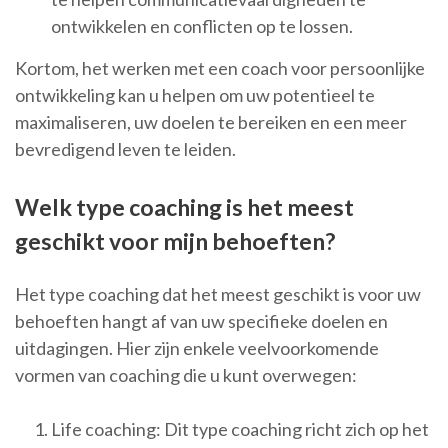
ontwikkelen en conflicten op te lossen.
Kortom, het werken met een coach voor persoonlijke
ontwikkeling kan u helpen om uw potentieel te
maximaliseren, uw doelen te bereiken en een meer
bevredigend leven te leiden.
Welk type coaching is het meest
geschikt voor mijn behoeften?
Het type coaching dat het meest geschikt is voor uw
behoeften hangt af van uw specifieke doelen en
uitdagingen. Hier zijn enkele veelvoorkomende
vormen van coaching die u kunt overwegen:
Life coaching: Dit type coaching richt zich op het