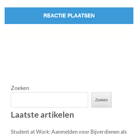
Zoeken
Zoeken
Laatste artikelen
Student at Work: Aanmelden voor Bijverdienen als