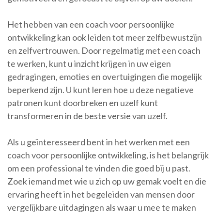
Het hebben van een coach voor persoonlijke
ontwikkeling kan ook leiden tot meer zelfbewustzijn
en zelfvertrouwen. Door regelmatig met een coach
te werken, kunt u inzicht krijgen in uw eigen
gedragingen, emoties en overtuigingen die mogelijk
beperkend zijn. U kunt leren hoe u deze negatieve
patronen kunt doorbreken en uzelf kunt
transformeren in de beste versie van uzelf.
Als u geïnteresseerd bent in het werken met een
coach voor persoonlijke ontwikkeling, is het belangrijk
om een professional te vinden die goed bij u past.
Zoek iemand met wie u zich op uw gemak voelt en die
ervaring heeft in het begeleiden van mensen door
vergelijkbare uitdagingen als waar u mee te maken