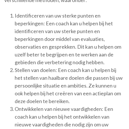
verschillende methoden, waaronder:
Identificeren van uw sterke punten en
beperkingen: Een coach kan u helpen bij het
identificeren van uw sterke punten en
beperkingen door middel van evaluaties,
observaties en gesprekken. Dit kan u helpen om
uzelf beter te begrijpen en te werken aan de
gebieden die verbetering nodig hebben.
Stellen van doelen: Een coach kan u helpen bij
het stellen van haalbare doelen die passen bij uw
persoonlijke situatie en ambities. Ze kunnen u
ook helpen bij het creëren van een actieplan om
deze doelen te bereiken.
Ontwikkelen van nieuwe vaardigheden: Een
coach kan u helpen bij het ontwikkelen van
nieuwe vaardigheden die nodig zijn om uw