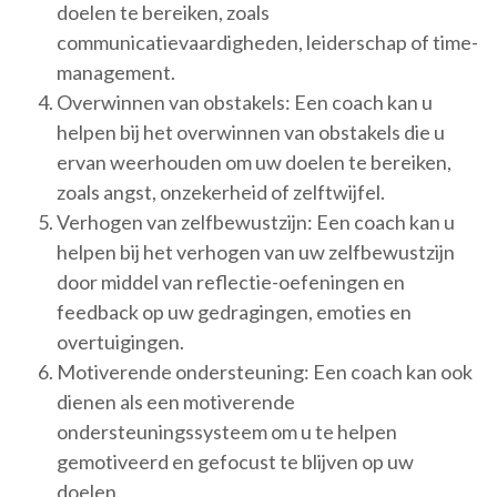
doelen te bereiken, zoals
communicatievaardigheden, leiderschap of time-
management.
Overwinnen van obstakels: Een coach kan u
helpen bij het overwinnen van obstakels die u
ervan weerhouden om uw doelen te bereiken,
zoals angst, onzekerheid of zelftwijfel.
Verhogen van zelfbewustzijn: Een coach kan u
helpen bij het verhogen van uw zelfbewustzijn
door middel van reflectie-oefeningen en
feedback op uw gedragingen, emoties en
overtuigingen.
Motiverende ondersteuning: Een coach kan ook
dienen als een motiverende
ondersteuningssysteem om u te helpen
gemotiveerd en gefocust te blijven op uw
doelen.