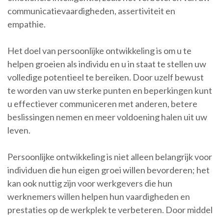
communicatievaardigheden, assertiviteit en
empathie.
Het doel van persoonlijke ontwikkeling is om u te
helpen groeien als individu en u in staat te stellen uw
volledige potentieel te bereiken. Door uzelf bewust
te worden van uw sterke punten en beperkingen kunt
u effectiever communiceren met anderen, betere
beslissingen nemen en meer voldoening halen uit uw
leven.
Persoonlijke ontwikkeling is niet alleen belangrijk voor
individuen die hun eigen groei willen bevorderen; het
kan ook nuttig zijn voor werkgevers die hun
werknemers willen helpen hun vaardigheden en
prestaties op de werkplek te verbeteren. Door middel