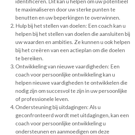
identificeren. Dit kan u helpen om uw potentieel
te maximaliseren door uw sterke punten te
benutten en uw beperkingen te overwinnen.
Hulp bij het stellen van doelen: Een coach kan u
helpen bij het stellen van doelen die aansluiten bij
uw waarden en ambities. Ze kunnen u ook helpen
bij het creëren van een actieplan om die doelen
te bereiken.
Ontwikkeling van nieuwe vaardigheden: Een
coach voor persoonlijke ontwikkeling kan u
helpen nieuwe vaardigheden te ontwikkelen die
nodig zijn om succesvol te zijn in uw persoonlijke
of professionele leven.
Ondersteuning bij uitdagingen: Als u
geconfronteerd wordt met uitdagingen, kan een
coach voor persoonlijke ontwikkeling u
ondersteunen en aanmoedigen om deze