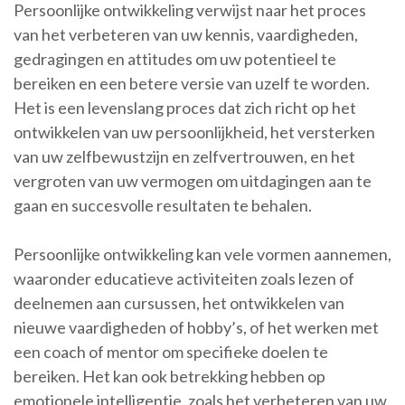
Persoonlijke ontwikkeling verwijst naar het proces
van het verbeteren van uw kennis, vaardigheden,
gedragingen en attitudes om uw potentieel te
bereiken en een betere versie van uzelf te worden.
Het is een levenslang proces dat zich richt op het
ontwikkelen van uw persoonlijkheid, het versterken
van uw zelfbewustzijn en zelfvertrouwen, en het
vergroten van uw vermogen om uitdagingen aan te
gaan en succesvolle resultaten te behalen.
Persoonlijke ontwikkeling kan vele vormen aannemen,
waaronder educatieve activiteiten zoals lezen of
deelnemen aan cursussen, het ontwikkelen van
nieuwe vaardigheden of hobby’s, of het werken met
een coach of mentor om specifieke doelen te
bereiken. Het kan ook betrekking hebben op
emotionele intelligentie, zoals het verbeteren van uw