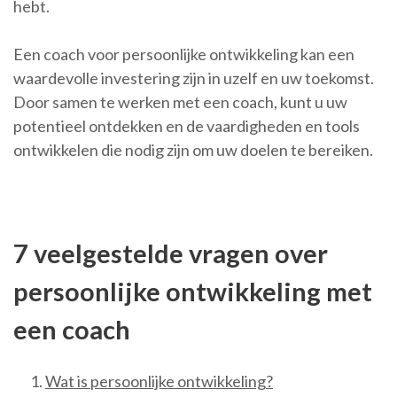
hebt.
Een coach voor persoonlijke ontwikkeling kan een
waardevolle investering zijn in uzelf en uw toekomst.
Door samen te werken met een coach, kunt u uw
potentieel ontdekken en de vaardigheden en tools
ontwikkelen die nodig zijn om uw doelen te bereiken.
7 veelgestelde vragen over
persoonlijke ontwikkeling met
een coach
Wat is persoonlijke ontwikkeling?