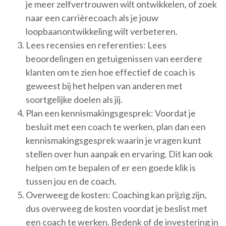
je meer zelfvertrouwen wilt ontwikkelen, of zoek
naar een carrièrecoach als je jouw
loopbaanontwikkeling wilt verbeteren.
Lees recensies en referenties: Lees
beoordelingen en getuigenissen van eerdere
klanten om te zien hoe effectief de coach is
geweest bij het helpen van anderen met
soortgelijke doelen als jij.
Plan een kennismakingsgesprek: Voordat je
besluit met een coach te werken, plan dan een
kennismakingsgesprek waarin je vragen kunt
stellen over hun aanpak en ervaring. Dit kan ook
helpen om te bepalen of er een goede klik is
tussen jou en de coach.
Overweeg de kosten: Coaching kan prijzig zijn,
dus overweeg de kosten voordat je beslist met
een coach te werken. Bedenk of de investering in