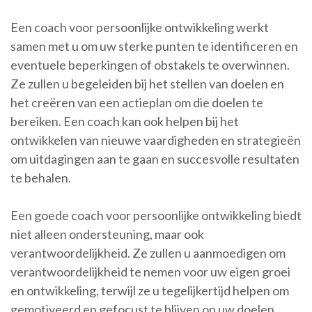
Een coach voor persoonlijke ontwikkeling werkt
samen met u om uw sterke punten te identificeren en
eventuele beperkingen of obstakels te overwinnen.
Ze zullen u begeleiden bij het stellen van doelen en
het creëren van een actieplan om die doelen te
bereiken. Een coach kan ook helpen bij het
ontwikkelen van nieuwe vaardigheden en strategieën
om uitdagingen aan te gaan en succesvolle resultaten
te behalen.
Een goede coach voor persoonlijke ontwikkeling biedt
niet alleen ondersteuning, maar ook
verantwoordelijkheid. Ze zullen u aanmoedigen om
verantwoordelijkheid te nemen voor uw eigen groei
en ontwikkeling, terwijl ze u tegelijkertijd helpen om
gemotiveerd en gefocust te blijven op uw doelen.