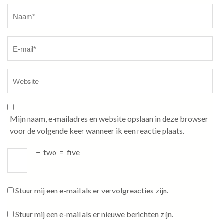
Naam
*
Mijn naam, e-mailadres en website opslaan in deze browser
voor de volgende keer wanneer ik een reactie plaats.
−
two
=
five
Stuur mij een e-mail als er vervolgreacties zijn.
Stuur mij een e-mail als er nieuwe berichten zijn.