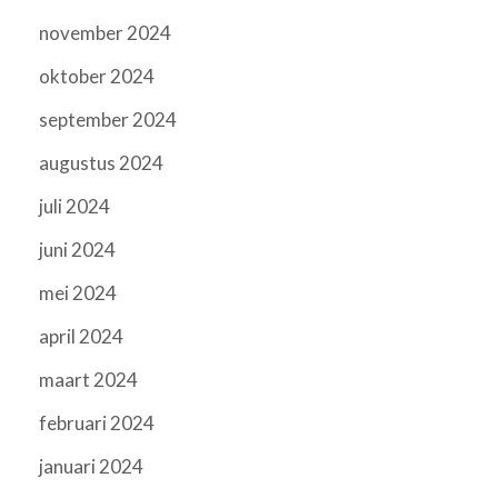
november 2024
oktober 2024
september 2024
augustus 2024
juli 2024
juni 2024
mei 2024
april 2024
maart 2024
februari 2024
januari 2024