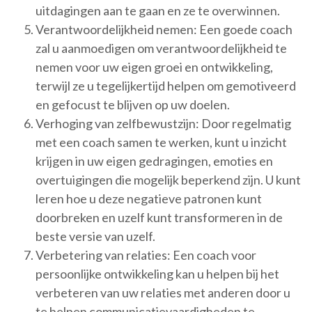
uitdagingen aan te gaan en ze te overwinnen.
Verantwoordelijkheid nemen: Een goede coach
zal u aanmoedigen om verantwoordelijkheid te
nemen voor uw eigen groei en ontwikkeling,
terwijl ze u tegelijkertijd helpen om gemotiveerd
en gefocust te blijven op uw doelen.
Verhoging van zelfbewustzijn: Door regelmatig
met een coach samen te werken, kunt u inzicht
krijgen in uw eigen gedragingen, emoties en
overtuigingen die mogelijk beperkend zijn. U kunt
leren hoe u deze negatieve patronen kunt
doorbreken en uzelf kunt transformeren in de
beste versie van uzelf.
Verbetering van relaties: Een coach voor
persoonlijke ontwikkeling kan u helpen bij het
verbeteren van uw relaties met anderen door u
te helpen communicatievaardigheden te