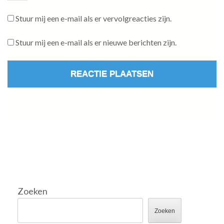
Stuur mij een e-mail als er vervolgreacties zijn.
Stuur mij een e-mail als er nieuwe berichten zijn.
Zoeken
Zoeken