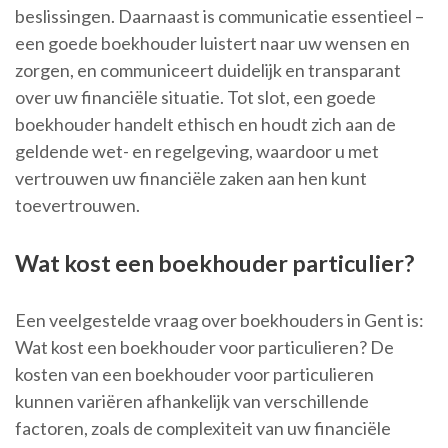
beslissingen. Daarnaast is communicatie essentieel –
een goede boekhouder luistert naar uw wensen en
zorgen, en communiceert duidelijk en transparant
over uw financiële situatie. Tot slot, een goede
boekhouder handelt ethisch en houdt zich aan de
geldende wet- en regelgeving, waardoor u met
vertrouwen uw financiële zaken aan hen kunt
toevertrouwen.
Wat kost een boekhouder particulier?
Een veelgestelde vraag over boekhouders in Gent is:
Wat kost een boekhouder voor particulieren? De
kosten van een boekhouder voor particulieren
kunnen variëren afhankelijk van verschillende
factoren, zoals de complexiteit van uw financiële