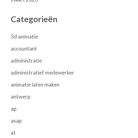
Categorieën
3d animatie
accountant
administratie
administratief medewerker
animatie laten maken
antwerp
ap
asap
at