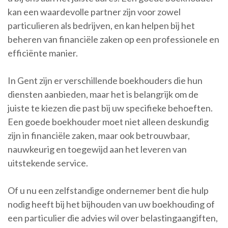
kan een waardevolle partner zijn voor zowel
particulieren als bedrijven, en kan helpen bij het
beheren van financiële zaken op een professionele en
efficiënte manier.
In Gent zijn er verschillende boekhouders die hun
diensten aanbieden, maar het is belangrijk om de
juiste te kiezen die past bij uw specifieke behoeften.
Een goede boekhouder moet niet alleen deskundig
zijn in financiële zaken, maar ook betrouwbaar,
nauwkeurig en toegewijd aan het leveren van
uitstekende service.
Of u nu een zelfstandige ondernemer bent die hulp
nodig heeft bij het bijhouden van uw boekhouding of
een particulier die advies wil over belastingaangiften,