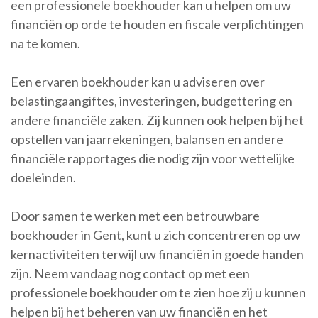
een professionele boekhouder kan u helpen om uw
financiën op orde te houden en fiscale verplichtingen
na te komen.
Een ervaren boekhouder kan u adviseren over
belastingaangiftes, investeringen, budgettering en
andere financiële zaken. Zij kunnen ook helpen bij het
opstellen van jaarrekeningen, balansen en andere
financiële rapportages die nodig zijn voor wettelijke
doeleinden.
Door samen te werken met een betrouwbare
boekhouder in Gent, kunt u zich concentreren op uw
kernactiviteiten terwijl uw financiën in goede handen
zijn. Neem vandaag nog contact op met een
professionele boekhouder om te zien hoe zij u kunnen
helpen bij het beheren van uw financiën en het