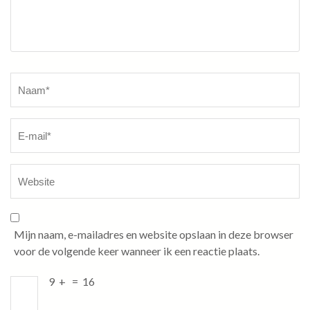
Naam
*
Mijn naam, e-mailadres en website opslaan in deze browser
voor de volgende keer wanneer ik een reactie plaats.
9
+
=
16