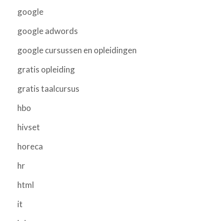
google
google adwords
google cursussen en opleidingen
gratis opleiding
gratis taalcursus
hbo
hivset
horeca
hr
html
it