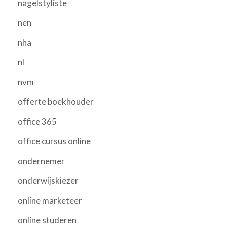
nagelstyliste
nen
nha
nl
nvm
offerte boekhouder
office 365
office cursus online
ondernemer
onderwijskiezer
online marketeer
online studeren