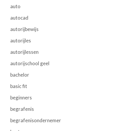
auto
autocad
autorijbewijs
autorijles
autorijlessen
autorijschool geel
bachelor
basic fit
beginners
begrafenis
begrafenisondernemer