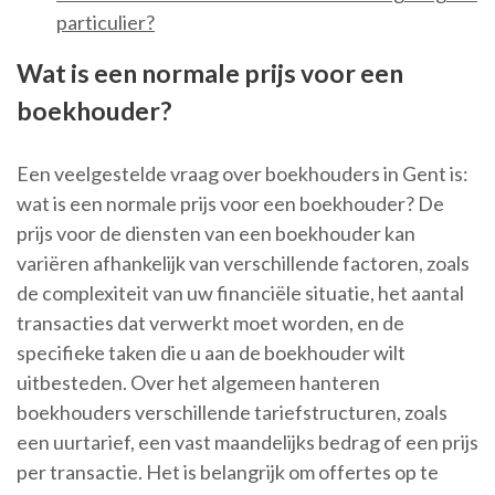
particulier?
Wat is een normale prijs voor een
boekhouder?
Een veelgestelde vraag over boekhouders in Gent is:
wat is een normale prijs voor een boekhouder? De
prijs voor de diensten van een boekhouder kan
variëren afhankelijk van verschillende factoren, zoals
de complexiteit van uw financiële situatie, het aantal
transacties dat verwerkt moet worden, en de
specifieke taken die u aan de boekhouder wilt
uitbesteden. Over het algemeen hanteren
boekhouders verschillende tariefstructuren, zoals
een uurtarief, een vast maandelijks bedrag of een prijs
per transactie. Het is belangrijk om offertes op te