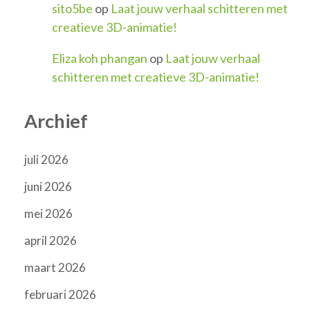
sito5be
op
Laat jouw verhaal schitteren met
creatieve 3D-animatie!
Eliza koh phangan
op
Laat jouw verhaal
schitteren met creatieve 3D-animatie!
Archief
juli 2026
juni 2026
mei 2026
april 2026
maart 2026
februari 2026