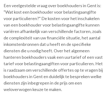
Een veelgestelde vraag over boekhouders in Gent is:
“Wat kost een boekhouder voor belastingaangifte
voor particulieren?” De kosten voor het inschakelen
van een boekhouder voor belastingaangifte kunnen
variëren afhankelijk van verschillende factoren, zoals
de complexiteit van uw financiële situatie, het aantal
inkomstenbronnen dat u heeft en de specifieke
diensten die u nodig heeft. Over het algemeen
hanteren boekhouders vaak een uurtarief of een vast
tarief voor belastingaangiften voor particulieren. Het
is raadzaam om verschillende offertes op te vragen bij
boekhouders in Gent en duidelijk te bespreken welke
diensten zijn inbegrepen in de prijs om een
weloverwogen keuze te maken.