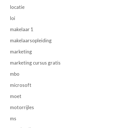
locatie
loi
makelaar 1
makelaarsopleiding
marketing
marketing cursus gratis
mbo
microsoft
moet
motorrijles
ms