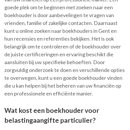
goede plek om te beginnen met zoeken naar een
boekhouder is door aanbevelingen te vragen van
vrienden, familie of zakelijke contacten. Daarnaast
kunt u online zoeken naar boekhouders in Gent en
hun recensies en referenties bekijken. Het is ook
belangrijk om te controleren of de boekhouder over
de juiste certificeringen en ervaring beschikt die
aansluiten bij uw specifieke behoeften. Door
zorgvuldig onderzoek te doen en verschillende opties
te overwegen, kunt u een goede boekhouder vinden
die u kan helpen bij het beheren van uw financiën op
een professionele en efficiënte manier.
Wat kost een boekhouder voor
belastingaangifte particulier?