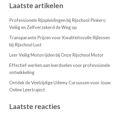
Laatste artikelen
Professionele Rijopleidingen bij Rijschool Pinkers:
Veilig en Zelfverzekerd de Weg op
Transparante Prijzen voor Kwaliteitsvolle Rijlessen
bij Rijschool Lust
Leer Veilig Motorrijden bij Onze Rijschool Motor
Effectief werken aan leerdoelen voor professionele
ontwikkeling
Ontdek de Veelzijdige Udemy Cursussen voor Jouw
Online Leertraject
Laatste reacties