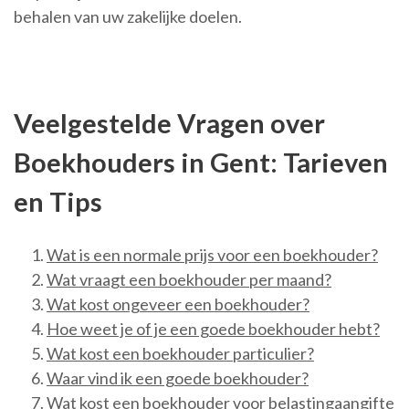
behalen van uw zakelijke doelen.
Veelgestelde Vragen over
Boekhouders in Gent: Tarieven
en Tips
Wat is een normale prijs voor een boekhouder?
Wat vraagt een boekhouder per maand?
Wat kost ongeveer een boekhouder?
Hoe weet je of je een goede boekhouder hebt?
Wat kost een boekhouder particulier?
Waar vind ik een goede boekhouder?
Wat kost een boekhouder voor belastingaangifte