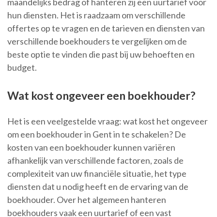
maandelijks bedrag of hanteren zij een uurtarief voor
hun diensten. Het is raadzaam om verschillende
offertes op te vragen en de tarieven en diensten van
verschillende boekhouders te vergelijken om de
beste optie te vinden die past bij uw behoeften en
budget.
Wat kost ongeveer een boekhouder?
Het is een veelgestelde vraag: wat kost het ongeveer
om een boekhouder in Gent in te schakelen? De
kosten van een boekhouder kunnen variëren
afhankelijk van verschillende factoren, zoals de
complexiteit van uw financiële situatie, het type
diensten dat u nodig heeft en de ervaring van de
boekhouder. Over het algemeen hanteren
boekhouders vaak een uurtarief of een vast