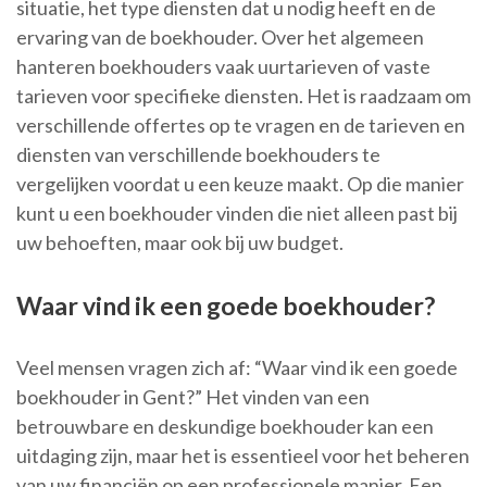
situatie, het type diensten dat u nodig heeft en de
ervaring van de boekhouder. Over het algemeen
hanteren boekhouders vaak uurtarieven of vaste
tarieven voor specifieke diensten. Het is raadzaam om
verschillende offertes op te vragen en de tarieven en
diensten van verschillende boekhouders te
vergelijken voordat u een keuze maakt. Op die manier
kunt u een boekhouder vinden die niet alleen past bij
uw behoeften, maar ook bij uw budget.
Waar vind ik een goede boekhouder?
Veel mensen vragen zich af: “Waar vind ik een goede
boekhouder in Gent?” Het vinden van een
betrouwbare en deskundige boekhouder kan een
uitdaging zijn, maar het is essentieel voor het beheren
van uw financiën op een professionele manier. Een