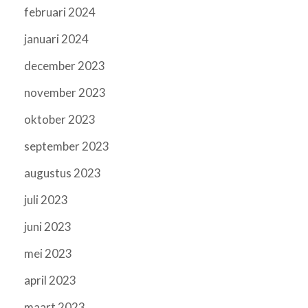
februari 2024
januari 2024
december 2023
november 2023
oktober 2023
september 2023
augustus 2023
juli 2023
juni 2023
mei 2023
april 2023
maart 2023