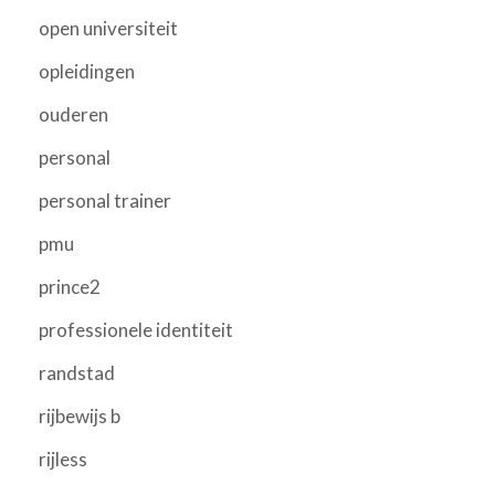
open universiteit
opleidingen
ouderen
personal
personal trainer
pmu
prince2
professionele identiteit
randstad
rijbewijs b
rijless