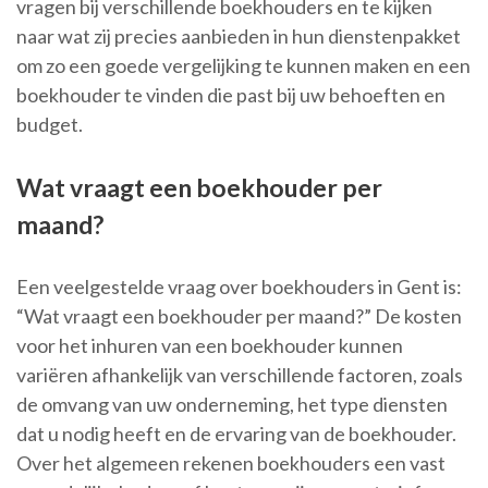
vragen bij verschillende boekhouders en te kijken
naar wat zij precies aanbieden in hun dienstenpakket
om zo een goede vergelijking te kunnen maken en een
boekhouder te vinden die past bij uw behoeften en
budget.
Wat vraagt een boekhouder per
maand?
Een veelgestelde vraag over boekhouders in Gent is:
“Wat vraagt een boekhouder per maand?” De kosten
voor het inhuren van een boekhouder kunnen
variëren afhankelijk van verschillende factoren, zoals
de omvang van uw onderneming, het type diensten
dat u nodig heeft en de ervaring van de boekhouder.
Over het algemeen rekenen boekhouders een vast