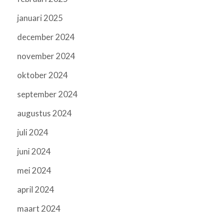
januari 2025
december 2024
november 2024
oktober 2024
september 2024
augustus 2024
juli 2024
juni 2024
mei 2024
april 2024
maart 2024