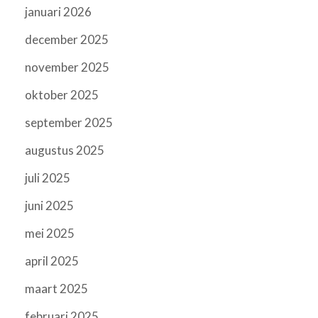
januari 2026
december 2025
november 2025
oktober 2025
september 2025
augustus 2025
juli 2025
juni 2025
mei 2025
april 2025
maart 2025
februari 2025