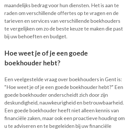
maandelijks bedrag voor hun diensten. Het is aan te
raden om verschillende offertes op te vragen en de
tarieven en services van verschillende boekhouders
te vergelijken om zo de beste keuze te maken die past
bij uw behoeften en budget.
Hoe weet je of je een goede
boekhouder hebt?
Een veelgestelde vraag over boekhouders in Gent is:
“Hoe weet je of je een goede boekhouder hebt?” Een
goede boekhouder onderscheidt zich door zijn
deskundigheid, nauwkeurigheid en betrouwbaarheid.
Een goede boekhouder heeft niet alleen kennis van
financiële zaken, maar ook een proactieve houding om
u te adviseren en te begeleiden bij uw financiële