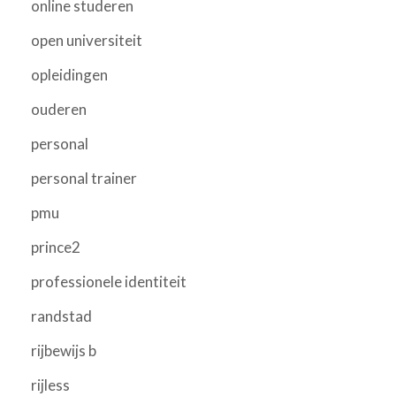
online studeren
open universiteit
opleidingen
ouderen
personal
personal trainer
pmu
prince2
professionele identiteit
randstad
rijbewijs b
rijless