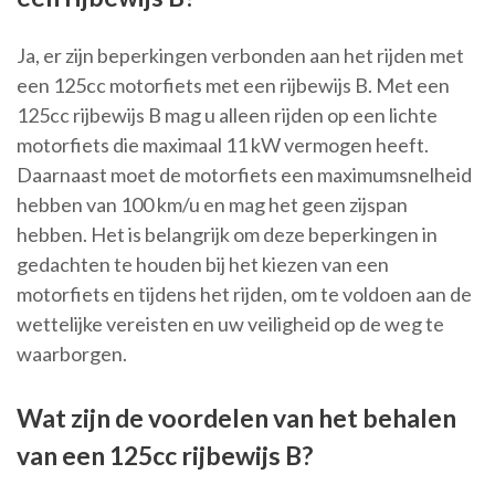
Ja, er zijn beperkingen verbonden aan het rijden met
een 125cc motorfiets met een rijbewijs B. Met een
125cc rijbewijs B mag u alleen rijden op een lichte
motorfiets die maximaal 11 kW vermogen heeft.
Daarnaast moet de motorfiets een maximumsnelheid
hebben van 100 km/u en mag het geen zijspan
hebben. Het is belangrijk om deze beperkingen in
gedachten te houden bij het kiezen van een
motorfiets en tijdens het rijden, om te voldoen aan de
wettelijke vereisten en uw veiligheid op de weg te
waarborgen.
Wat zijn de voordelen van het behalen
van een 125cc rijbewijs B?