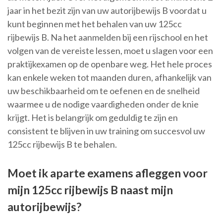
jaar in het bezit zijn van uw autorijbewijs B voordat u
kunt beginnen met het behalen van uw 125cc
rijbewijs B. Na het aanmelden bij een rijschool en het
volgen van de vereiste lessen, moet u slagen voor een
praktijkexamen op de openbare weg. Het hele proces
kan enkele weken tot maanden duren, afhankelijk van
uw beschikbaarheid om te oefenen en de snelheid
waarmee u de nodige vaardigheden onder de knie
krijgt. Het is belangrijk om geduldig te zijn en
consistent te blijven in uw training om succesvol uw
125cc rijbewijs B te behalen.
Moet ik aparte examens afleggen voor
mijn 125cc rijbewijs B naast mijn
autorijbewijs?