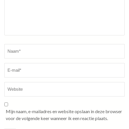
Naam
*
Mijn naam, e-mailadres en website opslaan in deze browser
voor de volgende keer wanneer ik een reactie plaats.