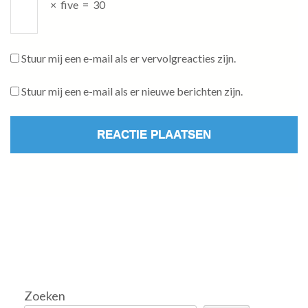
×
five
=
30
Stuur mij een e-mail als er vervolgreacties zijn.
Stuur mij een e-mail als er nieuwe berichten zijn.
Zoeken