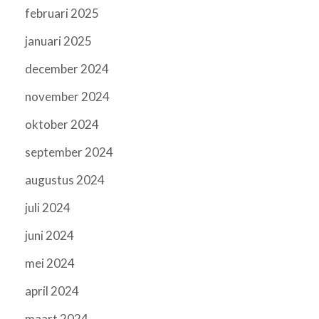
februari 2025
januari 2025
december 2024
november 2024
oktober 2024
september 2024
augustus 2024
juli 2024
juni 2024
mei 2024
april 2024
maart 2024