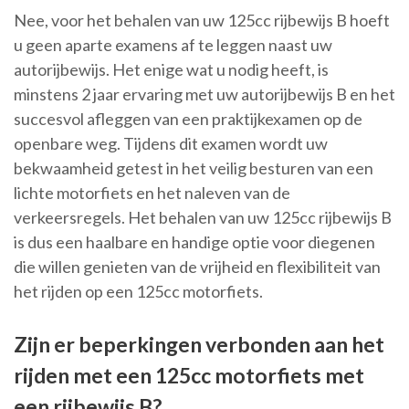
Nee, voor het behalen van uw 125cc rijbewijs B hoeft
u geen aparte examens af te leggen naast uw
autorijbewijs. Het enige wat u nodig heeft, is
minstens 2 jaar ervaring met uw autorijbewijs B en het
succesvol afleggen van een praktijkexamen op de
openbare weg. Tijdens dit examen wordt uw
bekwaamheid getest in het veilig besturen van een
lichte motorfiets en het naleven van de
verkeersregels. Het behalen van uw 125cc rijbewijs B
is dus een haalbare en handige optie voor diegenen
die willen genieten van de vrijheid en flexibiliteit van
het rijden op een 125cc motorfiets.
Zijn er beperkingen verbonden aan het
rijden met een 125cc motorfiets met
een rijbewijs B?