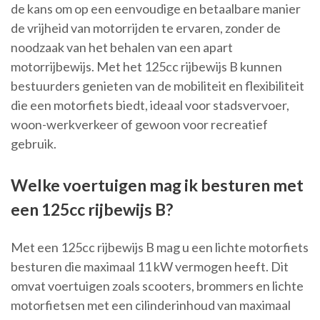
de kans om op een eenvoudige en betaalbare manier
de vrijheid van motorrijden te ervaren, zonder de
noodzaak van het behalen van een apart
motorrijbewijs. Met het 125cc rijbewijs B kunnen
bestuurders genieten van de mobiliteit en flexibiliteit
die een motorfiets biedt, ideaal voor stadsvervoer,
woon-werkverkeer of gewoon voor recreatief
gebruik.
Welke voertuigen mag ik besturen met
een 125cc rijbewijs B?
Met een 125cc rijbewijs B mag u een lichte motorfiets
besturen die maximaal 11 kW vermogen heeft. Dit
omvat voertuigen zoals scooters, brommers en lichte
motorfietsen met een cilinderinhoud van maximaal