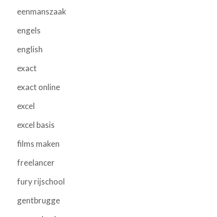
eenmanszaak
engels
english
exact
exact online
excel
excel basis
films maken
freelancer
fury rijschool
gentbrugge