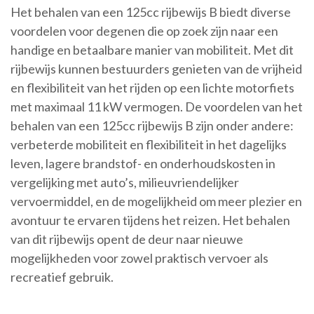
Het behalen van een 125cc rijbewijs B biedt diverse
voordelen voor degenen die op zoek zijn naar een
handige en betaalbare manier van mobiliteit. Met dit
rijbewijs kunnen bestuurders genieten van de vrijheid
en flexibiliteit van het rijden op een lichte motorfiets
met maximaal 11 kW vermogen. De voordelen van het
behalen van een 125cc rijbewijs B zijn onder andere:
verbeterde mobiliteit en flexibiliteit in het dagelijks
leven, lagere brandstof- en onderhoudskosten in
vergelijking met auto’s, milieuvriendelijker
vervoermiddel, en de mogelijkheid om meer plezier en
avontuur te ervaren tijdens het reizen. Het behalen
van dit rijbewijs opent de deur naar nieuwe
mogelijkheden voor zowel praktisch vervoer als
recreatief gebruik.