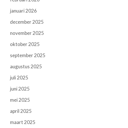
januari 2026
december 2025
november 2025
oktober 2025
september 2025
augustus 2025
juli 2025
juni 2025
mei 2025
april 2025
maart 2025