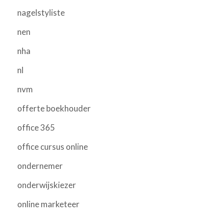
nagelstyliste
nen
nha
nl
nvm
offerte boekhouder
office 365
office cursus online
ondernemer
onderwijskiezer
online marketeer