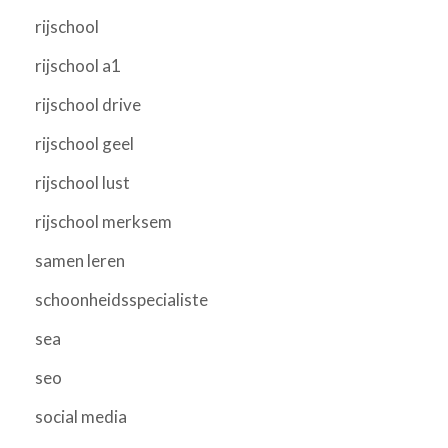
rijschool
rijschool a1
rijschool drive
rijschool geel
rijschool lust
rijschool merksem
samen leren
schoonheidsspecialiste
sea
seo
social media