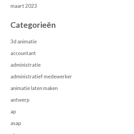
maart 2023
Categorieën
3d animatie
accountant
administratie
administratief medewerker
animatie laten maken
antwerp
ap
asap