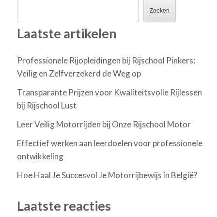
Zoeken
Laatste artikelen
Professionele Rijopleidingen bij Rijschool Pinkers:
Veilig en Zelfverzekerd de Weg op
Transparante Prijzen voor Kwaliteitsvolle Rijlessen
bij Rijschool Lust
Leer Veilig Motorrijden bij Onze Rijschool Motor
Effectief werken aan leerdoelen voor professionele
ontwikkeling
Hoe Haal Je Succesvol Je Motorrijbewijs in België?
Laatste reacties