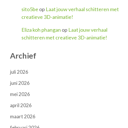
sito5be
op
Laat jouw verhaal schitteren met
creatieve 3D-animatie!
Eliza koh phangan
op
Laat jouw verhaal
schitteren met creatieve 3D-animatie!
Archief
juli 2026
juni 2026
mei 2026
april 2026
maart 2026
februari 2026