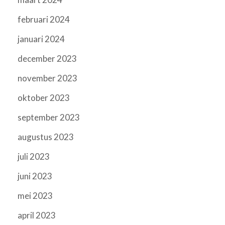
februari 2024
januari 2024
december 2023
november 2023
oktober 2023
september 2023
augustus 2023
juli 2023
juni 2023
mei 2023
april 2023