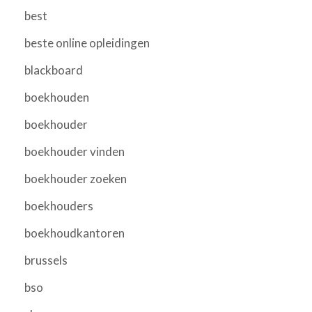
best
beste online opleidingen
blackboard
boekhouden
boekhouder
boekhouder vinden
boekhouder zoeken
boekhouders
boekhoudkantoren
brussels
bso