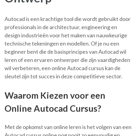
Autocad is een krachtige tool die wordt gebruikt door
professionals in de architectuur, engineering en
design industrieën voor het maken van nauwkeurige
technische tekeningen en modellen. Of je nu een
beginner bent die de basisprincipes van Autocad wil
leren of een ervaren ontwerper die zijn vaardigheden
wil verbeteren, een online Autocad cursus kan de
sleutel zijn tot succes in deze competitieve sector.
Waarom Kiezen voor een
Online Autocad Cursus?
Met de opkomst van online leren is het volgen van een
Autocad cursus online nog nooit zo eenvoudig en