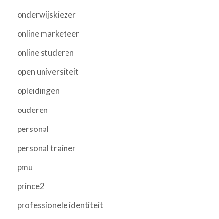
onderwijskiezer
online marketeer
online studeren
open universiteit
opleidingen
ouderen
personal
personal trainer
pmu
prince2
professionele identiteit