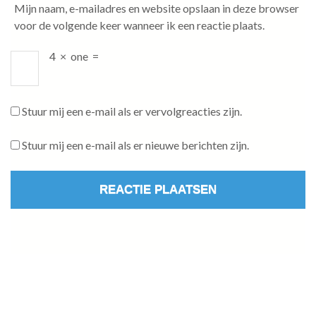
Mijn naam, e-mailadres en website opslaan in deze browser
voor de volgende keer wanneer ik een reactie plaats.
4
×
one
=
Stuur mij een e-mail als er vervolgreacties zijn.
Stuur mij een e-mail als er nieuwe berichten zijn.