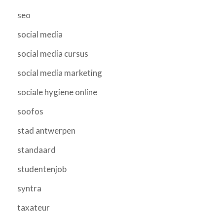
seo
social media
social media cursus
social media marketing
sociale hygiene online
soofos
stad antwerpen
standaard
studentenjob
syntra
taxateur