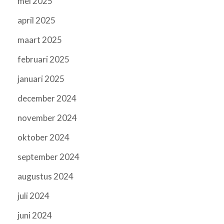
mei 2025
april 2025
maart 2025
februari 2025
januari 2025
december 2024
november 2024
oktober 2024
september 2024
augustus 2024
juli 2024
juni 2024