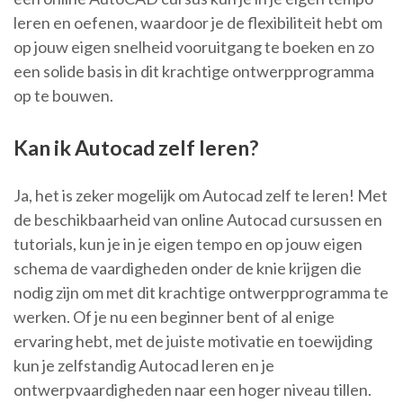
leren en oefenen, waardoor je de flexibiliteit hebt om
op jouw eigen snelheid vooruitgang te boeken en zo
een solide basis in dit krachtige ontwerpprogramma
op te bouwen.
Kan ik Autocad zelf leren?
Ja, het is zeker mogelijk om Autocad zelf te leren! Met
de beschikbaarheid van online Autocad cursussen en
tutorials, kun je in je eigen tempo en op jouw eigen
schema de vaardigheden onder de knie krijgen die
nodig zijn om met dit krachtige ontwerpprogramma te
werken. Of je nu een beginner bent of al enige
ervaring hebt, met de juiste motivatie en toewijding
kun je zelfstandig Autocad leren en je
ontwerpvaardigheden naar een hoger niveau tillen.