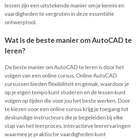
lessen zijn een uitstekende manier om je kennis en
vaardigheden te vergroten in deze essentiële
ontwerptool.
Wat is de beste manier om AutoCAD te
leren?
De beste manier om AutoCAD te leren is door het
volgen van een online cursus. Online AutoCAD
cursussen bieden flexibiliteit en gemak, waardoor je
op je eigen tempo kunt studeren en de lessen kunt
volgen op tijden die voor jou het beste werken. Door
te kiezen voor een online cursus krijg je toegang tot
deskundige instructeurs die je begeleiden bij elke
stap van het leerproces, interactieve leerervaringen
waarmee je praktische vaardigheden kunt