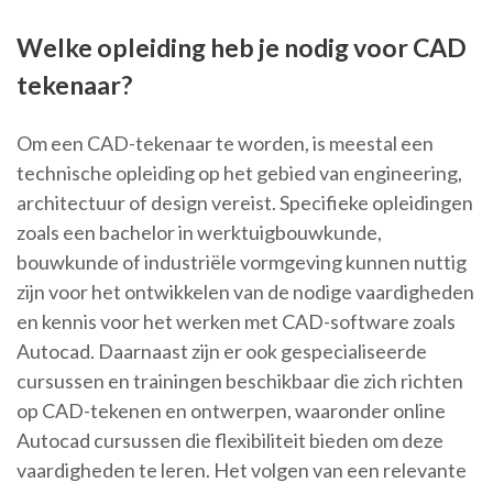
Welke opleiding heb je nodig voor CAD
tekenaar?
Om een CAD-tekenaar te worden, is meestal een
technische opleiding op het gebied van engineering,
architectuur of design vereist. Specifieke opleidingen
zoals een bachelor in werktuigbouwkunde,
bouwkunde of industriële vormgeving kunnen nuttig
zijn voor het ontwikkelen van de nodige vaardigheden
en kennis voor het werken met CAD-software zoals
Autocad. Daarnaast zijn er ook gespecialiseerde
cursussen en trainingen beschikbaar die zich richten
op CAD-tekenen en ontwerpen, waaronder online
Autocad cursussen die flexibiliteit bieden om deze
vaardigheden te leren. Het volgen van een relevante