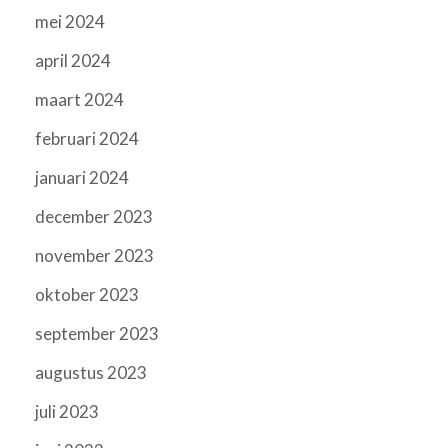
mei 2024
april 2024
maart 2024
februari 2024
januari 2024
december 2023
november 2023
oktober 2023
september 2023
augustus 2023
juli 2023