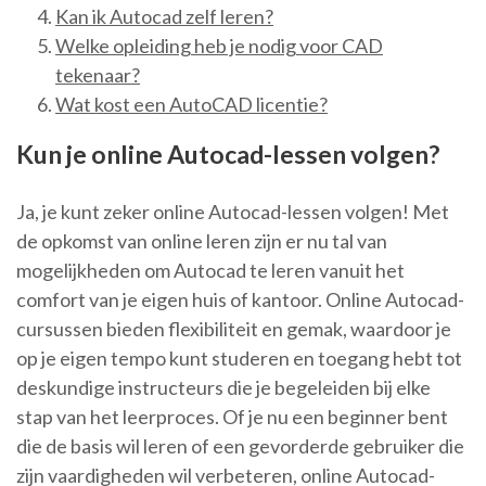
Kan ik Autocad zelf leren?
Welke opleiding heb je nodig voor CAD
tekenaar?
Wat kost een AutoCAD licentie?
Kun je online Autocad-lessen volgen?
Ja, je kunt zeker online Autocad-lessen volgen! Met
de opkomst van online leren zijn er nu tal van
mogelijkheden om Autocad te leren vanuit het
comfort van je eigen huis of kantoor. Online Autocad-
cursussen bieden flexibiliteit en gemak, waardoor je
op je eigen tempo kunt studeren en toegang hebt tot
deskundige instructeurs die je begeleiden bij elke
stap van het leerproces. Of je nu een beginner bent
die de basis wil leren of een gevorderde gebruiker die
zijn vaardigheden wil verbeteren, online Autocad-