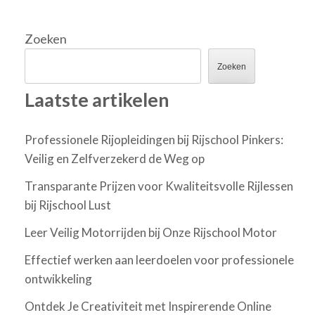
Zoeken
Zoeken
Laatste artikelen
Professionele Rijopleidingen bij Rijschool Pinkers:
Veilig en Zelfverzekerd de Weg op
Transparante Prijzen voor Kwaliteitsvolle Rijlessen
bij Rijschool Lust
Leer Veilig Motorrijden bij Onze Rijschool Motor
Effectief werken aan leerdoelen voor professionele
ontwikkeling
Ontdek Je Creativiteit met Inspirerende Online