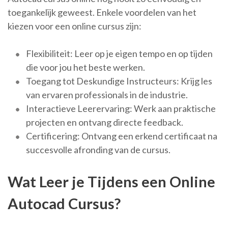
toegankelijk geweest. Enkele voordelen van het
kiezen voor een online cursus zijn:
Flexibiliteit: Leer op je eigen tempo en op tijden
die voor jou het beste werken.
Toegang tot Deskundige Instructeurs: Krijg les
van ervaren professionals in de industrie.
Interactieve Leerervaring: Werk aan praktische
projecten en ontvang directe feedback.
Certificering: Ontvang een erkend certificaat na
succesvolle afronding van de cursus.
Wat Leer je Tijdens een Online
Autocad Cursus?