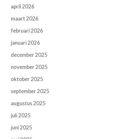
april 2026
maart 2026
februari 2026
januari 2026
december 2025
november 2025
oktober 2025
september 2025
augustus 2025
juli 2025
juni 2025