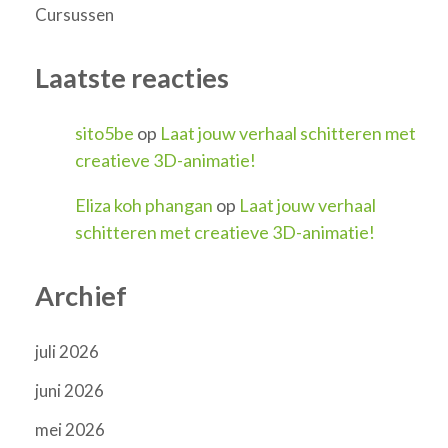
Cursussen
Laatste reacties
sito5be
op
Laat jouw verhaal schitteren met
creatieve 3D-animatie!
Eliza koh phangan
op
Laat jouw verhaal
schitteren met creatieve 3D-animatie!
Archief
juli 2026
juni 2026
mei 2026