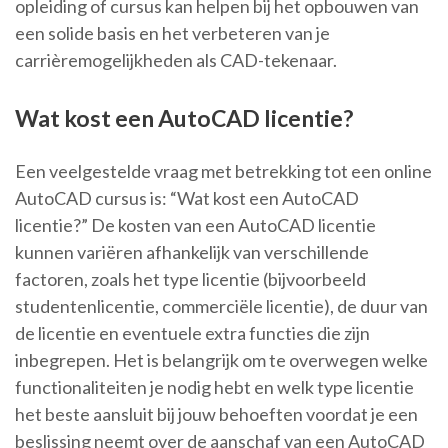
opleiding of cursus kan helpen bij het opbouwen van
een solide basis en het verbeteren van je
carrièremogelijkheden als CAD-tekenaar.
Wat kost een AutoCAD licentie?
Een veelgestelde vraag met betrekking tot een online
AutoCAD cursus is: “Wat kost een AutoCAD
licentie?” De kosten van een AutoCAD licentie
kunnen variëren afhankelijk van verschillende
factoren, zoals het type licentie (bijvoorbeeld
studentenlicentie, commerciële licentie), de duur van
de licentie en eventuele extra functies die zijn
inbegrepen. Het is belangrijk om te overwegen welke
functionaliteiten je nodig hebt en welk type licentie
het beste aansluit bij jouw behoeften voordat je een
beslissing neemt over de aanschaf van een AutoCAD