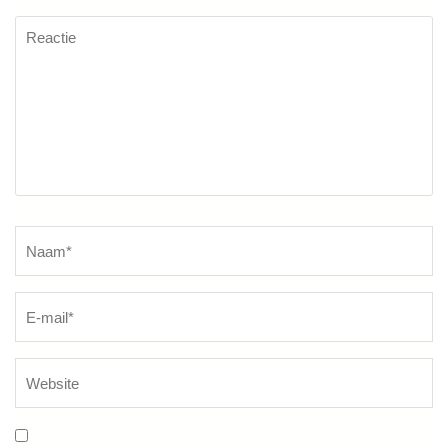
Reactie
Naam
*