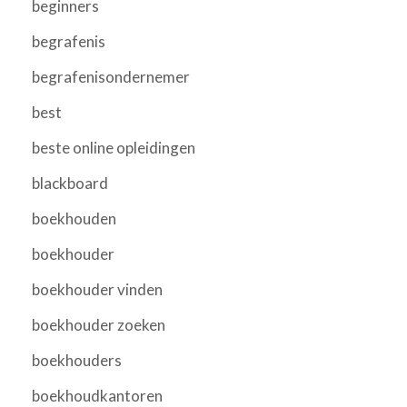
beginners
begrafenis
begrafenisondernemer
best
beste online opleidingen
blackboard
boekhouden
boekhouder
boekhouder vinden
boekhouder zoeken
boekhouders
boekhoudkantoren