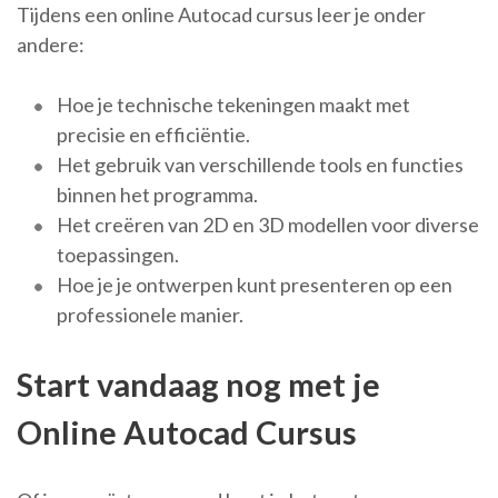
Tijdens een online Autocad cursus leer je onder
andere:
Hoe je technische tekeningen maakt met
precisie en efficiëntie.
Het gebruik van verschillende tools en functies
binnen het programma.
Het creëren van 2D en 3D modellen voor diverse
toepassingen.
Hoe je je ontwerpen kunt presenteren op een
professionele manier.
Start vandaag nog met je
Online Autocad Cursus