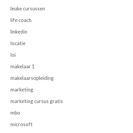
leuke cursussen
life coach
linkedin
locatie
loi
makelaar 1
makelaarsopleiding
marketing
marketing cursus gratis
mbo
microsoft