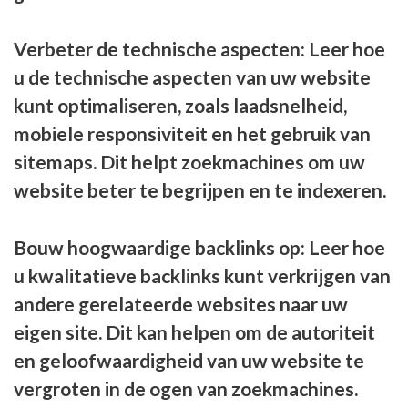
Verbeter de technische aspecten: Leer hoe
u de technische aspecten van uw website
kunt optimaliseren, zoals laadsnelheid,
mobiele responsiviteit en het gebruik van
sitemaps. Dit helpt zoekmachines om uw
website beter te begrijpen en te indexeren.
Bouw hoogwaardige backlinks op: Leer hoe
u kwalitatieve backlinks kunt verkrijgen van
andere gerelateerde websites naar uw
eigen site. Dit kan helpen om de autoriteit
en geloofwaardigheid van uw website te
vergroten in de ogen van zoekmachines.