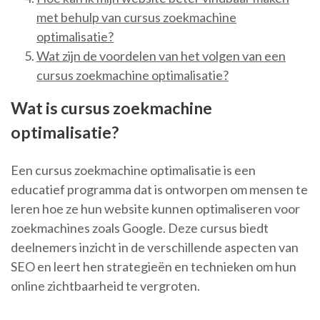
met behulp van cursus zoekmachine
optimalisatie?
Wat zijn de voordelen van het volgen van een
cursus zoekmachine optimalisatie?
Wat is cursus zoekmachine
optimalisatie?
Een cursus zoekmachine optimalisatie is een
educatief programma dat is ontworpen om mensen te
leren hoe ze hun website kunnen optimaliseren voor
zoekmachines zoals Google. Deze cursus biedt
deelnemers inzicht in de verschillende aspecten van
SEO en leert hen strategieën en technieken om hun
online zichtbaarheid te vergroten.