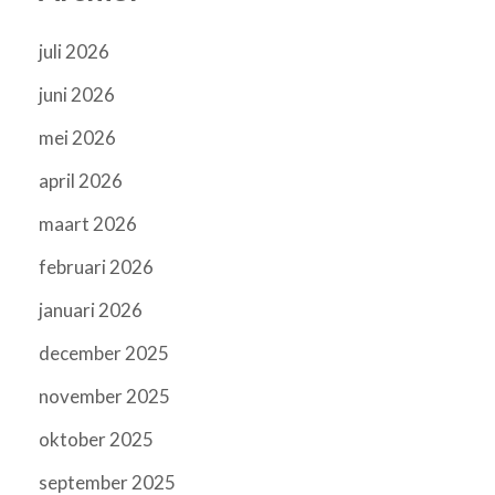
juli 2026
juni 2026
mei 2026
april 2026
maart 2026
februari 2026
januari 2026
december 2025
november 2025
oktober 2025
september 2025