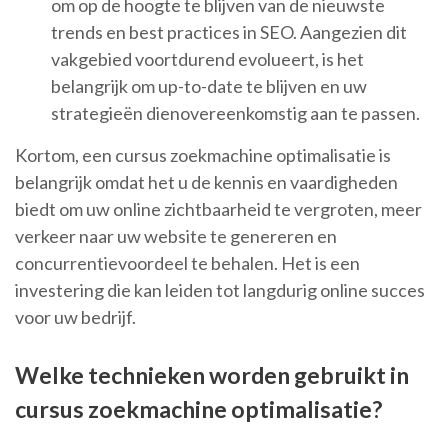
om op de hoogte te blijven van de nieuwste
trends en best practices in SEO. Aangezien dit
vakgebied voortdurend evolueert, is het
belangrijk om up-to-date te blijven en uw
strategieën dienovereenkomstig aan te passen.
Kortom, een cursus zoekmachine optimalisatie is
belangrijk omdat het u de kennis en vaardigheden
biedt om uw online zichtbaarheid te vergroten, meer
verkeer naar uw website te genereren en
concurrentievoordeel te behalen. Het is een
investering die kan leiden tot langdurig online succes
voor uw bedrijf.
Welke technieken worden gebruikt in
cursus zoekmachine optimalisatie?