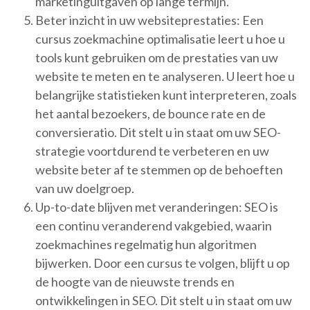
marketinguitgaven op lange termijn.
Beter inzicht in uw websiteprestaties: Een
cursus zoekmachine optimalisatie leert u hoe u
tools kunt gebruiken om de prestaties van uw
website te meten en te analyseren. U leert hoe u
belangrijke statistieken kunt interpreteren, zoals
het aantal bezoekers, de bounce rate en de
conversieratio. Dit stelt u in staat om uw SEO-
strategie voortdurend te verbeteren en uw
website beter af te stemmen op de behoeften
van uw doelgroep.
Up-to-date blijven met veranderingen: SEO is
een continu veranderend vakgebied, waarin
zoekmachines regelmatig hun algoritmen
bijwerken. Door een cursus te volgen, blijft u op
de hoogte van de nieuwste trends en
ontwikkelingen in SEO. Dit stelt u in staat om uw