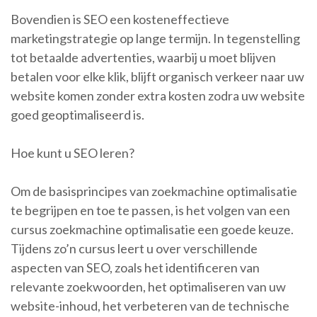
Bovendien is SEO een kosteneffectieve
marketingstrategie op lange termijn. In tegenstelling
tot betaalde advertenties, waarbij u moet blijven
betalen voor elke klik, blijft organisch verkeer naar uw
website komen zonder extra kosten zodra uw website
goed geoptimaliseerd is.
Hoe kunt u SEO leren?
Om de basisprincipes van zoekmachine optimalisatie
te begrijpen en toe te passen, is het volgen van een
cursus zoekmachine optimalisatie een goede keuze.
Tijdens zo’n cursus leert u over verschillende
aspecten van SEO, zoals het identificeren van
relevante zoekwoorden, het optimaliseren van uw
website-inhoud, het verbeteren van de technische