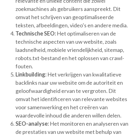
relevante en unieke content die zowel
zoekmachines als gebruikers aanspreekt. Dit
omvat het schrijven van geoptimaliseerde
teksten, afbeeldingen, video’s en andere media.
Technische SEO:
Het optimaliseren van de
technische aspecten van uw website, zoals
laadsnelheid, mobiele vriendelijkheid, sitemap,
robots.txt-bestand en het oplossen van crawl-
fouten.
Linkbuilding:
Het verkrijgen van kwalitatieve
backlinks naar uw website om de autoriteit en
geloofwaardigheid ervan te vergroten. Dit
omvat het identificeren van relevante websites
voor samenwerking en het creëren van
waardevolle inhoud die anderen willen delen.
SEO-analyse:
Het monitoren en analyseren van
de prestaties van uw website met behulp van