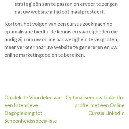
strategieën aan te passen en ervoor te zorgen
dat uw website altijd optimaal presteert.
Kortom, het volgen van een cursus zoekmachine
optimalisatie biedt u de kennis en vaardigheden die
nodig zijn om uw online aanwezigheid te vergroten,
meer verkeer naar uw website te genereren en uw
online marketingdoelen te bereiken.
Berichtnavigatie
Ontdek de Voordelen van
Optimaliseer uw LinkedIn-
een Intensieve
profiel met een Online
Dagopleiding tot
Cursus LinkedIn
Schoonheidsspecialiste