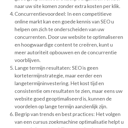
naar uw site komen zonder extra kosten per klik.
Concurrentievoordeel: In een competitieve
online markt kan een goede kennis van SEO u
helpen om zich te onderscheiden van uw
concurrenten. Door uw website te optimaliseren
en hoogwaardige content te creëren, kunt u
meer autoriteit opbouwen en de concurrentie
voorblijven.
Lange termijn resultaten: SEO is geen
kortetermijnstrategie, maar eerder een
langetermijninvestering. Het kost tijd en
consistentie om resultaten te zien, maar eens uw
website goed geoptimaliseerd is, kunnen de
voordelen op lange termijn aanzienlijk zijn.
Begrip van trends en best practices: Het volgen
van een cursus zoekmachine optimalisatie helpt u