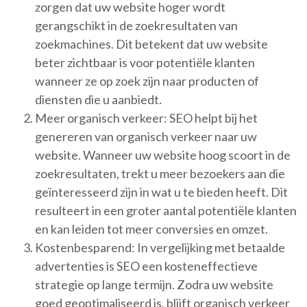
zorgen dat uw website hoger wordt
gerangschikt in de zoekresultaten van
zoekmachines. Dit betekent dat uw website
beter zichtbaar is voor potentiële klanten
wanneer ze op zoek zijn naar producten of
diensten die u aanbiedt.
Meer organisch verkeer: SEO helpt bij het
genereren van organisch verkeer naar uw
website. Wanneer uw website hoog scoort in de
zoekresultaten, trekt u meer bezoekers aan die
geïnteresseerd zijn in wat u te bieden heeft. Dit
resulteert in een groter aantal potentiële klanten
en kan leiden tot meer conversies en omzet.
Kostenbesparend: In vergelijking met betaalde
advertenties is SEO een kosteneffectieve
strategie op lange termijn. Zodra uw website
goed geoptimaliseerd is, blijft organisch verkeer