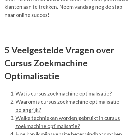
klanten aan te trekken. Neem vandaag nog de stap
naar online succes!
5 Veelgestelde Vragen over
Cursus Zoekmachine
Optimalisatie
Wat is cursus zoekmachine optimalisatie?
Waarom is cursus zoekmachine optimalisatie
belangrijk?
Welke technieken worden gebruikt in cursus
zoekmachine optimalisatie?
Hoe kan ik mijn website beter vindbaar maken