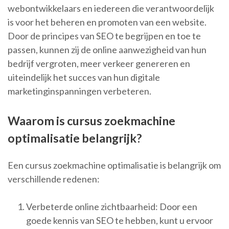
webontwikkelaars en iedereen die verantwoordelijk
is voor het beheren en promoten van een website.
Door de principes van SEO te begrijpen en toe te
passen, kunnen zij de online aanwezigheid van hun
bedrijf vergroten, meer verkeer genereren en
uiteindelijk het succes van hun digitale
marketinginspanningen verbeteren.
Waarom is cursus zoekmachine
optimalisatie belangrijk?
Een cursus zoekmachine optimalisatie is belangrijk om
verschillende redenen:
Verbeterde online zichtbaarheid: Door een
goede kennis van SEO te hebben, kunt u ervoor