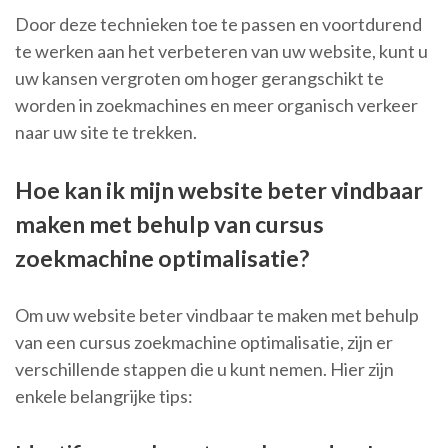
Door deze technieken toe te passen en voortdurend
te werken aan het verbeteren van uw website, kunt u
uw kansen vergroten om hoger gerangschikt te
worden in zoekmachines en meer organisch verkeer
naar uw site te trekken.
Hoe kan ik mijn website beter vindbaar
maken met behulp van cursus
zoekmachine optimalisatie?
Om uw website beter vindbaar te maken met behulp
van een cursus zoekmachine optimalisatie, zijn er
verschillende stappen die u kunt nemen. Hier zijn
enkele belangrijke tips: