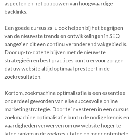
aspecten en het opbouwen van hoogwaardige
backlinks.
Een goede cursus zal u ook helpen bij het begrijpen
van de nieuwste trends en ontwikkelingen in SEO,
aangezien dit een continu veranderend vakgebied is.
Door up-to-date te blijven met de nieuwste
strategieën en best practices kunt u ervoor zorgen
dat uw website altijd optimaal presteert in de
zoekresultaten.
Kortom, zoekmachine optimalisatie is een essentieel
onderdeel geworden van elke succesvolle online
marketingstrategie. Door te investeren in een cursus
zoekmachine optimalisatie kunt u de nodige kennis en
vaardigheden verwerven om uw website hoger te
laten ranken in de zoekresultaten en meer potentiële