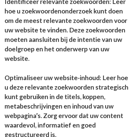
Identificeer relevante zoekwoorden: Leer
hoe u zoekwoordenonderzoek kunt doen
om de meest relevante zoekwoorden voor
uw website te vinden. Deze zoekwoorden
moeten aansluiten bij de intentie van uw
doelgroep en het onderwerp van uw
website.
Optimaliseer uw website-inhoud: Leer hoe
u deze relevante zoekwoorden strategisch
kunt gebruiken in de titels, koppen,
metabeschrijvingen en inhoud van uw
webpagina’s. Zorg ervoor dat uw content
waardevol, informatief en goed
gestructureerd is.