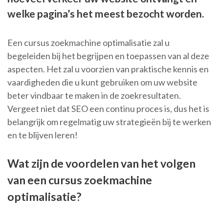
welke pagina’s het meest bezocht worden.
Een cursus zoekmachine optimalisatie zal u
begeleiden bij het begrijpen en toepassen van al deze
aspecten. Het zal u voorzien van praktische kennis en
vaardigheden die u kunt gebruiken om uw website
beter vindbaar te maken in de zoekresultaten.
Vergeet niet dat SEO een continu proces is, dus het is
belangrijk om regelmatig uw strategieën bij te werken
en te blijven leren!
Wat zijn de voordelen van het volgen
van een cursus zoekmachine
optimalisatie?