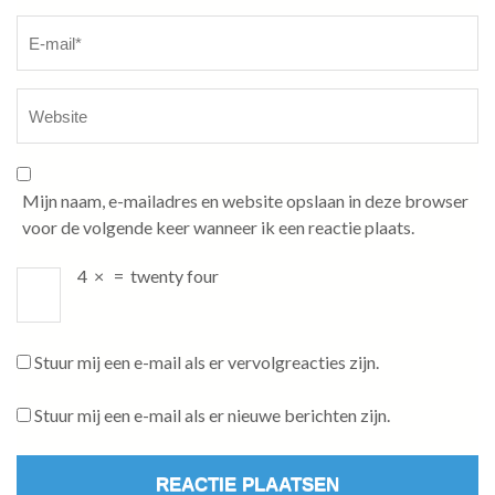
Mijn naam, e-mailadres en website opslaan in deze browser
voor de volgende keer wanneer ik een reactie plaats.
4
×
=
twenty four
Stuur mij een e-mail als er vervolgreacties zijn.
Stuur mij een e-mail als er nieuwe berichten zijn.