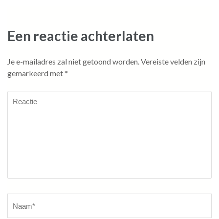
Een reactie achterlaten
Je e-mailadres zal niet getoond worden.
Vereiste velden zijn
gemarkeerd met
*
Reactie
Naam
*