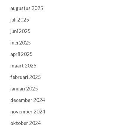
augustus 2025
juli 2025
juni 2025
mei 2025
april 2025
maart 2025
februari 2025
januari 2025
december 2024
november 2024
oktober 2024