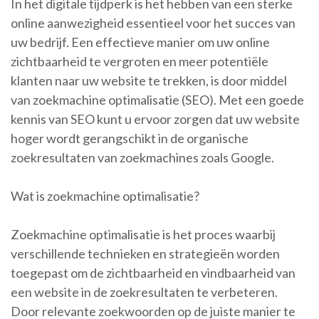
In het digitale tijdperk is het hebben van een sterke
online aanwezigheid essentieel voor het succes van
uw bedrijf. Een effectieve manier om uw online
zichtbaarheid te vergroten en meer potentiële
klanten naar uw website te trekken, is door middel
van zoekmachine optimalisatie (SEO). Met een goede
kennis van SEO kunt u ervoor zorgen dat uw website
hoger wordt gerangschikt in de organische
zoekresultaten van zoekmachines zoals Google.
Wat is zoekmachine optimalisatie?
Zoekmachine optimalisatie is het proces waarbij
verschillende technieken en strategieën worden
toegepast om de zichtbaarheid en vindbaarheid van
een website in de zoekresultaten te verbeteren.
Door relevante zoekwoorden op de juiste manier te