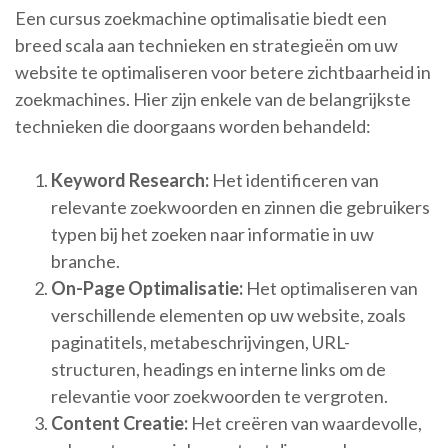
Een cursus zoekmachine optimalisatie biedt een
breed scala aan technieken en strategieën om uw
website te optimaliseren voor betere zichtbaarheid in
zoekmachines. Hier zijn enkele van de belangrijkste
technieken die doorgaans worden behandeld:
Keyword Research:
Het identificeren van
relevante zoekwoorden en zinnen die gebruikers
typen bij het zoeken naar informatie in uw
branche.
On-Page Optimalisatie:
Het optimaliseren van
verschillende elementen op uw website, zoals
paginatitels, metabeschrijvingen, URL-
structuren, headings en interne links om de
relevantie voor zoekwoorden te vergroten.
Content Creatie:
Het creëren van waardevolle,