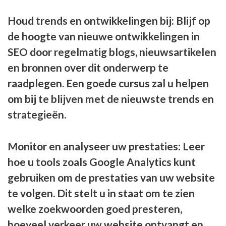
Houd trends en ontwikkelingen bij: Blijf op
de hoogte van nieuwe ontwikkelingen in
SEO door regelmatig blogs, nieuwsartikelen
en bronnen over dit onderwerp te
raadplegen. Een goede cursus zal u helpen
om bij te blijven met de nieuwste trends en
strategieën.
Monitor en analyseer uw prestaties: Leer
hoe u tools zoals Google Analytics kunt
gebruiken om de prestaties van uw website
te volgen. Dit stelt u in staat om te zien
welke zoekwoorden goed presteren,
hoeveel verkeer uw website ontvangt en