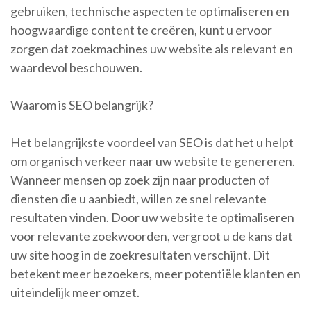
gebruiken, technische aspecten te optimaliseren en
hoogwaardige content te creëren, kunt u ervoor
zorgen dat zoekmachines uw website als relevant en
waardevol beschouwen.
Waarom is SEO belangrijk?
Het belangrijkste voordeel van SEO is dat het u helpt
om organisch verkeer naar uw website te genereren.
Wanneer mensen op zoek zijn naar producten of
diensten die u aanbiedt, willen ze snel relevante
resultaten vinden. Door uw website te optimaliseren
voor relevante zoekwoorden, vergroot u de kans dat
uw site hoog in de zoekresultaten verschijnt. Dit
betekent meer bezoekers, meer potentiële klanten en
uiteindelijk meer omzet.