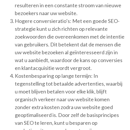
resulteren in een constante stroom van nieuwe
bezoekers naar uw website.
Hogere conversieratio’s: Met een goede SEO-
strategie kunt u zich richten op relevante
zoekwoorden die overeenkomen met de intentie
van gebruikers. Dit betekent dat de mensen die
uw website bezoeken al geïnteresseerd zijn in
wat u aanbiedt, waardoor de kans op conversies
en klantacquisitie wordt vergroot.
Kostenbesparing op lange termijn: In
tegenstelling tot betaalde advertenties, waarbij
u moet blijven betalen voor elke klik, blijft
organisch verkeer naar uw website komen
zonder extra kosten zodra uw website goed
geoptimaliseerd is. Door zelf de basisprincipes
van SEO te leren, kunt u besparen op