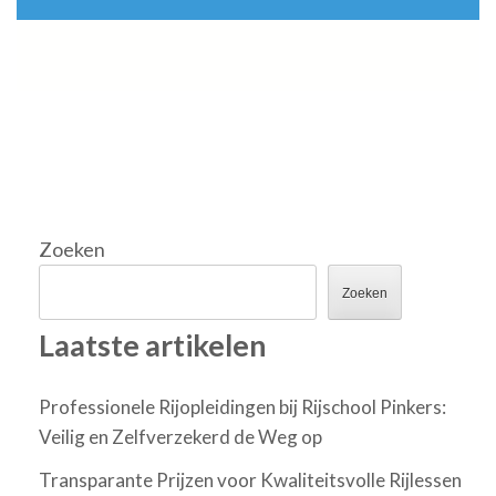
Zoeken
Zoeken
Laatste artikelen
Professionele Rijopleidingen bij Rijschool Pinkers:
Veilig en Zelfverzekerd de Weg op
Transparante Prijzen voor Kwaliteitsvolle Rijlessen