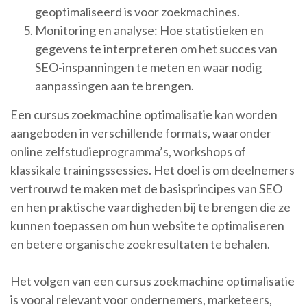
geoptimaliseerd is voor zoekmachines.
Monitoring en analyse: Hoe statistieken en
gegevens te interpreteren om het succes van
SEO-inspanningen te meten en waar nodig
aanpassingen aan te brengen.
Een cursus zoekmachine optimalisatie kan worden
aangeboden in verschillende formats, waaronder
online zelfstudieprogramma’s, workshops of
klassikale trainingssessies. Het doel is om deelnemers
vertrouwd te maken met de basisprincipes van SEO
en hen praktische vaardigheden bij te brengen die ze
kunnen toepassen om hun website te optimaliseren
en betere organische zoekresultaten te behalen.
Het volgen van een cursus zoekmachine optimalisatie
is vooral relevant voor ondernemers, marketeers,