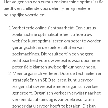
Het volgen van een cursus zoekmachine optimalisatie
biedt verschillende voordelen. Hier zijn enkele
belangrijke voordelen:
Verbeterde online zichtbaarheid: Een cursus
zoekmachine optimalisatie leert u hoe u uw
website kunt optimaliseren om beter te worden
gerangschikt in de zoekresultaten van
zoekmachines. Dit resulteert in een hogere
zichtbaarheid voor uw website, waardoor meer
potentiële klanten uw bedrijf kunnen vinden.
Meer organisch verkeer: Door de technieken en
strategieën van SEO te leren, kunt u ervoor
zorgen dat uw website meer organisch verkeer
genereert. Organisch verkeer verwijst naar het
verkeer dat afkomstig is van zoekresultaten
zonder dat u ervoor hoeft te betalen. Dit kan