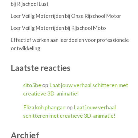
bij Rijschool Lust
Leer Veilig Motorrijden bij Onze Rijschool Motor
Leer Veilig Motorrijden bij Rijschool Moto
Effectief werken aan leerdoelen voor professionele
ontwikkeling
Laatste reacties
sito5be
op
Laat jouw verhaal schitteren met
creatieve 3D-animatie!
Eliza koh phangan
op
Laat jouw verhaal
schitteren met creatieve 3D-animatie!
Archief