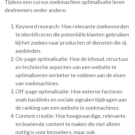
Tijdens een cursus zoekmachine optimalisatie leren
deelnemers onder andere:
Keyword research: Hoe relevante zoekwoorden
te identificeren die potentiële klanten gebruiken
bij het zoeken naar producten of diensten die zij
aanbieden.
On-page optimalisatie: Hoe de inhoud, structuur
en technische aspecten van een website te
optimaliseren om beter te voldoen aan de eisen
van zoekmachines.
Off-page optimalisatie: Hoe externe factoren
zoals backlinks en sociale signalen bijdragen aan
de ranking van een website in zoekmachines.
Content creatie: Hoe hoogwaardige, relevante
en boeiende content te maken die niet alleen
nuttig is voor bezoekers, maar ook