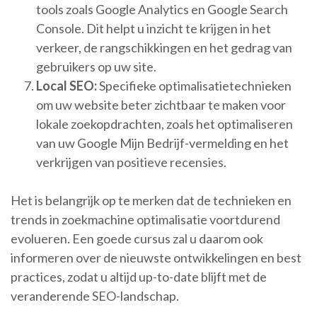
tools zoals Google Analytics en Google Search
Console. Dit helpt u inzicht te krijgen in het
verkeer, de rangschikkingen en het gedrag van
gebruikers op uw site.
Local SEO:
Specifieke optimalisatietechnieken
om uw website beter zichtbaar te maken voor
lokale zoekopdrachten, zoals het optimaliseren
van uw Google Mijn Bedrijf-vermelding en het
verkrijgen van positieve recensies.
Het is belangrijk op te merken dat de technieken en
trends in zoekmachine optimalisatie voortdurend
evolueren. Een goede cursus zal u daarom ook
informeren over de nieuwste ontwikkelingen en best
practices, zodat u altijd up-to-date blijft met de
veranderende SEO-landschap.