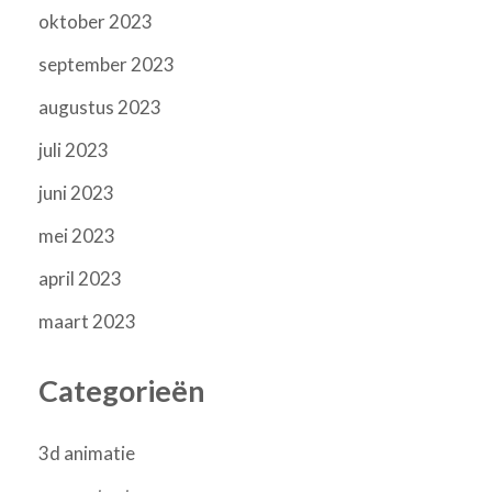
oktober 2023
september 2023
augustus 2023
juli 2023
juni 2023
mei 2023
april 2023
maart 2023
Categorieën
3d animatie