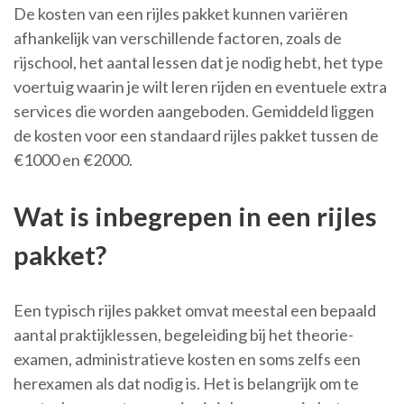
De kosten van een rijles pakket kunnen variëren
afhankelijk van verschillende factoren, zoals de
rijschool, het aantal lessen dat je nodig hebt, het type
voertuig waarin je wilt leren rijden en eventuele extra
services die worden aangeboden. Gemiddeld liggen
de kosten voor een standaard rijles pakket tussen de
€1000 en €2000.
Wat is inbegrepen in een rijles
pakket?
Een typisch rijles pakket omvat meestal een bepaald
aantal praktijklessen, begeleiding bij het theorie-
examen, administratieve kosten en soms zelfs een
herexamen als dat nodig is. Het is belangrijk om te