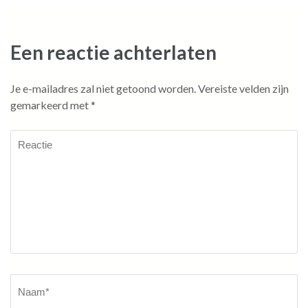
Een reactie achterlaten
Je e-mailadres zal niet getoond worden.
Vereiste velden zijn
gemarkeerd met
*
Reactie
Naam
*