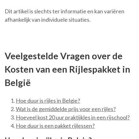
Dit artikel is slechts ter informatie en kan variëren
afhankelijk van individuele situaties.
Veelgestelde Vragen over de
Kosten van een Rijlespakket in
België
Hoe duur is rijles in Belgie?
Wat is de gemiddelde prijs voor een rijles?
Hoeveel kost 20 uur praktijkles in een rijschool?
Hoe duur is een pakket rijlessen?