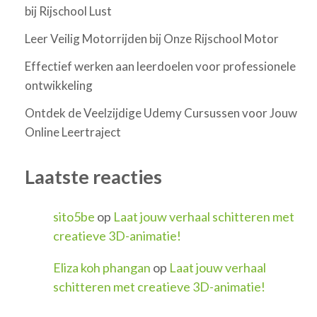
bij Rijschool Lust
Leer Veilig Motorrijden bij Onze Rijschool Motor
Effectief werken aan leerdoelen voor professionele
ontwikkeling
Ontdek de Veelzijdige Udemy Cursussen voor Jouw
Online Leertraject
Laatste reacties
sito5be
op
Laat jouw verhaal schitteren met
creatieve 3D-animatie!
Eliza koh phangan
op
Laat jouw verhaal
schitteren met creatieve 3D-animatie!