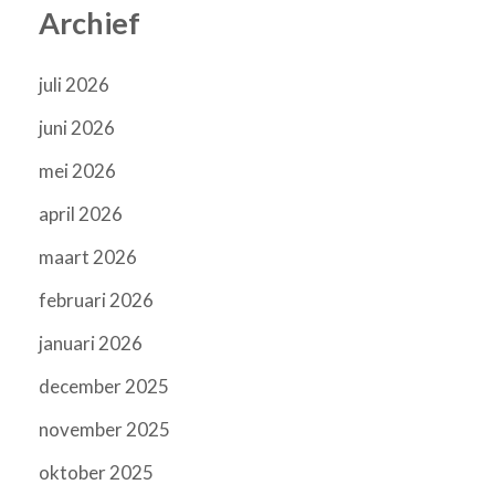
Archief
juli 2026
juni 2026
mei 2026
april 2026
maart 2026
februari 2026
januari 2026
december 2025
november 2025
oktober 2025