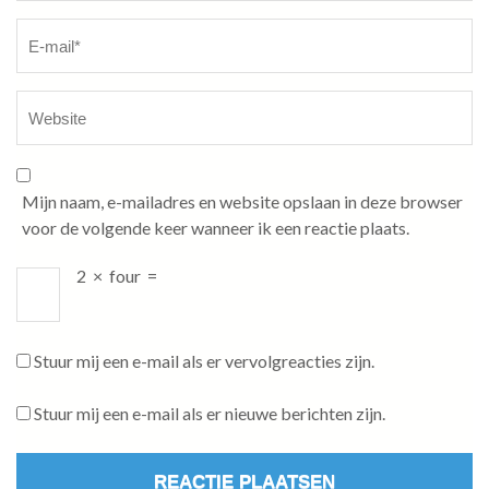
Mijn naam, e-mailadres en website opslaan in deze browser
voor de volgende keer wanneer ik een reactie plaats.
2
×
four
=
Stuur mij een e-mail als er vervolgreacties zijn.
Stuur mij een e-mail als er nieuwe berichten zijn.