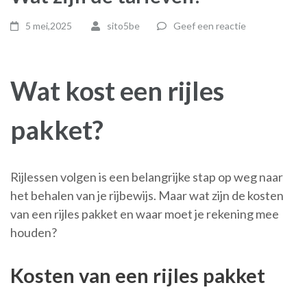
5 mei,2025
sito5be
Geef een reactie
Wat kost een rijles
pakket?
Rijlessen volgen is een belangrijke stap op weg naar
het behalen van je rijbewijs. Maar wat zijn de kosten
van een rijles pakket en waar moet je rekening mee
houden?
Kosten van een rijles pakket