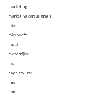
marketing
marketing cursus gratis
mbo
microsoft
moet
motorrijles
ms
nagelstyliste
nen
nha
nl