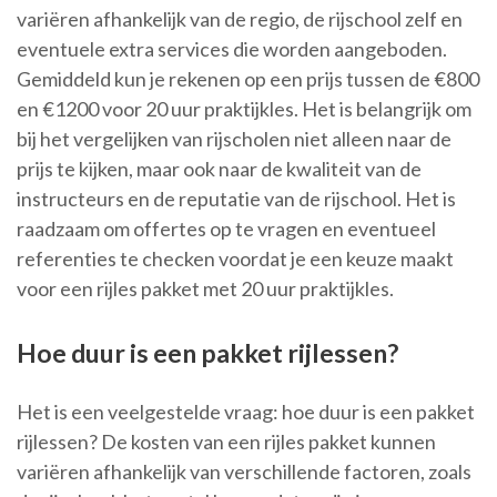
variëren afhankelijk van de regio, de rijschool zelf en
eventuele extra services die worden aangeboden.
Gemiddeld kun je rekenen op een prijs tussen de €800
en €1200 voor 20 uur praktijkles. Het is belangrijk om
bij het vergelijken van rijscholen niet alleen naar de
prijs te kijken, maar ook naar de kwaliteit van de
instructeurs en de reputatie van de rijschool. Het is
raadzaam om offertes op te vragen en eventueel
referenties te checken voordat je een keuze maakt
voor een rijles pakket met 20 uur praktijkles.
Hoe duur is een pakket rijlessen?
Het is een veelgestelde vraag: hoe duur is een pakket
rijlessen? De kosten van een rijles pakket kunnen
variëren afhankelijk van verschillende factoren, zoals