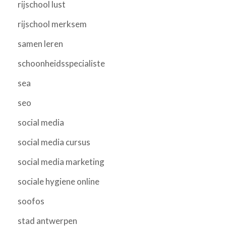
rijschool lust
rijschool merksem
samen leren
schoonheidsspecialiste
sea
seo
social media
social media cursus
social media marketing
sociale hygiene online
soofos
stad antwerpen