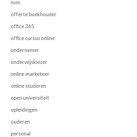
nvm
offerte boekhouder
office 365
office cursus online
ondernemer
onderwijskiezer
online marketeer
online studeren
open universiteit
opleidingen
ouderen
personal