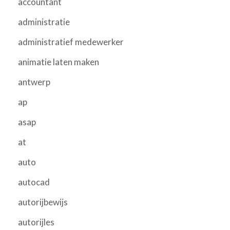
accountant
administratie
administratief medewerker
animatie laten maken
antwerp
ap
asap
at
auto
autocad
autorijbewijs
autorijles