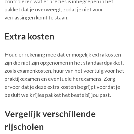
controleren wat er precies is inbegrepen in het
pakket dat je overweegt, zodat je niet voor
verrassingen komt te staan.
Extra kosten
Houd er rekening mee dat er mogelijk extra kosten
zijn die niet zijn opgenomen in het standaardpakket,
zoals examenkosten, huur van het voertuig voor het
praktijkexamen en eventuele herexamens. Zorg
ervoor dat je deze extra kosten begrijpt voordat je
besluit welk rijles pakket het beste bij jou past.
Vergelijk verschillende
rijscholen