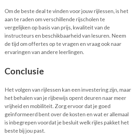
Om de beste deal te vinden voor jouw rijlessen, is het
aan te raden om verschillende rijscholen te
vergelijken op basis van prijs, kwaliteit van de
instructeurs en beschikbaarheid van lesuren. Neem
de tijd om offertes op te vragen en vraag ook naar
ervaringen van andere leerlingen.
Conclusie
Het volgen van rijlessen kan een investering zijn, maar
het behalen van je rijbewijs opent deuren naar meer
vrijheid en mobiliteit. Zorg ervoor dat je goed
geïnformeerd bent over de kosten en wat er allemaal
is inbegrepen voordat je besluit welk rijles pakket het
beste bij jou past.