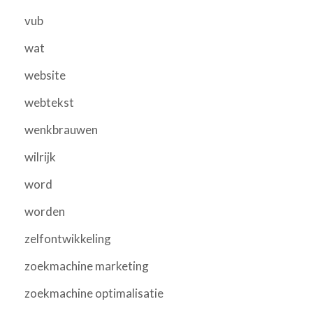
vub
wat
website
webtekst
wenkbrauwen
wilrijk
word
worden
zelfontwikkeling
zoekmachine marketing
zoekmachine optimalisatie