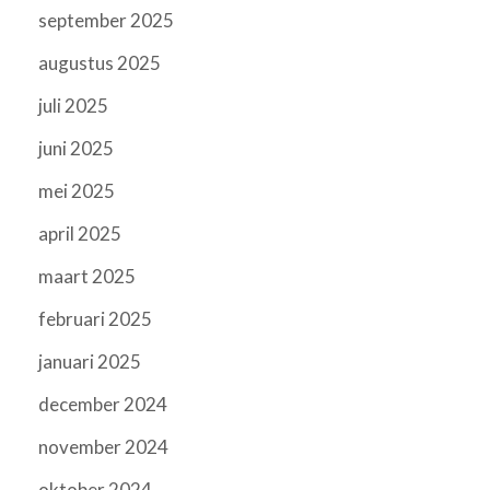
september 2025
augustus 2025
juli 2025
juni 2025
mei 2025
april 2025
maart 2025
februari 2025
januari 2025
december 2024
november 2024
oktober 2024