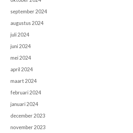
september 2024
augustus 2024
juli 2024
juni 2024
mei 2024
april 2024
maart 2024
februari 2024
januari 2024
december 2023
november 2023