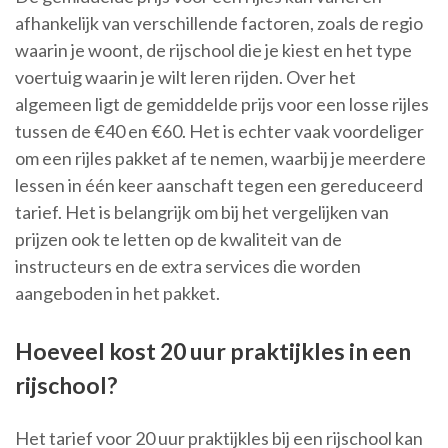
afhankelijk van verschillende factoren, zoals de regio
waarin je woont, de rijschool die je kiest en het type
voertuig waarin je wilt leren rijden. Over het
algemeen ligt de gemiddelde prijs voor een losse rijles
tussen de €40 en €60. Het is echter vaak voordeliger
om een rijles pakket af te nemen, waarbij je meerdere
lessen in één keer aanschaft tegen een gereduceerd
tarief. Het is belangrijk om bij het vergelijken van
prijzen ook te letten op de kwaliteit van de
instructeurs en de extra services die worden
aangeboden in het pakket.
Hoeveel kost 20 uur praktijkles in een
rijschool?
Het tarief voor 20 uur praktijkles bij een rijschool kan