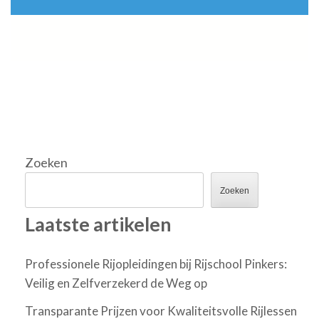
Zoeken
Zoeken
Laatste artikelen
Professionele Rijopleidingen bij Rijschool Pinkers:
Veilig en Zelfverzekerd de Weg op
Transparante Prijzen voor Kwaliteitsvolle Rijlessen