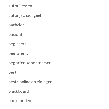
autorijlessen
autorijschool geel
bachelor
basic fit
beginners
begrafenis
begrafenisondernemer
best
beste online opleidingen
blackboard
boekhouden