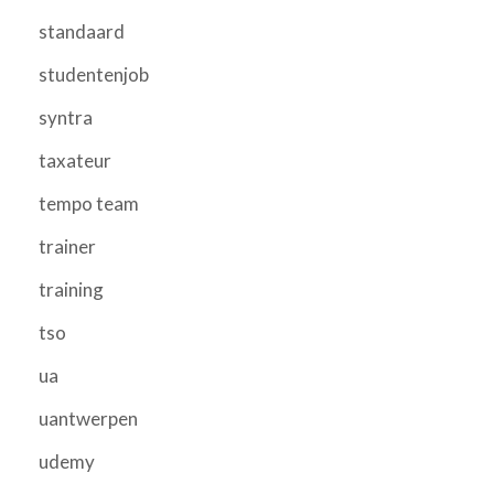
standaard
studentenjob
syntra
taxateur
tempo team
trainer
training
tso
ua
uantwerpen
udemy