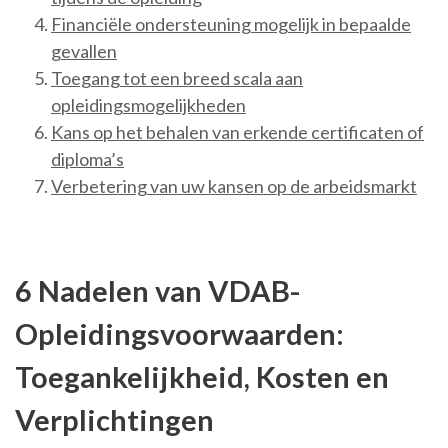
Financiële ondersteuning mogelijk in bepaalde
gevallen
Toegang tot een breed scala aan
opleidingsmogelijkheden
Kans op het behalen van erkende certificaten of
diploma’s
Verbetering van uw kansen op de arbeidsmarkt
6 Nadelen van VDAB-
Opleidingsvoorwaarden:
Toegankelijkheid, Kosten en
Verplichtingen