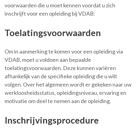
voorwaarden die u moet kennen voordat u zich
inschrijft voor een opleiding bij VDAB:
Toelatingsvoorwaarden
Om in aanmerking te komen voor een opleiding via
VDAB, moet u voldoen aan bepaalde
toelatingsvoorwaarden. Deze kunnen variëren
afhankelijk van de specifieke opleiding die u wilt
volgen. Over het algemeen wordt er gekeken naar uw
werkloosheidsstatus, opleidingsniveau, ervaring en
motivatie om deel te nemen aan de opleiding.
Inschrijvingsprocedure