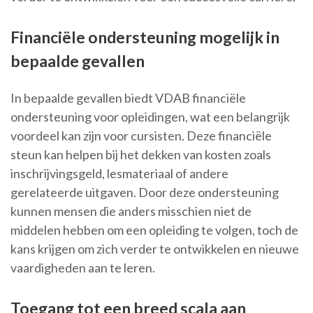
Financiële ondersteuning mogelijk in
bepaalde gevallen
In bepaalde gevallen biedt VDAB financiële
ondersteuning voor opleidingen, wat een belangrijk
voordeel kan zijn voor cursisten. Deze financiële
steun kan helpen bij het dekken van kosten zoals
inschrijvingsgeld, lesmateriaal of andere
gerelateerde uitgaven. Door deze ondersteuning
kunnen mensen die anders misschien niet de
middelen hebben om een opleiding te volgen, toch de
kans krijgen om zich verder te ontwikkelen en nieuwe
vaardigheden aan te leren.
Toegang tot een breed scala aan