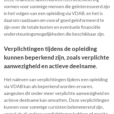
vormen voor sommige mensen die geïnteresseerd zijn
in het volgen van een opleiding via VDAB, en het is
daarom raadzaam om vooraf goed geïnformeerd te
zijn over de totale kosten en eventuele financiële
ondersteuningsmogelijkheden die beschikbaar zijn.
Verplichtingen tijdens de opleiding
kunnen beperkend zijn, zoals verplichte
aanwezigheid en actieve deelname.
Het naleven van verplichtingen tijdens een opleiding
via VDAB kan als beperkend worden ervaren,
aangezien dit onder meer verplichte aanwezigheid en
actieve deelname kan omvatten. Deze verplichtingen
kunnen voor sommige cursisten belemmerend zijn,
vooral als zij andere verplichtingen hebben of moeite