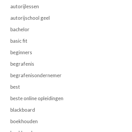
autorijlessen
autorijschool geel
bachelor
basic fit
beginners
begrafenis
begrafenisondernemer
best
beste online opleidingen
blackboard
boekhouden