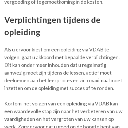
vergoeding of tegemoetkoming in de kosten.
Verplichtingen tijdens de
opleiding
Als u ervoor kiest om een opleiding via VDAB te
volgen, gaat u akkoord met bepaalde verplichtingen.
Dit kan onder meer inhouden dat u regelmatig
aanwezig moet zijn tijdens de lessen, actief moet
deelnemen aan het leerproces en zich maximaal moet
inzetten om de opleiding met succes af te ronden.
Kortom, het volgen van een opleiding via VDAB kan
een waardevolle stap zijn naar het verbeteren van uw
vaardigheden en het vergroten van uw kansen op
werk. Zorg ervoor dat u goed op de hoogte bent van