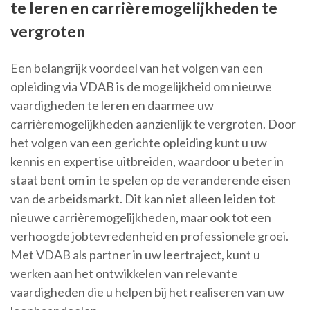
te leren en carrièremogelijkheden te
vergroten
Een belangrijk voordeel van het volgen van een
opleiding via VDAB is de mogelijkheid om nieuwe
vaardigheden te leren en daarmee uw
carrièremogelijkheden aanzienlijk te vergroten. Door
het volgen van een gerichte opleiding kunt u uw
kennis en expertise uitbreiden, waardoor u beter in
staat bent om in te spelen op de veranderende eisen
van de arbeidsmarkt. Dit kan niet alleen leiden tot
nieuwe carrièremogelijkheden, maar ook tot een
verhoogde jobtevredenheid en professionele groei.
Met VDAB als partner in uw leertraject, kunt u
werken aan het ontwikkelen van relevante
vaardigheden die u helpen bij het realiseren van uw