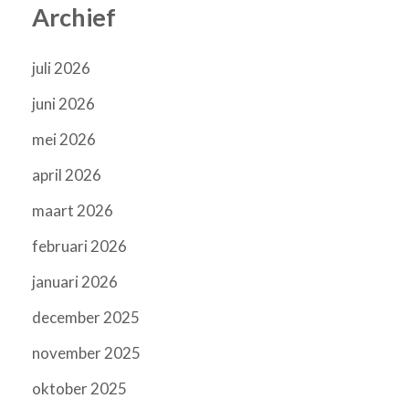
Archief
juli 2026
juni 2026
mei 2026
april 2026
maart 2026
februari 2026
januari 2026
december 2025
november 2025
oktober 2025