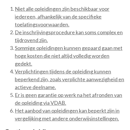
Niet alle opleidingen zijn beschikbaar voor
iedereen, afhankelijk van de specifieke
toelatingsvoorwaarden.
De inschrijvingsprocedure kan soms complex en
tijdrovend zijn.
Sommige opleidingen kunnen gepaard gaan met
hoge kosten die niet altijd volledig worden
gedekt.
Verplichtingen tijdens de opleiding kunnen
beperkend zijn, zoals verplichte aanwezigheid en
actieve deelname.
Er is geen garantie op werk na het afronden van
de opleiding via VDAB.
Het aanbod van opleidingen kan beperkt zijn in
vergelijking met andere onderwijsinstellingen.