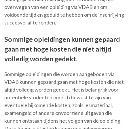
overwegen van een opleiding via VDAB en om
voldoende tijd en geduld te hebben om de inschrijving
succesvol af te ronden.
Sommige opleidingen kunnen gepaard
gaan met hoge kosten die niet altijd
volledig worden gedekt.
Sommige opleidingen die worden aangeboden via
VDAB kunnen gepaard gaan met hoge kosten die niet
altijd volledig worden gedekt. Het is belangrijk voor
potentiële studenten om zich bewust te zijn van
eventuele bijkomende kosten, zoals lesmateriaal,
examengeld of andere onvoorziene uitgaven die
kunnen ontstaan tijdens het volgen van de opleiding.
Deze financiële lasten kunnen een belemmering