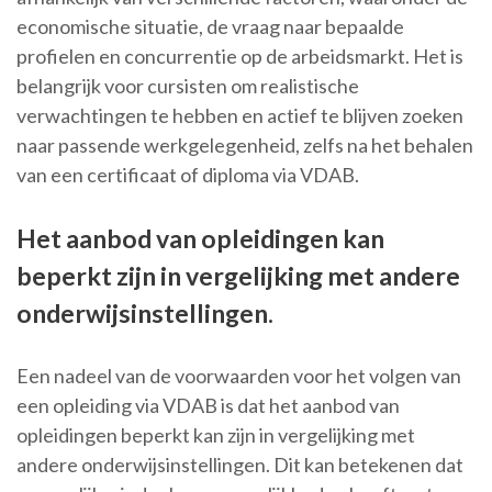
economische situatie, de vraag naar bepaalde
profielen en concurrentie op de arbeidsmarkt. Het is
belangrijk voor cursisten om realistische
verwachtingen te hebben en actief te blijven zoeken
naar passende werkgelegenheid, zelfs na het behalen
van een certificaat of diploma via VDAB.
Het aanbod van opleidingen kan
beperkt zijn in vergelijking met andere
onderwijsinstellingen.
Een nadeel van de voorwaarden voor het volgen van
een opleiding via VDAB is dat het aanbod van
opleidingen beperkt kan zijn in vergelijking met
andere onderwijsinstellingen. Dit kan betekenen dat