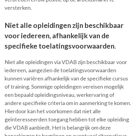
versterken.
Niet alle opleidingen zijn beschikbaar
voor iedereen, afhankelijk van de
specifieke toelatingsvoorwaarden.
Niet alle opleidingen via VDAB zijn beschikbaar voor
iedereen, aangezien de toelatingsvoorwaarden
kunnen variëren afhankelijk van de specifieke cursus
of training. Sommige opleidingen vereisen mogelijk
een bepaald opleidingsniveau, werkervaring of
andere specifieke criteria om in aanmerking te komen.
Hierdoor kan het voorkomen dat niet alle
geïnteresseerden toegang hebben tot elke opleiding
die VDAB aanbiedt. Het is belangrijk om deze
beperkingen te begrijpen en eventueel alternatieve