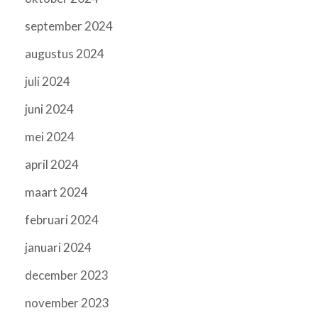
september 2024
augustus 2024
juli 2024
juni 2024
mei 2024
april 2024
maart 2024
februari 2024
januari 2024
december 2023
november 2023