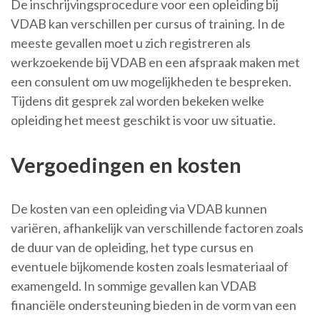
De inschrijvingsprocedure voor een opleiding bij
VDAB kan verschillen per cursus of training. In de
meeste gevallen moet u zich registreren als
werkzoekende bij VDAB en een afspraak maken met
een consulent om uw mogelijkheden te bespreken.
Tijdens dit gesprek zal worden bekeken welke
opleiding het meest geschikt is voor uw situatie.
Vergoedingen en kosten
De kosten van een opleiding via VDAB kunnen
variëren, afhankelijk van verschillende factoren zoals
de duur van de opleiding, het type cursus en
eventuele bijkomende kosten zoals lesmateriaal of
examengeld. In sommige gevallen kan VDAB
financiële ondersteuning bieden in de vorm van een