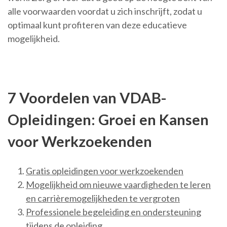
alle voorwaarden voordat u zich inschrijft, zodat u
optimaal kunt profiteren van deze educatieve
mogelijkheid.
7 Voordelen van VDAB-
Opleidingen: Groei en Kansen
voor Werkzoekenden
Gratis opleidingen voor werkzoekenden
Mogelijkheid om nieuwe vaardigheden te leren
en carrièremogelijkheden te vergroten
Professionele begeleiding en ondersteuning
tijdens de opleiding