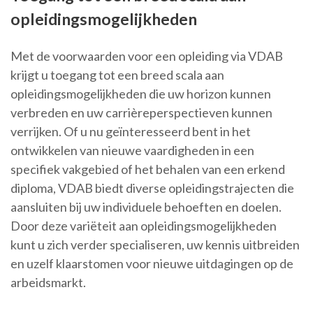
opleidingsmogelijkheden
Met de voorwaarden voor een opleiding via VDAB
krijgt u toegang tot een breed scala aan
opleidingsmogelijkheden die uw horizon kunnen
verbreden en uw carrièreperspectieven kunnen
verrijken. Of u nu geïnteresseerd bent in het
ontwikkelen van nieuwe vaardigheden in een
specifiek vakgebied of het behalen van een erkend
diploma, VDAB biedt diverse opleidingstrajecten die
aansluiten bij uw individuele behoeften en doelen.
Door deze variëteit aan opleidingsmogelijkheden
kunt u zich verder specialiseren, uw kennis uitbreiden
en uzelf klaarstomen voor nieuwe uitdagingen op de
arbeidsmarkt.