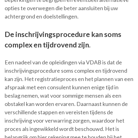
opties te overwegen die beter aansluiten bij uw
achtergrond en doelstellingen.
De inschrijvingsprocedure kan soms
complex en tijdrovend zijn.
Een nadeel van de opleidingen via VDAB is dat de
inschrijvingsprocedure soms complex en tijdrovend
kan zijn. Het registratieproces en het plannen van een
afspraak met een consulent kunnen enige tijd in
beslag nemen, wat voor sommige mensen als een
obstakel kan worden ervaren. Daarnaast kunnen de
verschillende stappen en vereisten tijdens de
inschrijving voor verwarring zorgen, waardoor het
proces als ingewikkeld wordt beschouwd. Het is
belangrijk om hier rekening mee te houden bij het