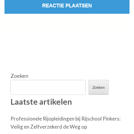
Zoeken
Zoeken
Laatste artikelen
Professionele Rijopleidingen bij Rijschool Pinkers:
Veilig en Zelfverzekerd de Weg op