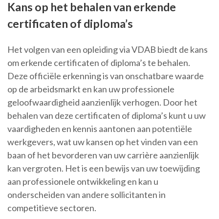
Kans op het behalen van erkende
certificaten of diploma’s
Het volgen van een opleiding via VDAB biedt de kans
om erkende certificaten of diploma’s te behalen.
Deze officiële erkenning is van onschatbare waarde
op de arbeidsmarkt en kan uw professionele
geloofwaardigheid aanzienlijk verhogen. Door het
behalen van deze certificaten of diploma’s kunt u uw
vaardigheden en kennis aantonen aan potentiële
werkgevers, wat uw kansen op het vinden van een
baan of het bevorderen van uw carrière aanzienlijk
kan vergroten. Het is een bewijs van uw toewijding
aan professionele ontwikkeling en kan u
onderscheiden van andere sollicitanten in
competitieve sectoren.