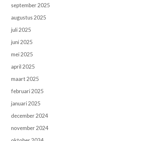
september 2025
augustus 2025
juli 2025
juni 2025
mei 2025
april 2025
maart 2025
februari 2025
januari 2025
december 2024
november 2024
oktober 2024