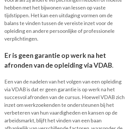
hebben met het bijwonen van lessen op vaste
tijdstippen. Het kan een uitdaging vormen om de
balans te vinden tussen de vereiste inzet voor de
opleiding en andere persoonlijke of professionele
verplichtingen.
Er is geen garantie op werk na het
afronden van de opleiding via VDAB.
Een van de nadelen van het volgen van een opleiding
via VDAB is dat er geen garantie is op werk na het
succesvol afronden van de cursus. Hoewel VDAB zich
inzet om werkzoekenden te ondersteunen bij het
verbeteren van hun vaardigheden en kansen op de
arbeidsmarkt, blijft het vinden van een baan
afhankelijk van verschillende factoren, waaronder de