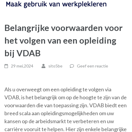
Belangrijke voorwaarden voor
het volgen van een opleiding
bij VDAB
29 mei,2024
sito5be
Geef een reactie
Als u overweegt om een opleiding te volgen via
VDAB, is het belangrijk om op de hoogte te zijn van de
voorwaarden die van toepassing zijn. VDAB biedt een
breed scala aan opleidingsmogelijkheden om uw
kansen op de arbeidsmarkt te verbeteren en uw
carrière vooruit te helpen. Hier zijn enkele belangrijke