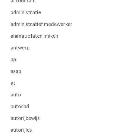
accountant
administratie
administratief medewerker
animatie laten maken
antwerp
ap
asap
at
auto
autocad
autorijbewijs
autorijles