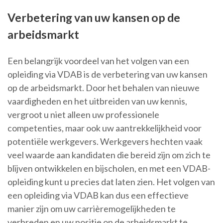
Verbetering van uw kansen op de
arbeidsmarkt
Een belangrijk voordeel van het volgen van een
opleiding via VDAB is de verbetering van uw kansen
op de arbeidsmarkt. Door het behalen van nieuwe
vaardigheden en het uitbreiden van uw kennis,
vergroot u niet alleen uw professionele
competenties, maar ook uw aantrekkelijkheid voor
potentiële werkgevers. Werkgevers hechten vaak
veel waarde aan kandidaten die bereid zijn om zich te
blijven ontwikkelen en bijscholen, en met een VDAB-
opleiding kunt u precies dat laten zien. Het volgen van
een opleiding via VDAB kan dus een effectieve
manier zijn om uw carrièremogelijkheden te
verbreden en uw positie op de arbeidsmarkt te