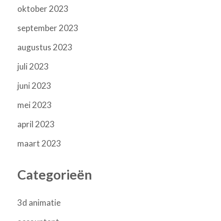
oktober 2023
september 2023
augustus 2023
juli 2023
juni 2023
mei 2023
april 2023
maart 2023
Categorieën
3d animatie