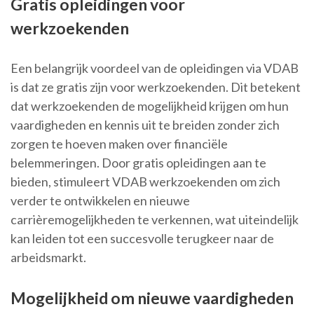
Gratis opleidingen voor
werkzoekenden
Een belangrijk voordeel van de opleidingen via VDAB
is dat ze gratis zijn voor werkzoekenden. Dit betekent
dat werkzoekenden de mogelijkheid krijgen om hun
vaardigheden en kennis uit te breiden zonder zich
zorgen te hoeven maken over financiële
belemmeringen. Door gratis opleidingen aan te
bieden, stimuleert VDAB werkzoekenden om zich
verder te ontwikkelen en nieuwe
carrièremogelijkheden te verkennen, wat uiteindelijk
kan leiden tot een succesvolle terugkeer naar de
arbeidsmarkt.
Mogelijkheid om nieuwe vaardigheden