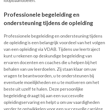
loopbaandoelen.
Professionele begeleiding en
ondersteuning tijdens de opleiding
Professionele begeleiding en ondersteuning tijdens
de opleiding is een belangrijk voordeel van het volgen
van een opleiding via VDAB. Tijdens uw leertraject
kunt u rekenen op deskundige begeleiding van
ervaren docenten en coaches die u helpen bij het
behalen van uw leerdoelen. Zij staan klaar om uw
vragen te beantwoorden, u te ondersteunen bij
eventuele moeilijkheden en u te motiveren om het
beste uit uzelf te halen. Deze persoonlijke
begeleiding draagt bij aan een succesvolle
opleidingservaring en helpt u om uw vaardigheden
verder te ontwikkelen voor een succesvolle carrière.