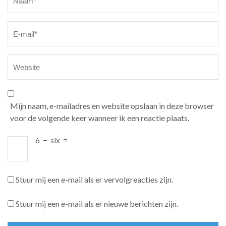
Mijn naam, e-mailadres en website opslaan in deze browser
voor de volgende keer wanneer ik een reactie plaats.
6
−
six
=
Stuur mij een e-mail als er vervolgreacties zijn.
Stuur mij een e-mail als er nieuwe berichten zijn.