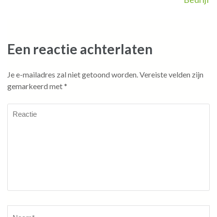
Een reactie achterlaten
Je e-mailadres zal niet getoond worden.
Vereiste velden zijn
gemarkeerd met
*
Reactie
Naam
*