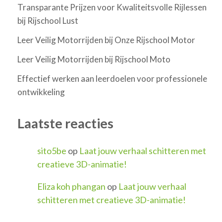
Transparante Prijzen voor Kwaliteitsvolle Rijlessen
bij Rijschool Lust
Leer Veilig Motorrijden bij Onze Rijschool Motor
Leer Veilig Motorrijden bij Rijschool Moto
Effectief werken aan leerdoelen voor professionele
ontwikkeling
Laatste reacties
sito5be
op
Laat jouw verhaal schitteren met
creatieve 3D-animatie!
Eliza koh phangan
op
Laat jouw verhaal
schitteren met creatieve 3D-animatie!