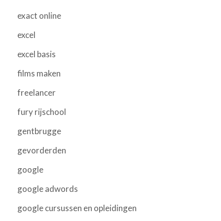
exact online
excel
excel basis
films maken
freelancer
fury rijschool
gentbrugge
gevorderden
google
google adwords
google cursussen en opleidingen