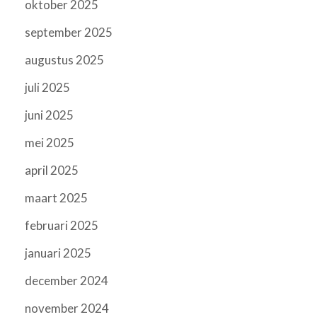
oktober 2025
september 2025
augustus 2025
juli 2025
juni 2025
mei 2025
april 2025
maart 2025
februari 2025
januari 2025
december 2024
november 2024