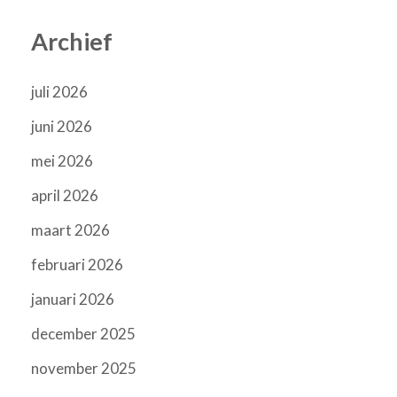
Archief
juli 2026
juni 2026
mei 2026
april 2026
maart 2026
februari 2026
januari 2026
december 2025
november 2025