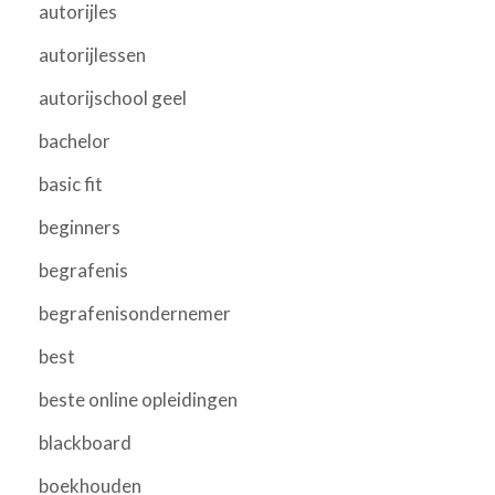
autorijles
autorijlessen
autorijschool geel
bachelor
basic fit
beginners
begrafenis
begrafenisondernemer
best
beste online opleidingen
blackboard
boekhouden