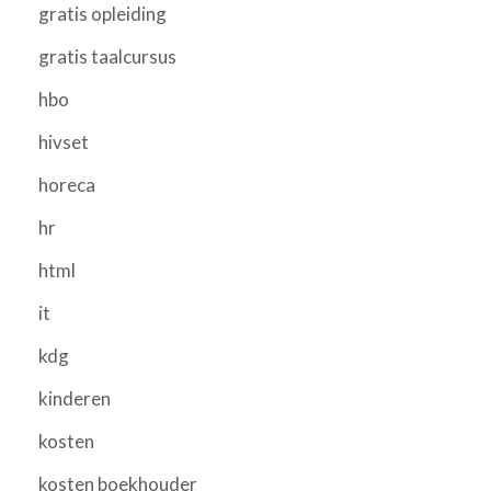
gratis opleiding
gratis taalcursus
hbo
hivset
horeca
hr
html
it
kdg
kinderen
kosten
kosten boekhouder