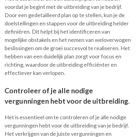
voordat je begint met de uitbreiding van je bedrijf.
Door een gedetailleerd plan op te stellen, kun je de
doelstellingen en stappen voor de uitbreiding helder
definiëren. Dit helpt bij het identificeren van
mogelijke obstakels en het nemen van weloverwogen
beslissingen om de groei succesvol te realiseren. Het
hebben van een duidelijk plan zorgt voor focus en
richting, waardoor de uitbreiding efficiënter en
effectiever kan verlopen.
Controleer of je alle nodige
vergunningen hebt voor de uitbreiding.
Het is essentieel om te controleren of je alle nodige
vergunningen hebt voor de uitbreiding van je bedrijf.
Het verkrijgen van de juiste vergunningen en