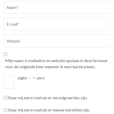
Naam
*
Mijn naam, e-mailadres en website opslaan in deze browser
voor de volgende keer wanneer ik een reactie plaats.
eight
−
=
zero
Stuur mij een e-mail als er vervolgreacties zijn.
Stuur mij een e-mail als er nieuwe berichten zijn.