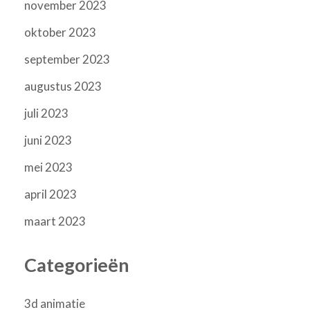
november 2023
oktober 2023
september 2023
augustus 2023
juli 2023
juni 2023
mei 2023
april 2023
maart 2023
Categorieën
3d animatie