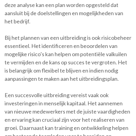
deze analyse kan een plan worden opgesteld dat
aansluit bij de doelstellingen en mogelijkheden van
het bedrijf.
Bij het plannen van een uitbreiding is ook risicobeheer
essentieel. Het identificeren en beoordelen van
mogelijke risico’s kan helpen om potentiële valkuilen
te vermijden en de kans op succes te vergroten. Het
is belangrijk om flexibel te blijven en indien nodig
aanpassingen te maken aan het uitbreidingsplan.
Een succesvolle uitbreiding vereist vaak ook
investeringen in menselijk kapitaal. Het aannemen
van nieuwe medewerkers met de juiste vaardigheden
en ervaring kan cruciaal zijn voor het realiseren van
groei. Daarnaast kan training en ontwikkeling helpen