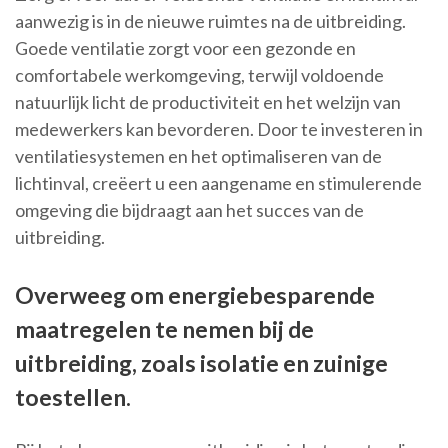
aanwezig is in de nieuwe ruimtes na de uitbreiding.
Goede ventilatie zorgt voor een gezonde en
comfortabele werkomgeving, terwijl voldoende
natuurlijk licht de productiviteit en het welzijn van
medewerkers kan bevorderen. Door te investeren in
ventilatiesystemen en het optimaliseren van de
lichtinval, creëert u een aangename en stimulerende
omgeving die bijdraagt aan het succes van de
uitbreiding.
Overweeg om energiebesparende
maatregelen te nemen bij de
uitbreiding, zoals isolatie en zuinige
toestellen.