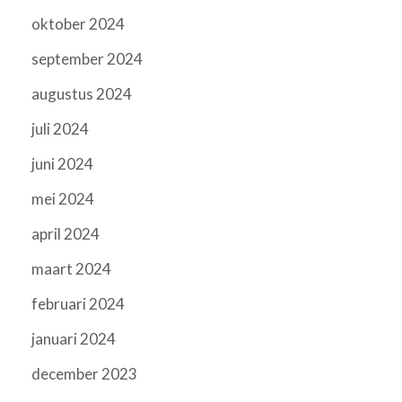
oktober 2024
september 2024
augustus 2024
juli 2024
juni 2024
mei 2024
april 2024
maart 2024
februari 2024
januari 2024
december 2023