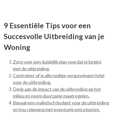
9 Essentiële Tips voor een
Succesvolle Uitbreiding van je
Woning
Zorg voor een duidelijk plan voordat je begint
met de uitbreiding.
Controleer of je alle nodige vergunningen hebt
voor de uitbreiding.
Denk aan de impact van de uitbreiding op het
milieu en neem duurzame maatregelen.
Bepaal een realistisch budget voor de uitbreiding
en hou rekening met eventuele extra kosten.