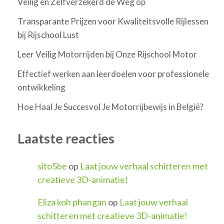
Veilig en Zelfverzekerd de Weg op
Transparante Prijzen voor Kwaliteitsvolle Rijlessen
bij Rijschool Lust
Leer Veilig Motorrijden bij Onze Rijschool Motor
Effectief werken aan leerdoelen voor professionele
ontwikkeling
Hoe Haal Je Succesvol Je Motorrijbewijs in België?
Laatste reacties
sito5be
op
Laat jouw verhaal schitteren met
creatieve 3D-animatie!
Eliza koh phangan
op
Laat jouw verhaal
schitteren met creatieve 3D-animatie!