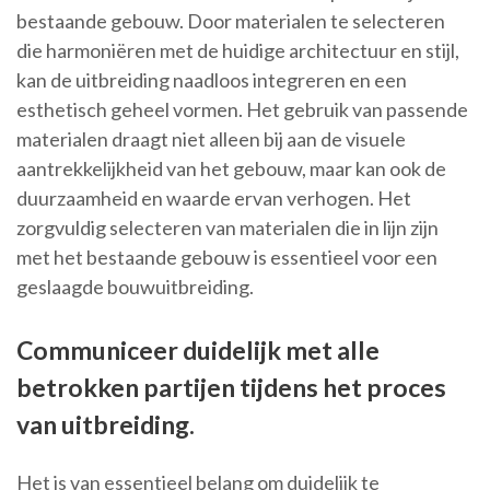
bestaande gebouw. Door materialen te selecteren
die harmoniëren met de huidige architectuur en stijl,
kan de uitbreiding naadloos integreren en een
esthetisch geheel vormen. Het gebruik van passende
materialen draagt niet alleen bij aan de visuele
aantrekkelijkheid van het gebouw, maar kan ook de
duurzaamheid en waarde ervan verhogen. Het
zorgvuldig selecteren van materialen die in lijn zijn
met het bestaande gebouw is essentieel voor een
geslaagde bouwuitbreiding.
Communiceer duidelijk met alle
betrokken partijen tijdens het proces
van uitbreiding.
Het is van essentieel belang om duidelijk te