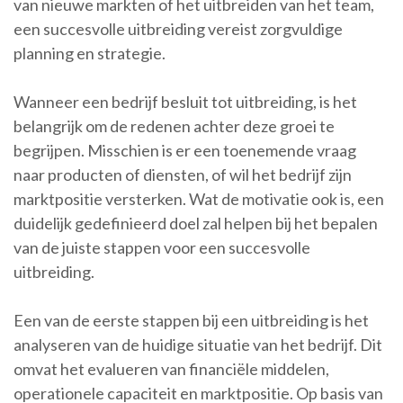
van nieuwe markten of het uitbreiden van het team,
een succesvolle uitbreiding vereist zorgvuldige
planning en strategie.
Wanneer een bedrijf besluit tot uitbreiding, is het
belangrijk om de redenen achter deze groei te
begrijpen. Misschien is er een toenemende vraag
naar producten of diensten, of wil het bedrijf zijn
marktpositie versterken. Wat de motivatie ook is, een
duidelijk gedefinieerd doel zal helpen bij het bepalen
van de juiste stappen voor een succesvolle
uitbreiding.
Een van de eerste stappen bij een uitbreiding is het
analyseren van de huidige situatie van het bedrijf. Dit
omvat het evalueren van financiële middelen,
operationele capaciteit en marktpositie. Op basis van