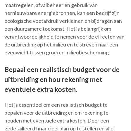
maatregelen, afvalbeheer en gebruik van
hernieuwbare energiebronnen, kan een bedrijf zijn
ecologische voetafdruk verkleinen en bijdragen aan
een duurzamere toekomst. Het is belangrijk om
verantwoordelijkheid te nemen voor de effecten van
de uitbreiding op het milieu en te streven naar een
evenwicht tussen groei en milieubescherming.
Bepaal een realistisch budget voor de
uitbreiding en hou rekening met
eventuele extra kosten.
Het is essentieel om een realistisch budget te
bepalen voor de uitbreiding en om rekening te
houden met eventuele extra kosten. Door een
gedetailleerd financieel plan op te stellen en alle