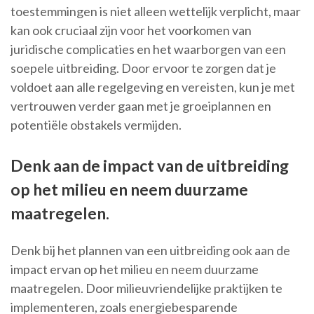
toestemmingen is niet alleen wettelijk verplicht, maar
kan ook cruciaal zijn voor het voorkomen van
juridische complicaties en het waarborgen van een
soepele uitbreiding. Door ervoor te zorgen dat je
voldoet aan alle regelgeving en vereisten, kun je met
vertrouwen verder gaan met je groeiplannen en
potentiële obstakels vermijden.
Denk aan de impact van de uitbreiding
op het milieu en neem duurzame
maatregelen.
Denk bij het plannen van een uitbreiding ook aan de
impact ervan op het milieu en neem duurzame
maatregelen. Door milieuvriendelijke praktijken te
implementeren, zoals energiebesparende