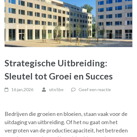
Strategische Uitbreiding:
Sleutel tot Groei en Succes
16 jan,2026
sito5be
Geef een reactie
Bedrijven die groeien en bloeien, staan vaak voor de
uitdaging van uitbreiding. Of het nu gaat om het
vergroten van de productiecapaciteit, het betreden