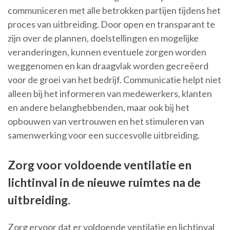
communiceren met alle betrokken partijen tijdens het
proces van uitbreiding. Door open en transparant te
zijn over de plannen, doelstellingen en mogelijke
veranderingen, kunnen eventuele zorgen worden
weggenomen en kan draagvlak worden gecreëerd
voor de groei van het bedrijf. Communicatie helpt niet
alleen bij het informeren van medewerkers, klanten
en andere belanghebbenden, maar ook bij het
opbouwen van vertrouwen en het stimuleren van
samenwerking voor een succesvolle uitbreiding.
Zorg voor voldoende ventilatie en
lichtinval in de nieuwe ruimtes na de
uitbreiding.
Zorg ervoor dat er voldoende ventilatie en lichtinval