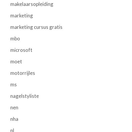
makelaarsopleiding
marketing
marketing cursus gratis
mbo
microsoft
moet
motorrijles
ms
nagelstyliste
nen
nha
nl