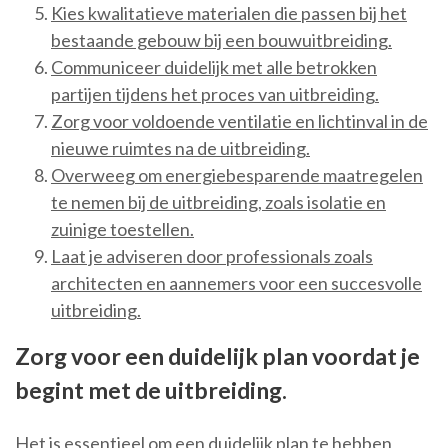
Kies kwalitatieve materialen die passen bij het
bestaande gebouw bij een bouwuitbreiding.
Communiceer duidelijk met alle betrokken
partijen tijdens het proces van uitbreiding.
Zorg voor voldoende ventilatie en lichtinval in de
nieuwe ruimtes na de uitbreiding.
Overweeg om energiebesparende maatregelen
te nemen bij de uitbreiding, zoals isolatie en
zuinige toestellen.
Laat je adviseren door professionals zoals
architecten en aannemers voor een succesvolle
uitbreiding.
Zorg voor een duidelijk plan voordat je
begint met de uitbreiding.
Het is essentieel om een duidelijk plan te hebben