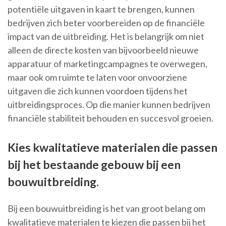
potentiële uitgaven in kaart te brengen, kunnen
bedrijven zich beter voorbereiden op de financiële
impact van de uitbreiding. Het is belangrijk om niet
alleen de directe kosten van bijvoorbeeld nieuwe
apparatuur of marketingcampagnes te overwegen,
maar ook om ruimte te laten voor onvoorziene
uitgaven die zich kunnen voordoen tijdens het
uitbreidingsproces. Op die manier kunnen bedrijven
financiële stabiliteit behouden en succesvol groeien.
Kies kwalitatieve materialen die passen
bij het bestaande gebouw bij een
bouwuitbreiding.
Bij een bouwuitbreiding is het van groot belang om
kwalitatieve materialen te kiezen die passen bij het