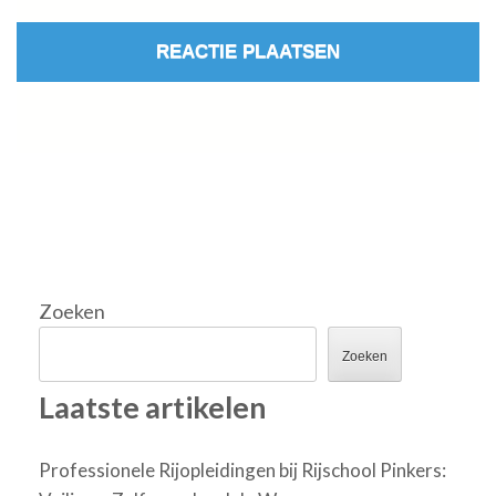
Zoeken
Zoeken
Laatste artikelen
Professionele Rijopleidingen bij Rijschool Pinkers: