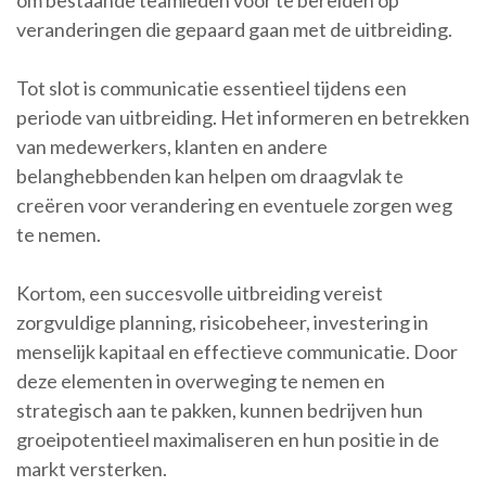
om bestaande teamleden voor te bereiden op
veranderingen die gepaard gaan met de uitbreiding.
Tot slot is communicatie essentieel tijdens een
periode van uitbreiding. Het informeren en betrekken
van medewerkers, klanten en andere
belanghebbenden kan helpen om draagvlak te
creëren voor verandering en eventuele zorgen weg
te nemen.
Kortom, een succesvolle uitbreiding vereist
zorgvuldige planning, risicobeheer, investering in
menselijk kapitaal en effectieve communicatie. Door
deze elementen in overweging te nemen en
strategisch aan te pakken, kunnen bedrijven hun
groeipotentieel maximaliseren en hun positie in de
markt versterken.