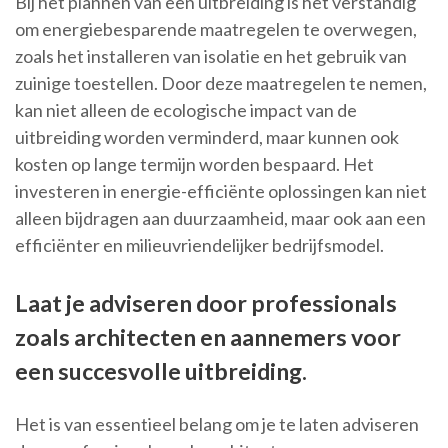
Bij het plannen van een uitbreiding is het verstandig
om energiebesparende maatregelen te overwegen,
zoals het installeren van isolatie en het gebruik van
zuinige toestellen. Door deze maatregelen te nemen,
kan niet alleen de ecologische impact van de
uitbreiding worden verminderd, maar kunnen ook
kosten op lange termijn worden bespaard. Het
investeren in energie-efficiënte oplossingen kan niet
alleen bijdragen aan duurzaamheid, maar ook aan een
efficiënter en milieuvriendelijker bedrijfsmodel.
Laat je adviseren door professionals
zoals architecten en aannemers voor
een succesvolle uitbreiding.
Het is van essentieel belang om je te laten adviseren