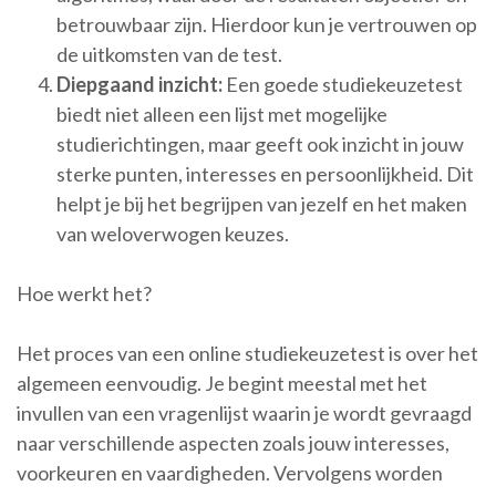
betrouwbaar zijn. Hierdoor kun je vertrouwen op
de uitkomsten van de test.
Diepgaand inzicht:
Een goede studiekeuzetest
biedt niet alleen een lijst met mogelijke
studierichtingen, maar geeft ook inzicht in jouw
sterke punten, interesses en persoonlijkheid. Dit
helpt je bij het begrijpen van jezelf en het maken
van weloverwogen keuzes.
Hoe werkt het?
Het proces van een online studiekeuzetest is over het
algemeen eenvoudig. Je begint meestal met het
invullen van een vragenlijst waarin je wordt gevraagd
naar verschillende aspecten zoals jouw interesses,
voorkeuren en vaardigheden. Vervolgens worden