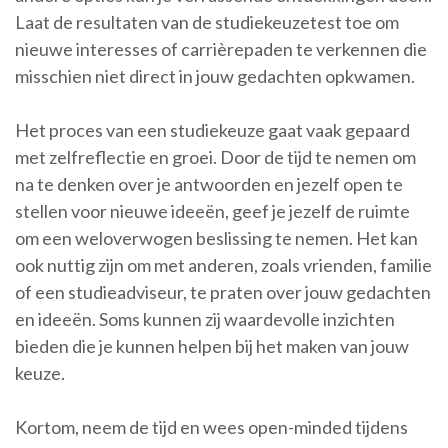
Laat de resultaten van de studiekeuzetest toe om
nieuwe interesses of carrièrepaden te verkennen die
misschien niet direct in jouw gedachten opkwamen.
Het proces van een studiekeuze gaat vaak gepaard
met zelfreflectie en groei. Door de tijd te nemen om
na te denken over je antwoorden en jezelf open te
stellen voor nieuwe ideeën, geef je jezelf de ruimte
om een weloverwogen beslissing te nemen. Het kan
ook nuttig zijn om met anderen, zoals vrienden, familie
of een studieadviseur, te praten over jouw gedachten
en ideeën. Soms kunnen zij waardevolle inzichten
bieden die je kunnen helpen bij het maken van jouw
keuze.
Kortom, neem de tijd en wees open-minded tijdens