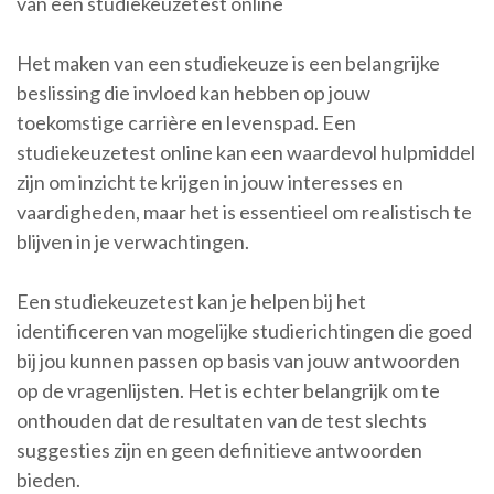
van een studiekeuzetest online
Het maken van een studiekeuze is een belangrijke
beslissing die invloed kan hebben op jouw
toekomstige carrière en levenspad. Een
studiekeuzetest online kan een waardevol hulpmiddel
zijn om inzicht te krijgen in jouw interesses en
vaardigheden, maar het is essentieel om realistisch te
blijven in je verwachtingen.
Een studiekeuzetest kan je helpen bij het
identificeren van mogelijke studierichtingen die goed
bij jou kunnen passen op basis van jouw antwoorden
op de vragenlijsten. Het is echter belangrijk om te
onthouden dat de resultaten van de test slechts
suggesties zijn en geen definitieve antwoorden
bieden.