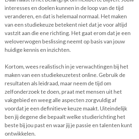
interesses en doelen kunnen in de loop van de tijd
veranderen, en dat is helemaal normaal. Het maken
van een studiekeuze betekent niet dat je voor altijd
vastzit aan die ene richting. Het gaat erom dat je een
weloverwogen beslissing neemt op basis van jouw
huidige kennis en inzichten.
Kortom, wees realistisch in je verwachtingen bij het
maken van een studiekeuzetest online. Gebruik de
resultaten als leidraad, maar neem de tijd om
zelfonderzoek te doen, praat met mensen uit het
vakgebied en weeg alle aspecten zorgvuldig af
voordat je een definitieve keuze maakt. Uiteindelijk
ben jij degene die bepaalt welke studierichting het
beste bij jou past en waar jij je passie en talenten kunt
ontwikkelen.