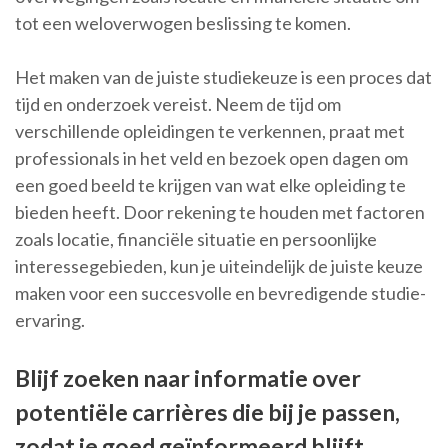
tot een weloverwogen beslissing te komen.
Het maken van de juiste studiekeuze is een proces dat
tijd en onderzoek vereist. Neem de tijd om
verschillende opleidingen te verkennen, praat met
professionals in het veld en bezoek open dagen om
een goed beeld te krijgen van wat elke opleiding te
bieden heeft. Door rekening te houden met factoren
zoals locatie, financiële situatie en persoonlijke
interessegebieden, kun je uiteindelijk de juiste keuze
maken voor een succesvolle en bevredigende studie-
ervaring.
Blijf zoeken naar informatie over
potentiële carrières die bij je passen,
zodat je goed geïnformeerd blijft