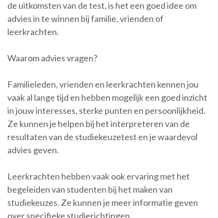
de uitkomsten van de test, is het een goed idee om
advies in te winnen bij familie, vrienden of
leerkrachten.
Waarom advies vragen?
Familieleden, vrienden en leerkrachten kennen jou
vaak al lange tijd en hebben mogelijk een goed inzicht
in jouw interesses, sterke punten en persoonlijkheid.
Ze kunnen je helpen bij het interpreteren van de
resultaten van de studiekeuzetest en je waardevol
advies geven.
Leerkrachten hebben vaak ook ervaring met het
begeleiden van studenten bij het maken van
studiekeuzes. Ze kunnen je meer informatie geven
over specifieke studierichtingen,