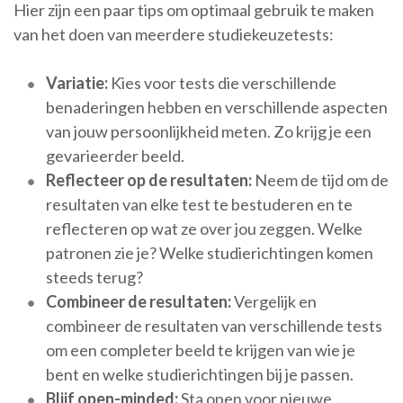
Hier zijn een paar tips om optimaal gebruik te maken
van het doen van meerdere studiekeuzetests:
Variatie:
Kies voor tests die verschillende
benaderingen hebben en verschillende aspecten
van jouw persoonlijkheid meten. Zo krijg je een
gevarieerder beeld.
Reflecteer op de resultaten:
Neem de tijd om de
resultaten van elke test te bestuderen en te
reflecteren op wat ze over jou zeggen. Welke
patronen zie je? Welke studierichtingen komen
steeds terug?
Combineer de resultaten:
Vergelijk en
combineer de resultaten van verschillende tests
om een completer beeld te krijgen van wie je
bent en welke studierichtingen bij je passen.
Blijf open-minded:
Sta open voor nieuwe