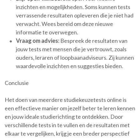
inzichten en mogelijkheden. Soms kunnen tests
verrassende resultaten opleveren die je niet had
verwacht. Wees bereid om deze nieuwe
informatie te overwegen.
Vraag om advies:
Bespreek de resultaten van
jouw tests met mensen die je vertrouwt, zoals
ouders, leraren of loopbaanadviseurs. Zij kunnen
waardevolle inzichten en suggesties bieden.
Conclusie
Het doen van meerdere studiekeuzetests online is
een effectieve manier om jezelf beter te leren kennen
en jouw ideale studierichting te ontdekken. Door
verschillende tests in te vullen en de resultaten met
elkaar te vergelijken, krijg je een breder perspectief