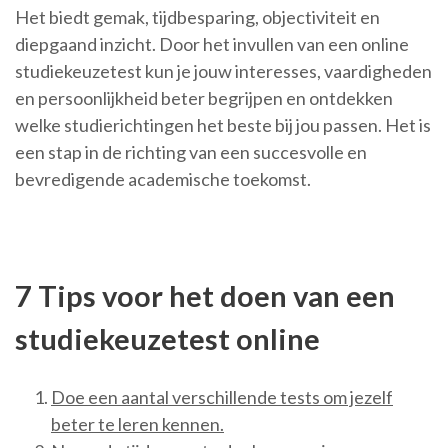
Het biedt gemak, tijdbesparing, objectiviteit en
diepgaand inzicht. Door het invullen van een online
studiekeuzetest kun je jouw interesses, vaardigheden
en persoonlijkheid beter begrijpen en ontdekken
welke studierichtingen het beste bij jou passen. Het is
een stap in de richting van een succesvolle en
bevredigende academische toekomst.
7 Tips voor het doen van een
studiekeuzetest online
Doe een aantal verschillende tests om jezelf
beter te leren kennen.