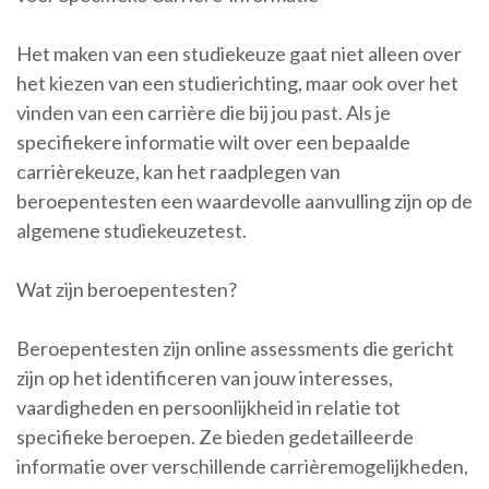
Het maken van een studiekeuze gaat niet alleen over
het kiezen van een studierichting, maar ook over het
vinden van een carrière die bij jou past. Als je
specifiekere informatie wilt over een bepaalde
carrièrekeuze, kan het raadplegen van
beroepentesten een waardevolle aanvulling zijn op de
algemene studiekeuzetest.
Wat zijn beroepentesten?
Beroepentesten zijn online assessments die gericht
zijn op het identificeren van jouw interesses,
vaardigheden en persoonlijkheid in relatie tot
specifieke beroepen. Ze bieden gedetailleerde
informatie over verschillende carrièremogelijkheden,