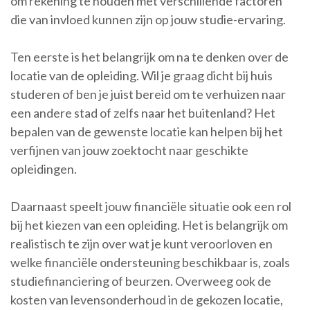
om rekening te houden met verschillende factoren
die van invloed kunnen zijn op jouw studie-ervaring.
Ten eerste is het belangrijk om na te denken over de
locatie van de opleiding. Wil je graag dicht bij huis
studeren of ben je juist bereid om te verhuizen naar
een andere stad of zelfs naar het buitenland? Het
bepalen van de gewenste locatie kan helpen bij het
verfijnen van jouw zoektocht naar geschikte
opleidingen.
Daarnaast speelt jouw financiële situatie ook een rol
bij het kiezen van een opleiding. Het is belangrijk om
realistisch te zijn over wat je kunt veroorloven en
welke financiële ondersteuning beschikbaar is, zoals
studiefinanciering of beurzen. Overweeg ook de
kosten van levensonderhoud in de gekozen locatie,