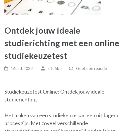
Ontdek jouw ideale
studierichting met een online
studiekeuzetest
16 okt,2023
sito5be
Geef een reactie
Studiekeuzetest Online: Ontdek jouw ideale
studierichting
Het maken van een studiekeuze kan een uitdagend
proces zijn. Met zoveel verschillende