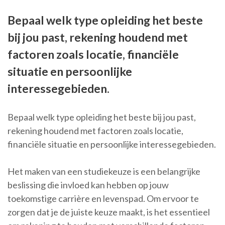
Bepaal welk type opleiding het beste
bij jou past, rekening houdend met
factoren zoals locatie, financiële
situatie en persoonlijke
interessegebieden.
Bepaal welk type opleiding het beste bij jou past,
rekening houdend met factoren zoals locatie,
financiële situatie en persoonlijke interessegebieden.
Het maken van een studiekeuze is een belangrijke
beslissing die invloed kan hebben op jouw
toekomstige carrière en levenspad. Om ervoor te
zorgen dat je de juiste keuze maakt, is het essentieel