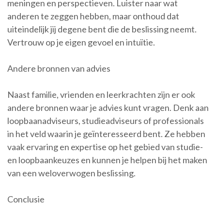
meningen en perspectieven. Luister naar wat
anderen te zeggen hebben, maar onthoud dat
uiteindelijk jij degene bent die de beslissing neemt.
Vertrouw op je eigen gevoel en intuïtie.
Andere bronnen van advies
Naast familie, vrienden en leerkrachten zijn er ook
andere bronnen waar je advies kunt vragen. Denk aan
loopbaanadviseurs, studieadviseurs of professionals
in het veld waarin je geïnteresseerd bent. Ze hebben
vaak ervaring en expertise op het gebied van studie-
en loopbaankeuzes en kunnen je helpen bij het maken
van een weloverwogen beslissing.
Conclusie