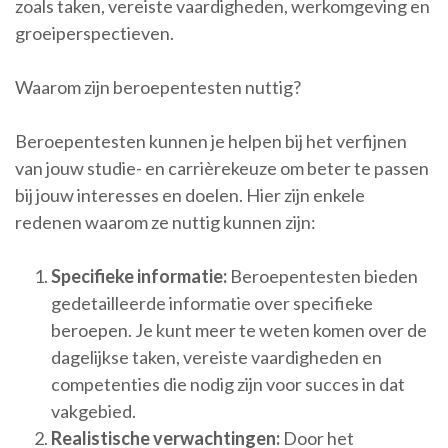
zoals taken, vereiste vaardigheden, werkomgeving en
groeiperspectieven.
Waarom zijn beroepentesten nuttig?
Beroepentesten kunnen je helpen bij het verfijnen
van jouw studie- en carrièrekeuze om beter te passen
bij jouw interesses en doelen. Hier zijn enkele
redenen waarom ze nuttig kunnen zijn:
Specifieke informatie:
Beroepentesten bieden
gedetailleerde informatie over specifieke
beroepen. Je kunt meer te weten komen over de
dagelijkse taken, vereiste vaardigheden en
competenties die nodig zijn voor succes in dat
vakgebied.
Realistische verwachtingen:
Door het