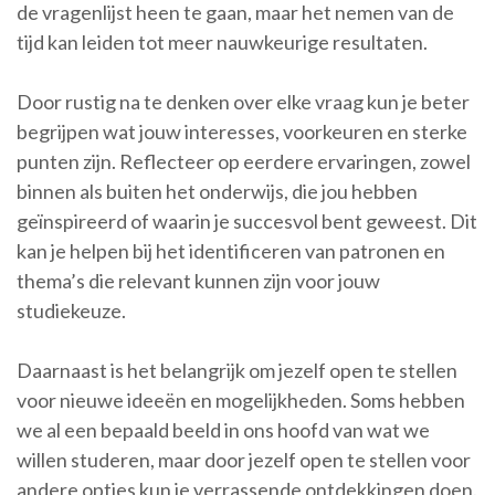
de vragenlijst heen te gaan, maar het nemen van de
tijd kan leiden tot meer nauwkeurige resultaten.
Door rustig na te denken over elke vraag kun je beter
begrijpen wat jouw interesses, voorkeuren en sterke
punten zijn. Reflecteer op eerdere ervaringen, zowel
binnen als buiten het onderwijs, die jou hebben
geïnspireerd of waarin je succesvol bent geweest. Dit
kan je helpen bij het identificeren van patronen en
thema’s die relevant kunnen zijn voor jouw
studiekeuze.
Daarnaast is het belangrijk om jezelf open te stellen
voor nieuwe ideeën en mogelijkheden. Soms hebben
we al een bepaald beeld in ons hoofd van wat we
willen studeren, maar door jezelf open te stellen voor
andere opties kun je verrassende ontdekkingen doen.