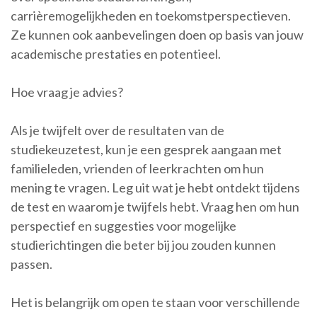
carrièremogelijkheden en toekomstperspectieven.
Ze kunnen ook aanbevelingen doen op basis van jouw
academische prestaties en potentieel.
Hoe vraag je advies?
Als je twijfelt over de resultaten van de
studiekeuzetest, kun je een gesprek aangaan met
familieleden, vrienden of leerkrachten om hun
mening te vragen. Leg uit wat je hebt ontdekt tijdens
de test en waarom je twijfels hebt. Vraag hen om hun
perspectief en suggesties voor mogelijke
studierichtingen die beter bij jou zouden kunnen
passen.
Het is belangrijk om open te staan voor verschillende