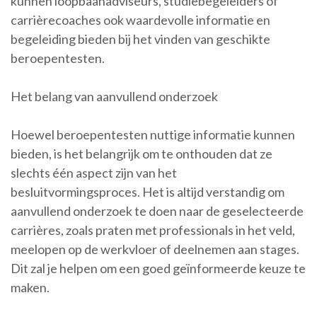
kunnen loopbaanadviseurs, studiebegeleiders of
carrièrecoaches ook waardevolle informatie en
begeleiding bieden bij het vinden van geschikte
beroepentesten.
Het belang van aanvullend onderzoek
Hoewel beroepentesten nuttige informatie kunnen
bieden, is het belangrijk om te onthouden dat ze
slechts één aspect zijn van het
besluitvormingsproces. Het is altijd verstandig om
aanvullend onderzoek te doen naar de geselecteerde
carrières, zoals praten met professionals in het veld,
meelopen op de werkvloer of deelnemen aan stages.
Dit zal je helpen om een goed geïnformeerde keuze te
maken.