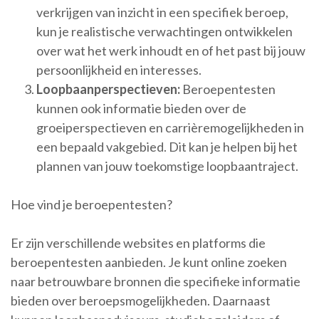
verkrijgen van inzicht in een specifiek beroep,
kun je realistische verwachtingen ontwikkelen
over wat het werk inhoudt en of het past bij jouw
persoonlijkheid en interesses.
Loopbaanperspectieven:
Beroepentesten
kunnen ook informatie bieden over de
groeiperspectieven en carrièremogelijkheden in
een bepaald vakgebied. Dit kan je helpen bij het
plannen van jouw toekomstige loopbaantraject.
Hoe vind je beroepentesten?
Er zijn verschillende websites en platforms die
beroepentesten aanbieden. Je kunt online zoeken
naar betrouwbare bronnen die specifieke informatie
bieden over beroepsmogelijkheden. Daarnaast