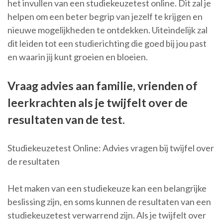
het invullen van een studiekeuzetest online. Dit zal je
helpen om een beter begrip van jezelf te krijgen en
nieuwe mogelijkheden te ontdekken. Uiteindelijk zal
dit leiden tot een studierichting die goed bij jou past
en waarin jij kunt groeien en bloeien.
Vraag advies aan familie, vrienden of
leerkrachten als je twijfelt over de
resultaten van de test.
Studiekeuzetest Online: Advies vragen bij twijfel over
de resultaten
Het maken van een studiekeuze kan een belangrijke
beslissing zijn, en soms kunnen de resultaten van een
studiekeuzetest verwarrend zijn. Als je twijfelt over