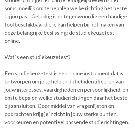
studierichtingen en carrièremogelijkheden is het
soms moeilijk om te bepalen welke richting het beste
bij jou past. Gelukkig is er tegenwoordig een handige
tool beschikbaar die je kan helpen bij het maken van
deze belangrijke beslissing: de studiekeuzetest
online.
Wat is een studiekeuzetest?
Een studiekeuzetest is een online instrument dat is
ontworpen om je te helpen bij het identificeren van
jouw interesses, vaardigheden en persoonlijkheid, en
om te bepalen welke studierichtingen daar het beste
bij aansluiten. Door middel van vragenlijsten en
opdrachten krijg je inzicht in jouw sterke punten,
voorkeuren en potentieel passende studierichtingen.