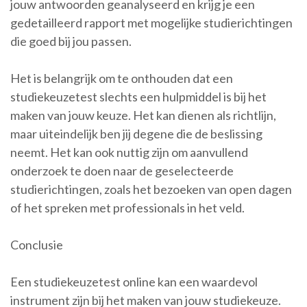
jouw antwoorden geanalyseerd en krijg je een
gedetailleerd rapport met mogelijke studierichtingen
die goed bij jou passen.
Het is belangrijk om te onthouden dat een
studiekeuzetest slechts een hulpmiddel is bij het
maken van jouw keuze. Het kan dienen als richtlijn,
maar uiteindelijk ben jij degene die de beslissing
neemt. Het kan ook nuttig zijn om aanvullend
onderzoek te doen naar de geselecteerde
studierichtingen, zoals het bezoeken van open dagen
of het spreken met professionals in het veld.
Conclusie
Een studiekeuzetest online kan een waardevol
instrument zijn bij het maken van jouw studiekeuze.