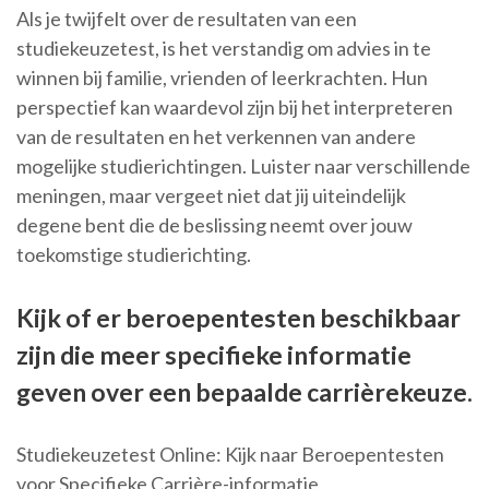
Als je twijfelt over de resultaten van een
studiekeuzetest, is het verstandig om advies in te
winnen bij familie, vrienden of leerkrachten. Hun
perspectief kan waardevol zijn bij het interpreteren
van de resultaten en het verkennen van andere
mogelijke studierichtingen. Luister naar verschillende
meningen, maar vergeet niet dat jij uiteindelijk
degene bent die de beslissing neemt over jouw
toekomstige studierichting.
Kijk of er beroepentesten beschikbaar
zijn die meer specifieke informatie
geven over een bepaalde carrièrekeuze.
Studiekeuzetest Online: Kijk naar Beroepentesten
voor Specifieke Carrière-informatie