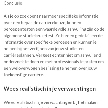
Conclusie
Als je op zoek bent naar meer specifieke informatie
over een bepaalde carrièrekeuze, kunnen
beroepentesten een waardevolle aanvulling zijn op de
algemene studiekeuzetest. Ze bieden gedetailleerde
informatie over specifieke beroepen en kunnen je
helpen bij het verfijnen van jouw studie- en
carrièreplannen. Vergeet echter niet om aanvullend
onderzoek te doen en met professionals te praten om
een weloverwogen beslissing te nemen over jouw
toekomstige carrière.
Wees realistisch in je verwachtingen
Wees realistisch in je verwachtingen bij het maken