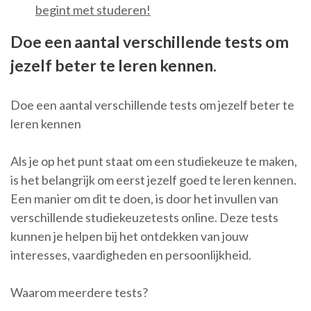
begint met studeren!
Doe een aantal verschillende tests om
jezelf beter te leren kennen.
Doe een aantal verschillende tests om jezelf beter te
leren kennen
Als je op het punt staat om een studiekeuze te maken,
is het belangrijk om eerst jezelf goed te leren kennen.
Een manier om dit te doen, is door het invullen van
verschillende studiekeuzetests online. Deze tests
kunnen je helpen bij het ontdekken van jouw
interesses, vaardigheden en persoonlijkheid.
Waarom meerdere tests?