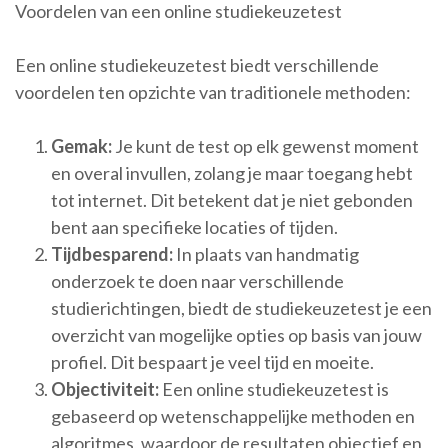
Voordelen van een online studiekeuzetest
Een online studiekeuzetest biedt verschillende
voordelen ten opzichte van traditionele methoden:
Gemak:
Je kunt de test op elk gewenst moment
en overal invullen, zolang je maar toegang hebt
tot internet. Dit betekent dat je niet gebonden
bent aan specifieke locaties of tijden.
Tijdbesparend:
In plaats van handmatig
onderzoek te doen naar verschillende
studierichtingen, biedt de studiekeuzetest je een
overzicht van mogelijke opties op basis van jouw
profiel. Dit bespaart je veel tijd en moeite.
Objectiviteit:
Een online studiekeuzetest is
gebaseerd op wetenschappelijke methoden en
algoritmes, waardoor de resultaten objectief en