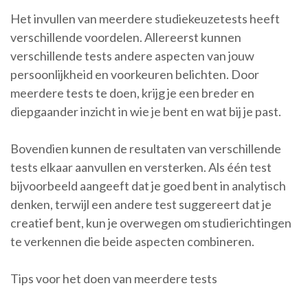
Het invullen van meerdere studiekeuzetests heeft
verschillende voordelen. Allereerst kunnen
verschillende tests andere aspecten van jouw
persoonlijkheid en voorkeuren belichten. Door
meerdere tests te doen, krijg je een breder en
diepgaander inzicht in wie je bent en wat bij je past.
Bovendien kunnen de resultaten van verschillende
tests elkaar aanvullen en versterken. Als één test
bijvoorbeeld aangeeft dat je goed bent in analytisch
denken, terwijl een andere test suggereert dat je
creatief bent, kun je overwegen om studierichtingen
te verkennen die beide aspecten combineren.
Tips voor het doen van meerdere tests