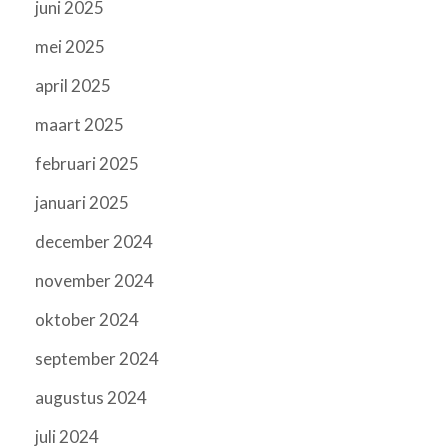
juni 2025
mei 2025
april 2025
maart 2025
februari 2025
januari 2025
december 2024
november 2024
oktober 2024
september 2024
augustus 2024
juli 2024