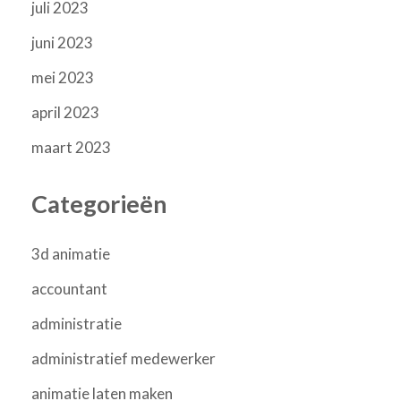
juli 2023
juni 2023
mei 2023
april 2023
maart 2023
Categorieën
3d animatie
accountant
administratie
administratief medewerker
animatie laten maken