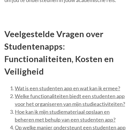
om jou te ondersteunen in jouw academische reis.
Veelgestelde Vragen over
Studentenapps:
Functionaliteiten, Kosten en
Veiligheid
Wat is een studenten app en wat kan ik ermee?
Welke functionaliteiten biedt een studenten app
voor het organiseren van mijn studieactiviteiten?
Hoe kan ik mijn studiemateriaal opslaan en
beheren met behulp van een studenten app?
Op welke manier ondersteunt een studenten app