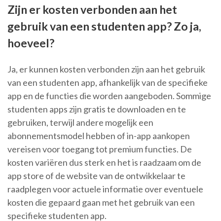
Zijn er kosten verbonden aan het
gebruik van een studenten app? Zo ja,
hoeveel?
Ja, er kunnen kosten verbonden zijn aan het gebruik
van een studenten app, afhankelijk van de specifieke
app en de functies die worden aangeboden. Sommige
studenten apps zijn gratis te downloaden en te
gebruiken, terwijl andere mogelijk een
abonnementsmodel hebben of in-app aankopen
vereisen voor toegang tot premium functies. De
kosten variëren dus sterk en het is raadzaam om de
app store of de website van de ontwikkelaar te
raadplegen voor actuele informatie over eventuele
kosten die gepaard gaan met het gebruik van een
specifieke studenten app.