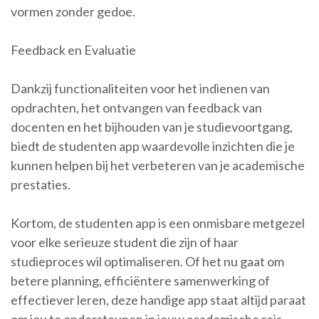
vormen zonder gedoe.
Feedback en Evaluatie
Dankzij functionaliteiten voor het indienen van
opdrachten, het ontvangen van feedback van
docenten en het bijhouden van je studievoortgang,
biedt de studenten app waardevolle inzichten die je
kunnen helpen bij het verbeteren van je academische
prestaties.
Kortom, de studenten app is een onmisbare metgezel
voor elke serieuze student die zijn of haar
studieproces wil optimaliseren. Of het nu gaat om
betere planning, efficiëntere samenwerking of
effectiever leren, deze handige app staat altijd paraat