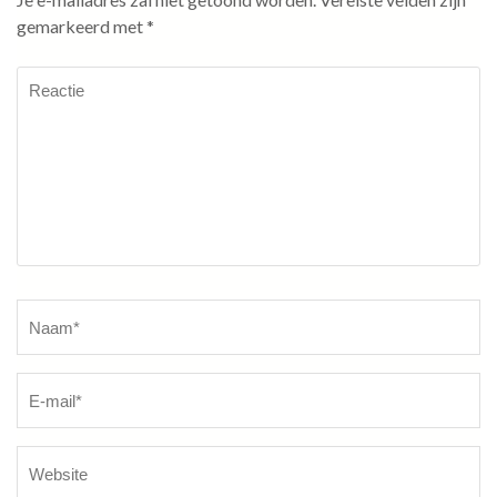
gemarkeerd met
*
Reactie
Naam
*