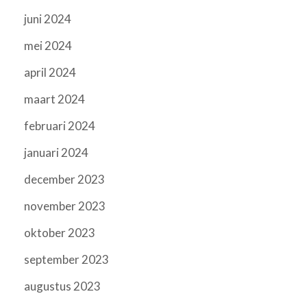
juni 2024
mei 2024
april 2024
maart 2024
februari 2024
januari 2024
december 2023
november 2023
oktober 2023
september 2023
augustus 2023