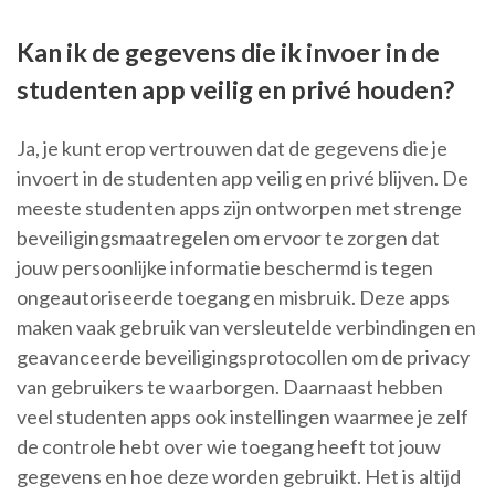
Kan ik de gegevens die ik invoer in de
studenten app veilig en privé houden?
Ja, je kunt erop vertrouwen dat de gegevens die je
invoert in de studenten app veilig en privé blijven. De
meeste studenten apps zijn ontworpen met strenge
beveiligingsmaatregelen om ervoor te zorgen dat
jouw persoonlijke informatie beschermd is tegen
ongeautoriseerde toegang en misbruik. Deze apps
maken vaak gebruik van versleutelde verbindingen en
geavanceerde beveiligingsprotocollen om de privacy
van gebruikers te waarborgen. Daarnaast hebben
veel studenten apps ook instellingen waarmee je zelf
de controle hebt over wie toegang heeft tot jouw
gegevens en hoe deze worden gebruikt. Het is altijd