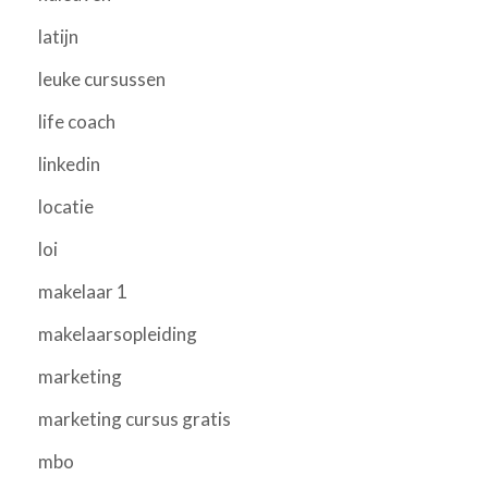
latijn
leuke cursussen
life coach
linkedin
locatie
loi
makelaar 1
makelaarsopleiding
marketing
marketing cursus gratis
mbo