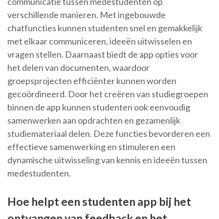
communicatie tussen medestudenten op
verschillende manieren. Met ingebouwde
chatfuncties kunnen studenten snel en gemakkelijk
met elkaar communiceren, ideeën uitwisselen en
vragen stellen. Daarnaast biedt de app opties voor
het delen van documenten, waardoor
groepsprojecten efficiënter kunnen worden
gecoördineerd. Door het creëren van studiegroepen
binnen de app kunnen studenten ook eenvoudig
samenwerken aan opdrachten en gezamenlijk
studiemateriaal delen. Deze functies bevorderen een
effectieve samenwerking en stimuleren een
dynamische uitwisseling van kennis en ideeën tussen
medestudenten.
Hoe helpt een studenten app bij het
ontvangen van feedback en het