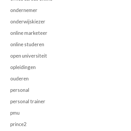
ondernemer
onderwijskiezer
online marketeer
online studeren
open universiteit
opleidingen
ouderen
personal
personal trainer
pmu
prince2