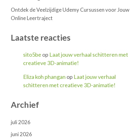
Ontdek de Veelzijdige Udemy Cursussen voor Jouw
Online Leertraject
Laatste reacties
sito5be
op
Laat jouw verhaal schitteren met
creatieve 3D-animatie!
Eliza koh phangan
op
Laat jouw verhaal
schitteren met creatieve 3D-animatie!
Archief
juli 2026
juni 2026