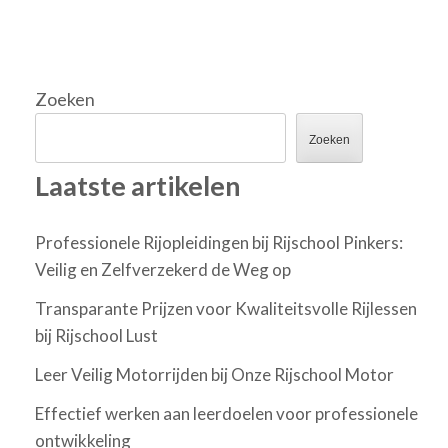
Zoeken
Zoeken
Laatste artikelen
Professionele Rijopleidingen bij Rijschool Pinkers:
Veilig en Zelfverzekerd de Weg op
Transparante Prijzen voor Kwaliteitsvolle Rijlessen
bij Rijschool Lust
Leer Veilig Motorrijden bij Onze Rijschool Motor
Effectief werken aan leerdoelen voor professionele
ontwikkeling