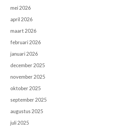
mei 2026
april 2026
maart 2026
februari 2026
januari 2026
december 2025
november 2025
oktober 2025
september 2025
augustus 2025
juli 2025