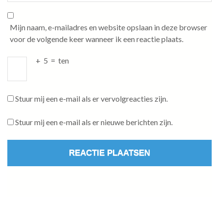
Mijn naam, e-mailadres en website opslaan in deze browser
voor de volgende keer wanneer ik een reactie plaats.
+
5
=
ten
Stuur mij een e-mail als er vervolgreacties zijn.
Stuur mij een e-mail als er nieuwe berichten zijn.