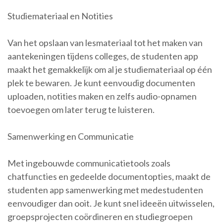
Studiemateriaal en Notities
Van het opslaan van lesmateriaal tot het maken van
aantekeningen tijdens colleges, de studenten app
maakt het gemakkelijk om al je studiemateriaal op één
plek te bewaren. Je kunt eenvoudig documenten
uploaden, notities maken en zelfs audio-opnamen
toevoegen om later terug te luisteren.
Samenwerking en Communicatie
Met ingebouwde communicatietools zoals
chatfuncties en gedeelde documentopties, maakt de
studenten app samenwerking met medestudenten
eenvoudiger dan ooit. Je kunt snel ideeën uitwisselen,
groepsprojecten coördineren en studiegroepen