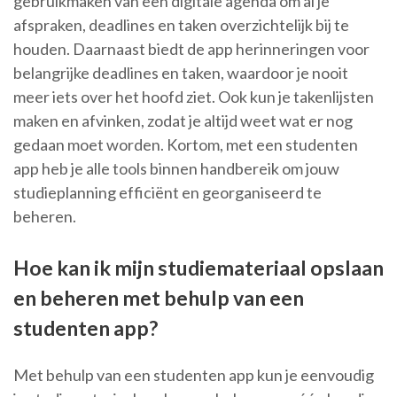
gebruikmaken van een digitale agenda om al je
afspraken, deadlines en taken overzichtelijk bij te
houden. Daarnaast biedt de app herinneringen voor
belangrijke deadlines en taken, waardoor je nooit
meer iets over het hoofd ziet. Ook kun je takenlijsten
maken en afvinken, zodat je altijd weet wat er nog
gedaan moet worden. Kortom, met een studenten
app heb je alle tools binnen handbereik om jouw
studieplanning efficiënt en georganiseerd te
beheren.
Hoe kan ik mijn studiemateriaal opslaan
en beheren met behulp van een
studenten app?
Met behulp van een studenten app kun je eenvoudig