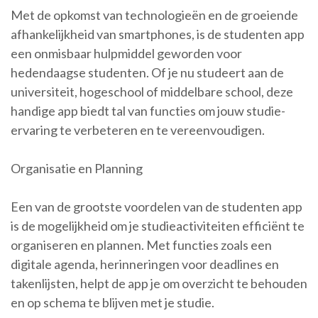
Met de opkomst van technologieën en de groeiende
afhankelijkheid van smartphones, is de studenten app
een onmisbaar hulpmiddel geworden voor
hedendaagse studenten. Of je nu studeert aan de
universiteit, hogeschool of middelbare school, deze
handige app biedt tal van functies om jouw studie-
ervaring te verbeteren en te vereenvoudigen.
Organisatie en Planning
Een van de grootste voordelen van de studenten app
is de mogelijkheid om je studieactiviteiten efficiënt te
organiseren en plannen. Met functies zoals een
digitale agenda, herinneringen voor deadlines en
takenlijsten, helpt de app je om overzicht te behouden
en op schema te blijven met je studie.