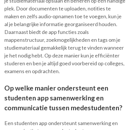
je studiemateriaal opslaan en beheren op één handige
plek. Door documenten te uploaden, notities te
maken en zelfs audio-opnamen toe te voegen, kun je
al je belangrijke informatie georganiseerd houden.
Daarnaast biedt de app functies zoals
mappenstructuur, zoekmogelijkheden en tags om je
studiemateriaal gemakkelijk terug te vinden wanneer
je het nodig hebt. Op deze manier kun je efficiënter
studeren en ben je altijd goed voorbereid op colleges,
examens en opdrachten.
Op welke manier ondersteunt een
studenten app samenwerking en
communicatie tussen medestudenten?
Een studenten app ondersteunt samenwerking en