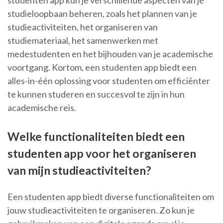
studenten app kun je verschillende aspecten van je
studieloopbaan beheren, zoals het plannen van je
studieactiviteiten, het organiseren van
studiemateriaal, het samenwerken met
medestudenten en het bijhouden van je academische
voortgang. Kortom, een studenten app biedt een
alles-in-één oplossing voor studenten om efficiënter
te kunnen studeren en succesvol te zijn in hun
academische reis.
Welke functionaliteiten biedt een
studenten app voor het organiseren
van mijn studieactiviteiten?
Een studenten app biedt diverse functionaliteiten om
jouw studieactiviteiten te organiseren. Zo kun je