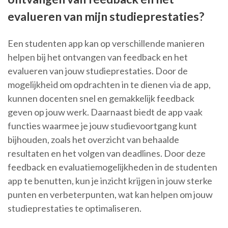
evalueren van mijn studieprestaties?
Een studenten app kan op verschillende manieren
helpen bij het ontvangen van feedback en het
evalueren van jouw studieprestaties. Door de
mogelijkheid om opdrachten in te dienen via de app,
kunnen docenten snel en gemakkelijk feedback
geven op jouw werk. Daarnaast biedt de app vaak
functies waarmee je jouw studievoortgang kunt
bijhouden, zoals het overzicht van behaalde
resultaten en het volgen van deadlines. Door deze
feedback en evaluatiemogelijkheden in de studenten
app te benutten, kun je inzicht krijgen in jouw sterke
punten en verbeterpunten, wat kan helpen om jouw
studieprestaties te optimaliseren.