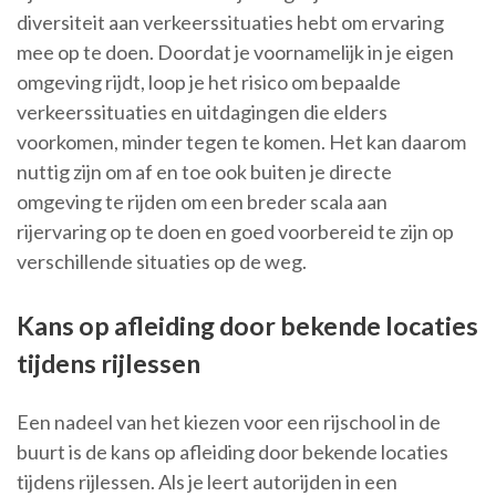
diversiteit aan verkeerssituaties hebt om ervaring
mee op te doen. Doordat je voornamelijk in je eigen
omgeving rijdt, loop je het risico om bepaalde
verkeerssituaties en uitdagingen die elders
voorkomen, minder tegen te komen. Het kan daarom
nuttig zijn om af en toe ook buiten je directe
omgeving te rijden om een breder scala aan
rijervaring op te doen en goed voorbereid te zijn op
verschillende situaties op de weg.
Kans op afleiding door bekende locaties
tijdens rijlessen
Een nadeel van het kiezen voor een rijschool in de
buurt is de kans op afleiding door bekende locaties
tijdens rijlessen. Als je leert autorijden in een