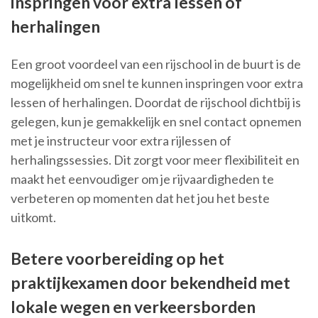
inspringen voor extra lessen of
herhalingen
Een groot voordeel van een rijschool in de buurt is de
mogelijkheid om snel te kunnen inspringen voor extra
lessen of herhalingen. Doordat de rijschool dichtbij is
gelegen, kun je gemakkelijk en snel contact opnemen
met je instructeur voor extra rijlessen of
herhalingssessies. Dit zorgt voor meer flexibiliteit en
maakt het eenvoudiger om je rijvaardigheden te
verbeteren op momenten dat het jou het beste
uitkomt.
Betere voorbereiding op het
praktijkexamen door bekendheid met
lokale wegen en verkeersborden