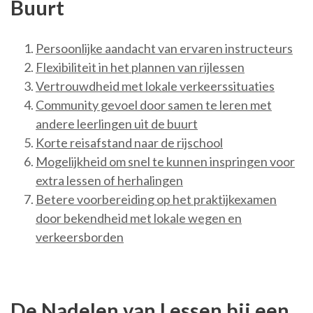
Buurt
Persoonlijke aandacht van ervaren instructeurs
Flexibiliteit in het plannen van rijlessen
Vertrouwdheid met lokale verkeerssituaties
Community gevoel door samen te leren met
andere leerlingen uit de buurt
Korte reisafstand naar de rijschool
Mogelijkheid om snel te kunnen inspringen voor
extra lessen of herhalingen
Betere voorbereiding op het praktijkexamen
door bekendheid met lokale wegen en
verkeersborden
De Nadelen van Lessen bij een