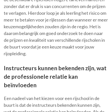
zonder dat er druk is van concurrenten om de prijzen
te verlagen. Hierdoor loop je als leerling het risico om
meer te betalen voor je rijlessen dan wanneer er meer
keuzemogelijkheden zouden zijn in de regio. Het is
daarom belangrijk om goed onderzoek te doen naar
de prijzen en kwaliteit van verschillende rijscholen in
de buurt voordat je een keuze maakt voor jouw
rijopleiding.
Instructeurs kunnen bekenden zijn, wat
de professionele relatie kan
beïnvloeden
Een nadeel van het kiezen voor een rijschool in de
buurt is dat de instructeurs bekenden kunnen zijn,
wat de professionele relatie kan beïnvloeden. Als de