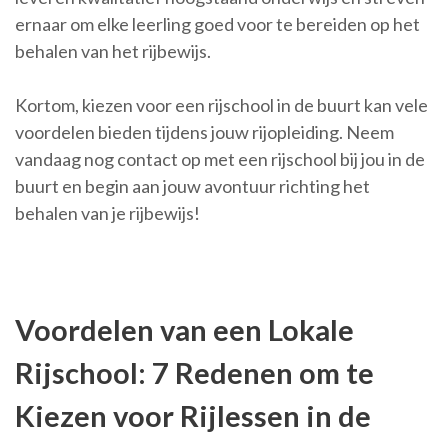
ernaar om elke leerling goed voor te bereiden op het
behalen van het rijbewijs.
Kortom, kiezen voor een rijschool in de buurt kan vele
voordelen bieden tijdens jouw rijopleiding. Neem
vandaag nog contact op met een rijschool bij jou in de
buurt en begin aan jouw avontuur richting het
behalen van je rijbewijs!
Voordelen van een Lokale
Rijschool: 7 Redenen om te
Kiezen voor Rijlessen in de