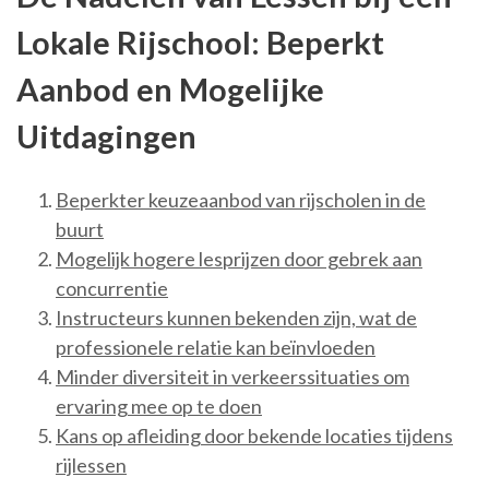
Lokale Rijschool: Beperkt
Aanbod en Mogelijke
Uitdagingen
Beperkter keuzeaanbod van rijscholen in de
buurt
Mogelijk hogere lesprijzen door gebrek aan
concurrentie
Instructeurs kunnen bekenden zijn, wat de
professionele relatie kan beïnvloeden
Minder diversiteit in verkeerssituaties om
ervaring mee op te doen
Kans op afleiding door bekende locaties tijdens
rijlessen