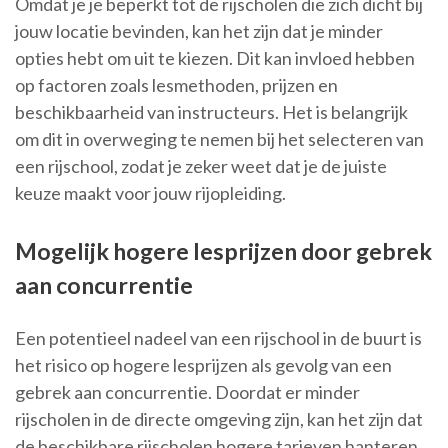
Omdat je je beperkt tot de rijscholen die zich dicht bij
jouw locatie bevinden, kan het zijn dat je minder
opties hebt om uit te kiezen. Dit kan invloed hebben
op factoren zoals lesmethoden, prijzen en
beschikbaarheid van instructeurs. Het is belangrijk
om dit in overweging te nemen bij het selecteren van
een rijschool, zodat je zeker weet dat je de juiste
keuze maakt voor jouw rijopleiding.
Mogelijk hogere lesprijzen door gebrek
aan concurrentie
Een potentieel nadeel van een rijschool in de buurt is
het risico op hogere lesprijzen als gevolg van een
gebrek aan concurrentie. Doordat er minder
rijscholen in de directe omgeving zijn, kan het zijn dat
de beschikbare rijscholen hogere tarieven hanteren