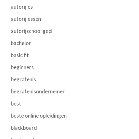
autorijles
autorijlessen
autorijschool geel
bachelor
basic fit
beginners
begrafenis
begrafenisondernemer
best
beste online opleidingen
blackboard