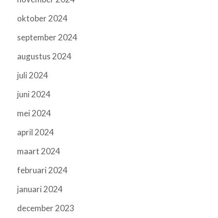
oktober 2024
september 2024
augustus 2024
juli 2024
juni 2024
mei 2024
april 2024
maart 2024
februari 2024
januari 2024
december 2023