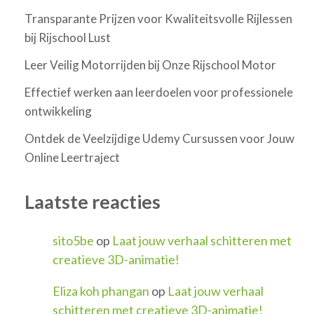
Transparante Prijzen voor Kwaliteitsvolle Rijlessen
bij Rijschool Lust
Leer Veilig Motorrijden bij Onze Rijschool Motor
Effectief werken aan leerdoelen voor professionele
ontwikkeling
Ontdek de Veelzijdige Udemy Cursussen voor Jouw
Online Leertraject
Laatste reacties
sito5be
op
Laat jouw verhaal schitteren met
creatieve 3D-animatie!
Eliza koh phangan
op
Laat jouw verhaal
schitteren met creatieve 3D-animatie!