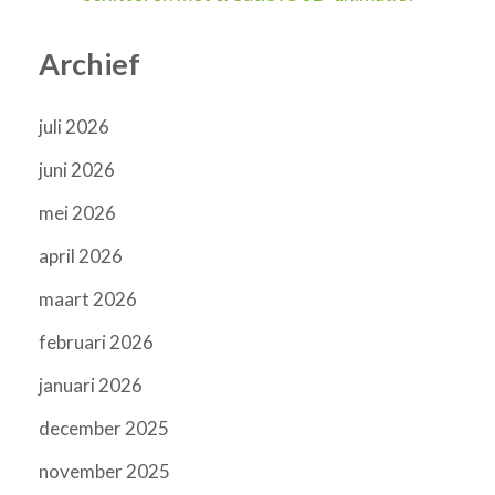
Archief
juli 2026
juni 2026
mei 2026
april 2026
maart 2026
februari 2026
januari 2026
december 2025
november 2025