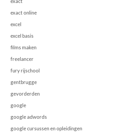
exact
exact online
excel
excel basis
films maken
freelancer
fury rijschool
gentbrugge
gevorderden
google
google adwords
google cursussen en opleidingen