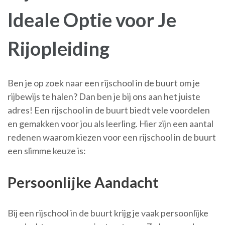
Ideale Optie voor Je
Rijopleiding
Ben je op zoek naar een rijschool in de buurt om je
rijbewijs te halen? Dan ben je bij ons aan het juiste
adres! Een rijschool in de buurt biedt vele voordelen
en gemakken voor jou als leerling. Hier zijn een aantal
redenen waarom kiezen voor een rijschool in de buurt
een slimme keuze is:
Persoonlijke Aandacht
Bij een rijschool in de buurt krijg je vaak persoonlijke