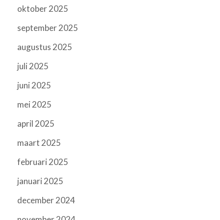
oktober 2025
september 2025
augustus 2025
juli 2025
juni 2025
mei 2025
april 2025
maart 2025
februari 2025
januari 2025
december 2024
november 2024