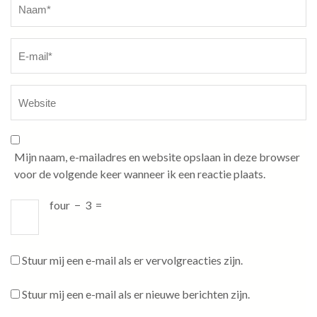
Mijn naam, e-mailadres en website opslaan in deze browser
voor de volgende keer wanneer ik een reactie plaats.
four
−
3
=
Stuur mij een e-mail als er vervolgreacties zijn.
Stuur mij een e-mail als er nieuwe berichten zijn.