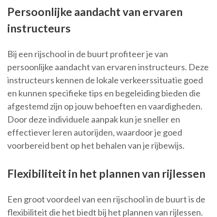
Persoonlijke aandacht van ervaren
instructeurs
Bij een rijschool in de buurt profiteer je van
persoonlijke aandacht van ervaren instructeurs. Deze
instructeurs kennen de lokale verkeerssituatie goed
en kunnen specifieke tips en begeleiding bieden die
afgestemd zijn op jouw behoeften en vaardigheden.
Door deze individuele aanpak kun je sneller en
effectiever leren autorijden, waardoor je goed
voorbereid bent op het behalen van je rijbewijs.
Flexibiliteit in het plannen van rijlessen
Een groot voordeel van een rijschool in de buurt is de
flexibiliteit die het biedt bij het plannen van rijlessen.