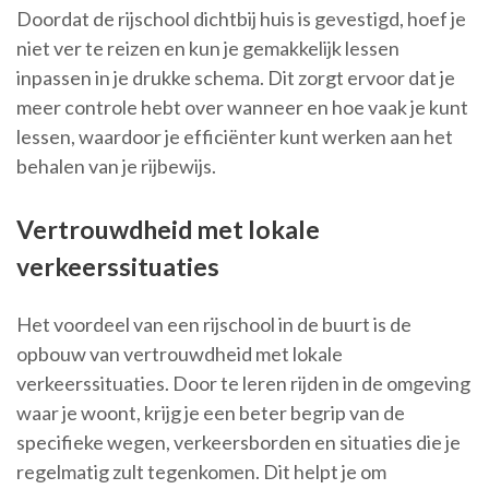
Doordat de rijschool dichtbij huis is gevestigd, hoef je
niet ver te reizen en kun je gemakkelijk lessen
inpassen in je drukke schema. Dit zorgt ervoor dat je
meer controle hebt over wanneer en hoe vaak je kunt
lessen, waardoor je efficiënter kunt werken aan het
behalen van je rijbewijs.
Vertrouwdheid met lokale
verkeerssituaties
Het voordeel van een rijschool in de buurt is de
opbouw van vertrouwdheid met lokale
verkeerssituaties. Door te leren rijden in de omgeving
waar je woont, krijg je een beter begrip van de
specifieke wegen, verkeersborden en situaties die je
regelmatig zult tegenkomen. Dit helpt je om