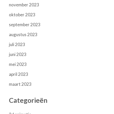
november 2023
oktober 2023
september 2023
augustus 2023
juli 2023
juni 2023
mei 2023
april 2023
maart 2023
Categorieën