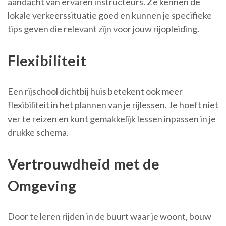
aandacht van ervaren instructeurs. Ze kennen de
lokale verkeerssituatie goed en kunnen je specifieke
tips geven die relevant zijn voor jouw rijopleiding.
Flexibiliteit
Een rijschool dichtbij huis betekent ook meer
flexibiliteit in het plannen van je rijlessen. Je hoeft niet
ver te reizen en kunt gemakkelijk lessen inpassen in je
drukke schema.
Vertrouwdheid met de
Omgeving
Door te leren rijden in de buurt waar je woont, bouw