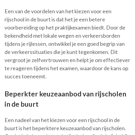
Een van de voordelen van het kiezen voor een
rijschool in de buurt is dat het je een betere
voorbereiding op het praktijkexamen biedt. Door de
bekendheid met lokale wegen en verkeersborden
tijdens je rijlessen, ontwikkel je een goed begrip van
de verkeerssituaties die je kunt tegenkomen. Dit
vergroot je zelfvertrouwen en helpt je om effectiever
te reageren tijdens het examen, waardoor de kans op
succes toeneemt.
Beperkter keuzeaanbod van rijscholen
in de buurt
Een nadeel van het kiezen voor een rijschool in de
buurt is het beperktere keuzeaanbod van rijscholen.