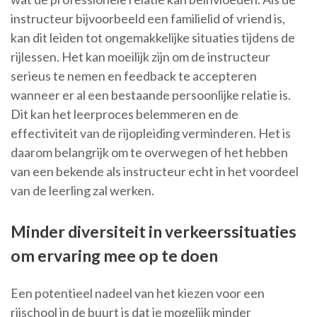
instructeur bijvoorbeeld een familielid of vriend is,
kan dit leiden tot ongemakkelijke situaties tijdens de
rijlessen. Het kan moeilijk zijn om de instructeur
serieus te nemen en feedback te accepteren
wanneer er al een bestaande persoonlijke relatie is.
Dit kan het leerproces belemmeren en de
effectiviteit van de rijopleiding verminderen. Het is
daarom belangrijk om te overwegen of het hebben
van een bekende als instructeur echt in het voordeel
van de leerling zal werken.
Minder diversiteit in verkeerssituaties
om ervaring mee op te doen
Een potentieel nadeel van het kiezen voor een
rijschool in de buurt is dat je mogelijk minder