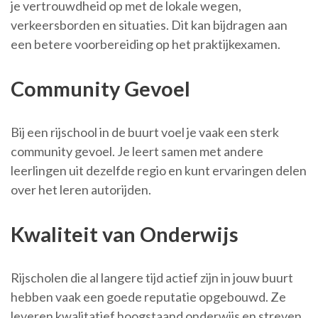
je vertrouwdheid op met de lokale wegen,
verkeersborden en situaties. Dit kan bijdragen aan
een betere voorbereiding op het praktijkexamen.
Community Gevoel
Bij een rijschool in de buurt voel je vaak een sterk
community gevoel. Je leert samen met andere
leerlingen uit dezelfde regio en kunt ervaringen delen
over het leren autorijden.
Kwaliteit van Onderwijs
Rijscholen die al langere tijd actief zijn in jouw buurt
hebben vaak een goede reputatie opgebouwd. Ze
leveren kwalitatief hoogstaand onderwijs en streven