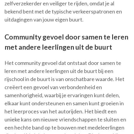
zelfverzekerder en veiliger te rijden, omdat je al
bekend bent met de typische verkeerspatronen en
uitdagingen van jouw eigen buurt.
Community gevoel door samen te leren
met andere leerlingen uit de buurt
Het community gevoel dat ontstaat door samen te
leren met andere leerlingen uit de buurt bij een
rijschool in de buurt is van onschatbare waarde. Het
creëert een gevoel van verbondenheid en
samenhorigheid, waarbij je ervaringen kunt delen,
elkaar kunt ondersteunen en samen kunt groeien in
het leerproces van het autorijden. Het biedt een
unieke kans om nieuwe vriendschappen te sluiten en
een hechte band op te bouwen met medeleerlingen