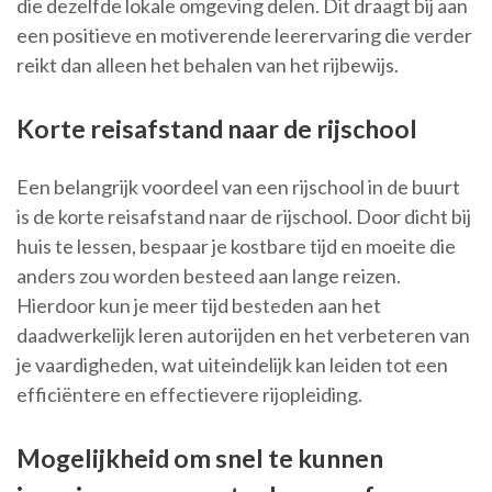
die dezelfde lokale omgeving delen. Dit draagt bij aan
een positieve en motiverende leerervaring die verder
reikt dan alleen het behalen van het rijbewijs.
Korte reisafstand naar de rijschool
Een belangrijk voordeel van een rijschool in de buurt
is de korte reisafstand naar de rijschool. Door dicht bij
huis te lessen, bespaar je kostbare tijd en moeite die
anders zou worden besteed aan lange reizen.
Hierdoor kun je meer tijd besteden aan het
daadwerkelijk leren autorijden en het verbeteren van
je vaardigheden, wat uiteindelijk kan leiden tot een
efficiëntere en effectievere rijopleiding.
Mogelijkheid om snel te kunnen