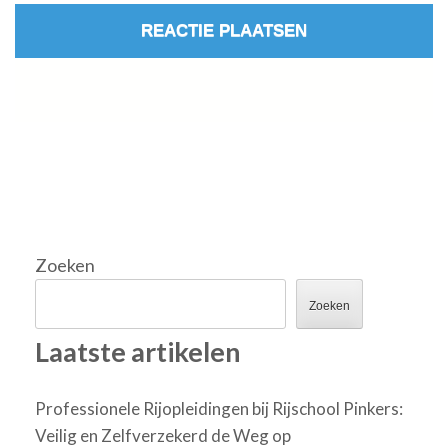
Zoeken
Zoeken
Laatste artikelen
Professionele Rijopleidingen bij Rijschool Pinkers:
Veilig en Zelfverzekerd de Weg op