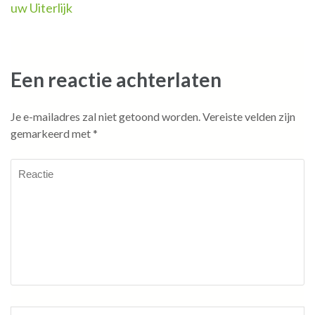
uw Uiterlijk
Een reactie achterlaten
Je e-mailadres zal niet getoond worden.
Vereiste velden zijn
gemarkeerd met
*
Reactie
Naam
*