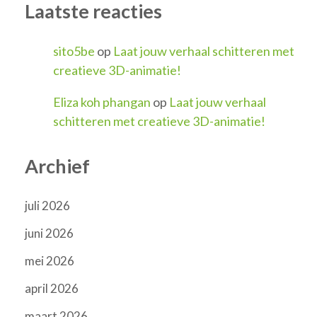
Laatste reacties
sito5be
op
Laat jouw verhaal schitteren met
creatieve 3D-animatie!
Eliza koh phangan
op
Laat jouw verhaal
schitteren met creatieve 3D-animatie!
Archief
juli 2026
juni 2026
mei 2026
april 2026
maart 2026