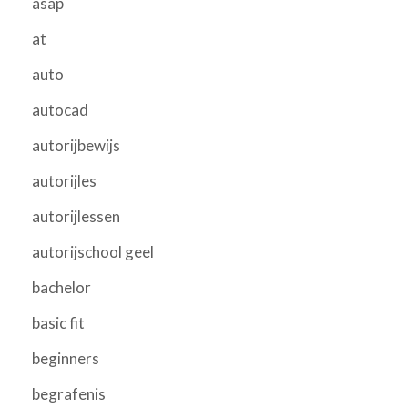
asap
at
auto
autocad
autorijbewijs
autorijles
autorijlessen
autorijschool geel
bachelor
basic fit
beginners
begrafenis