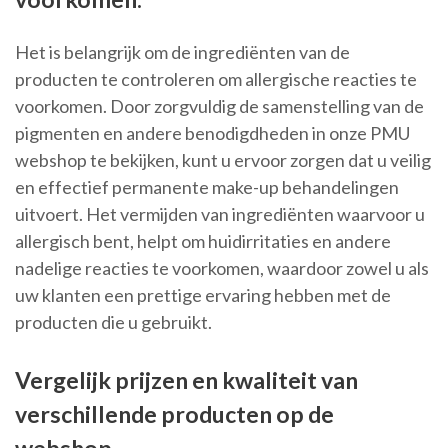
Het is belangrijk om de ingrediënten van de
producten te controleren om allergische reacties te
voorkomen. Door zorgvuldig de samenstelling van de
pigmenten en andere benodigdheden in onze PMU
webshop te bekijken, kunt u ervoor zorgen dat u veilig
en effectief permanente make-up behandelingen
uitvoert. Het vermijden van ingrediënten waarvoor u
allergisch bent, helpt om huidirritaties en andere
nadelige reacties te voorkomen, waardoor zowel u als
uw klanten een prettige ervaring hebben met de
producten die u gebruikt.
Vergelijk prijzen en kwaliteit van
verschillende producten op de