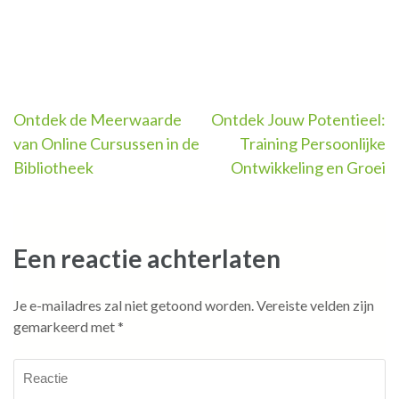
Berichtnavigatie
Ontdek de Meerwaarde
Ontdek Jouw Potentieel:
van Online Cursussen in de
Training Persoonlijke
Bibliotheek
Ontwikkeling en Groei
Een reactie achterlaten
Je e-mailadres zal niet getoond worden.
Vereiste velden zijn
gemarkeerd met
*
Reactie