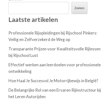
Zoeken
Laatste artikelen
Professionele Rijopleidingen bij Rijschool Pinkers:
Veilig en Zelfverzekerd de Weg op
Transparante Prijzen voor Kwaliteitsvolle Rijlessen
bij Rijschool Lust
Effectief werken aan leerdoelen voor professionele
ontwikkeling
Hoe Haal Je Succesvol Je Motorrijbewijs in België?
De Belangrijke Rol van een Ervaren Rijinstructeur bij
het Leren Autorijden