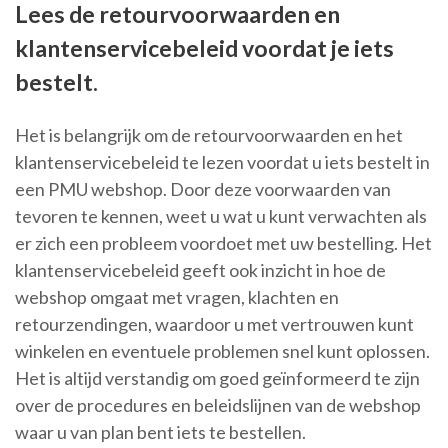
Lees de retourvoorwaarden en
klantenservicebeleid voordat je iets
bestelt.
Het is belangrijk om de retourvoorwaarden en het
klantenservicebeleid te lezen voordat u iets bestelt in
een PMU webshop. Door deze voorwaarden van
tevoren te kennen, weet u wat u kunt verwachten als
er zich een probleem voordoet met uw bestelling. Het
klantenservicebeleid geeft ook inzicht in hoe de
webshop omgaat met vragen, klachten en
retourzendingen, waardoor u met vertrouwen kunt
winkelen en eventuele problemen snel kunt oplossen.
Het is altijd verstandig om goed geïnformeerd te zijn
over de procedures en beleidslijnen van de webshop
waar u van plan bent iets te bestellen.