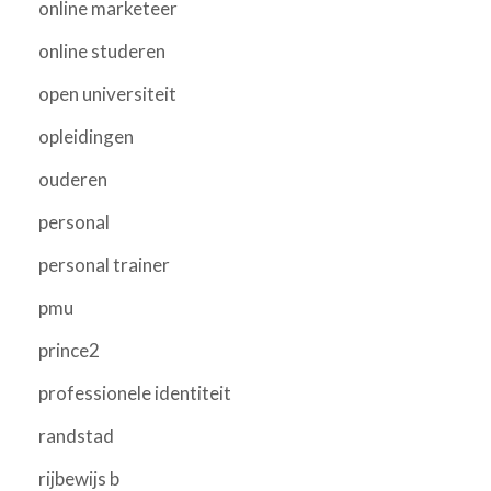
online marketeer
online studeren
open universiteit
opleidingen
ouderen
personal
personal trainer
pmu
prince2
professionele identiteit
randstad
rijbewijs b