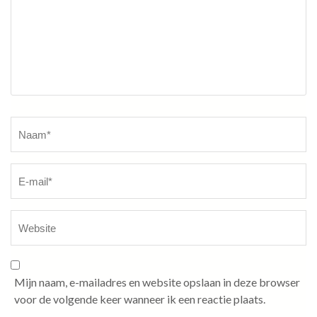
Naam
*
Mijn naam, e-mailadres en website opslaan in deze browser
voor de volgende keer wanneer ik een reactie plaats.