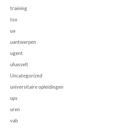
training
tso
ua
uantwerpen
ugent
uhasselt
Uncategorized
universitaire opleidingen
ups
uren
vab