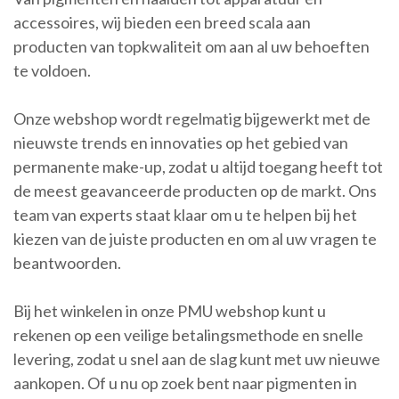
accessoires, wij bieden een breed scala aan
producten van topkwaliteit om aan al uw behoeften
te voldoen.
Onze webshop wordt regelmatig bijgewerkt met de
nieuwste trends en innovaties op het gebied van
permanente make-up, zodat u altijd toegang heeft tot
de meest geavanceerde producten op de markt. Ons
team van experts staat klaar om u te helpen bij het
kiezen van de juiste producten en om al uw vragen te
beantwoorden.
Bij het winkelen in onze PMU webshop kunt u
rekenen op een veilige betalingsmethode en snelle
levering, zodat u snel aan de slag kunt met uw nieuwe
aankopen. Of u nu op zoek bent naar pigmenten in