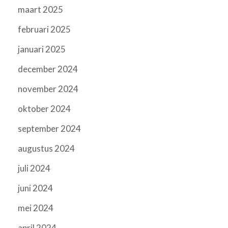
maart 2025
februari 2025
januari 2025
december 2024
november 2024
oktober 2024
september 2024
augustus 2024
juli 2024
juni 2024
mei 2024
april 2024