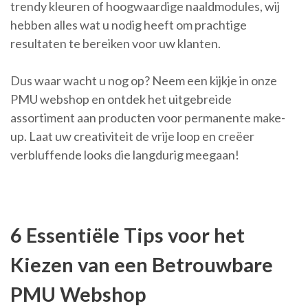
trendy kleuren of hoogwaardige naaldmodules, wij
hebben alles wat u nodig heeft om prachtige
resultaten te bereiken voor uw klanten.
Dus waar wacht u nog op? Neem een kijkje in onze
PMU webshop en ontdek het uitgebreide
assortiment aan producten voor permanente make-
up. Laat uw creativiteit de vrije loop en creëer
verbluffende looks die langdurig meegaan!
6 Essentiële Tips voor het
Kiezen van een Betrouwbare
PMU Webshop