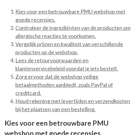
Kies voor een betrouwbare PMU webshop met
goede recensies.
Controleer de ingrediënten van de producten om
allergische reacties te voorkomen.
Vergelijk prijzen en kwaliteit van verschillende
producten op de webshop.
Lees de retourvoorwaarden en
klantenservicebeleid voordat je iets bestelt.
Zorg ervoor dat de webshop veilige
betaalmethoden aanbiedt, zoals PayPal of
creditcard.
Houd rekening met levertijden en verzendkosten
bij het plaatsen van een bestelling.
Kies voor een betrouwbare PMU
webshop met goede recensies.