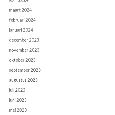
maart 2024
februari 2024
januari 2024
december 2023
november 2023
oktober 2023
september 2023
augustus 2023
juli 2023
juni 2023
mei 2023