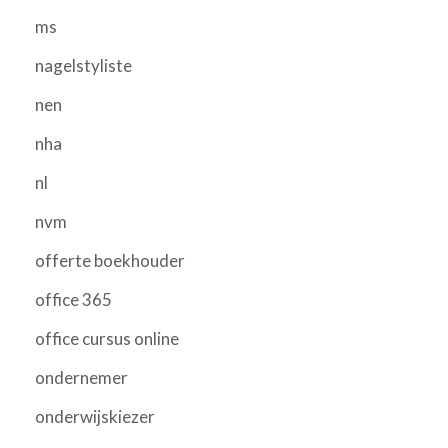
ms
nagelstyliste
nen
nha
nl
nvm
offerte boekhouder
office 365
office cursus online
ondernemer
onderwijskiezer