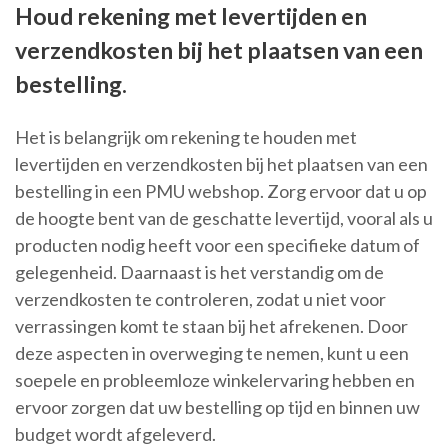
Houd rekening met levertijden en
verzendkosten bij het plaatsen van een
bestelling.
Het is belangrijk om rekening te houden met
levertijden en verzendkosten bij het plaatsen van een
bestelling in een PMU webshop. Zorg ervoor dat u op
de hoogte bent van de geschatte levertijd, vooral als u
producten nodig heeft voor een specifieke datum of
gelegenheid. Daarnaast is het verstandig om de
verzendkosten te controleren, zodat u niet voor
verrassingen komt te staan bij het afrekenen. Door
deze aspecten in overweging te nemen, kunt u een
soepele en probleemloze winkelervaring hebben en
ervoor zorgen dat uw bestelling op tijd en binnen uw
budget wordt afgeleverd.