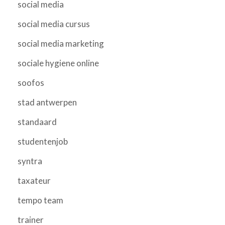
social media
social media cursus
social media marketing
sociale hygiene online
soofos
stad antwerpen
standaard
studentenjob
syntra
taxateur
tempo team
trainer