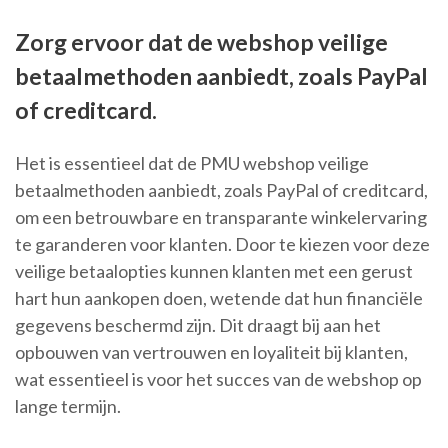
Zorg ervoor dat de webshop veilige
betaalmethoden aanbiedt, zoals PayPal
of creditcard.
Het is essentieel dat de PMU webshop veilige
betaalmethoden aanbiedt, zoals PayPal of creditcard,
om een betrouwbare en transparante winkelervaring
te garanderen voor klanten. Door te kiezen voor deze
veilige betaalopties kunnen klanten met een gerust
hart hun aankopen doen, wetende dat hun financiële
gegevens beschermd zijn. Dit draagt bij aan het
opbouwen van vertrouwen en loyaliteit bij klanten,
wat essentieel is voor het succes van de webshop op
lange termijn.