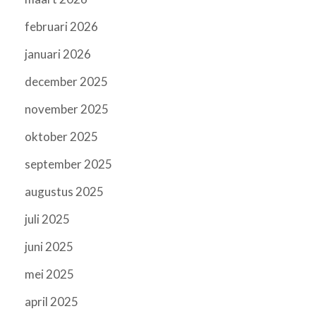
februari 2026
januari 2026
december 2025
november 2025
oktober 2025
september 2025
augustus 2025
juli 2025
juni 2025
mei 2025
april 2025