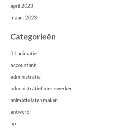
april 2023
maart 2023
Categorieën
3d animatie
accountant
administratie
administratief medewerker
animatie laten maken
antwerp
ap