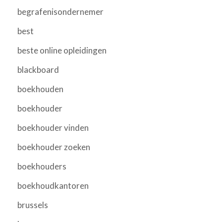
begrafenisondernemer
best
beste online opleidingen
blackboard
boekhouden
boekhouder
boekhouder vinden
boekhouder zoeken
boekhouders
boekhoudkantoren
brussels