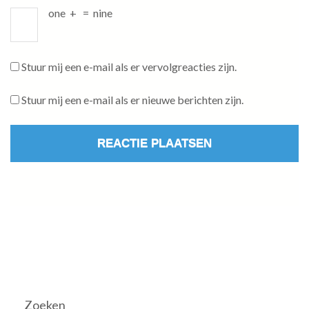
one
+
=
nine
Stuur mij een e-mail als er vervolgreacties zijn.
Stuur mij een e-mail als er nieuwe berichten zijn.
Zoeken