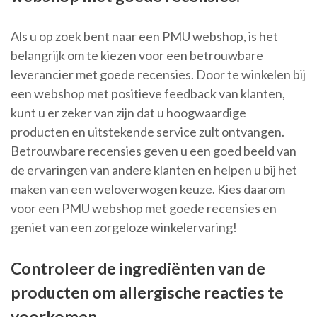
Als u op zoek bent naar een PMU webshop, is het
belangrijk om te kiezen voor een betrouwbare
leverancier met goede recensies. Door te winkelen bij
een webshop met positieve feedback van klanten,
kunt u er zeker van zijn dat u hoogwaardige
producten en uitstekende service zult ontvangen.
Betrouwbare recensies geven u een goed beeld van
de ervaringen van andere klanten en helpen u bij het
maken van een weloverwogen keuze. Kies daarom
voor een PMU webshop met goede recensies en
geniet van een zorgeloze winkelervaring!
Controleer de ingrediënten van de
producten om allergische reacties te
voorkomen.