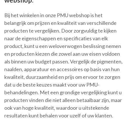
webshop.
Bij het winkelen in onze PMU webshop is het
belangrijk om prijzen en kwaliteit van verschillende
producten te vergelijken. Door zorgvuldig te kijken
naar de eigenschappen en specificaties van elk
product, kunt u een weloverwogen beslissing nemen
en producten kiezen die zowel aan uw eisen voldoen
als binnen uw budget passen. Vergelijk de pigmenten,
naalden, apparatuur en accessoires op basis van hun
kwaliteit, duurzaamheid en prijs om ervoor te zorgen
dat u de beste keuzes maakt voor uw PMU-
behandelingen. Met een grondige vergelijking kunt u
producten vinden die niet alleen betaalbaar zijn, maar
ook van hoge kwaliteit, waardoor u uitstekende
resultaten kunt behalen voor uzelf of uw klanten.