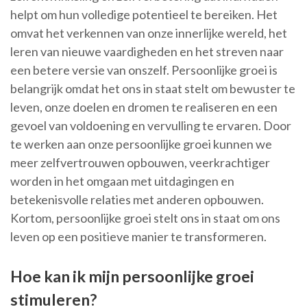
helpt om hun volledige potentieel te bereiken. Het
omvat het verkennen van onze innerlijke wereld, het
leren van nieuwe vaardigheden en het streven naar
een betere versie van onszelf. Persoonlijke groei is
belangrijk omdat het ons in staat stelt om bewuster te
leven, onze doelen en dromen te realiseren en een
gevoel van voldoening en vervulling te ervaren. Door
te werken aan onze persoonlijke groei kunnen we
meer zelfvertrouwen opbouwen, veerkrachtiger
worden in het omgaan met uitdagingen en
betekenisvolle relaties met anderen opbouwen.
Kortom, persoonlijke groei stelt ons in staat om ons
leven op een positieve manier te transformeren.
Hoe kan ik mijn persoonlijke groei
stimuleren?