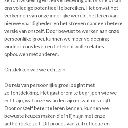
zelfontwikkeling en zelfverbetering dat ons helpt om
ons volledige potentieel te bereiken. Het omvat het
verkennen van onze innerlijke wereld, het leren van
nieuwe vaardigheden en het streven naar een betere
versie van onszelf. Door bewust te werken aan onze
persoonlijke groei, kunnen we meer voldoening
vinden in ons leven en betekenisvolle relaties
opbouwen met anderen.
Ontdekken wie we echt zijn
De reis van persoonlijke groei begint met
zelfontdekking. Het gaat erom te begrijpen wie we
echt zijn, wat onze waarden zijn en wat ons drijft.
Door onszelf beter te leren kennen, kunnen we
bewuste keuzes maken die in lijn zijn met onze
authentieke zelf. Dit proces van zelfreflectie en