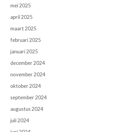
mei 2025
april 2025
maart 2025
februari 2025
januari 2025
december 2024
november 2024
oktober 2024
september 2024
augustus 2024
juli 2024
juni 2024