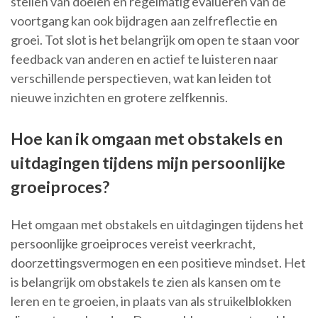
stellen van doelen en regelmatig evalueren van de
voortgang kan ook bijdragen aan zelfreflectie en
groei. Tot slot is het belangrijk om open te staan voor
feedback van anderen en actief te luisteren naar
verschillende perspectieven, wat kan leiden tot
nieuwe inzichten en grotere zelfkennis.
Hoe kan ik omgaan met obstakels en
uitdagingen tijdens mijn persoonlijke
groeiproces?
Het omgaan met obstakels en uitdagingen tijdens het
persoonlijke groeiproces vereist veerkracht,
doorzettingsvermogen en een positieve mindset. Het
is belangrijk om obstakels te zien als kansen om te
leren en te groeien, in plaats van als struikelblokken