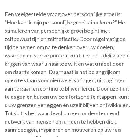
Een veelgestelde vraag over persoonlijke groei is:
“Hoe kan ik mijn persoonlijke groei stimuleren?” Het
stimuleren van persoonlijke groei begint met
zelfbewustzijn en zelfreflectie. Door regelmatig de
tijd te nemen om na te denken over uw doelen,
waarden en sterke punten, kunt u een duidelijk beeld
krijgen van waar u naartoe wilt en wat u moet doen
om daar te komen. Daarnaast is het belangrijk om
open te staan voor nieuwe ervaringen, uitdagingen
aan te gaan en continu te blijven leren. Door uzelf uit
te dagen en buiten uw comfortzone te stappen, kunt
u uw grenzen verleggen en uzelf blijven ontwikkelen.
Tot slot is het waardevol om een ondersteunend
netwerk van mensen om u heen te hebben die u
aanmoedigen, inspireren en motiveren op uw reis