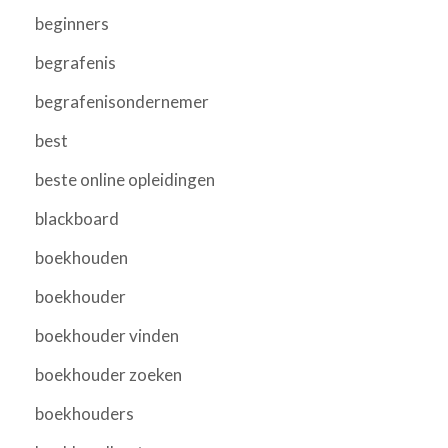
beginners
begrafenis
begrafenisondernemer
best
beste online opleidingen
blackboard
boekhouden
boekhouder
boekhouder vinden
boekhouder zoeken
boekhouders