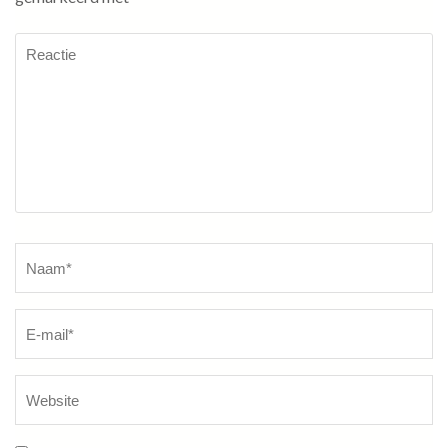
Reactie
Naam
*