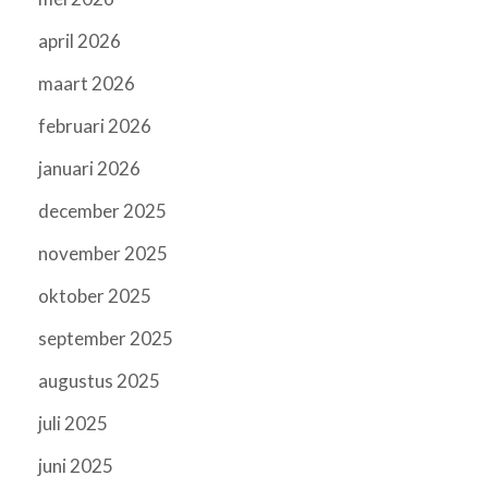
april 2026
maart 2026
februari 2026
januari 2026
december 2025
november 2025
oktober 2025
september 2025
augustus 2025
juli 2025
juni 2025