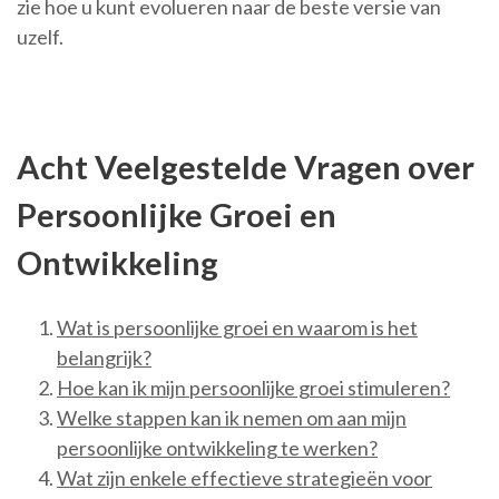
zie hoe u kunt evolueren naar de beste versie van
uzelf.
Acht Veelgestelde Vragen over
Persoonlijke Groei en
Ontwikkeling
Wat is persoonlijke groei en waarom is het
belangrijk?
Hoe kan ik mijn persoonlijke groei stimuleren?
Welke stappen kan ik nemen om aan mijn
persoonlijke ontwikkeling te werken?
Wat zijn enkele effectieve strategieën voor