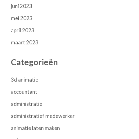
juni 2023
mei 2023
april 2023
maart 2023
Categorieën
3d animatie
accountant
administratie
administratief medewerker
animatie laten maken