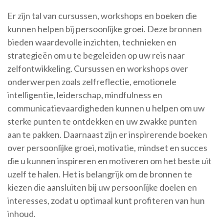
Er zijn tal van cursussen, workshops en boeken die
kunnen helpen bij persoonlijke groei. Deze bronnen
bieden waardevolle inzichten, technieken en
strategieën om u te begeleiden op uw reis naar
zelfontwikkeling. Cursussen en workshops over
onderwerpen zoals zelfreflectie, emotionele
intelligentie, leiderschap, mindfulness en
communicatievaardigheden kunnen u helpen om uw
sterke punten te ontdekken en uw zwakke punten
aan te pakken. Daarnaast zijn er inspirerende boeken
over persoonlijke groei, motivatie, mindset en succes
die u kunnen inspireren en motiveren om het beste uit
uzelf te halen. Het is belangrijk om de bronnen te
kiezen die aansluiten bij uw persoonlijke doelen en
interesses, zodat u optimaal kunt profiteren van hun
inhoud.