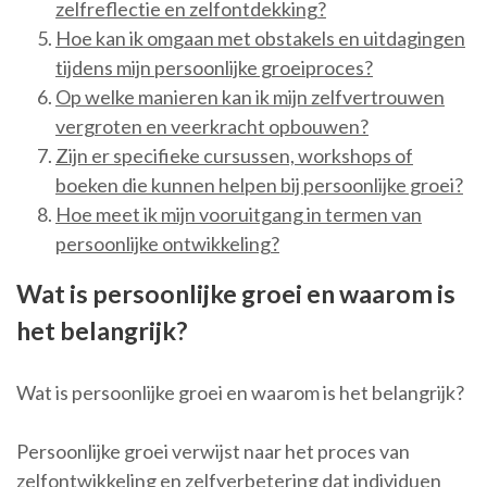
zelfreflectie en zelfontdekking?
Hoe kan ik omgaan met obstakels en uitdagingen
tijdens mijn persoonlijke groeiproces?
Op welke manieren kan ik mijn zelfvertrouwen
vergroten en veerkracht opbouwen?
Zijn er specifieke cursussen, workshops of
boeken die kunnen helpen bij persoonlijke groei?
Hoe meet ik mijn vooruitgang in termen van
persoonlijke ontwikkeling?
Wat is persoonlijke groei en waarom is
het belangrijk?
Wat is persoonlijke groei en waarom is het belangrijk?
Persoonlijke groei verwijst naar het proces van
zelfontwikkeling en zelfverbetering dat individuen