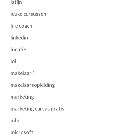
latijn
leuke cursussen
life coach
linkedin
locatie
loi
makelaar 1
makelaarsopleiding
marketing
marketing cursus gratis
mbo
microsoft