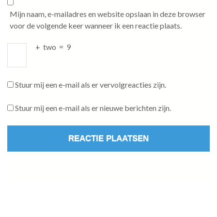
Mijn naam, e-mailadres en website opslaan in deze browser
voor de volgende keer wanneer ik een reactie plaats.
+
two
=
9
Stuur mij een e-mail als er vervolgreacties zijn.
Stuur mij een e-mail als er nieuwe berichten zijn.