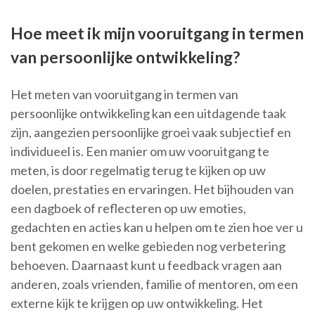
Hoe meet ik mijn vooruitgang in termen
van persoonlijke ontwikkeling?
Het meten van vooruitgang in termen van
persoonlijke ontwikkeling kan een uitdagende taak
zijn, aangezien persoonlijke groei vaak subjectief en
individueel is. Een manier om uw vooruitgang te
meten, is door regelmatig terug te kijken op uw
doelen, prestaties en ervaringen. Het bijhouden van
een dagboek of reflecteren op uw emoties,
gedachten en acties kan u helpen om te zien hoe ver u
bent gekomen en welke gebieden nog verbetering
behoeven. Daarnaast kunt u feedback vragen aan
anderen, zoals vrienden, familie of mentoren, om een
externe kijk te krijgen op uw ontwikkeling. Het