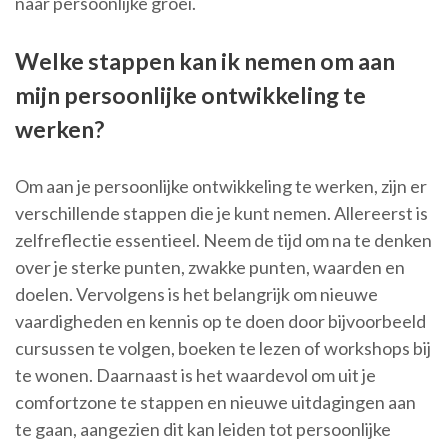
naar persoonlijke groei.
Welke stappen kan ik nemen om aan
mijn persoonlijke ontwikkeling te
werken?
Om aan je persoonlijke ontwikkeling te werken, zijn er
verschillende stappen die je kunt nemen. Allereerst is
zelfreflectie essentieel. Neem de tijd om na te denken
over je sterke punten, zwakke punten, waarden en
doelen. Vervolgens is het belangrijk om nieuwe
vaardigheden en kennis op te doen door bijvoorbeeld
cursussen te volgen, boeken te lezen of workshops bij
te wonen. Daarnaast is het waardevol om uit je
comfortzone te stappen en nieuwe uitdagingen aan
te gaan, aangezien dit kan leiden tot persoonlijke