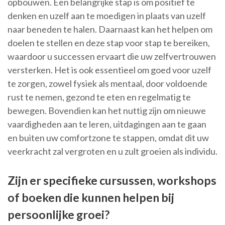
opbouwen. Een belangrijke stap is om positief te
denken en uzelf aan te moedigen in plaats van uzelf
naar beneden te halen. Daarnaast kan het helpen om
doelen te stellen en deze stap voor stap te bereiken,
waardoor u successen ervaart die uw zelfvertrouwen
versterken. Het is ook essentieel om goed voor uzelf
te zorgen, zowel fysiek als mentaal, door voldoende
rust te nemen, gezond te eten en regelmatig te
bewegen. Bovendien kan het nuttig zijn om nieuwe
vaardigheden aan te leren, uitdagingen aan te gaan
en buiten uw comfortzone te stappen, omdat dit uw
veerkracht zal vergroten en u zult groeien als individu.
Zijn er specifieke cursussen, workshops
of boeken die kunnen helpen bij
persoonlijke groei?