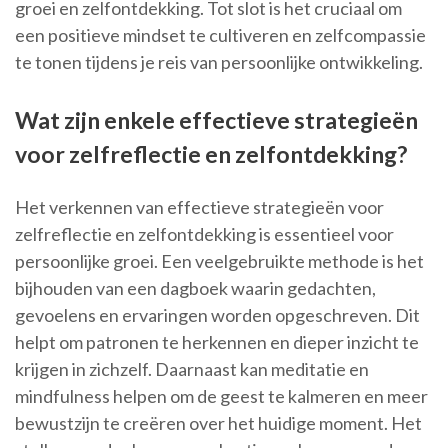
groei en zelfontdekking. Tot slot is het cruciaal om
een positieve mindset te cultiveren en zelfcompassie
te tonen tijdens je reis van persoonlijke ontwikkeling.
Wat zijn enkele effectieve strategieën
voor zelfreflectie en zelfontdekking?
Het verkennen van effectieve strategieën voor
zelfreflectie en zelfontdekking is essentieel voor
persoonlijke groei. Een veelgebruikte methode is het
bijhouden van een dagboek waarin gedachten,
gevoelens en ervaringen worden opgeschreven. Dit
helpt om patronen te herkennen en dieper inzicht te
krijgen in zichzelf. Daarnaast kan meditatie en
mindfulness helpen om de geest te kalmeren en meer
bewustzijn te creëren over het huidige moment. Het