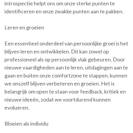
introspectie helpt ons om onze sterke punten te
identificeren en onze zwakke punten aan te pakken.
Leren en groeien
Een essentieel onderdeel van persoonlijke groei is het
blijven leren en ontwikkelen. Dit kan zowel op
professioneel als op persoonlijk vlak gebeuren. Door
nieuwe vaardigheden aan te leren, uitdagingen aan te
gaan en buiten onze comfortzone te stappen, kunnen
we onszelf blijven verbeteren en groeien. Het is
belangrijk om open te staan voor feedback, kritiek en
nieuwe ideeën, zodat we voortdurend kunnen
evolueren.
Bloeien als individu