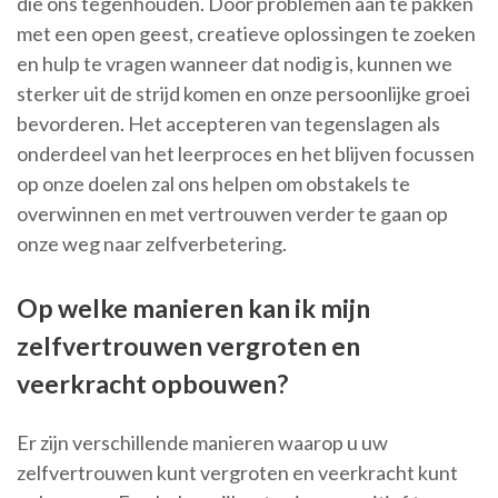
die ons tegenhouden. Door problemen aan te pakken
met een open geest, creatieve oplossingen te zoeken
en hulp te vragen wanneer dat nodig is, kunnen we
sterker uit de strijd komen en onze persoonlijke groei
bevorderen. Het accepteren van tegenslagen als
onderdeel van het leerproces en het blijven focussen
op onze doelen zal ons helpen om obstakels te
overwinnen en met vertrouwen verder te gaan op
onze weg naar zelfverbetering.
Op welke manieren kan ik mijn
zelfvertrouwen vergroten en
veerkracht opbouwen?
Er zijn verschillende manieren waarop u uw
zelfvertrouwen kunt vergroten en veerkracht kunt