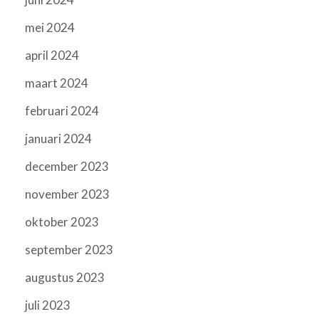
mei 2024
april 2024
maart 2024
februari 2024
januari 2024
december 2023
november 2023
oktober 2023
september 2023
augustus 2023
juli 2023