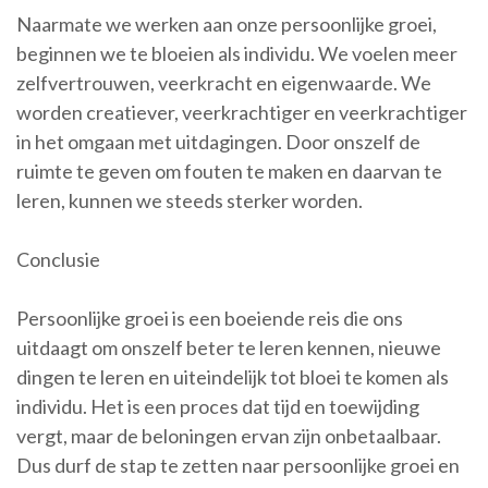
Naarmate we werken aan onze persoonlijke groei,
beginnen we te bloeien als individu. We voelen meer
zelfvertrouwen, veerkracht en eigenwaarde. We
worden creatiever, veerkrachtiger en veerkrachtiger
in het omgaan met uitdagingen. Door onszelf de
ruimte te geven om fouten te maken en daarvan te
leren, kunnen we steeds sterker worden.
Conclusie
Persoonlijke groei is een boeiende reis die ons
uitdaagt om onszelf beter te leren kennen, nieuwe
dingen te leren en uiteindelijk tot bloei te komen als
individu. Het is een proces dat tijd en toewijding
vergt, maar de beloningen ervan zijn onbetaalbaar.
Dus durf de stap te zetten naar persoonlijke groei en