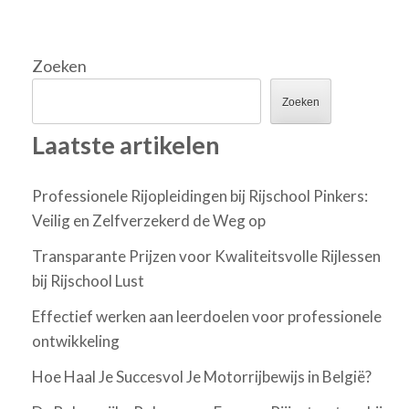
Zoeken
Zoeken
Laatste artikelen
Professionele Rijopleidingen bij Rijschool Pinkers:
Veilig en Zelfverzekerd de Weg op
Transparante Prijzen voor Kwaliteitsvolle Rijlessen
bij Rijschool Lust
Effectief werken aan leerdoelen voor professionele
ontwikkeling
Hoe Haal Je Succesvol Je Motorrijbewijs in België?