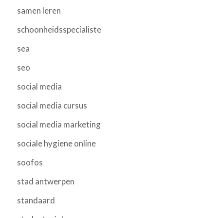
samen leren
schoonheidsspecialiste
sea
seo
social media
social media cursus
social media marketing
sociale hygiene online
soofos
stad antwerpen
standaard