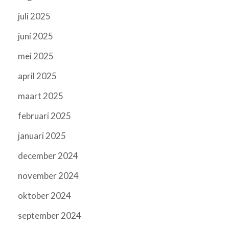
juli 2025
juni 2025
mei 2025
april 2025
maart 2025
februari 2025
januari 2025
december 2024
november 2024
oktober 2024
september 2024