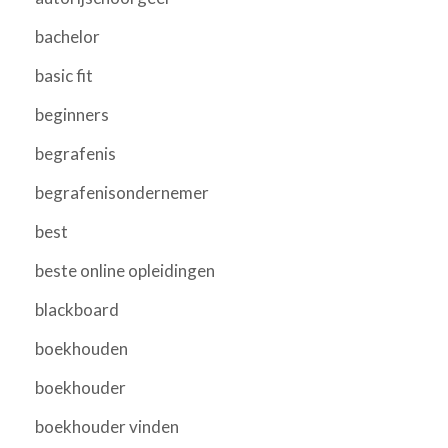
bachelor
basic fit
beginners
begrafenis
begrafenisondernemer
best
beste online opleidingen
blackboard
boekhouden
boekhouder
boekhouder vinden