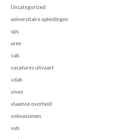
Uncategorized
universitaire opleidingen
ups
uren
vab
vacatures uitvaart
vdab
vives
vlaamse overheid
volwassenen
vub