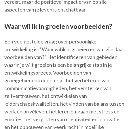
vereist, maar de positieve impact ervan op alle
aspecten van je leven is onschatbaar.
Waar wil ik in groeien voorbeelden?
Een veelgestelde vraag over persoonlijke
ontwikkeling is: “Waar wil ik in groeien en wat zijn daar
voorbeelden van?” Het identificeren van gebieden
waarin je wilt groeien is een belangrijke stap in je
ontwikkelingsproces. Voorbeelden van
groeigebieden kunnen zijn: het verbeteren van
communicatievaardigheden, het versterken van
zelfvertrouwen, het ontwikkelen van
leiderschapskwaliteiten, het vinden van balans tussen
werk en privéleven, het leren omgaan met stress en
emoties, het vergroten van creativiteit en innovatie,
en het opbouwen van veerkracht in moeilijke