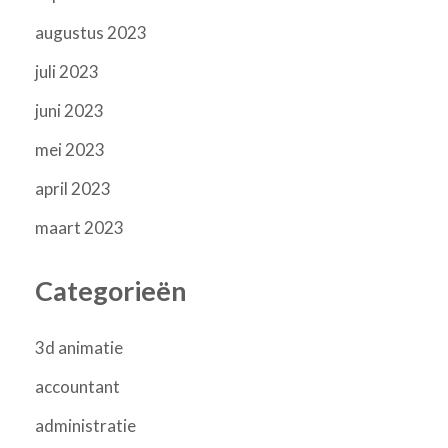
augustus 2023
juli 2023
juni 2023
mei 2023
april 2023
maart 2023
Categorieën
3d animatie
accountant
administratie