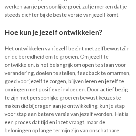
werken aan je persoonlijke groei, zul je merken dat je
steeds dichter bij de beste versie van jezelf komt.
Hoe kun je jezelf ontwikkelen?
Het ontwikkelen van jezelf begint met zelfbewustzijn
en de bereidheid om te groeien. Om jezelf te
ontwikkelen, is het belangrijk om open te staan voor
verandering, doelen te stellen, feedback te omarmen,
goed voor jezelf te zorgen, blijven leren en jezelf te
omringen met positieve invloeden. Door actief bezig
te zijn met persoonlijke groei en bewust keuzes te
maken die bijdragen aan je ontwikkeling, kun je stap
voor stap een betere versie van jezelf worden. Het is
een proces dat tijd en inzet vraagt, maar de
beloningen op lange termijn zijn van onschatbare