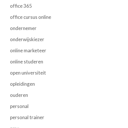
office 365
office cursus online
ondernemer
onderwijskiezer
online marketeer
online studeren
open universiteit
opleidingen
ouderen
personal
personal trainer