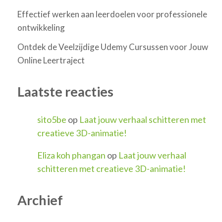
Effectief werken aan leerdoelen voor professionele
ontwikkeling
Ontdek de Veelzijdige Udemy Cursussen voor Jouw
Online Leertraject
Laatste reacties
sito5be
op
Laat jouw verhaal schitteren met
creatieve 3D-animatie!
Eliza koh phangan
op
Laat jouw verhaal
schitteren met creatieve 3D-animatie!
Archief