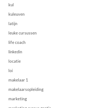
kul
kuleuven
latijn
leuke cursussen
life coach
linkedin
locatie
loi
makelaar 1
makelaarsopleiding
marketing