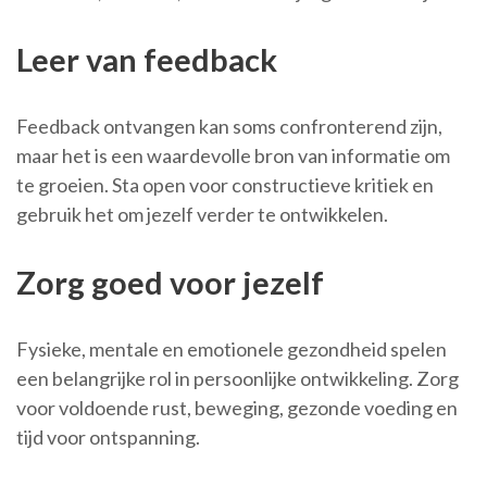
Leer van feedback
Feedback ontvangen kan soms confronterend zijn,
maar het is een waardevolle bron van informatie om
te groeien. Sta open voor constructieve kritiek en
gebruik het om jezelf verder te ontwikkelen.
Zorg goed voor jezelf
Fysieke, mentale en emotionele gezondheid spelen
een belangrijke rol in persoonlijke ontwikkeling. Zorg
voor voldoende rust, beweging, gezonde voeding en
tijd voor ontspanning.