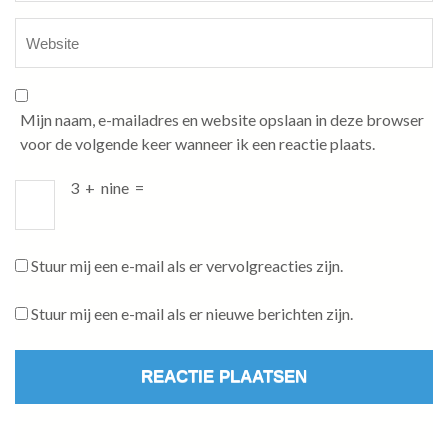
Mijn naam, e-mailadres en website opslaan in deze browser
voor de volgende keer wanneer ik een reactie plaats.
3
+
nine
=
Stuur mij een e-mail als er vervolgreacties zijn.
Stuur mij een e-mail als er nieuwe berichten zijn.