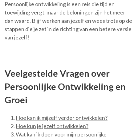
Persoonlijke ontwikkeling is een reis die tijd en
toewijding vergt, maar de beloningen zijn het meer
dan waard. Blijf werken aan jezelf en wees trots op de
stappen die je zet in de richting van een betere versie
van jezelf!
Veelgestelde Vragen over
Persoonlijke Ontwikkeling en
Groei
Hoe kan ik mijzelf verder ontwikkelen?
Hoe kun je jezelf ontwikkelen?
Wat kan ik doen voor mijn persoonlijke