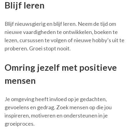
Blijf leren
Blijf nieuwsgierig en blijf leren. Neem de tijd om
nieuwe vaardigheden te ontwikkelen, boeken te
lezen, cursussen te volgen of nieuwe hobby’s uit te
proberen. Groei stopt nooit.
Omring jezelf met positieve
mensen
Je omgeving heeft invloed op je gedachten,
gevoelens en gedrag. Zoek mensen op die jou
inspireren, motiveren en ondersteunen in je
groeiproces.