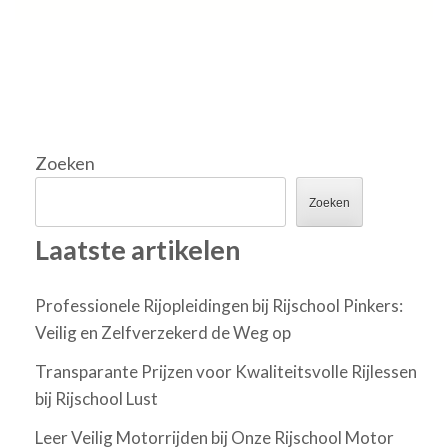
Zoeken
Zoeken
Laatste artikelen
Professionele Rijopleidingen bij Rijschool Pinkers:
Veilig en Zelfverzekerd de Weg op
Transparante Prijzen voor Kwaliteitsvolle Rijlessen
bij Rijschool Lust
Leer Veilig Motorrijden bij Onze Rijschool Motor