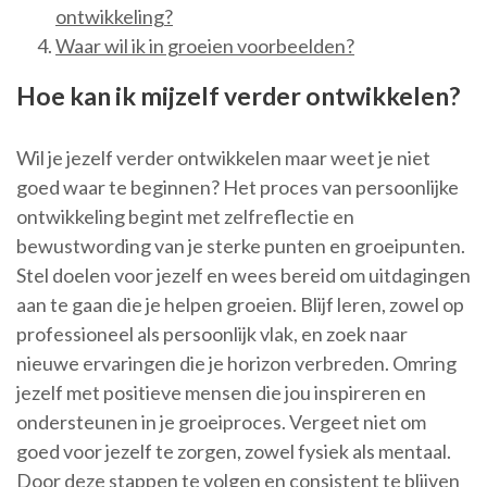
ontwikkeling?
Waar wil ik in groeien voorbeelden?
Hoe kan ik mijzelf verder ontwikkelen?
Wil je jezelf verder ontwikkelen maar weet je niet
goed waar te beginnen? Het proces van persoonlijke
ontwikkeling begint met zelfreflectie en
bewustwording van je sterke punten en groeipunten.
Stel doelen voor jezelf en wees bereid om uitdagingen
aan te gaan die je helpen groeien. Blijf leren, zowel op
professioneel als persoonlijk vlak, en zoek naar
nieuwe ervaringen die je horizon verbreden. Omring
jezelf met positieve mensen die jou inspireren en
ondersteunen in je groeiproces. Vergeet niet om
goed voor jezelf te zorgen, zowel fysiek als mentaal.
Door deze stappen te volgen en consistent te blijven