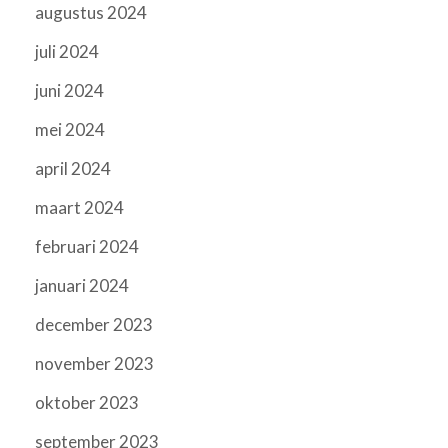
augustus 2024
juli 2024
juni 2024
mei 2024
april 2024
maart 2024
februari 2024
januari 2024
december 2023
november 2023
oktober 2023
september 2023