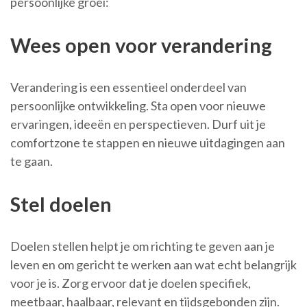
persoonlijke groei:
Wees open voor verandering
Verandering is een essentieel onderdeel van
persoonlijke ontwikkeling. Sta open voor nieuwe
ervaringen, ideeën en perspectieven. Durf uit je
comfortzone te stappen en nieuwe uitdagingen aan
te gaan.
Stel doelen
Doelen stellen helpt je om richting te geven aan je
leven en om gericht te werken aan wat echt belangrijk
voor je is. Zorg ervoor dat je doelen specifiek,
meetbaar, haalbaar, relevant en tijdsgebonden zijn.