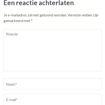
Een reactie achterlaten
Je e-mailadres zal niet getoond worden.
Vereiste velden zijn
gemarkeerd met
*
Reactie
Naam
*