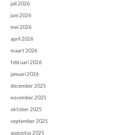
juli 2026
juni 2026
mei 2026
april 2026
maart 2026
februari 2026
januari 2026
december 2025
november 2025
oktober 2025
september 2025
augustus 2025